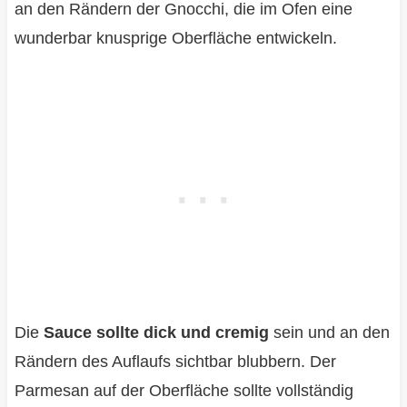
an den Rändern der Gnocchi, die im Ofen eine
wunderbar knusprige Oberfläche entwickeln.
Die
Sauce sollte dick und cremig
sein und an den
Rändern des Auflaufs sichtbar blubbern. Der
Parmesan auf der Oberfläche sollte vollständig