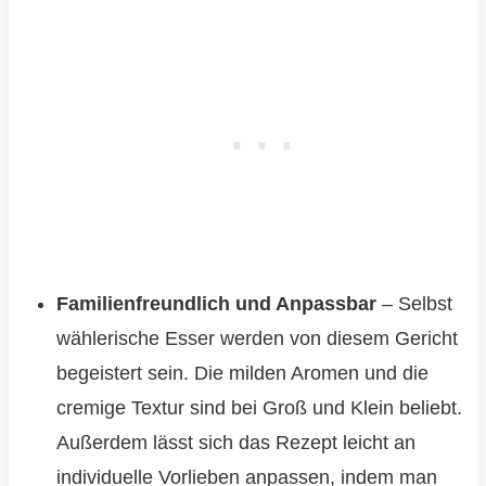
Familienfreundlich und Anpassbar
– Selbst
wählerische Esser werden von diesem Gericht
begeistert sein. Die milden Aromen und die
cremige Textur sind bei Groß und Klein beliebt.
Außerdem lässt sich das Rezept leicht an
individuelle Vorlieben anpassen, indem man