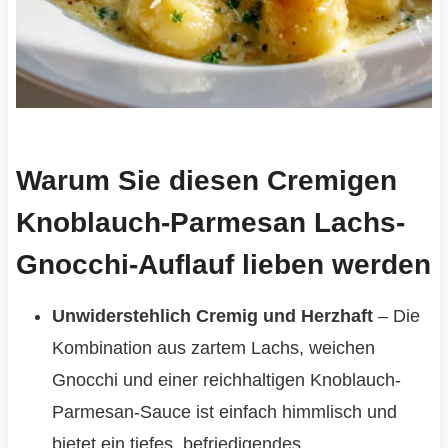
Warum Sie diesen Cremigen
Knoblauch-Parmesan Lachs-
Gnocchi-Auflauf lieben werden
Unwiderstehlich Cremig und Herzhaft
– Die
Kombination aus zartem Lachs, weichen
Gnocchi und einer reichhaltigen Knoblauch-
Parmesan-Sauce ist einfach himmlisch und
bietet ein tiefes, befriedigendes