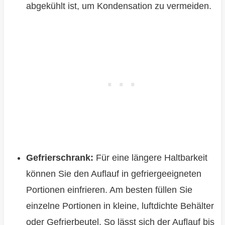
abgekühlt ist, um Kondensation zu vermeiden.
Gefrierschrank:
Für eine längere Haltbarkeit
können Sie den Auflauf in gefriergeeigneten
Portionen einfrieren. Am besten füllen Sie
einzelne Portionen in kleine, luftdichte Behälter
oder Gefrierbeutel. So lässt sich der Auflauf bis