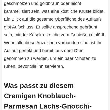
geschmolzen und goldbraun oder leicht
karamellisiert sein, was eine köstliche Kruste bildet.
Ein Blick auf die gesamte Oberfläche des Auflaufs
gibt Aufschluss: Er sollte ansprechend gebräunt
sein, mit der Käsekruste, die zum Genießen einlädt.
Wenn alle diese Anzeichen vorhanden sind, ist Ihr
Auflauf perfekt und bereit, aus dem Ofen
genommen zu werden, um ein paar Minuten zu
ruhen, bevor Sie ihn servieren.
Was passt zu diesem
Cremigen Knoblauch-
Parmesan Lachs-Gnocchi-