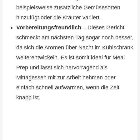
beispielsweise zusätzliche Gemüsesorten
hinzufügt oder die Kräuter variiert.
Vorbereitungsfreundlich
– Dieses Gericht
schmeckt am nächsten Tag sogar noch besser,
da sich die Aromen über Nacht im Kühlschrank
weiterentwickeln. Es ist somit ideal für Meal
Prep und lässt sich hervorragend als
Mittagessen mit zur Arbeit nehmen oder
einfach schnell aufwärmen, wenn die Zeit
knapp ist.