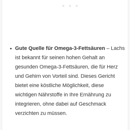
Gute Quelle für Omega-3-Fettsäuren
– Lachs
ist bekannt für seinen hohen Gehalt an
gesunden Omega-3-Fettsäuren, die für Herz
und Gehirn von Vorteil sind. Dieses Gericht
bietet eine köstliche Möglichkeit, diese
wichtigen Nährstoffe in Ihre Ernährung zu
integrieren, ohne dabei auf Geschmack
verzichten zu müssen.