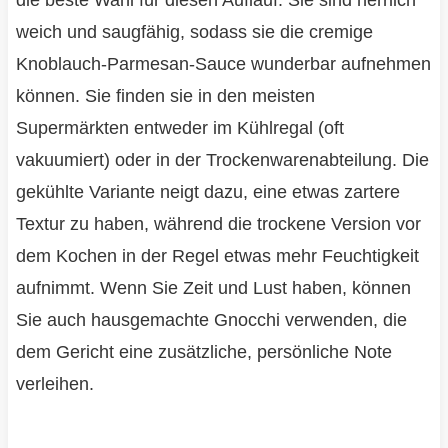
die beste Wahl für diesen Auflauf. Sie sind herrlich
weich und saugfähig, sodass sie die cremige
Knoblauch-Parmesan-Sauce wunderbar aufnehmen
können. Sie finden sie in den meisten
Supermärkten entweder im Kühlregal (oft
vakuumiert) oder in der Trockenwarenabteilung. Die
gekühlte Variante neigt dazu, eine etwas zartere
Textur zu haben, während die trockene Version vor
dem Kochen in der Regel etwas mehr Feuchtigkeit
aufnimmt. Wenn Sie Zeit und Lust haben, können
Sie auch hausgemachte Gnocchi verwenden, die
dem Gericht eine zusätzliche, persönliche Note
verleihen.