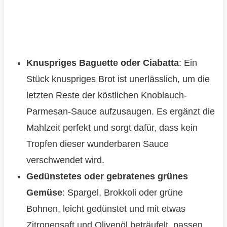
Knuspriges Baguette oder Ciabatta
: Ein
Stück knuspriges Brot ist unerlässlich, um die
letzten Reste der köstlichen Knoblauch-
Parmesan-Sauce aufzusaugen. Es ergänzt die
Mahlzeit perfekt und sorgt dafür, dass kein
Tropfen dieser wunderbaren Sauce
verschwendet wird.
Gedünstetes oder gebratenes grünes
Gemüse
: Spargel, Brokkoli oder grüne
Bohnen, leicht gedünstet und mit etwas
Zitronensaft und Olivenöl beträufelt, passen