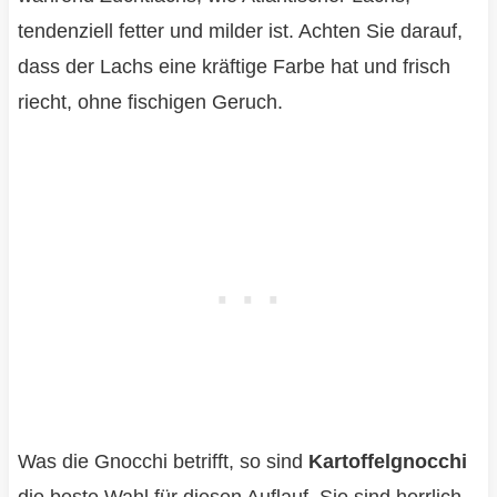
tendenziell fetter und milder ist. Achten Sie darauf,
dass der Lachs eine kräftige Farbe hat und frisch
riecht, ohne fischigen Geruch.
Was die Gnocchi betrifft, so sind
Kartoffelgnocchi