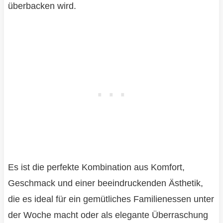
überbacken wird.
Es ist die perfekte Kombination aus Komfort,
Geschmack und einer beeindruckenden Ästhetik,
die es ideal für ein gemütliches Familienessen unter
der Woche macht oder als elegante Überraschung