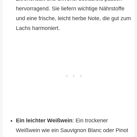
hervorragend. Sie liefern wichtige Nährstoffe
und eine frische, leicht herbe Note, die gut zum
Lachs harmoniert.
Ein leichter Weißwein
: Ein trockener
Weißwein wie ein Sauvignon Blanc oder Pinot