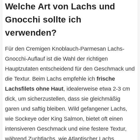
Welche Art von Lachs und
Gnocchi sollte ich
verwenden?
Für den Cremigen Knoblauch-Parmesan Lachs-
Gnocchi-Auflauf ist die Wahl der richtigen
Hauptzutaten entscheidend für den Geschmack und
die Textur. Beim Lachs empfehle ich
frische
Lachsfilets ohne Haut
, idealerweise etwa 2-3 cm
dick, um sicherzustellen, dass sie gleichmäßig
garen und saftig bleiben. Wild gefangener Lachs,
wie Sockeye oder King Salmon, bietet oft einen
intensiveren Geschmack und eine festere Textur,
während Zuchtlachs, wie Atlantischer Lachs,