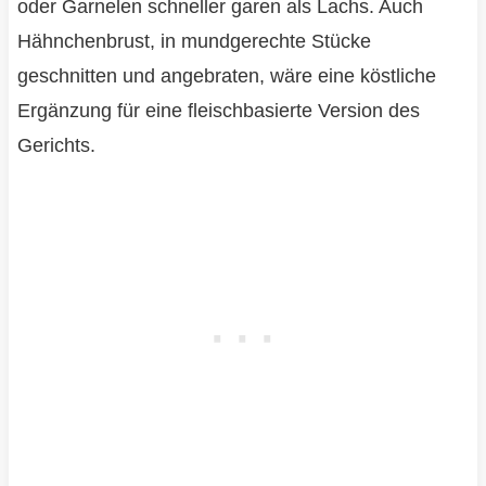
oder Garnelen schneller garen als Lachs. Auch
Hähnchenbrust, in mundgerechte Stücke
geschnitten und angebraten, wäre eine köstliche
Ergänzung für eine fleischbasierte Version des
Gerichts.