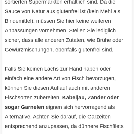
sortierten Supermärkten erhältlich sind. Da die
Sauce von Natur aus glutenfrei ist (kein Mehl als
Bindemittel), müssen Sie hier keine weiteren
Anpassungen vornehmen. Stellen Sie lediglich
sicher, dass alle anderen Zutaten, wie Brühe oder
Gewürzmischungen, ebenfalls glutenfrei sind.
Falls Sie keinen Lachs zur Hand haben oder
einfach eine andere Art von Fisch bevorzugen,
können Sie diesen Auflauf auch mit anderen
Fischsorten zubereiten.
Kabeljau, Zander oder
sogar Garnelen
eignen sich hervorragend als
Alternative. Achten Sie darauf, die Garzeiten
entsprechend anzupassen, da dünnere Fischfilets