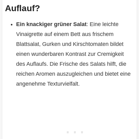
Auflauf?
Ein knackiger grüner Salat
: Eine leichte
Vinaigrette auf einem Bett aus frischem
Blattsalat, Gurken und Kirschtomaten bildet
einen wunderbaren Kontrast zur Cremigkeit
des Auflaufs. Die Frische des Salats hilft, die
reichen Aromen auszugleichen und bietet eine
angenehme Texturvielfalt.