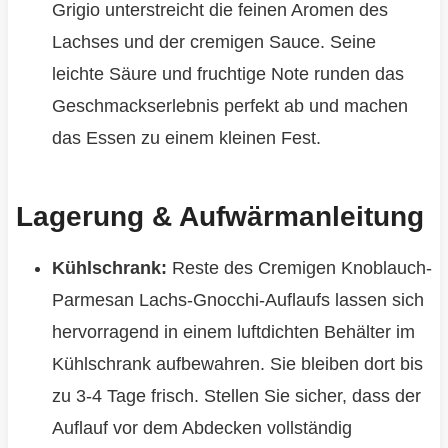
Grigio unterstreicht die feinen Aromen des
Lachses und der cremigen Sauce. Seine
leichte Säure und fruchtige Note runden das
Geschmackserlebnis perfekt ab und machen
das Essen zu einem kleinen Fest.
Lagerung & Aufwärmanleitung
Kühlschrank:
Reste des Cremigen Knoblauch-
Parmesan Lachs-Gnocchi-Auflaufs lassen sich
hervorragend in einem luftdichten Behälter im
Kühlschrank aufbewahren. Sie bleiben dort bis
zu 3-4 Tage frisch. Stellen Sie sicher, dass der
Auflauf vor dem Abdecken vollständig