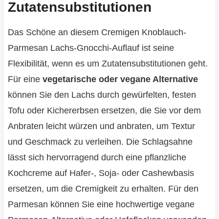
Zutatensubstitutionen
Das Schöne an diesem Cremigen Knoblauch-
Parmesan Lachs-Gnocchi-Auflauf ist seine
Flexibilität, wenn es um Zutatensubstitutionen geht.
Für eine
vegetarische oder vegane Alternative
können Sie den Lachs durch gewürfelten, festen
Tofu oder Kichererbsen ersetzen, die Sie vor dem
Anbraten leicht würzen und anbraten, um Textur
und Geschmack zu verleihen. Die Schlagsahne
lässt sich hervorragend durch eine pflanzliche
Kochcreme auf Hafer-, Soja- oder Cashewbasis
ersetzen, um die Cremigkeit zu erhalten. Für den
Parmesan können Sie eine hochwertige vegane