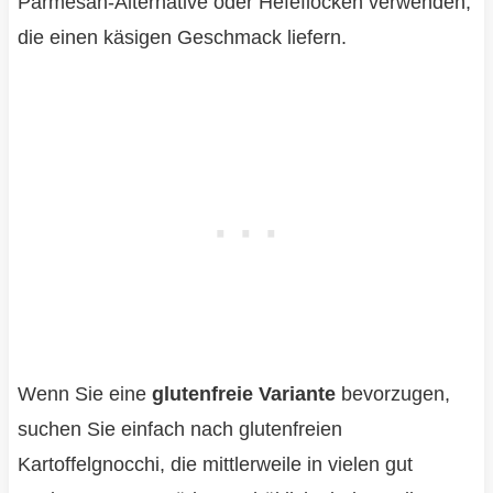
Parmesan-Alternative oder Hefeflocken verwenden,
die einen käsigen Geschmack liefern.
Wenn Sie eine
glutenfreie Variante
bevorzugen,
suchen Sie einfach nach glutenfreien
Kartoffelgnocchi, die mittlerweile in vielen gut