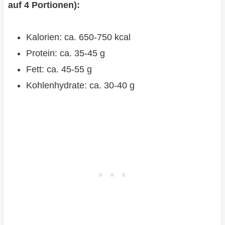
auf 4 Portionen):
Kalorien: ca. 650-750 kcal
Protein: ca. 35-45 g
Fett: ca. 45-55 g
Kohlenhydrate: ca. 30-40 g