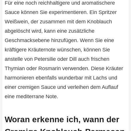
Für eine noch reichhaltigere und aromatischere
Sauce können Sie experimentieren. Ein Spritzer
Weißwein, der zusammen mit dem Knoblauch
abgelöscht wird, kann eine zusätzliche
Geschmacksebene hinzufügen. Wenn Sie eine
kräftigere Kräuternote wünschen, können Sie
anstelle von Petersilie oder Dill auch frischen
Thymian oder Rosmarin verwenden. Diese Kräuter
harmonieren ebenfalls wunderbar mit Lachs und
einer cremigen Sauce und verleihen dem Auflauf
eine mediterrane Note.
Woran erkenne ich, wann der