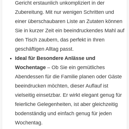
Gericht erstaunlich unkompliziert in der
Zubereitung. Mit nur wenigen Schritten und
einer überschaubaren Liste an Zutaten können
Sie in kurzer Zeit ein beeindruckendes Mahl auf
den Tisch zaubern, das perfekt in Ihren
geschäftigen Alltag passt.
Ideal für Besondere Anlässe und
Wochentage
– Ob Sie ein gemütliches
Abendessen für die Familie planen oder Gäste
beeindrucken möchten, dieser Auflauf ist
vielseitig einsetzbar. Er wirkt elegant genug für
feierliche Gelegenheiten, ist aber gleichzeitig
bodenständig und einfach genug für jeden
Wochentag.