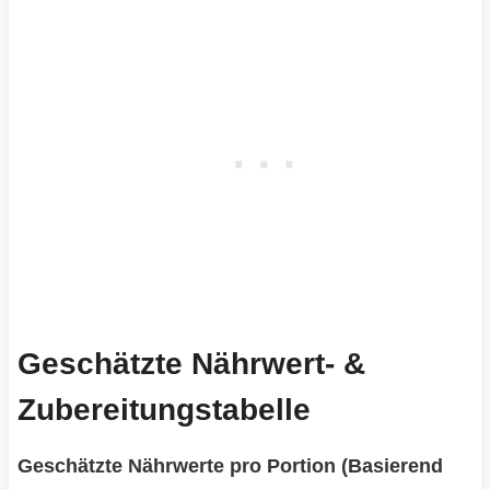
Geschätzte Nährwert- &
Zubereitungstabelle
Geschätzte Nährwerte pro Portion (Basierend