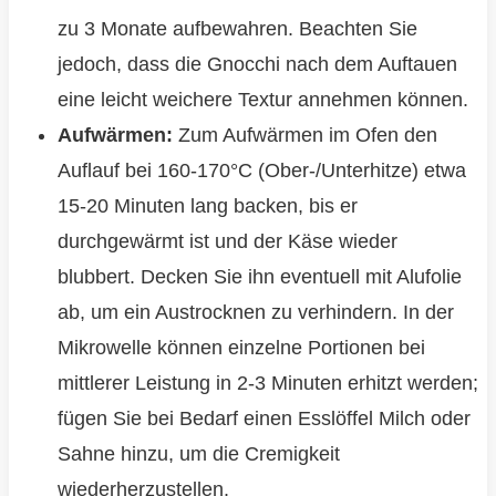
zu 3 Monate aufbewahren. Beachten Sie
jedoch, dass die Gnocchi nach dem Auftauen
eine leicht weichere Textur annehmen können.
Aufwärmen:
Zum Aufwärmen im Ofen den
Auflauf bei 160-170°C (Ober-/Unterhitze) etwa
15-20 Minuten lang backen, bis er
durchgewärmt ist und der Käse wieder
blubbert. Decken Sie ihn eventuell mit Alufolie
ab, um ein Austrocknen zu verhindern. In der
Mikrowelle können einzelne Portionen bei
mittlerer Leistung in 2-3 Minuten erhitzt werden;
fügen Sie bei Bedarf einen Esslöffel Milch oder
Sahne hinzu, um die Cremigkeit
wiederherzustellen.