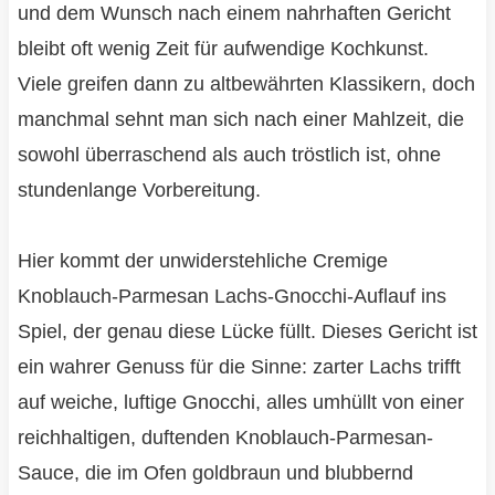
und dem Wunsch nach einem nahrhaften Gericht
bleibt oft wenig Zeit für aufwendige Kochkunst.
Viele greifen dann zu altbewährten Klassikern, doch
manchmal sehnt man sich nach einer Mahlzeit, die
sowohl überraschend als auch tröstlich ist, ohne
stundenlange Vorbereitung.
Hier kommt der unwiderstehliche Cremige
Knoblauch-Parmesan Lachs-Gnocchi-Auflauf ins
Spiel, der genau diese Lücke füllt. Dieses Gericht ist
ein wahrer Genuss für die Sinne: zarter Lachs trifft
auf weiche, luftige Gnocchi, alles umhüllt von einer
reichhaltigen, duftenden Knoblauch-Parmesan-
Sauce, die im Ofen goldbraun und blubbernd