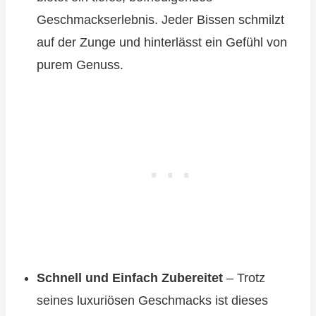
Geschmackserlebnis. Jeder Bissen schmilzt
auf der Zunge und hinterlässt ein Gefühl von
purem Genuss.
Schnell und Einfach Zubereitet
– Trotz
seines luxuriösen Geschmacks ist dieses