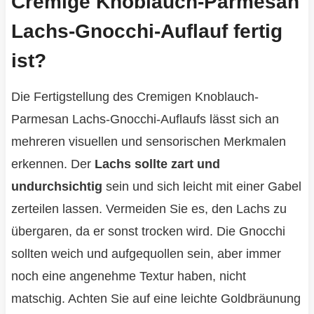
Cremige Knoblauch-Parmesan
Lachs-Gnocchi-Auflauf fertig
ist?
Die Fertigstellung des Cremigen Knoblauch-
Parmesan Lachs-Gnocchi-Auflaufs lässt sich an
mehreren visuellen und sensorischen Merkmalen
erkennen. Der
Lachs sollte zart und
undurchsichtig
sein und sich leicht mit einer Gabel
zerteilen lassen. Vermeiden Sie es, den Lachs zu
übergaren, da er sonst trocken wird. Die Gnocchi
sollten weich und aufgequollen sein, aber immer
noch eine angenehme Textur haben, nicht
matschig. Achten Sie auf eine leichte Goldbräunung