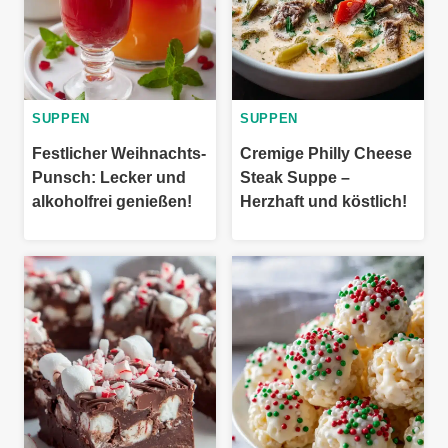
SUPPEN
SUPPEN
Festlicher Weihnachts-
Cremige Philly Cheese
Punsch: Lecker und
Steak Suppe –
alkoholfrei genießen!
Herzhaft und köstlich!