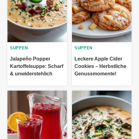
SUPPEN
SUPPEN
Jalapeño Popper
Leckere Apple Cider
Kartoffelsuppe: Scharf
Cookies – Herbstliche
& unwiderstehlich
Genussmomente!