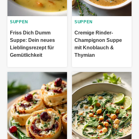
SUPPEN
SUPPEN
Friss Dich Dumm
Cremige Rinder-
Suppe: Dein neues
Champignon Suppe
Lieblingsrezept für
mit Knoblauch &
Gemütlichkeit
Thymian