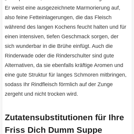
Er weist eine ausgezeichnete Marmorierung auf,
also feine Fetteinlagerungen, die das Fleisch
während des langen Kochens feucht halten und für
einen intensiven, tiefen Geschmack sorgen, der
sich wunderbar in die Brühe einfügt. Auch die
Rinderwade oder die Rinderschulter sind gute
Alternativen, da sie ebenfalls kräftige Aromen und
eine gute Struktur für langes Schmoren mitbringen,
sodass Ihr Rindfleisch förmlich auf der Zunge
zergeht und nicht trocken wird.
Zutatensubstitutionen für Ihre
Friss Dich Dumm Suppe