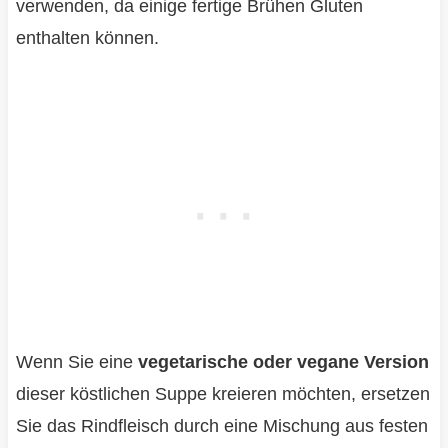
verwenden, da einige fertige Brühen Gluten
enthalten können.
Wenn Sie eine
vegetarische oder vegane Version
dieser köstlichen Suppe kreieren möchten, ersetzen
Sie das Rindfleisch durch eine Mischung aus festen