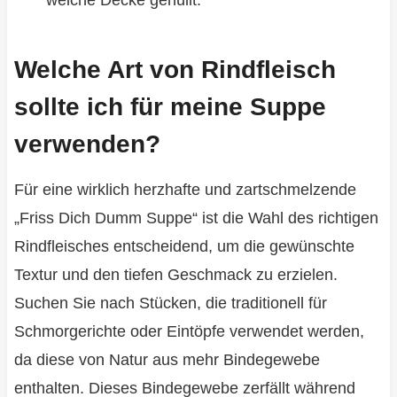
weiche Decke gehüllt.
Welche Art von Rindfleisch
sollte ich für meine Suppe
verwenden?
Für eine wirklich herzhafte und zartschmelzende
„Friss Dich Dumm Suppe“ ist die Wahl des richtigen
Rindfleisches entscheidend, um die gewünschte
Textur und den tiefen Geschmack zu erzielen.
Suchen Sie nach Stücken, die traditionell für
Schmorgerichte oder Eintöpfe verwendet werden,
da diese von Natur aus mehr Bindegewebe
enthalten. Dieses Bindegewebe zerfällt während