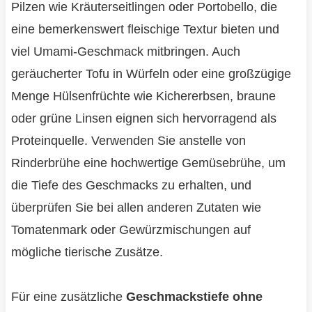
Pilzen wie Kräuterseitlingen oder Portobello, die
eine bemerkenswert fleischige Textur bieten und
viel Umami-Geschmack mitbringen. Auch
geräucherter Tofu in Würfeln oder eine großzügige
Menge Hülsenfrüchte wie Kichererbsen, braune
oder grüne Linsen eignen sich hervorragend als
Proteinquelle. Verwenden Sie anstelle von
Rinderbrühe eine hochwertige Gemüsebrühe, um
die Tiefe des Geschmacks zu erhalten, und
überprüfen Sie bei allen anderen Zutaten wie
Tomatenmark oder Gewürzmischungen auf
mögliche tierische Zusätze.
Für eine zusätzliche
Geschmackstiefe ohne