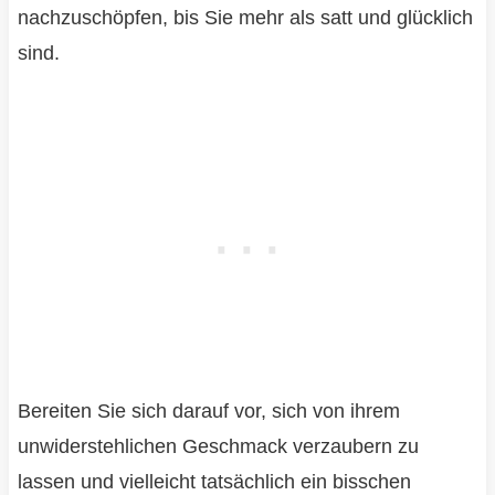
nachzuschöpfen, bis Sie mehr als satt und glücklich
sind.
Bereiten Sie sich darauf vor, sich von ihrem
unwiderstehlichen Geschmack verzaubern zu
lassen und vielleicht tatsächlich ein bisschen