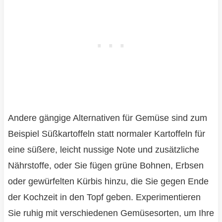
Andere gängige Alternativen für Gemüse sind zum
Beispiel Süßkartoffeln statt normaler Kartoffeln für
eine süßere, leicht nussige Note und zusätzliche
Nährstoffe, oder Sie fügen grüne Bohnen, Erbsen
oder gewürfelten Kürbis hinzu, die Sie gegen Ende
der Kochzeit in den Topf geben. Experimentieren
Sie ruhig mit verschiedenen Gemüsesorten, um Ihre