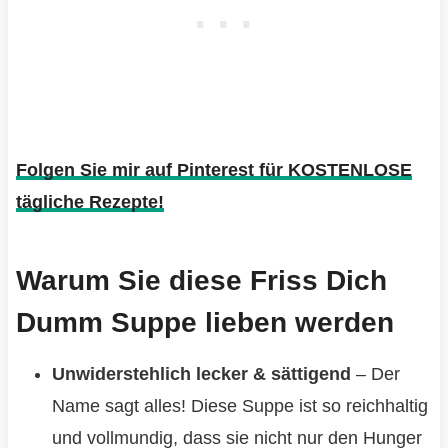
Folgen Sie mir auf Pinterest für KOSTENLOSE
tägliche Rezepte!
Warum Sie diese Friss Dich
Dumm Suppe lieben werden
Unwiderstehlich lecker & sättigend
– Der
Name sagt alles! Diese Suppe ist so reichhaltig
und vollmundig, dass sie nicht nur den Hunger