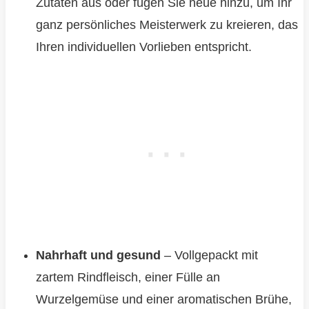
Zutaten aus oder fügen Sie neue hinzu, um Ihr
ganz persönliches Meisterwerk zu kreieren, das
Ihren individuellen Vorlieben entspricht.
Nahrhaft und gesund
– Vollgepackt mit
zartem Rindfleisch, einer Fülle an
Wurzelgemüse und einer aromatischen Brühe,