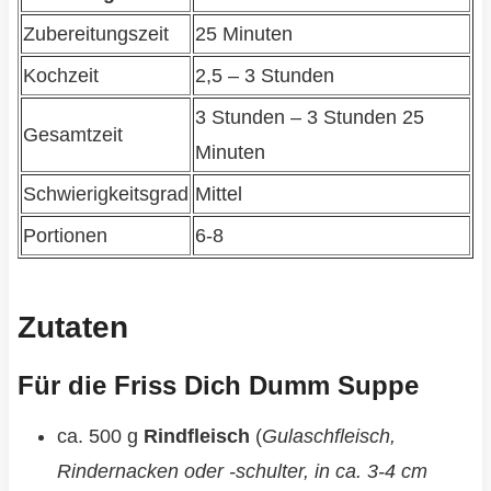
Zubereitungszeit
25 Minuten
Kochzeit
2,5 – 3 Stunden
3 Stunden – 3 Stunden 25
Gesamtzeit
Minuten
Schwierigkeitsgrad
Mittel
Portionen
6-8
Zutaten
Für die Friss Dich Dumm Suppe
ca. 500 g
Rindfleisch
(
Gulaschfleisch,
Rindernacken oder -schulter, in ca. 3-4 cm