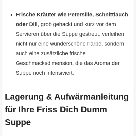
Frische Kräuter wie Petersilie, Schnittlauch
oder Dill
, grob gehackt und kurz vor dem
Servieren über die Suppe gestreut, verleihen
nicht nur eine wunderschöne Farbe, sondern
auch eine zusätzliche frische
Geschmacksdimension, die das Aroma der
Suppe noch intensiviert.
Lagerung & Aufwärmanleitung
für Ihre Friss Dich Dumm
Suppe