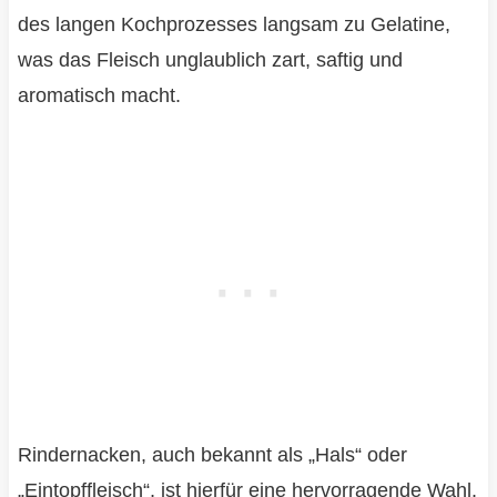
des langen Kochprozesses langsam zu Gelatine,
was das Fleisch unglaublich zart, saftig und
aromatisch macht.
Rindernacken, auch bekannt als „Hals“ oder
„Eintopffleisch“, ist hierfür eine hervorragende Wahl.