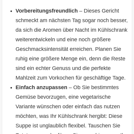
Vorbereitungsfreundlich
– Dieses Gericht
schmeckt am nächsten Tag sogar noch besser,
da sich die Aromen über Nacht im Kühlschrank
weiterentwickeln und eine noch größere
Geschmacksintensität erreichen. Planen Sie
ruhig eine größere Menge ein, denn die Reste
sind ein echter Genuss und die perfekte
Mahlzeit zum Vorkochen für geschäftige Tage.
Einfach anzupassen
– Ob Sie bestimmtes
Gemüse bevorzugen, eine vegetarische
Variante wünschen oder einfach das nutzen
möchten, was Ihr Kühlschrank hergibt: Diese
Suppe ist unglaublich flexibel. Tauschen Sie