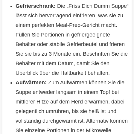
Gefrierschrank:
Die „Friss Dich Dumm Suppe“
lässt sich hervorragend einfrieren, was sie zu
einem perfekten Meal-Prep-Gericht macht.
Füllen Sie Portionen in gefriergeeignete
Behälter oder stabile Gefrierbeutel und frieren
Sie sie bis zu 3 Monate ein. Beschriften Sie die
Behälter mit dem Datum, damit Sie den
Überblick über die Haltbarkeit behalten.
Aufwärmen:
Zum Aufwärmen können Sie die
Suppe entweder langsam in einem Topf bei
mittlerer Hitze auf dem Herd erwärmen, dabei
gelegentlich umrühren, bis sie heiß ist und
vollständig durchgewärmt ist. Alternativ können
Sie einzelne Portionen in der Mikrowelle