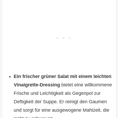
Ein frischer grüner Salat mit einem leichten
Vinaigrette-Dressing
bietet eine willkommene
Frische und Leichtigkeit als Gegenpol zur
Deftigkeit der Suppe. Er reinigt den Gaumen
und sorgt für eine ausgewogene Mahlzeit, die