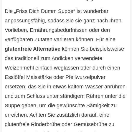
Die „Friss Dich Dumm Suppe“ ist wunderbar
anpassungsfähig, sodass Sie sie ganz nach Ihren
Vorlieben, Ernährungsbedürfnissen oder den
verfügbaren Zutaten variieren können. Für eine
glutenfreie Alternative
können Sie beispielsweise
das traditionell zum Andicken verwendete
Weizenmehl einfach weglassen oder durch einen
Esslöffel Maisstärke oder Pfeilwurzelpulver
ersetzen, das Sie in etwas kaltem Wasser anrühren
und zum Schluss unter ständigem Rühren unter die
Suppe geben, um die gewünschte Sämigkeit zu
erreichen. Achten Sie zusätzlich darauf, eine
glutenfreie Rinderbrühe oder Gemüsebrühe zu