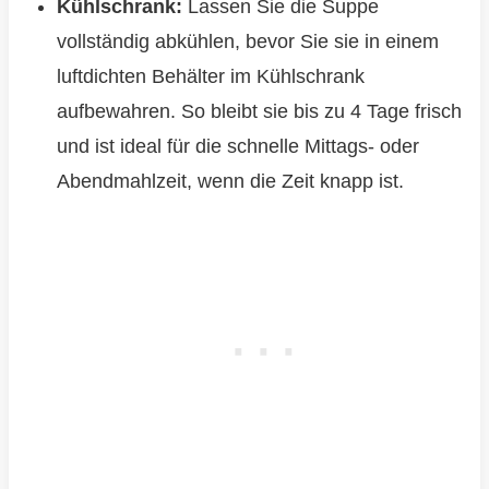
Kühlschrank:
Lassen Sie die Suppe
vollständig abkühlen, bevor Sie sie in einem
luftdichten Behälter im Kühlschrank
aufbewahren. So bleibt sie bis zu 4 Tage frisch
und ist ideal für die schnelle Mittags- oder
Abendmahlzeit, wenn die Zeit knapp ist.