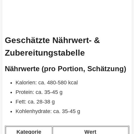
Geschätzte Nährwert- &
Zubereitungstabelle
Nährwerte (pro Portion, Schätzung)
Kalorien: ca. 480-580 kcal
Protein: ca. 35-45 g
Fett: ca. 28-38 g
Kohlenhydrate: ca. 35-45 g
Kategorie
Wert