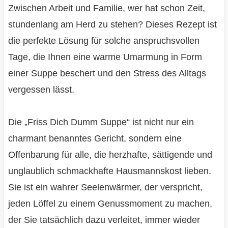
Zwischen Arbeit und Familie, wer hat schon Zeit,
stundenlang am Herd zu stehen? Dieses Rezept ist
die perfekte Lösung für solche anspruchsvollen
Tage, die Ihnen eine warme Umarmung in Form
einer Suppe beschert und den Stress des Alltags
vergessen lässt.
Die „Friss Dich Dumm Suppe“ ist nicht nur ein
charmant benanntes Gericht, sondern eine
Offenbarung für alle, die herzhafte, sättigende und
unglaublich schmackhafte Hausmannskost lieben.
Sie ist ein wahrer Seelenwärmer, der verspricht,
jeden Löffel zu einem Genussmoment zu machen,
der Sie tatsächlich dazu verleitet, immer wieder