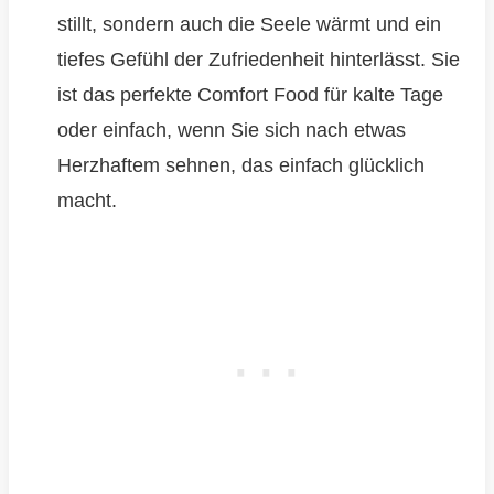
stillt, sondern auch die Seele wärmt und ein
tiefes Gefühl der Zufriedenheit hinterlässt. Sie
ist das perfekte Comfort Food für kalte Tage
oder einfach, wenn Sie sich nach etwas
Herzhaftem sehnen, das einfach glücklich
macht.