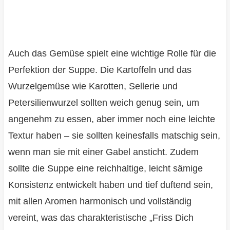
Auch das Gemüse spielt eine wichtige Rolle für die
Perfektion der Suppe. Die Kartoffeln und das
Wurzelgemüse wie Karotten, Sellerie und
Petersilienwurzel sollten weich genug sein, um
angenehm zu essen, aber immer noch eine leichte
Textur haben – sie sollten keinesfalls matschig sein,
wenn man sie mit einer Gabel ansticht. Zudem
sollte die Suppe eine reichhaltige, leicht sämige
Konsistenz entwickelt haben und tief duftend sein,
mit allen Aromen harmonisch und vollständig
vereint, was das charakteristische „Friss Dich