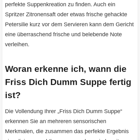
perfekte Suppenkreation zu finden. Auch ein
Spritzer Zitronensaft oder etwas frische gehackte
Petersilie kurz vor dem Servieren kann dem Gericht
eine überraschend frische und belebende Note
verleihen.
Woran erkenne ich, wann die
Friss Dich Dumm Suppe fertig
ist?
Die Vollendung Ihrer „Friss Dich Dumm Suppe“
erkennen Sie an mehreren sensorischen
Merkmalen, die zusammen das perfekte Ergebnis