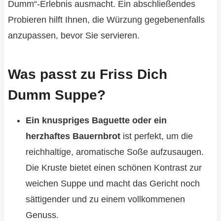
Dumm“-Erlebnis ausmacht. Ein abschließendes
Probieren hilft Ihnen, die Würzung gegebenenfalls
anzupassen, bevor Sie servieren.
Was passt zu Friss Dich
Dumm Suppe?
Ein knuspriges Baguette oder ein
herzhaftes Bauernbrot
ist perfekt, um die
reichhaltige, aromatische Soße aufzusaugen.
Die Kruste bietet einen schönen Kontrast zur
weichen Suppe und macht das Gericht noch
sättigender und zu einem vollkommenen
Genuss.