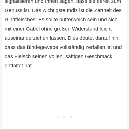
signalisieren und Ihnen sagen, dass sie bereit zum
Genuss ist. Das wichtigste Indiz ist die Zartheit des
Rindfleisches: Es sollte butterweich sein und sich
mit einer Gabel ohne großen Widerstand leicht
auseinanderziehen lassen. Dies deutet darauf hin,
dass das Bindegewebe vollständig zerfallen ist und
das Fleisch seinen vollen, saftigen Geschmack
entfaltet hat.