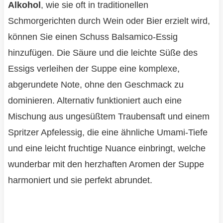
Alkohol
, wie sie oft in traditionellen
Schmorgerichten durch Wein oder Bier erzielt wird,
können Sie einen Schuss Balsamico-Essig
hinzufügen. Die Säure und die leichte Süße des
Essigs verleihen der Suppe eine komplexe,
abgerundete Note, ohne den Geschmack zu
dominieren. Alternativ funktioniert auch eine
Mischung aus ungesüßtem Traubensaft und einem
Spritzer Apfelessig, die eine ähnliche Umami-Tiefe
und eine leicht fruchtige Nuance einbringt, welche
wunderbar mit den herzhaften Aromen der Suppe
harmoniert und sie perfekt abrundet.