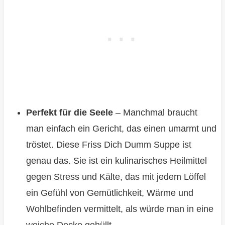
Perfekt für die Seele
– Manchmal braucht
man einfach ein Gericht, das einen umarmt und
tröstet. Diese Friss Dich Dumm Suppe ist
genau das. Sie ist ein kulinarisches Heilmittel
gegen Stress und Kälte, das mit jedem Löffel
ein Gefühl von Gemütlichkeit, Wärme und
Wohlbefinden vermittelt, als würde man in eine