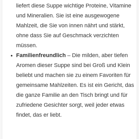
liefert diese Suppe wichtige Proteine, Vitamine
und Mineralien. Sie ist eine ausgewogene
Mahlzeit, die Sie von innen nährt und stärkt,
ohne dass Sie auf Geschmack verzichten
müssen.
Familienfreundlich
– Die milden, aber tiefen
Aromen dieser Suppe sind bei Groß und Klein
beliebt und machen sie zu einem Favoriten für
gemeinsame Mahlzeiten. Es ist ein Gericht, das
die ganze Familie an den Tisch bringt und für
zufriedene Gesichter sorgt, weil jeder etwas
findet, das er liebt.