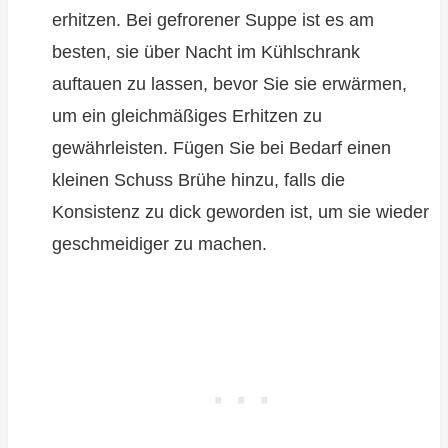
erhitzen. Bei gefrorener Suppe ist es am
besten, sie über Nacht im Kühlschrank
auftauen zu lassen, bevor Sie sie erwärmen,
um ein gleichmäßiges Erhitzen zu
gewährleisten. Fügen Sie bei Bedarf einen
kleinen Schuss Brühe hinzu, falls die
Konsistenz zu dick geworden ist, um sie wieder
geschmeidiger zu machen.