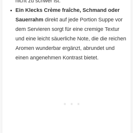
nicht zu schwer ist.
Ein Klecks Crème fraîche, Schmand oder
Sauerrahm
direkt auf jede Portion Suppe vor
dem Servieren sorgt für eine cremige Textur
und eine leicht säuerliche Note, die die reichen
Aromen wunderbar ergänzt, abrundet und
einen angenehmen Kontrast bietet.