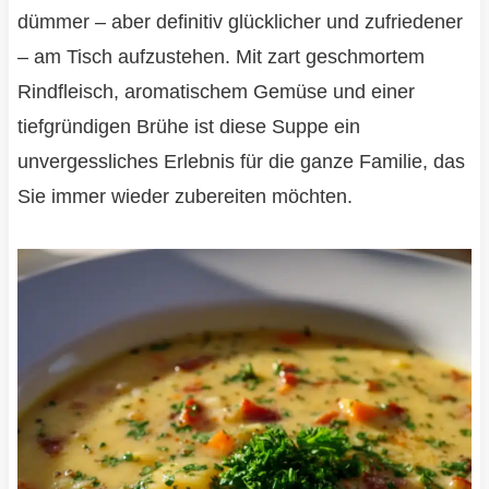
dümmer – aber definitiv glücklicher und zufriedener
– am Tisch aufzustehen. Mit zart geschmortem
Rindfleisch, aromatischem Gemüse und einer
tiefgründigen Brühe ist diese Suppe ein
unvergessliches Erlebnis für die ganze Familie, das
Sie immer wieder zubereiten möchten.