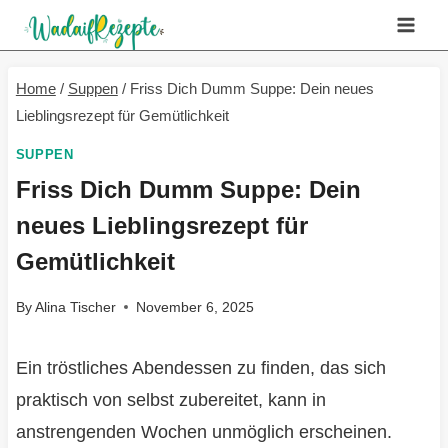
Skip
to
content
Home
/
Suppen
/
Friss Dich Dumm Suppe: Dein neues
Lieblingsrezept für Gemütlichkeit
SUPPEN
Friss Dich Dumm Suppe: Dein
neues Lieblingsrezept für
Gemütlichkeit
By
Alina Tischer
November 6, 2025
Ein tröstliches Abendessen zu finden, das sich
praktisch von selbst zubereitet, kann in
anstrengenden Wochen unmöglich erscheinen.