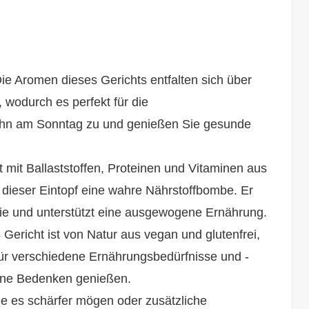
ie Aromen dieses Gerichts entfalten sich über
 wodurch es perfekt für die
e ihn am Sonntag zu und genießen Sie gesunde
 mit Ballaststoffen, Proteinen und Vitaminen aus
 dieser Eintopf eine wahre Nährstoffbombe. Er
rgie und unterstützt eine ausgewogene Ernährung.
Gericht ist von Natur aus vegan und glutenfrei,
ür verschiedene Ernährungsbedürfnisse und -
hne Bedenken genießen.
e es schärfer mögen oder zusätzliche