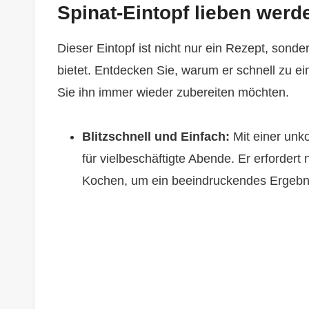
Spinat-Eintopf lieben werd
Dieser Eintopf ist nicht nur ein Rezept, sonder
bietet. Entdecken Sie, warum er schnell zu ei
Sie ihn immer wieder zubereiten möchten.
Blitzschnell und Einfach:
Mit einer unko
für vielbeschäftigte Abende. Er erforder
Kochen, um ein beeindruckendes Ergebni