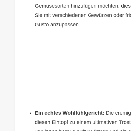
Gemüsesorten hinzufügen möchten, dieses
Sie mit verschiedenen Gewürzen oder fri
Gusto anzupassen.
Ein echtes Wohlfühlgericht:
Die cremig
diesen Eintopf zu einem ultimativen Trost