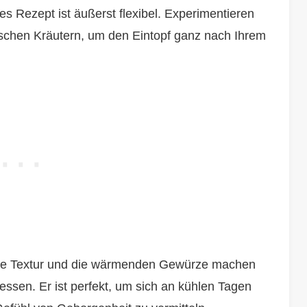
 Rezept ist äußerst flexibel. Experimentieren
schen Kräutern, um den Eintopf ganz nach Ihrem
e Textur und die wärmenden Gewürze machen
essen. Er ist perfekt, um sich an kühlen Tagen