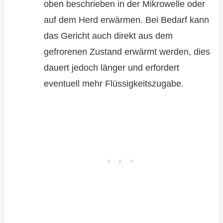
oben beschrieben in der Mikrowelle oder
auf dem Herd erwärmen. Bei Bedarf kann
das Gericht auch direkt aus dem
gefrorenen Zustand erwärmt werden, dies
dauert jedoch länger und erfordert
eventuell mehr Flüssigkeitszugabe.