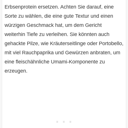
Erbsenprotein ersetzen. Achten Sie darauf, eine
Sorte zu wählen, die eine gute Textur und einen
würzigen Geschmack hat, um dem Gericht
weiterhin Tiefe zu verleihen. Sie könnten auch
gehackte Pilze, wie Kräuterseitlinge oder Portobello,
mit viel Rauchpaprika und Gewürzen anbraten, um
eine fleischähnliche Umami-Komponente zu
erzeugen.