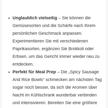
Unglaublich vielseitig
– Sie können die
Gemüsesorten und die Schärfe nach Ihrem
persönlichen Geschmack anpassen.
Experimentieren Sie mit verschiedenen
Paprikasorten, ergänzen Sie Brokkoli oder
Erbsen, um das Gericht immer wieder neu zu
entdecken.
Perfekt für Meal Prep
– Die „Spicy Sausage
And Rice Bowls“ schmecken am nächsten Tag
sogar noch besser, da sich die Aromen über
Nacht im Kühlschrank wunderbar verbinden
und intensivieren. Bereiten Sie eine größere