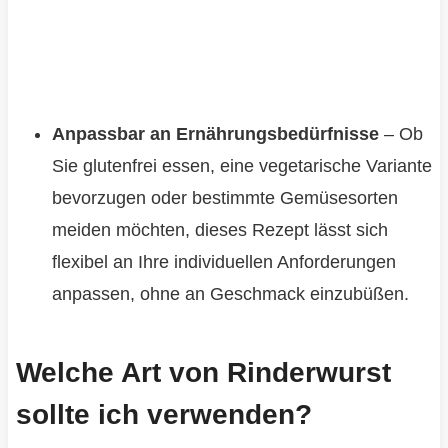
Anpassbar an Ernährungsbedürfnisse
– Ob
Sie glutenfrei essen, eine vegetarische Variante
bevorzugen oder bestimmte Gemüsesorten
meiden möchten, dieses Rezept lässt sich
flexibel an Ihre individuellen Anforderungen
anpassen, ohne an Geschmack einzubüßen.
Welche Art von Rinderwurst
sollte ich verwenden?