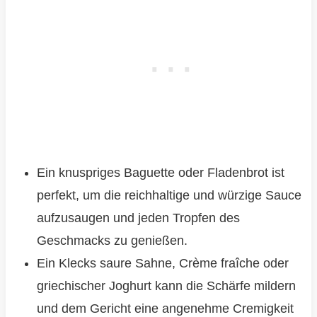
Ein knuspriges Baguette oder Fladenbrot ist
perfekt, um die reichhaltige und würzige Sauce
aufzusaugen und jeden Tropfen des
Geschmacks zu genießen.
Ein Klecks saure Sahne, Crème fraîche oder
griechischer Joghurt kann die Schärfe mildern
und dem Gericht eine angenehme Cremigkeit