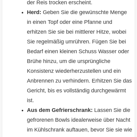
der Reis trocken erscheint.
Herd:
Geben Sie die gewünschte Menge
in einen Topf oder eine Pfanne und
erhitzen Sie sie bei mittlerer Hitze, wobei
Sie regelmäßig umrühren. Fügen Sie bei
Bedarf einen kleinen Schuss Wasser oder
Brühe hinzu, um die ursprüngliche
Konsistenz wiederherzustellen und ein
Anbrennen zu verhindern. Erhitzen Sie das
Gericht, bis es vollständig durchgewärmt
ist.
Aus dem Gefrierschrank:
Lassen Sie die
gefrorenen Bowls idealerweise über Nacht
im Kühlschrank auftauen, bevor Sie sie wie