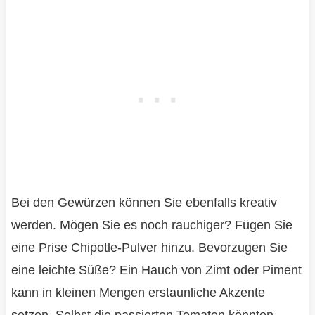
Bei den Gewürzen können Sie ebenfalls kreativ
werden. Mögen Sie es noch rauchiger? Fügen Sie
eine Prise Chipotle-Pulver hinzu. Bevorzugen Sie
eine leichte Süße? Ein Hauch von Zimt oder Piment
kann in kleinen Mengen erstaunliche Akzente