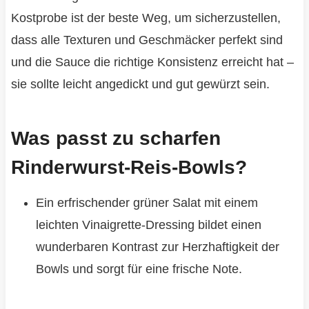
Kostprobe ist der beste Weg, um sicherzustellen,
dass alle Texturen und Geschmäcker perfekt sind
und die Sauce die richtige Konsistenz erreicht hat –
sie sollte leicht angedickt und gut gewürzt sein.
Was passt zu scharfen
Rinderwurst-Reis-Bowls?
Ein erfrischender grüner Salat mit einem
leichten Vinaigrette-Dressing bildet einen
wunderbaren Kontrast zur Herzhaftigkeit der
Bowls und sorgt für eine frische Note.