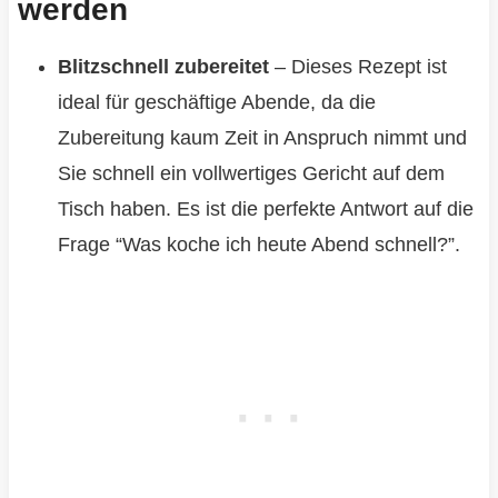
werden
Blitzschnell zubereitet
– Dieses Rezept ist
ideal für geschäftige Abende, da die
Zubereitung kaum Zeit in Anspruch nimmt und
Sie schnell ein vollwertiges Gericht auf dem
Tisch haben. Es ist die perfekte Antwort auf die
Frage “Was koche ich heute Abend schnell?”.