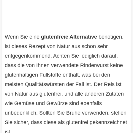
Wenn Sie eine
glutenfreie Alternative
benötigen,
ist dieses Rezept von Natur aus schon sehr
entgegenkommend. Achten Sie lediglich darauf,
dass die von Ihnen verwendete Rinderwurst keine
glutenhaltigen Füllstoffe enthält, was bei den
meisten Qualitätswürsten der Fall ist. Der Reis ist
von Natur aus glutenfrei, und alle anderen Zutaten
wie Gemüse und Gewürze sind ebenfalls
unbedenklich. Sollten Sie Brühe verwenden, stellen
Sie sicher, dass diese als glutenfrei gekennzeichnet
ist.