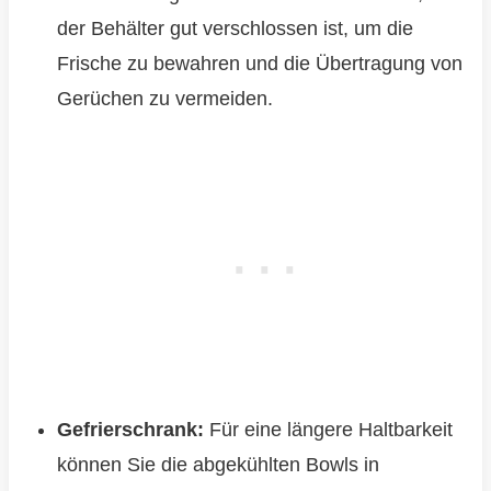
der Behälter gut verschlossen ist, um die
Frische zu bewahren und die Übertragung von
Gerüchen zu vermeiden.
Gefrierschrank:
Für eine längere Haltbarkeit
können Sie die abgekühlten Bowls in