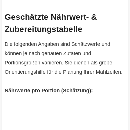
Geschätzte Nährwert- &
Zubereitungstabelle
Die folgenden Angaben sind Schätzwerte und
können je nach genauen Zutaten und
Portionsgrößen variieren. Sie dienen als grobe
Orientierungshilfe für die Planung Ihrer Mahlzeiten.
Nährwerte pro Portion (Schätzung):