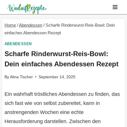
Skip
to
content
Home
/
Abendessen
/
Scharfe Rinderwurst-Reis-Bowl: Dein
einfaches Abendessen Rezept
ABENDESSEN
Scharfe Rinderwurst-Reis-Bowl:
Dein einfaches Abendessen Rezept
By
Alina Tischer
September 14, 2025
Ein wahrhaft tröstliches Abendessen zu finden, das
sich fast wie von selbst zubereitet, kann in
anstrengenden Wochen eine echte
Herausforderung darstellen. Zwischen den