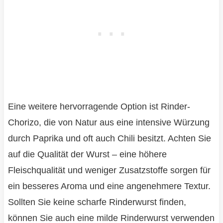
Eine weitere hervorragende Option ist Rinder-
Chorizo, die von Natur aus eine intensive Würzung
durch Paprika und oft auch Chili besitzt. Achten Sie
auf die Qualität der Wurst – eine höhere
Fleischqualität und weniger Zusatzstoffe sorgen für
ein besseres Aroma und eine angenehmere Textur.
Sollten Sie keine scharfe Rinderwurst finden,
können Sie auch eine milde Rinderwurst verwenden