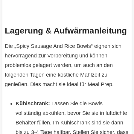
Lagerung & Aufwärmanleitung
Die „Spicy Sausage And Rice Bowls“ eignen sich
hervorragend zur Vorbereitung und können
problemlos gelagert werden, um auch an den
folgenden Tagen eine köstliche Mahlzeit zu
genießen. Dies macht sie ideal für Meal Prep.
Kühlschrank:
Lassen Sie die Bowls
vollständig abkühlen, bevor Sie sie in luftdichte
Behälter füllen. Im Kühlschrank sind sie dann
bis zu 3-4 Tage haltbar. Stellen Sie sicher, dass