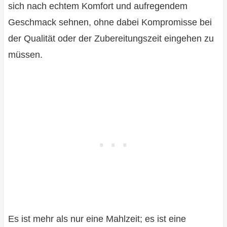
sich nach echtem Komfort und aufregendem
Geschmack sehnen, ohne dabei Kompromisse bei
der Qualität oder der Zubereitungszeit eingehen zu
müssen.
Es ist mehr als nur eine Mahlzeit; es ist eine