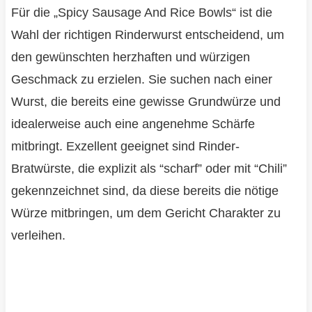
Für die „Spicy Sausage And Rice Bowls“ ist die
Wahl der richtigen Rinderwurst entscheidend, um
den gewünschten herzhaften und würzigen
Geschmack zu erzielen. Sie suchen nach einer
Wurst, die bereits eine gewisse Grundwürze und
idealerweise auch eine angenehme Schärfe
mitbringt. Exzellent geeignet sind Rinder-
Bratwürste, die explizit als “scharf” oder mit “Chili”
gekennzeichnet sind, da diese bereits die nötige
Würze mitbringen, um dem Gericht Charakter zu
verleihen.