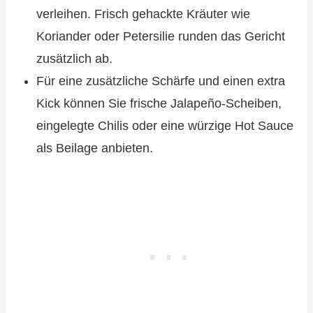
verleihen. Frisch gehackte Kräuter wie
Koriander oder Petersilie runden das Gericht
zusätzlich ab.
Für eine zusätzliche Schärfe und einen extra
Kick können Sie frische Jalapeño-Scheiben,
eingelegte Chilis oder eine würzige Hot Sauce
als Beilage anbieten.