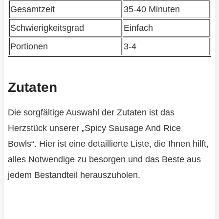
Gesamtzeit
35-40 Minuten
Schwierigkeitsgrad
Einfach
Portionen
3-4
Zutaten
Die sorgfältige Auswahl der Zutaten ist das
Herzstück unserer „Spicy Sausage And Rice
Bowls“. Hier ist eine detaillierte Liste, die Ihnen hilft,
alles Notwendige zu besorgen und das Beste aus
jedem Bestandteil herauszuholen.