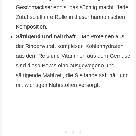
Geschmackserlebnis, das süchtig macht. Jede
Zutat spielt ihre Rolle in dieser harmonischen
Komposition.
Sättigend und nahrhaft
– Mit Proteinen aus
der Rinderwurst, komplexen Kohlenhydraten
aus dem Reis und Vitaminen aus dem Gemüse
sind diese Bowls eine ausgewogene und
sättigende Mahlzeit, die Sie lange satt hält und
mit wichtigen Nährstoffen versorgt.