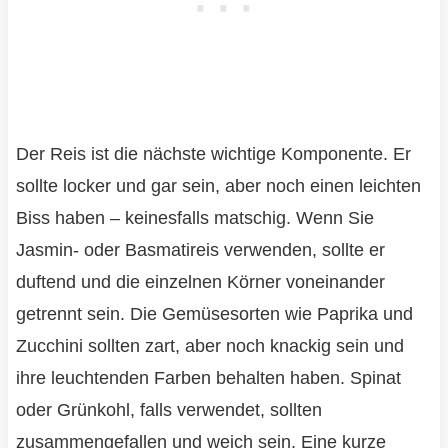
Der Reis ist die nächste wichtige Komponente. Er
sollte locker und gar sein, aber noch einen leichten
Biss haben – keinesfalls matschig. Wenn Sie
Jasmin- oder Basmatireis verwenden, sollte er
duftend und die einzelnen Körner voneinander
getrennt sein. Die Gemüsesorten wie Paprika und
Zucchini sollten zart, aber noch knackig sein und
ihre leuchtenden Farben behalten haben. Spinat
oder Grünkohl, falls verwendet, sollten
zusammengefallen und weich sein. Eine kurze