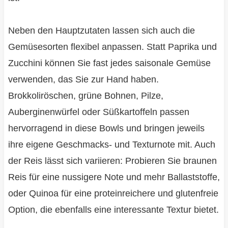
Neben den Hauptzutaten lassen sich auch die
Gemüsesorten flexibel anpassen. Statt Paprika und
Zucchini können Sie fast jedes saisonale Gemüse
verwenden, das Sie zur Hand haben.
Brokkoliröschen, grüne Bohnen, Pilze,
Auberginenwürfel oder Süßkartoffeln passen
hervorragend in diese Bowls und bringen jeweils
ihre eigene Geschmacks- und Texturnote mit. Auch
der Reis lässt sich variieren: Probieren Sie braunen
Reis für eine nussigere Note und mehr Ballaststoffe,
oder Quinoa für eine proteinreichere und glutenfreie
Option, die ebenfalls eine interessante Textur bietet.