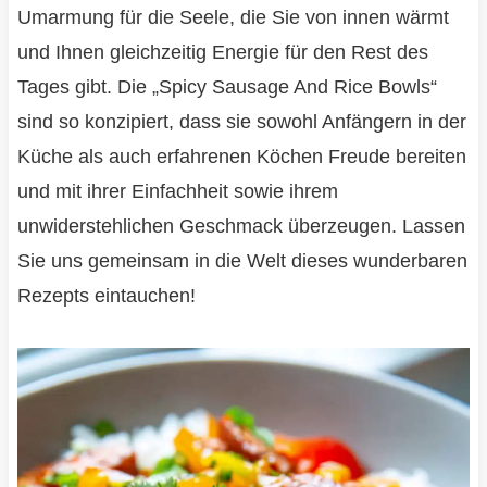
Umarmung für die Seele, die Sie von innen wärmt
und Ihnen gleichzeitig Energie für den Rest des
Tages gibt. Die „Spicy Sausage And Rice Bowls“
sind so konzipiert, dass sie sowohl Anfängern in der
Küche als auch erfahrenen Köchen Freude bereiten
und mit ihrer Einfachheit sowie ihrem
unwiderstehlichen Geschmack überzeugen. Lassen
Sie uns gemeinsam in die Welt dieses wunderbaren
Rezepts eintauchen!