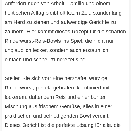
Anforderungen von Arbeit, Familie und einem
hektischen Alltag bleibt oft kaum Zeit, stundenlang
am Herd zu stehen und aufwendige Gerichte zu
zaubern. Hier kommt dieses Rezept für die scharfen
Rinderwurst-Reis-Bowls ins Spiel, die nicht nur
unglaublich lecker, sondern auch erstaunlich
einfach und schnell zubereitet sind.
Stellen Sie sich vor: Eine herzhafte, würzige
Rinderwurst, perfekt gebraten, kombiniert mit
lockerem, duftendem Reis und einer bunten
Mischung aus frischem Gemüse, alles in einer
praktischen und befriedigenden Bowl vereint.
Dieses Gericht ist die perfekte Lösung für alle, die