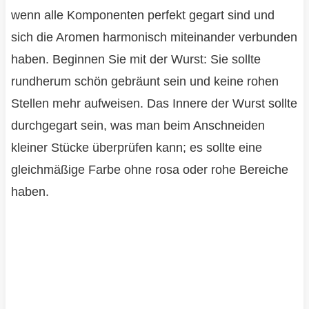
wenn alle Komponenten perfekt gegart sind und
sich die Aromen harmonisch miteinander verbunden
haben. Beginnen Sie mit der Wurst: Sie sollte
rundherum schön gebräunt sein und keine rohen
Stellen mehr aufweisen. Das Innere der Wurst sollte
durchgegart sein, was man beim Anschneiden
kleiner Stücke überprüfen kann; es sollte eine
gleichmäßige Farbe ohne rosa oder rohe Bereiche
haben.