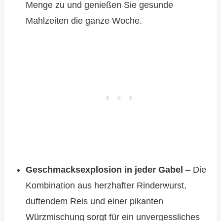
Menge zu und genießen Sie gesunde
Mahlzeiten die ganze Woche.
Geschmacksexplosion in jeder Gabel
– Die
Kombination aus herzhafter Rinderwurst,
duftendem Reis und einer pikanten
Würzmischung sorgt für ein unvergessliches