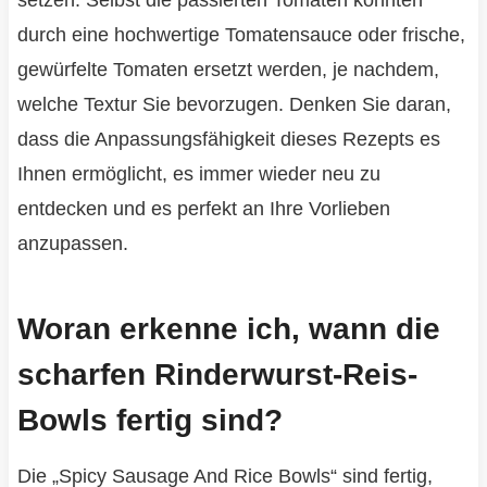
setzen. Selbst die passierten Tomaten könnten
durch eine hochwertige Tomatensauce oder frische,
gewürfelte Tomaten ersetzt werden, je nachdem,
welche Textur Sie bevorzugen. Denken Sie daran,
dass die Anpassungsfähigkeit dieses Rezepts es
Ihnen ermöglicht, es immer wieder neu zu
entdecken und es perfekt an Ihre Vorlieben
anzupassen.
Woran erkenne ich, wann die
scharfen Rinderwurst-Reis-
Bowls fertig sind?
Die „Spicy Sausage And Rice Bowls“ sind fertig,