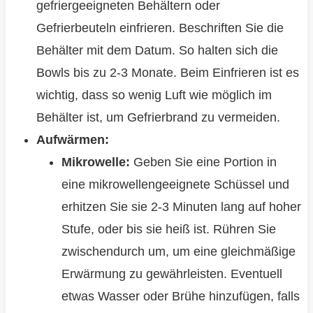
gefriergeeigneten Behältern oder
Gefrierbeuteln einfrieren. Beschriften Sie die
Behälter mit dem Datum. So halten sich die
Bowls bis zu 2-3 Monate. Beim Einfrieren ist es
wichtig, dass so wenig Luft wie möglich im
Behälter ist, um Gefrierbrand zu vermeiden.
Aufwärmen:
Mikrowelle:
Geben Sie eine Portion in
eine mikrowellengeeignete Schüssel und
erhitzen Sie sie 2-3 Minuten lang auf hoher
Stufe, oder bis sie heiß ist. Rühren Sie
zwischendurch um, um eine gleichmäßige
Erwärmung zu gewährleisten. Eventuell
etwas Wasser oder Brühe hinzufügen, falls