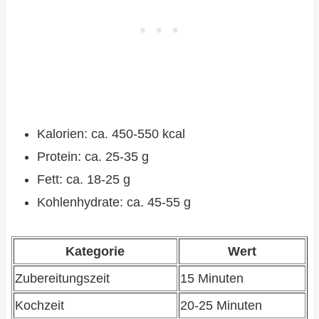
Kalorien: ca. 450-550 kcal
Protein: ca. 25-35 g
Fett: ca. 18-25 g
Kohlenhydrate: ca. 45-55 g
Kategorie
Wert
Zubereitungszeit
15 Minuten
Kochzeit
20-25 Minuten