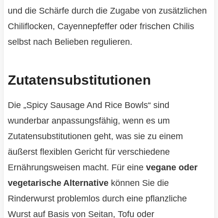
und die Schärfe durch die Zugabe von zusätzlichen
Chiliflocken, Cayennepfeffer oder frischen Chilis
selbst nach Belieben regulieren.
Zutatensubstitutionen
Die „Spicy Sausage And Rice Bowls“ sind
wunderbar anpassungsfähig, wenn es um
Zutatensubstitutionen geht, was sie zu einem
äußerst flexiblen Gericht für verschiedene
Ernährungsweisen macht. Für eine
vegane oder
vegetarische Alternative
können Sie die
Rinderwurst problemlos durch eine pflanzliche
Wurst auf Basis von Seitan, Tofu oder