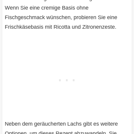
Wenn Sie eine cremige Basis ohne
Fischgeschmack wünschen, probieren Sie eine
Frischkäsebasis mit Ricotta und Zitronenzeste.
Neben dem geräucherten Lachs gibt es weitere
Optionen, um dieses Rezept abzuwandeln. Sie