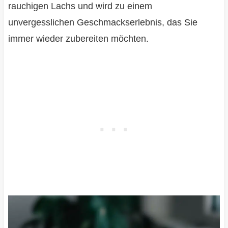
rauchigen Lachs und wird zu einem
unvergesslichen Geschmackserlebnis, das Sie
immer wieder zubereiten möchten.