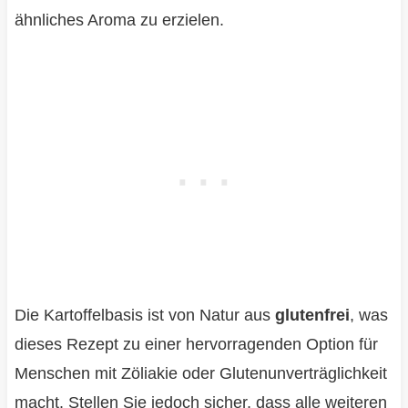
ähnliches Aroma zu erzielen.
Die Kartoffelbasis ist von Natur aus
glutenfrei
, was
dieses Rezept zu einer hervorragenden Option für
Menschen mit Zöliakie oder Glutenunverträglichkeit
macht. Stellen Sie jedoch sicher, dass alle weiteren