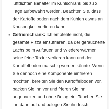
luftdichten Behälter im Kühlschrank bis zu 2
Tage aufbewahrt werden. Beachten Sie, dass
der Kartoffelboden nach dem Kühlen etwas an
Knusprigkeit verlieren kann.
Gefrierschrank:
Ich empfehle nicht, die
gesamte Pizza einzufrieren, da der geräucherte
Lachs beim Auftauen und Wiedererwärmen
seine feine Textur verlieren kann und der
Kartoffelboden matschig werden könnte. Wenn
Sie dennoch eine Komponente einfrieren
möchten, bereiten Sie den Kartoffelboden vor,
backen Sie ihn vor und frieren Sie ihn
ungebacken und ohne Belag ein. Tauchen Sie
ihn dann auf und belegen Sie ihn frisch.