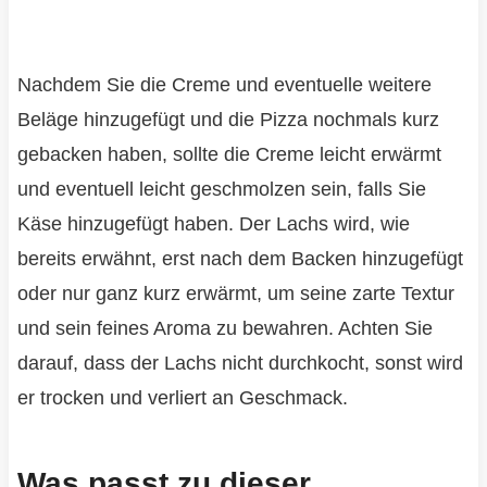
Nachdem Sie die Creme und eventuelle weitere
Beläge hinzugefügt und die Pizza nochmals kurz
gebacken haben, sollte die Creme leicht erwärmt
und eventuell leicht geschmolzen sein, falls Sie
Käse hinzugefügt haben. Der Lachs wird, wie
bereits erwähnt, erst nach dem Backen hinzugefügt
oder nur ganz kurz erwärmt, um seine zarte Textur
und sein feines Aroma zu bewahren. Achten Sie
darauf, dass der Lachs nicht durchkocht, sonst wird
er trocken und verliert an Geschmack.
Was passt zu dieser