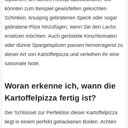
könnten zum Beispiel gewürfelten gekochten
Schinken, knusprig gebratenen Speck oder sogar
gebratene Pilze hinzufügen, wenn Sie den Lachs
ersetzen möchten. Auch geröstete Kirschtomaten
oder dünne Spargelspitzen passen hervorragend zu
dieser Art von Kartoffelpizza und verleihen ihr eine
saisonale Note.
Woran erkenne ich, wann die
Kartoffelpizza fertig ist?
Der Schlüssel zur Perfektion dieser Kartoffelpizza
liegt in einem perfekt gebackenen Boden. Achten