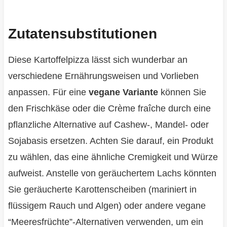
Zutatensubstitutionen
Diese Kartoffelpizza lässt sich wunderbar an
verschiedene Ernährungsweisen und Vorlieben
anpassen. Für eine
vegane Variante
können Sie
den Frischkäse oder die Crème fraîche durch eine
pflanzliche Alternative auf Cashew-, Mandel- oder
Sojabasis ersetzen. Achten Sie darauf, ein Produkt
zu wählen, das eine ähnliche Cremigkeit und Würze
aufweist. Anstelle von geräuchertem Lachs könnten
Sie geräucherte Karottenscheiben (mariniert in
flüssigem Rauch und Algen) oder andere vegane
“Meeresfrüchte”-Alternativen verwenden, um ein