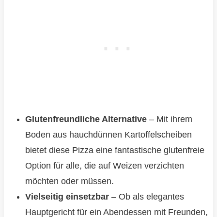
Glutenfreundliche Alternative
– Mit ihrem
Boden aus hauchdünnen Kartoffelscheiben
bietet diese Pizza eine fantastische glutenfreie
Option für alle, die auf Weizen verzichten
möchten oder müssen.
Vielseitig einsetzbar
– Ob als elegantes
Hauptgericht für ein Abendessen mit Freunden,