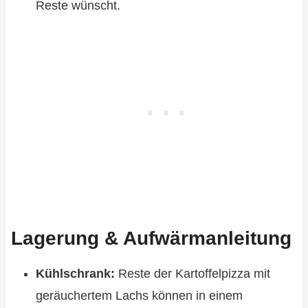
Reste wünscht.
Lagerung & Aufwärmanleitung
Kühlschrank:
Reste der Kartoffelpizza mit
geräuchertem Lachs können in einem