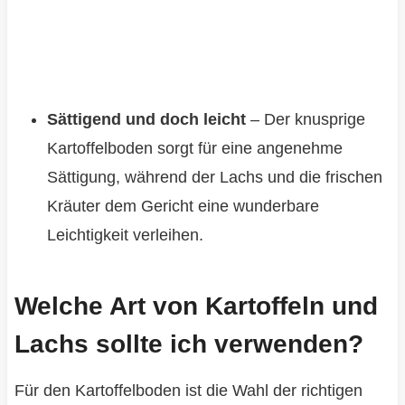
Sättigend und doch leicht
– Der knusprige
Kartoffelboden sorgt für eine angenehme
Sättigung, während der Lachs und die frischen
Kräuter dem Gericht eine wunderbare
Leichtigkeit verleihen.
Welche Art von Kartoffeln und
Lachs sollte ich verwenden?
Für den Kartoffelboden ist die Wahl der richtigen