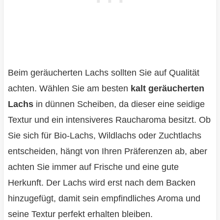
Beim geräucherten Lachs sollten Sie auf Qualität
achten. Wählen Sie am besten
kalt geräucherten
Lachs
in dünnen Scheiben, da dieser eine seidige
Textur und ein intensiveres Raucharoma besitzt. Ob
Sie sich für Bio-Lachs, Wildlachs oder Zuchtlachs
entscheiden, hängt von Ihren Präferenzen ab, aber
achten Sie immer auf Frische und eine gute
Herkunft. Der Lachs wird erst nach dem Backen
hinzugefügt, damit sein empfindliches Aroma und
seine Textur perfekt erhalten bleiben.