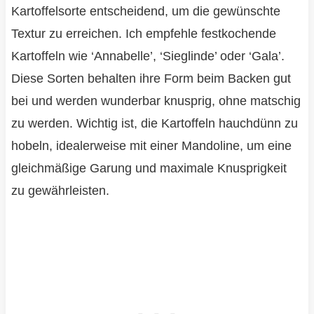
Kartoffelsorte entscheidend, um die gewünschte
Textur zu erreichen. Ich empfehle festkochende
Kartoffeln wie ‘Annabelle’, ‘Sieglinde’ oder ‘Gala’.
Diese Sorten behalten ihre Form beim Backen gut
bei und werden wunderbar knusprig, ohne matschig
zu werden. Wichtig ist, die Kartoffeln hauchdünn zu
hobeln, idealerweise mit einer Mandoline, um eine
gleichmäßige Garung und maximale Knusprigkeit
zu gewährleisten.