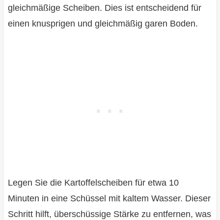
gleichmäßige Scheiben. Dies ist entscheidend für
einen knusprigen und gleichmäßig garen Boden.
Legen Sie die Kartoffelscheiben für etwa 10
Minuten in eine Schüssel mit kaltem Wasser. Dieser
Schritt hilft, überschüssige Stärke zu entfernen, was