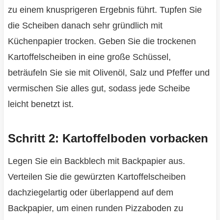
zu einem knusprigeren Ergebnis führt. Tupfen Sie
die Scheiben danach sehr gründlich mit
Küchenpapier trocken. Geben Sie die trockenen
Kartoffelscheiben in eine große Schüssel,
beträufeln Sie sie mit Olivenöl, Salz und Pfeffer und
vermischen Sie alles gut, sodass jede Scheibe
leicht benetzt ist.
Schritt 2: Kartoffelboden vorbacken
Legen Sie ein Backblech mit Backpapier aus.
Verteilen Sie die gewürzten Kartoffelscheiben
dachziegelartig oder überlappend auf dem
Backpapier, um einen runden Pizzaboden zu