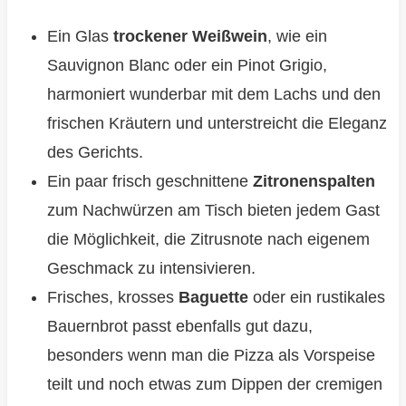
Ein Glas
trockener Weißwein
, wie ein
Sauvignon Blanc oder ein Pinot Grigio,
harmoniert wunderbar mit dem Lachs und den
frischen Kräutern und unterstreicht die Eleganz
des Gerichts.
Ein paar frisch geschnittene
Zitronenspalten
zum Nachwürzen am Tisch bieten jedem Gast
die Möglichkeit, die Zitrusnote nach eigenem
Geschmack zu intensivieren.
Frisches, krosses
Baguette
oder ein rustikales
Bauernbrot passt ebenfalls gut dazu,
besonders wenn man die Pizza als Vorspeise
teilt und noch etwas zum Dippen der cremigen