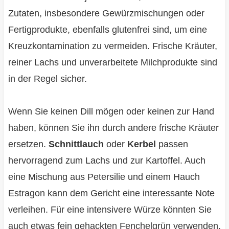
Zutaten, insbesondere Gewürzmischungen oder
Fertigprodukte, ebenfalls glutenfrei sind, um eine
Kreuzkontamination zu vermeiden. Frische Kräuter,
reiner Lachs und unverarbeitete Milchprodukte sind
in der Regel sicher.
Wenn Sie keinen Dill mögen oder keinen zur Hand
haben, können Sie ihn durch andere frische Kräuter
ersetzen.
Schnittlauch
oder
Kerbel
passen
hervorragend zum Lachs und zur Kartoffel. Auch
eine Mischung aus Petersilie und einem Hauch
Estragon kann dem Gericht eine interessante Note
verleihen. Für eine intensivere Würze könnten Sie
auch etwas fein gehackten Fenchelgrün verwenden.