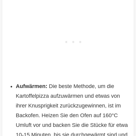
Aufwärmen:
Die beste Methode, um die
Kartoffelpizza aufzuwärmen und etwas von
ihrer Knusprigkeit zurückzugewinnen, ist im
Backofen. Heizen Sie den Ofen auf 160°C
Umluft vor und backen Sie die Stücke für etwa
10-15 Minuten, bis sie durchgewärmt sind und