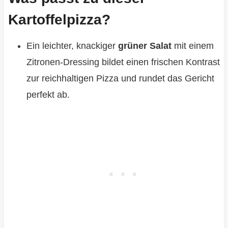
Kartoffelpizza?
Ein leichter, knackiger
grüner Salat
mit einem
Zitronen-Dressing bildet einen frischen Kontrast
zur reichhaltigen Pizza und rundet das Gericht
perfekt ab.