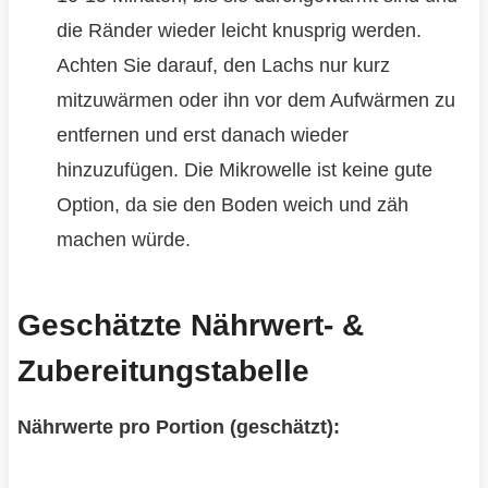
die Ränder wieder leicht knusprig werden.
Achten Sie darauf, den Lachs nur kurz
mitzuwärmen oder ihn vor dem Aufwärmen zu
entfernen und erst danach wieder
hinzuzufügen. Die Mikrowelle ist keine gute
Option, da sie den Boden weich und zäh
machen würde.
Geschätzte Nährwert- &
Zubereitungstabelle
Nährwerte pro Portion (geschätzt):