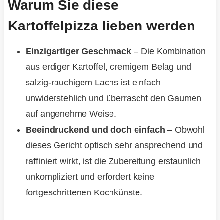
Warum Sie diese
Kartoffelpizza lieben werden
Einzigartiger Geschmack
– Die Kombination
aus erdiger Kartoffel, cremigem Belag und
salzig-rauchigem Lachs ist einfach
unwiderstehlich und überrascht den Gaumen
auf angenehme Weise.
Beeindruckend und doch einfach
– Obwohl
dieses Gericht optisch sehr ansprechend und
raffiniert wirkt, ist die Zubereitung erstaunlich
unkompliziert und erfordert keine
fortgeschrittenen Kochkünste.