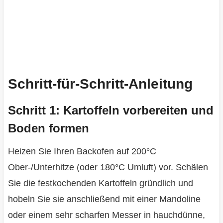
Schritt-für-Schritt-Anleitung
Schritt 1: Kartoffeln vorbereiten und
Boden formen
Heizen Sie Ihren Backofen auf 200°C
Ober-/Unterhitze (oder 180°C Umluft) vor. Schälen
Sie die festkochenden Kartoffeln gründlich und
hobeln Sie sie anschließend mit einer Mandoline
oder einem sehr scharfen Messer in hauchdünne,