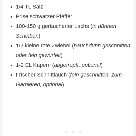
1/4 TL Salz
Prise schwarzer Pfeffer
100-150 g geräucherter Lachs (
in dünnen
Scheiben
)
1/2 kleine rote Zwiebel (
hauchdünn geschnitten
oder fein gewürfelt
)
1-2 EL Kapern (
abgetropft, optional
)
Frischer Schnittlauch (
fein geschnitten, zum
Garnieren, optional
)