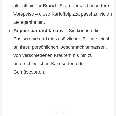
als raffinierter Brunch-Star oder als besondere
Vorspeise – diese Kartoffelpizza passt zu vielen
Gelegenheiten.
Anpassbar und kreativ
– Sie können die
Basiscreme und die zusätzlichen Beläge leicht
an Ihren persönlichen Geschmack anpassen,
von verschiedenen Kräutern bis hin zu
unterschiedlichen Käsesorten oder
Gemüsesorten.