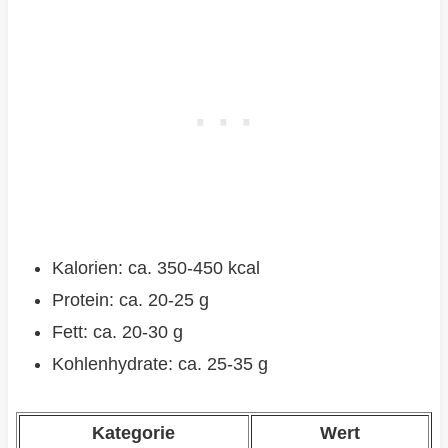
Kalorien: ca. 350-450 kcal
Protein: ca. 20-25 g
Fett: ca. 20-30 g
Kohlenhydrate: ca. 25-35 g
Kategorie
Wert