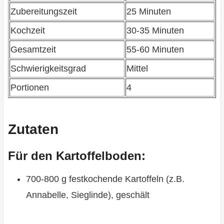
Zubereitungszeit
25 Minuten
Kochzeit
30-35 Minuten
Gesamtzeit
55-60 Minuten
Schwierigkeitsgrad
Mittel
Portionen
4
Zutaten
Für den Kartoffelboden:
700-800 g festkochende Kartoffeln (z.B.
Annabelle, Sieglinde), geschält