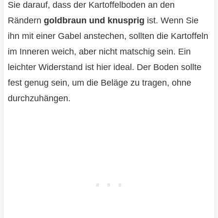
Sie darauf, dass der Kartoffelboden an den
Rändern
goldbraun und knusprig
ist. Wenn Sie
ihn mit einer Gabel anstechen, sollten die Kartoffeln
im Inneren weich, aber nicht matschig sein. Ein
leichter Widerstand ist hier ideal. Der Boden sollte
fest genug sein, um die Beläge zu tragen, ohne
durchzuhängen.