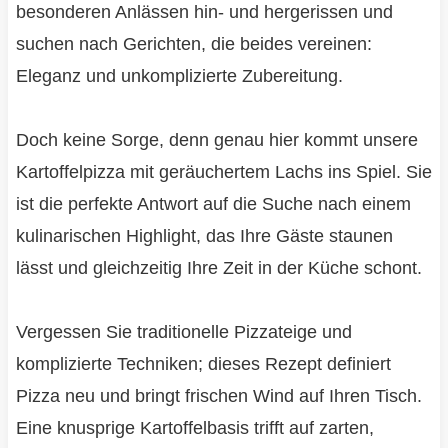
besonderen Anlässen hin- und hergerissen und
suchen nach Gerichten, die beides vereinen:
Eleganz und unkomplizierte Zubereitung.
Doch keine Sorge, denn genau hier kommt unsere
Kartoffelpizza mit geräuchertem Lachs ins Spiel. Sie
ist die perfekte Antwort auf die Suche nach einem
kulinarischen Highlight, das Ihre Gäste staunen
lässt und gleichzeitig Ihre Zeit in der Küche schont.
Vergessen Sie traditionelle Pizzateige und
komplizierte Techniken; dieses Rezept definiert
Pizza neu und bringt frischen Wind auf Ihren Tisch.
Eine knusprige Kartoffelbasis trifft auf zarten,