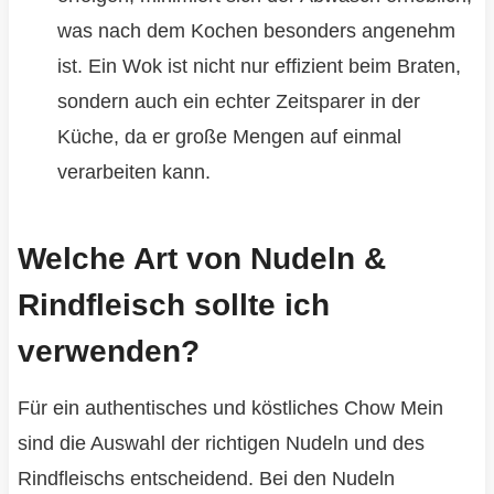
was nach dem Kochen besonders angenehm
ist. Ein Wok ist nicht nur effizient beim Braten,
sondern auch ein echter Zeitsparer in der
Küche, da er große Mengen auf einmal
verarbeiten kann.
Welche Art von Nudeln &
Rindfleisch sollte ich
verwenden?
Für ein authentisches und köstliches Chow Mein
sind die Auswahl der richtigen Nudeln und des
Rindfleischs entscheidend. Bei den Nudeln