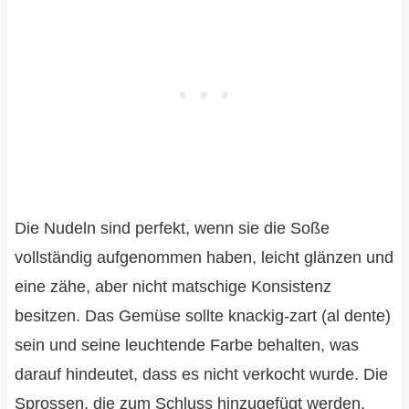
Die Nudeln sind perfekt, wenn sie die Soße
vollständig aufgenommen haben, leicht glänzen und
eine zähe, aber nicht matschige Konsistenz
besitzen. Das Gemüse sollte knackig-zart (al dente)
sein und seine leuchtende Farbe behalten, was
darauf hindeutet, dass es nicht verkocht wurde. Die
Sprossen, die zum Schluss hinzugefügt werden,