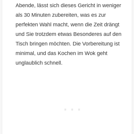
Abende, lässt sich dieses Gericht in weniger
als 30 Minuten zubereiten, was es zur
perfekten Wahl macht, wenn die Zeit drängt
und Sie trotzdem etwas Besonderes auf den
Tisch bringen möchten. Die Vorbereitung ist
minimal, und das Kochen im Wok geht
unglaublich schnell.