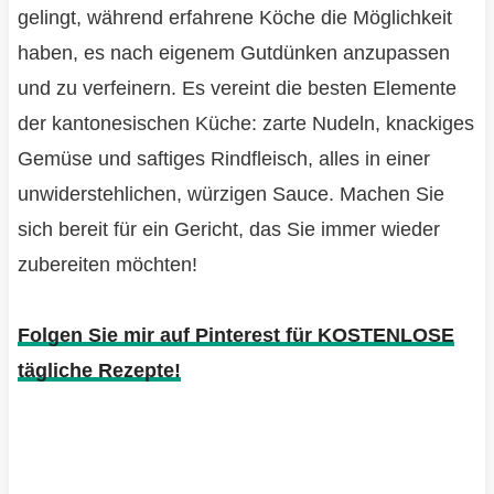
gelingt, während erfahrene Köche die Möglichkeit
haben, es nach eigenem Gutdünken anzupassen
und zu verfeinern. Es vereint die besten Elemente
der kantonesischen Küche: zarte Nudeln, knackiges
Gemüse und saftiges Rindfleisch, alles in einer
unwiderstehlichen, würzigen Sauce. Machen Sie
sich bereit für ein Gericht, das Sie immer wieder
zubereiten möchten!
Folgen Sie mir auf Pinterest für KOSTENLOSE
tägliche Rezepte!