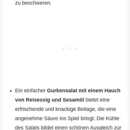
zu beschweren.
Ein einfacher
Gurkensalat mit einem Hauch
von Reisessig und Sesamöl
bietet eine
erfrischende und knackige Beilage, die eine
angenehme Säure ins Spiel bringt. Die Kühle
des Salats bildet einen schönen Ausgleich zur