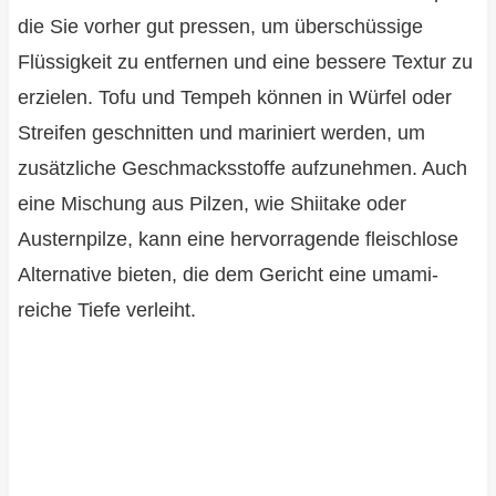
die Sie vorher gut pressen, um überschüssige
Flüssigkeit zu entfernen und eine bessere Textur zu
erzielen. Tofu und Tempeh können in Würfel oder
Streifen geschnitten und mariniert werden, um
zusätzliche Geschmacksstoffe aufzunehmen. Auch
eine Mischung aus Pilzen, wie Shiitake oder
Austernpilze, kann eine hervorragende fleischlose
Alternative bieten, die dem Gericht eine umami-
reiche Tiefe verleiht.