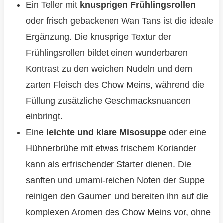
Ein Teller mit
knusprigen Frühlingsrollen
oder frisch gebackenen Wan Tans ist die ideale
Ergänzung. Die knusprige Textur der
Frühlingsrollen bildet einen wunderbaren
Kontrast zu den weichen Nudeln und dem
zarten Fleisch des Chow Meins, während die
Füllung zusätzliche Geschmacksnuancen
einbringt.
Eine
leichte und klare Misosuppe
oder eine
Hühnerbrühe mit etwas frischem Koriander
kann als erfrischender Starter dienen. Die
sanften und umami-reichen Noten der Suppe
reinigen den Gaumen und bereiten ihn auf die
komplexen Aromen des Chow Meins vor, ohne