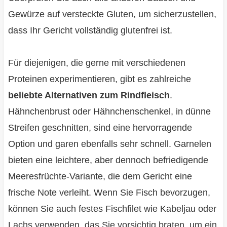
Gewürze auf versteckte Gluten, um sicherzustellen,
dass Ihr Gericht vollständig glutenfrei ist.
Für diejenigen, die gerne mit verschiedenen
Proteinen experimentieren, gibt es zahlreiche
beliebte Alternativen zum Rindfleisch
.
Hähnchenbrust oder Hähnchenschenkel, in dünne
Streifen geschnitten, sind eine hervorragende
Option und garen ebenfalls sehr schnell. Garnelen
bieten eine leichtere, aber dennoch befriedigende
Meeresfrüchte-Variante, die dem Gericht eine
frische Note verleiht. Wenn Sie Fisch bevorzugen,
können Sie auch festes Fischfilet wie Kabeljau oder
Lachs verwenden, das Sie vorsichtig braten, um ein