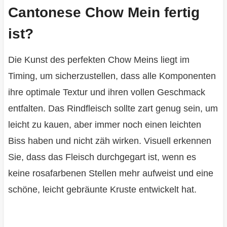
Cantonese Chow Mein fertig
ist?
Die Kunst des perfekten Chow Meins liegt im
Timing, um sicherzustellen, dass alle Komponenten
ihre optimale Textur und ihren vollen Geschmack
entfalten. Das Rindfleisch sollte zart genug sein, um
leicht zu kauen, aber immer noch einen leichten
Biss haben und nicht zäh wirken. Visuell erkennen
Sie, dass das Fleisch durchgegart ist, wenn es
keine rosafarbenen Stellen mehr aufweist und eine
schöne, leicht gebräunte Kruste entwickelt hat.