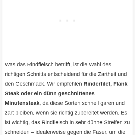
Was das Rindfleisch betrifft, ist die Wahl des
richtigen Schnitts entscheidend für die Zartheit und
den Geschmack. Wir empfehlen
Rinderfilet, Flank
Steak oder ein dünn geschnittenes
Minutensteak
, da diese Sorten schnell garen und
zart bleiben, wenn sie richtig zubereitet werden. Es
ist wichtig, das Rindfleisch in sehr dünne Streifen zu
schneiden – idealerweise gegen die Faser, um die