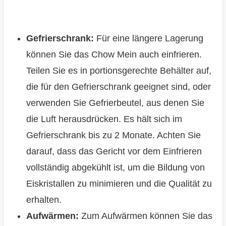
Gefrierschrank:
Für eine längere Lagerung
können Sie das Chow Mein auch einfrieren.
Teilen Sie es in portionsgerechte Behälter auf,
die für den Gefrierschrank geeignet sind, oder
verwenden Sie Gefrierbeutel, aus denen Sie
die Luft herausdrücken. Es hält sich im
Gefrierschrank bis zu 2 Monate. Achten Sie
darauf, dass das Gericht vor dem Einfrieren
vollständig abgekühlt ist, um die Bildung von
Eiskristallen zu minimieren und die Qualität zu
erhalten.
Aufwärmen:
Zum Aufwärmen können Sie das