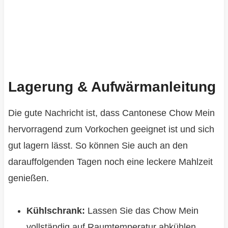
Lagerung & Aufwärmanleitung
Die gute Nachricht ist, dass Cantonese Chow Mein
hervorragend zum Vorkochen geeignet ist und sich
gut lagern lässt. So können Sie auch an den
darauffolgenden Tagen noch eine leckere Mahlzeit
genießen.
Kühlschrank:
Lassen Sie das Chow Mein
vollständig auf Raumtemperatur abkühlen,