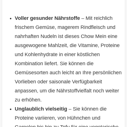
Voller gesunder Nährstoffe
– Mit reichlich
frischem Gemüse, magerem Rindfleisch und
nahrhaften Nudeln ist dieses Chow Mein eine
ausgewogene Mahlzeit, die Vitamine, Proteine
und Kohlenhydrate in einer köstlichen
Kombination liefert. Sie können die
Gemüsesorten auch leicht an Ihre persönlichen
Vorlieben oder saisonale Verfügbarkeit
anpassen, um die Nährstoffvielfalt noch weiter
zu erhöhen.
Unglaublich vielseitig
– Sie können die
Proteine variieren, von Hühnchen und