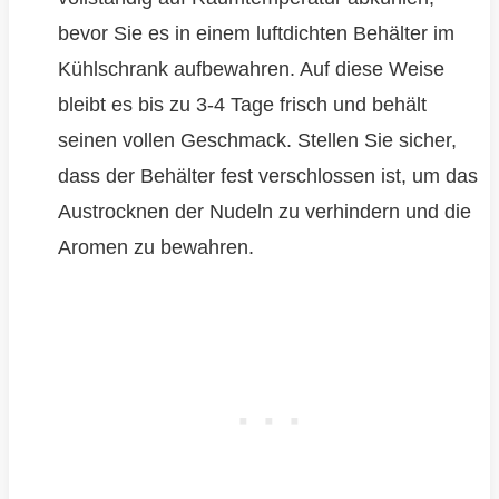
bevor Sie es in einem luftdichten Behälter im
Kühlschrank aufbewahren. Auf diese Weise
bleibt es bis zu 3-4 Tage frisch und behält
seinen vollen Geschmack. Stellen Sie sicher,
dass der Behälter fest verschlossen ist, um das
Austrocknen der Nudeln zu verhindern und die
Aromen zu bewahren.