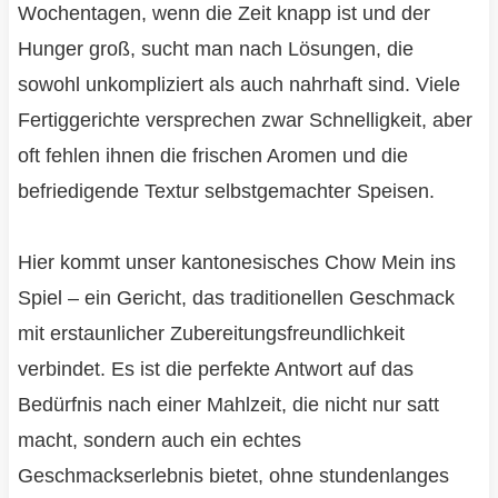
Wochentagen, wenn die Zeit knapp ist und der
Hunger groß, sucht man nach Lösungen, die
sowohl unkompliziert als auch nahrhaft sind. Viele
Fertiggerichte versprechen zwar Schnelligkeit, aber
oft fehlen ihnen die frischen Aromen und die
befriedigende Textur selbstgemachter Speisen.
Hier kommt unser kantonesisches Chow Mein ins
Spiel – ein Gericht, das traditionellen Geschmack
mit erstaunlicher Zubereitungsfreundlichkeit
verbindet. Es ist die perfekte Antwort auf das
Bedürfnis nach einer Mahlzeit, die nicht nur satt
macht, sondern auch ein echtes
Geschmackserlebnis bietet, ohne stundenlanges