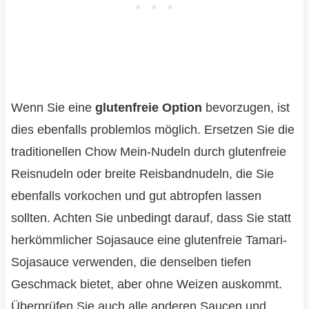
Wenn Sie eine
glutenfreie Option
bevorzugen, ist
dies ebenfalls problemlos möglich. Ersetzen Sie die
traditionellen Chow Mein-Nudeln durch glutenfreie
Reisnudeln oder breite Reisbandnudeln, die Sie
ebenfalls vorkochen und gut abtropfen lassen
sollten. Achten Sie unbedingt darauf, dass Sie statt
herkömmlicher Sojasauce eine glutenfreie Tamari-
Sojasauce verwenden, die denselben tiefen
Geschmack bietet, aber ohne Weizen auskommt.
Überprüfen Sie auch alle anderen Saucen und