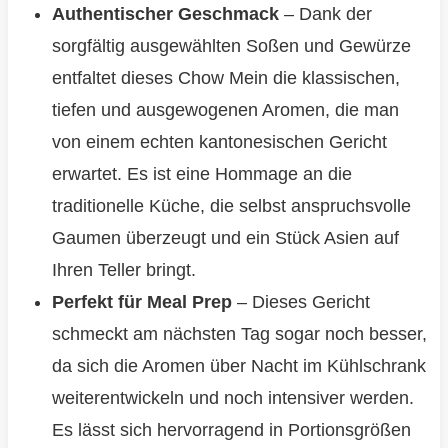
Authentischer Geschmack
– Dank der
sorgfältig ausgewählten Soßen und Gewürze
entfaltet dieses Chow Mein die klassischen,
tiefen und ausgewogenen Aromen, die man
von einem echten kantonesischen Gericht
erwartet. Es ist eine Hommage an die
traditionelle Küche, die selbst anspruchsvolle
Gaumen überzeugt und ein Stück Asien auf
Ihren Teller bringt.
Perfekt für Meal Prep
– Dieses Gericht
schmeckt am nächsten Tag sogar noch besser,
da sich die Aromen über Nacht im Kühlschrank
weiterentwickeln und noch intensiver werden.
Es lässt sich hervorragend in Portionsgrößen