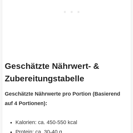
Geschätzte Nährwert- &
Zubereitungstabelle
Geschätzte Nährwerte pro Portion (Basierend
auf 4 Portionen):
Kalorien: ca. 450-550 kcal
Protein: ca. 30-40 g