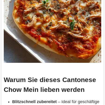
Warum Sie dieses Cantonese
Chow Mein lieben werden
Blitzschnell zubereitet
– Ideal für geschäftige