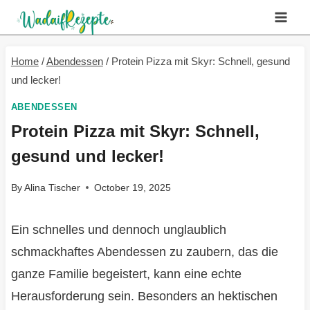
Skip
to
content
Home
/
Abendessen
/
Protein Pizza mit Skyr: Schnell, gesund
und lecker!
ABENDESSEN
Protein Pizza mit Skyr: Schnell,
gesund und lecker!
By
Alina Tischer
October 19, 2025
Ein schnelles und dennoch unglaublich
schmackhaftes Abendessen zu zaubern, das die
ganze Familie begeistert, kann eine echte
Herausforderung sein. Besonders an hektischen