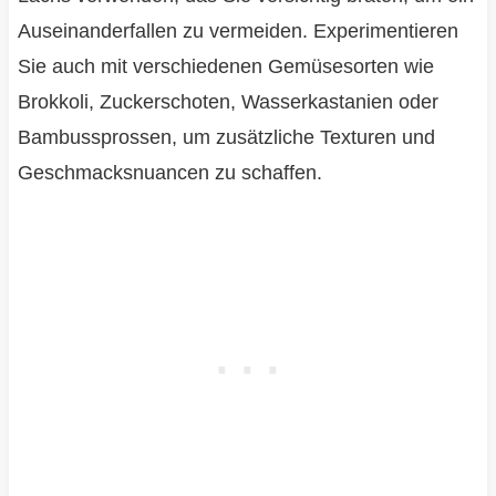
Auseinanderfallen zu vermeiden. Experimentieren
Sie auch mit verschiedenen Gemüsesorten wie
Brokkoli, Zuckerschoten, Wasserkastanien oder
Bambussprossen, um zusätzliche Texturen und
Geschmacksnuancen zu schaffen.