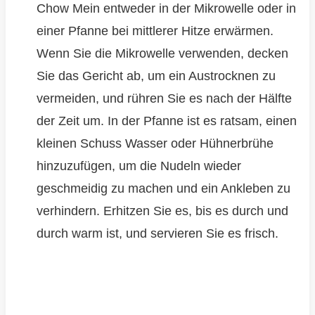
Chow Mein entweder in der Mikrowelle oder in
einer Pfanne bei mittlerer Hitze erwärmen.
Wenn Sie die Mikrowelle verwenden, decken
Sie das Gericht ab, um ein Austrocknen zu
vermeiden, und rühren Sie es nach der Hälfte
der Zeit um. In der Pfanne ist es ratsam, einen
kleinen Schuss Wasser oder Hühnerbrühe
hinzuzufügen, um die Nudeln wieder
geschmeidig zu machen und ein Ankleben zu
verhindern. Erhitzen Sie es, bis es durch und
durch warm ist, und servieren Sie es frisch.