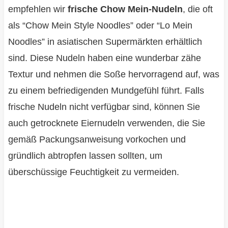
empfehlen wir
frische Chow Mein-Nudeln
, die oft
als “Chow Mein Style Noodles” oder “Lo Mein
Noodles” in asiatischen Supermärkten erhältlich
sind. Diese Nudeln haben eine wunderbar zähe
Textur und nehmen die Soße hervorragend auf, was
zu einem befriedigenden Mundgefühl führt. Falls
frische Nudeln nicht verfügbar sind, können Sie
auch getrocknete Eiernudeln verwenden, die Sie
gemäß Packungsanweisung vorkochen und
gründlich abtropfen lassen sollten, um
überschüssige Feuchtigkeit zu vermeiden.