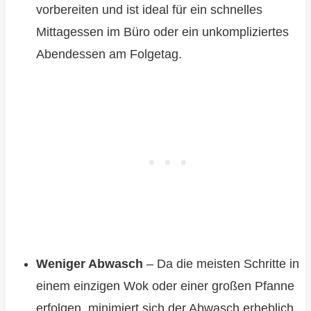
vorbereiten und ist ideal für ein schnelles
Mittagessen im Büro oder ein unkompliziertes
Abendessen am Folgetag.
Weniger Abwasch
– Da die meisten Schritte in
einem einzigen Wok oder einer großen Pfanne
erfolgen, minimiert sich der Abwasch erheblich,