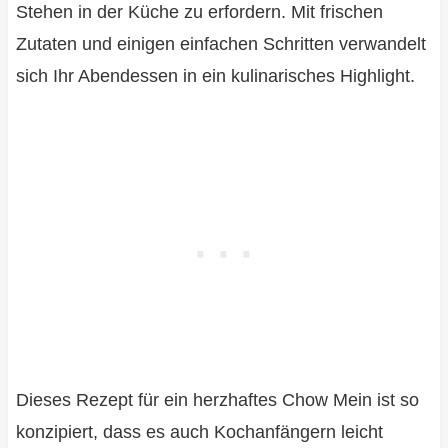
Stehen in der Küche zu erfordern. Mit frischen
Zutaten und einigen einfachen Schritten verwandelt
sich Ihr Abendessen in ein kulinarisches Highlight.
Dieses Rezept für ein herzhaftes Chow Mein ist so
konzipiert, dass es auch Kochanfängern leicht