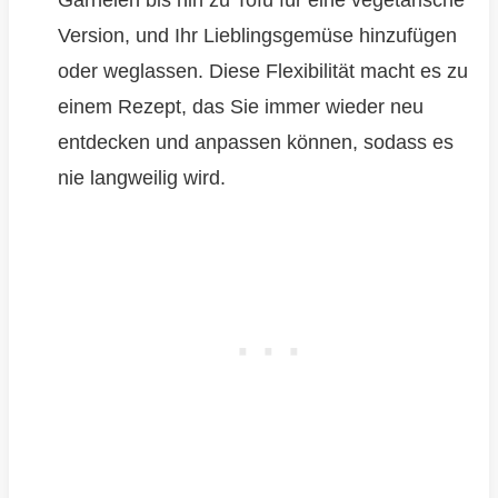
Garnelen bis hin zu Tofu für eine vegetarische
Version, und Ihr Lieblingsgemüse hinzufügen
oder weglassen. Diese Flexibilität macht es zu
einem Rezept, das Sie immer wieder neu
entdecken und anpassen können, sodass es
nie langweilig wird.