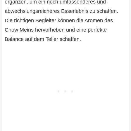
ergänzen, um ein noch umfassenderes und
abwechslungsreicheres Esserlebnis zu schaffen.
Die richtigen Begleiter können die Aromen des
Chow Meins hervorheben und eine perfekte
Balance auf dem Teller schaffen.