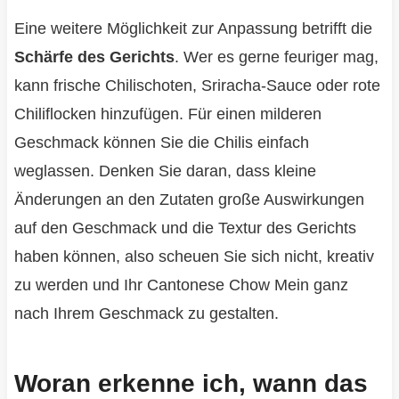
Eine weitere Möglichkeit zur Anpassung betrifft die
Schärfe des Gerichts
. Wer es gerne feuriger mag,
kann frische Chilischoten, Sriracha-Sauce oder rote
Chiliflocken hinzufügen. Für einen milderen
Geschmack können Sie die Chilis einfach
weglassen. Denken Sie daran, dass kleine
Änderungen an den Zutaten große Auswirkungen
auf den Geschmack und die Textur des Gerichts
haben können, also scheuen Sie sich nicht, kreativ
zu werden und Ihr Cantonese Chow Mein ganz
nach Ihrem Geschmack zu gestalten.
Woran erkenne ich, wann das