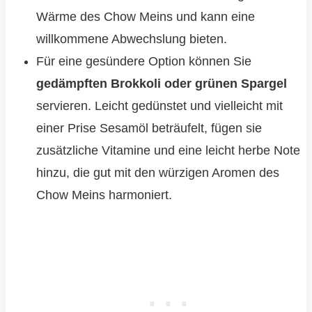
Wärme des Chow Meins und kann eine
willkommene Abwechslung bieten.
Für eine gesündere Option können Sie
gedämpften Brokkoli oder grünen Spargel
servieren. Leicht gedünstet und vielleicht mit
einer Prise Sesamöl beträufelt, fügen sie
zusätzliche Vitamine und eine leicht herbe Note
hinzu, die gut mit den würzigen Aromen des
Chow Meins harmoniert.