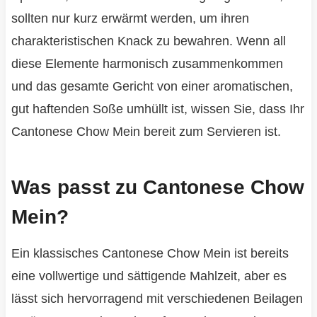
sollten nur kurz erwärmt werden, um ihren
charakteristischen Knack zu bewahren. Wenn all
diese Elemente harmonisch zusammenkommen
und das gesamte Gericht von einer aromatischen,
gut haftenden Soße umhüllt ist, wissen Sie, dass Ihr
Cantonese Chow Mein bereit zum Servieren ist.
Was passt zu Cantonese Chow
Mein?
Ein klassisches Cantonese Chow Mein ist bereits
eine vollwertige und sättigende Mahlzeit, aber es
lässt sich hervorragend mit verschiedenen Beilagen