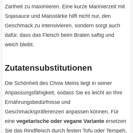
Zartheit zu maximieren. Eine kurze Marinierzeit mit
Sojasauce und Maisstärke hilft nicht nur, den
Geschmack zu intensivieren, sondern sorgt auch
dafür, dass das Fleisch beim Braten saftig und
weich bleibt.
Zutatensubstitutionen
Die Schönheit des Chow Meins liegt in seiner
Anpassungsfähigkeit, sodass Sie es leicht an Ihre
Ernährungsbedürfnisse und
Geschmackspräferenzen anpassen können. Für
eine
vegetarische oder vegane Variante
ersetzen
Sie das Rindfleisch durch festen Tofu oder Tempeh,