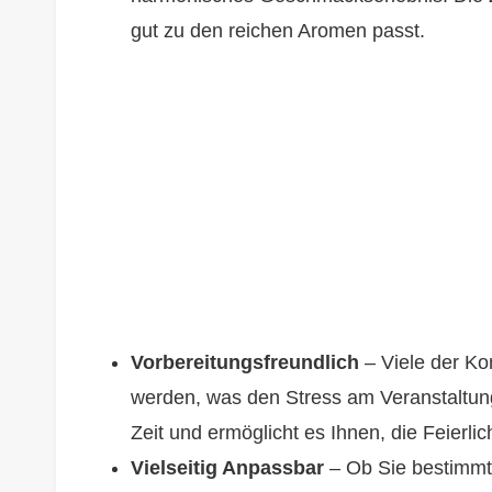
gut zu den reichen Aromen passt.
Vorbereitungsfreundlich
– Viele der Ko
werden, was den Stress am Veranstaltungs
Zeit und ermöglicht es Ihnen, die Feierli
Vielseitig Anpassbar
– Ob Sie bestimmte