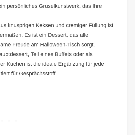
in persönliches Gruselkunstwerk, das Ihre
us knusprigen Keksen und cremiger Füllung ist
ermaßen. Es ist ein Dessert, das alle
nsame Freude am Halloween-Tisch sorgt.
uptdessert, Teil eines Buffets oder als
r Kuchen ist die ideale Ergänzung für jede
iert für Gesprächsstoff.