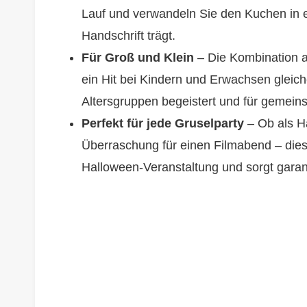
Lauf und verwandeln Sie den Kuchen in e
Handschrift trägt.
Für Groß und Klein
– Die Kombination a
ein Hit bei Kindern und Erwachsen gleich
Altersgruppen begeistert und für gemei
Perfekt für jede Gruselparty
– Ob als Ha
Überraschung für einen Filmabend – diese
Halloween-Veranstaltung und sorgt garant