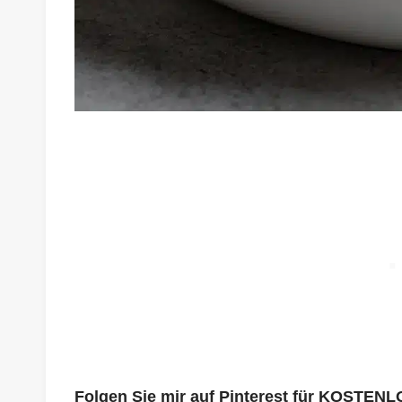
Folgen Sie mir auf Pinterest für KOSTENL