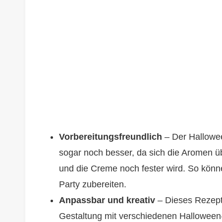
Vorbereitungsfreundlich
– Der Hallowe
sogar noch besser, da sich die Aromen ü
und die Creme noch fester wird. So könne
Party zubereiten.
Anpassbar und kreativ
– Dieses Rezept 
Gestaltung mit verschiedenen Halloween-D