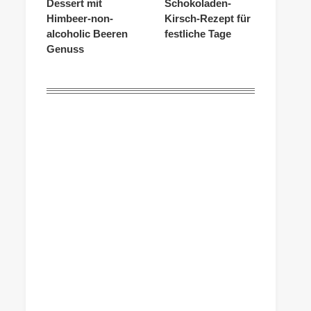
Dessert mit
Schokoladen-
Himbeer-non-
Kirsch-Rezept für
alcoholic Beeren
festliche Tage
Genuss