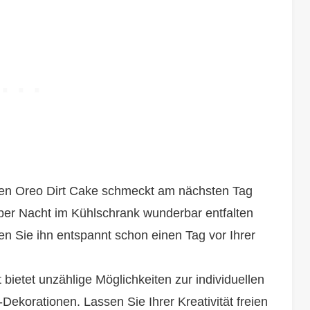
en Oreo Dirt Cake schmeckt am nächsten Tag
ber Nacht im Kühlschrank wunderbar entfalten
n Sie ihn entspannt schon einen Tag vor Ihrer
bietet unzählige Möglichkeiten zur individuellen
ekorationen. Lassen Sie Ihrer Kreativität freien