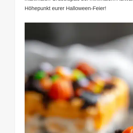
Höhepunkt eurer Halloween-Feier!