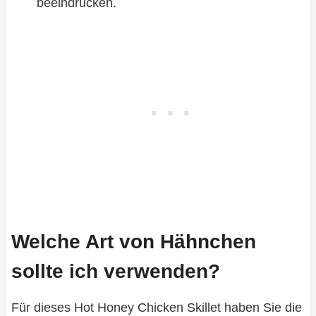
beeindrucken.
Welche Art von Hähnchen
sollte ich verwenden?
Für dieses Hot Honey Chicken Skillet haben Sie die