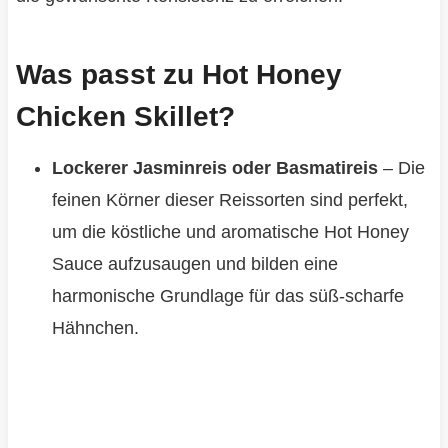
Was passt zu Hot Honey
Chicken Skillet?
Lockerer Jasminreis oder Basmatireis
– Die
feinen Körner dieser Reissorten sind perfekt,
um die köstliche und aromatische Hot Honey
Sauce aufzusaugen und bilden eine
harmonische Grundlage für das süß-scharfe
Hähnchen.