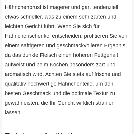
Hähnchenbrust ist magerer und gart tendenziell
etwas schneller, was zu einem sehr zarten und
leichten Gericht führt. Wenn Sie sich für
Hähnchenschenkel entscheiden, profitieren Sie von
einem saftigeren und geschmackvolleren Ergebnis,
da das dunkle Fleisch einen höheren Fettgehalt
aufweist und beim Kochen besonders zart und
aromatisch wird. Achten Sie stets auf frische und
qualitativ hochwertige Hähnchenteile, um den
besten Geschmack und die optimale Textur zu
gewährleisten, die Ihr Gericht wirklich strahlen
lassen.