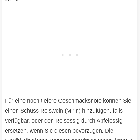
Für eine noch tiefere Geschmacksnote können Sie
einen Schuss Reiswein (Mirin) hinzufügen, falls
verfügbar, oder den Reisessig durch Apfelessig
ersetzen, wenn Sie diesen bevorzugen. Die