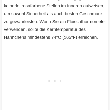
keinerlei rosafarbene Stellen im Inneren aufweisen,
um sowohl Sicherheit als auch besten Geschmack
zu gewährleisten. Wenn Sie ein Fleischthermometer
verwenden, sollte die Kerntemperatur des
Hähnchens mindestens 74°C (165°F) erreichen.