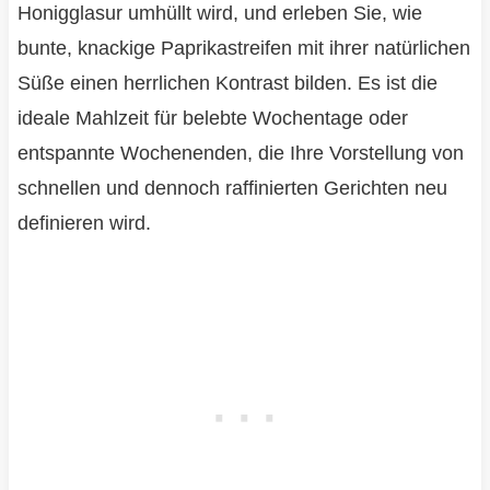
Honigglasur umhüllt wird, und erleben Sie, wie
bunte, knackige Paprikastreifen mit ihrer natürlichen
Süße einen herrlichen Kontrast bilden. Es ist die
ideale Mahlzeit für belebte Wochentage oder
entspannte Wochenenden, die Ihre Vorstellung von
schnellen und dennoch raffinierten Gerichten neu
definieren wird.