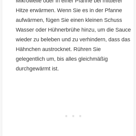
Mikrowelle oder in einer Pfanne bei mittlerer
Hitze erwärmen. Wenn Sie es in der Pfanne
aufwärmen, fügen Sie einen kleinen Schuss
Wasser oder Hühnerbrühe hinzu, um die Sauce
wieder zu beleben und zu verhindern, dass das
Hähnchen austrocknet. Rühren Sie
gelegentlich um, bis alles gleichmäßig
durchgewärmt ist.