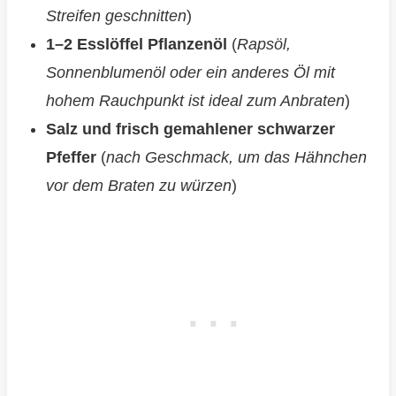
Streifen geschnitten
)
1–2 Esslöffel Pflanzenöl
(
Rapsöl,
Sonnenblumenöl oder ein anderes Öl mit
hohem Rauchpunkt ist ideal zum Anbraten
)
Salz und frisch gemahlener schwarzer
Pfeffer
(
nach Geschmack, um das Hähnchen
vor dem Braten zu würzen
)