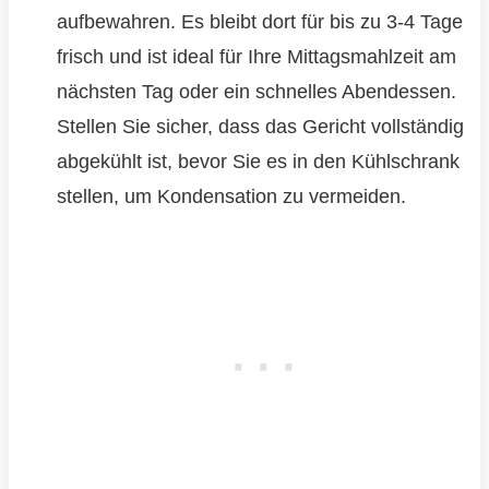
aufbewahren. Es bleibt dort für bis zu 3-4 Tage
frisch und ist ideal für Ihre Mittagsmahlzeit am
nächsten Tag oder ein schnelles Abendessen.
Stellen Sie sicher, dass das Gericht vollständig
abgekühlt ist, bevor Sie es in den Kühlschrank
stellen, um Kondensation zu vermeiden.