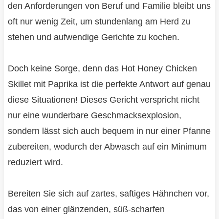
den Anforderungen von Beruf und Familie bleibt uns
oft nur wenig Zeit, um stundenlang am Herd zu
stehen und aufwendige Gerichte zu kochen.
Doch keine Sorge, denn das Hot Honey Chicken
Skillet mit Paprika ist die perfekte Antwort auf genau
diese Situationen! Dieses Gericht verspricht nicht
nur eine wunderbare Geschmacksexplosion,
sondern lässt sich auch bequem in nur einer Pfanne
zubereiten, wodurch der Abwasch auf ein Minimum
reduziert wird.
Bereiten Sie sich auf zartes, saftiges Hähnchen vor,
das von einer glänzenden, süß-scharfen