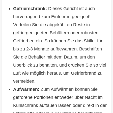
Gefrierschrank:
Dieses Gericht ist auch
hervorragend zum Einfrieren geeignet!
Verteilen Sie die abgekühlten Reste in
gefriergeeigneten Behältern oder robusten
Gefrierbeuteln. So können Sie das Skillet für
bis zu 2-3 Monate aufbewahren. Beschriften
Sie die Behälter mit dem Datum, um den
Überblick zu behalten, und drücken Sie so viel
Luft wie möglich heraus, um Gefrierbrand zu
vermeiden.
Aufwärmen:
Zum Aufwärmen können Sie
gefrorene Portionen entweder über Nacht im
Kühlschrank auftauen lassen oder direkt in der