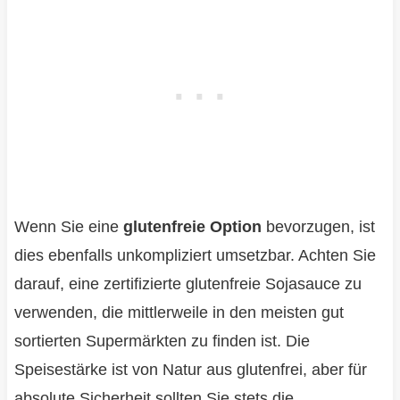
Wenn Sie eine
glutenfreie Option
bevorzugen, ist
dies ebenfalls unkompliziert umsetzbar. Achten Sie
darauf, eine zertifizierte glutenfreie Sojasauce zu
verwenden, die mittlerweile in den meisten gut
sortierten Supermärkten zu finden ist. Die
Speisestärke ist von Natur aus glutenfrei, aber für
absolute Sicherheit sollten Sie stets die