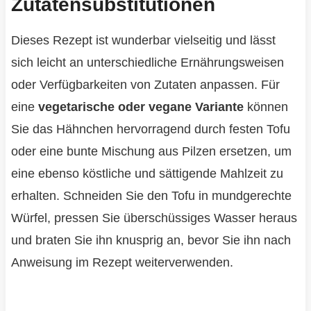
Zutatensubstitutionen
Dieses Rezept ist wunderbar vielseitig und lässt
sich leicht an unterschiedliche Ernährungsweisen
oder Verfügbarkeiten von Zutaten anpassen. Für
eine
vegetarische oder vegane Variante
können
Sie das Hähnchen hervorragend durch festen Tofu
oder eine bunte Mischung aus Pilzen ersetzen, um
eine ebenso köstliche und sättigende Mahlzeit zu
erhalten. Schneiden Sie den Tofu in mundgerechte
Würfel, pressen Sie überschüssiges Wasser heraus
und braten Sie ihn knusprig an, bevor Sie ihn nach
Anweisung im Rezept weiterverwenden.