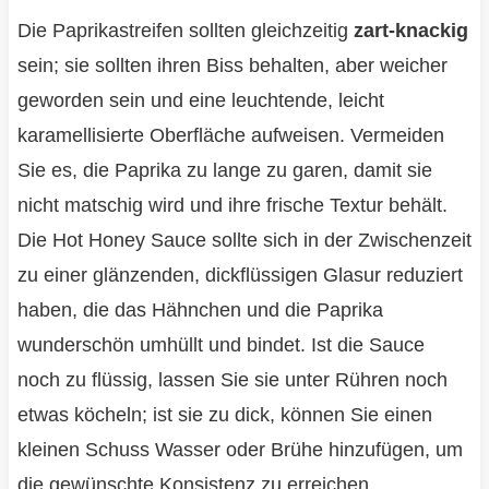
Die Paprikastreifen sollten gleichzeitig
zart-knackig
sein; sie sollten ihren Biss behalten, aber weicher
geworden sein und eine leuchtende, leicht
karamellisierte Oberfläche aufweisen. Vermeiden
Sie es, die Paprika zu lange zu garen, damit sie
nicht matschig wird und ihre frische Textur behält.
Die Hot Honey Sauce sollte sich in der Zwischenzeit
zu einer glänzenden, dickflüssigen Glasur reduziert
haben, die das Hähnchen und die Paprika
wunderschön umhüllt und bindet. Ist die Sauce
noch zu flüssig, lassen Sie sie unter Rühren noch
etwas köcheln; ist sie zu dick, können Sie einen
kleinen Schuss Wasser oder Brühe hinzufügen, um
die gewünschte Konsistenz zu erreichen.