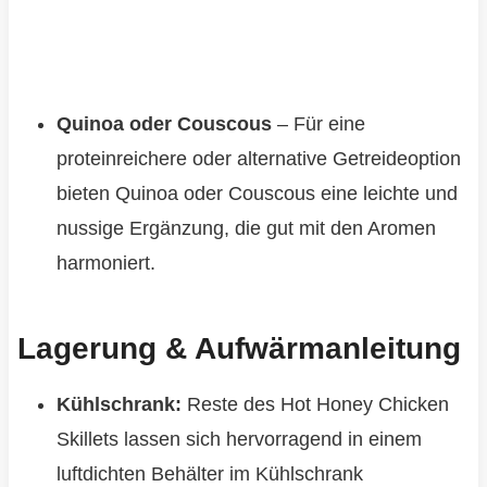
Quinoa oder Couscous
– Für eine
proteinreichere oder alternative Getreideoption
bieten Quinoa oder Couscous eine leichte und
nussige Ergänzung, die gut mit den Aromen
harmoniert.
Lagerung & Aufwärmanleitung
Kühlschrank:
Reste des Hot Honey Chicken
Skillets lassen sich hervorragend in einem
luftdichten Behälter im Kühlschrank