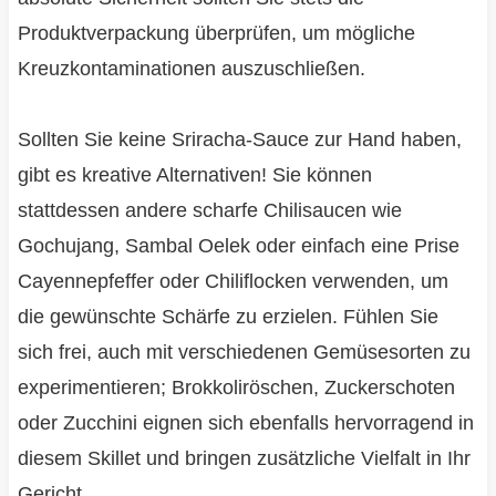
Produktverpackung überprüfen, um mögliche
Kreuzkontaminationen auszuschließen.
Sollten Sie keine Sriracha-Sauce zur Hand haben,
gibt es kreative Alternativen! Sie können
stattdessen andere scharfe Chilisaucen wie
Gochujang, Sambal Oelek oder einfach eine Prise
Cayennepfeffer oder Chiliflocken verwenden, um
die gewünschte Schärfe zu erzielen. Fühlen Sie
sich frei, auch mit verschiedenen Gemüsesorten zu
experimentieren; Brokkoliröschen, Zuckerschoten
oder Zucchini eignen sich ebenfalls hervorragend in
diesem Skillet und bringen zusätzliche Vielfalt in Ihr
Gericht.