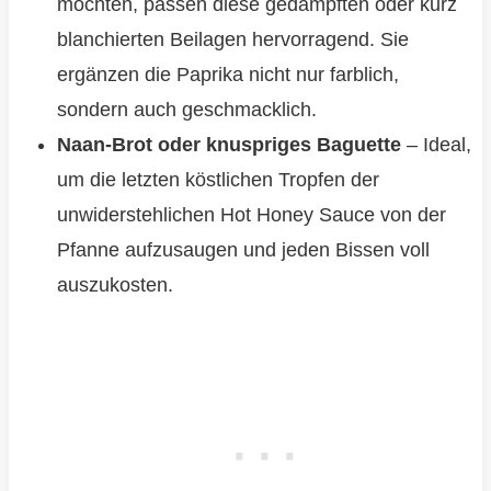
möchten, passen diese gedämpften oder kurz
blanchierten Beilagen hervorragend. Sie
ergänzen die Paprika nicht nur farblich,
sondern auch geschmacklich.
Naan-Brot oder knuspriges Baguette
– Ideal,
um die letzten köstlichen Tropfen der
unwiderstehlichen Hot Honey Sauce von der
Pfanne aufzusaugen und jeden Bissen voll
auszukosten.