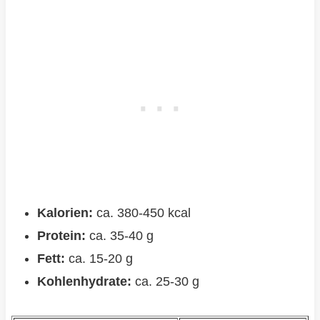
Kalorien:
ca. 380-450 kcal
Protein:
ca. 35-40 g
Fett:
ca. 15-20 g
Kohlenhydrate:
ca. 25-30 g