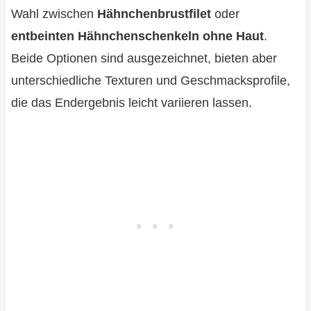
Wahl zwischen
Hähnchenbrustfilet
oder
entbeinten Hähnchenschenkeln ohne Haut
.
Beide Optionen sind ausgezeichnet, bieten aber
unterschiedliche Texturen und Geschmacksprofile,
die das Endergebnis leicht variieren lassen.