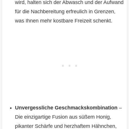
wird, halten sich der Abwasch und der Aufwand
für die Nachbereitung erfreulich in Grenzen,
was Ihnen mehr kostbare Freizeit schenkt.
Unvergessliche Geschmackskombination
–
Die einzigartige Fusion aus süßem Honig,
pikanter Schärfe und herzhaftem Hähnchen,