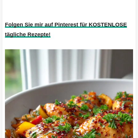
Folgen Sie mir auf Pinterest für KOSTENLOSE
tägliche Rezepte!