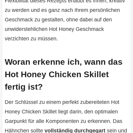
Flexibilität dieses Rezepts erlaubt es Ihnen, kreativ
zu werden und es ganz nach Ihrem persönlichen
Geschmack zu gestalten, ohne dabei auf den
unwiderstehlichen Hot Honey Geschmack
verzichten zu müssen.
Woran erkenne ich, wann das
Hot Honey Chicken Skillet
fertig ist?
Der Schlüssel zu einem perfekt zubereiteten Hot
Honey Chicken Skillet liegt darin, den optimalen
Garpunkt für alle Komponenten zu erkennen. Das
Hähnchen sollte
vollständig durchgegart
sein und