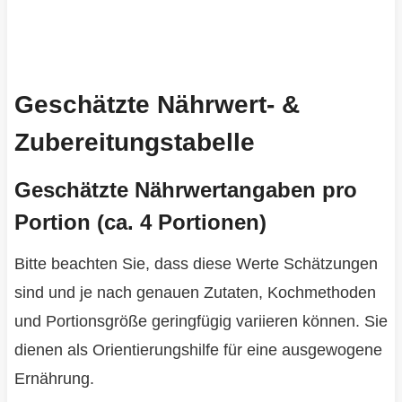
Geschätzte Nährwert- &
Zubereitungstabelle
Geschätzte Nährwertangaben pro
Portion (ca. 4 Portionen)
Bitte beachten Sie, dass diese Werte Schätzungen
sind und je nach genauen Zutaten, Kochmethoden
und Portionsgröße geringfügig variieren können. Sie
dienen als Orientierungshilfe für eine ausgewogene
Ernährung.