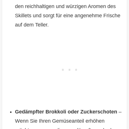
den reichhaltigen und würzigen Aromen des
Skillets und sorgt für eine angenehme Frische
auf dem Teller.
Gedämpfter Brokkoli oder Zuckerschoten
–
Wenn Sie Ihren Gemüseanteil erhöhen