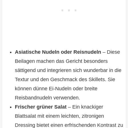
Asiatische Nudeln oder Reisnudeln
– Diese
Beilagen machen das Gericht besonders
sättigend und integrieren sich wunderbar in die
Textur und den Geschmack des Skillets. Sie
können dünne Ei-Nudeln oder breite
Reisbandnudeln verwenden.
Frischer grüner Salat
– Ein knackiger
Blattsalat mit einem leichten, zitronigen
Dressing bietet einen erfrischenden Kontrast zu