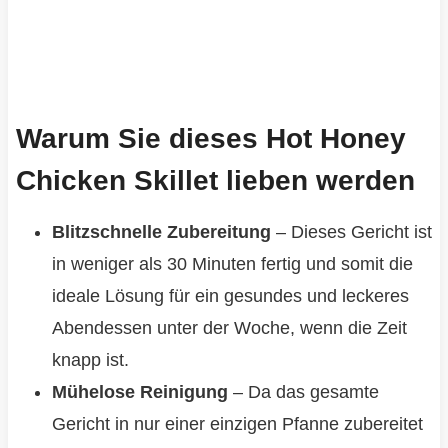
Warum Sie dieses Hot Honey
Chicken Skillet lieben werden
Blitzschnelle Zubereitung
– Dieses Gericht ist
in weniger als 30 Minuten fertig und somit die
ideale Lösung für ein gesundes und leckeres
Abendessen unter der Woche, wenn die Zeit
knapp ist.
Mühelose Reinigung
– Da das gesamte
Gericht in nur einer einzigen Pfanne zubereitet