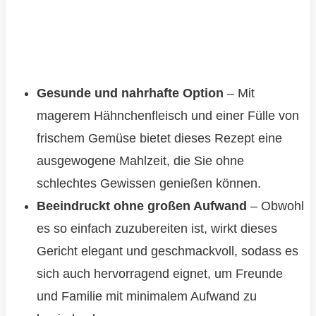
Gesunde und nahrhafte Option
– Mit
magerem Hähnchenfleisch und einer Fülle von
frischem Gemüse bietet dieses Rezept eine
ausgewogene Mahlzeit, die Sie ohne
schlechtes Gewissen genießen können.
Beeindruckt ohne großen Aufwand
– Obwohl
es so einfach zuzubereiten ist, wirkt dieses
Gericht elegant und geschmackvoll, sodass es
sich auch hervorragend eignet, um Freunde
und Familie mit minimalem Aufwand zu