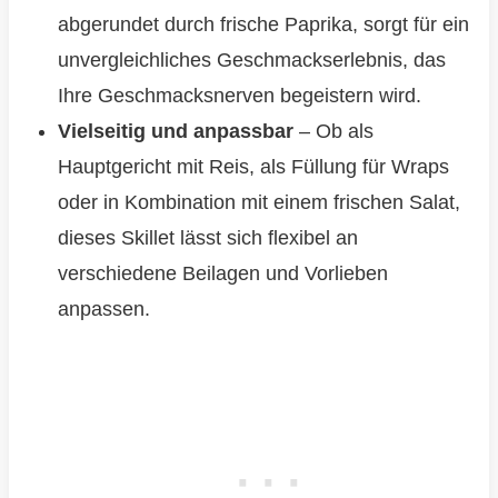
abgerundet durch frische Paprika, sorgt für ein
unvergleichliches Geschmackserlebnis, das
Ihre Geschmacksnerven begeistern wird.
Vielseitig und anpassbar
– Ob als
Hauptgericht mit Reis, als Füllung für Wraps
oder in Kombination mit einem frischen Salat,
dieses Skillet lässt sich flexibel an
verschiedene Beilagen und Vorlieben
anpassen.