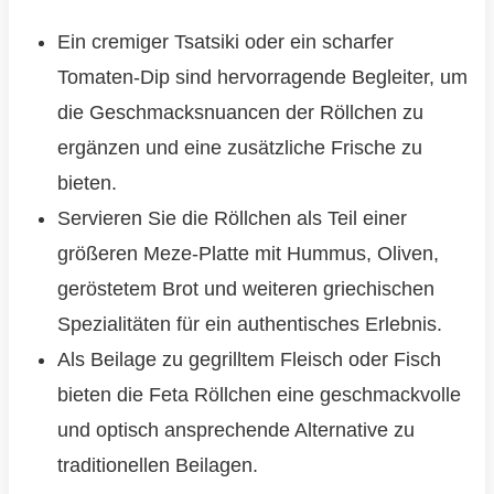
Ein cremiger Tsatsiki oder ein scharfer
Tomaten-Dip sind hervorragende Begleiter, um
die Geschmacksnuancen der Röllchen zu
ergänzen und eine zusätzliche Frische zu
bieten.
Servieren Sie die Röllchen als Teil einer
größeren Meze-Platte mit Hummus, Oliven,
geröstetem Brot und weiteren griechischen
Spezialitäten für ein authentisches Erlebnis.
Als Beilage zu gegrilltem Fleisch oder Fisch
bieten die Feta Röllchen eine geschmackvolle
und optisch ansprechende Alternative zu
traditionellen Beilagen.