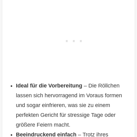
Ideal für die Vorbereitung
– Die Röllchen
lassen sich hervorragend im Voraus formen
und sogar einfrieren, was sie zu einem
perfekten Gericht für stressige Tage oder
größere Feiern macht.
Beeindruckend einfach
– Trotz ihres