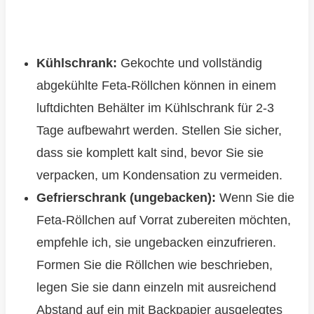
Kühlschrank:
Gekochte und vollständig
abgekühlte Feta-Röllchen können in einem
luftdichten Behälter im Kühlschrank für 2-3
Tage aufbewahrt werden. Stellen Sie sicher,
dass sie komplett kalt sind, bevor Sie sie
verpacken, um Kondensation zu vermeiden.
Gefrierschrank (ungebacken):
Wenn Sie die
Feta-Röllchen auf Vorrat zubereiten möchten,
empfehle ich, sie ungebacken einzufrieren.
Formen Sie die Röllchen wie beschrieben,
legen Sie sie dann einzeln mit ausreichend
Abstand auf ein mit Backpapier ausgelegtes