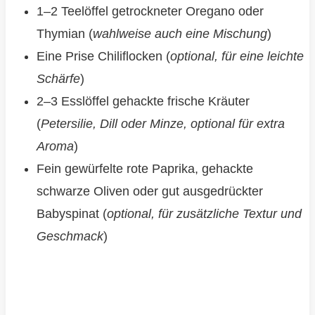
1–2 Teelöffel getrockneter Oregano oder
Thymian (
wahlweise auch eine Mischung
)
Eine Prise Chiliflocken (
optional, für eine leichte
Schärfe
)
2–3 Esslöffel gehackte frische Kräuter
(
Petersilie, Dill oder Minze, optional für extra
Aroma
)
Fein gewürfelte rote Paprika, gehackte
schwarze Oliven oder gut ausgedrückter
Babyspinat (
optional, für zusätzliche Textur und
Geschmack
)