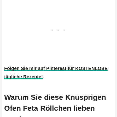
Folgen Sie mir auf Pinterest für KOSTENLOSE
tägliche Rezepte!
Warum Sie diese Knusprigen
Ofen Feta Röllchen lieben