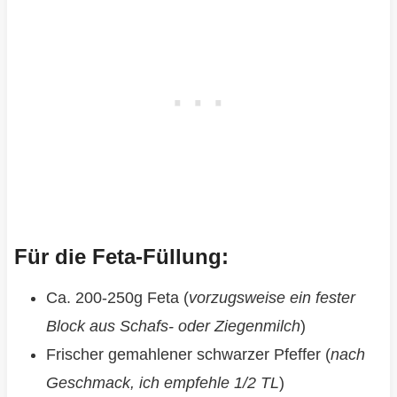
Für die Feta-Füllung:
Ca. 200-250g Feta (
vorzugsweise ein fester
Block aus Schafs- oder Ziegenmilch
)
Frischer gemahlener schwarzer Pfeffer (
nach
Geschmack, ich empfehle 1/2 TL
)