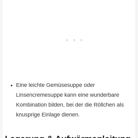
Eine leichte Gemüsesuppe oder
Linsencremesuppe kann eine wunderbare
Kombination bilden, bei der die Röllchen als
knusprige Einlage dienen.