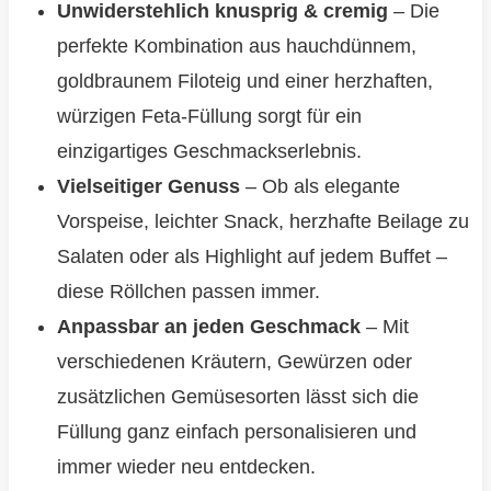
Unwiderstehlich knusprig & cremig
– Die
perfekte Kombination aus hauchdünnem,
goldbraunem Filoteig und einer herzhaften,
würzigen Feta-Füllung sorgt für ein
einzigartiges Geschmackserlebnis.
Vielseitiger Genuss
– Ob als elegante
Vorspeise, leichter Snack, herzhafte Beilage zu
Salaten oder als Highlight auf jedem Buffet –
diese Röllchen passen immer.
Anpassbar an jeden Geschmack
– Mit
verschiedenen Kräutern, Gewürzen oder
zusätzlichen Gemüsesorten lässt sich die
Füllung ganz einfach personalisieren und
immer wieder neu entdecken.