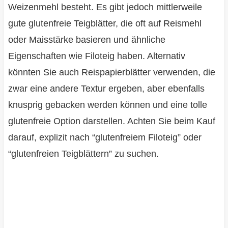
Weizenmehl besteht. Es gibt jedoch mittlerweile
gute glutenfreie Teigblätter, die oft auf Reismehl
oder Maisstärke basieren und ähnliche
Eigenschaften wie Filoteig haben. Alternativ
könnten Sie auch Reispapierblätter verwenden, die
zwar eine andere Textur ergeben, aber ebenfalls
knusprig gebacken werden können und eine tolle
glutenfreie Option darstellen. Achten Sie beim Kauf
darauf, explizit nach “glutenfreiem Filoteig” oder
“glutenfreien Teigblättern” zu suchen.