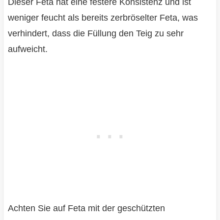
Dieser Feta hat eine festere Konsistenz und ist
weniger feucht als bereits zerbröselter Feta, was
verhindert, dass die Füllung den Teig zu sehr
aufweicht.
Achten Sie auf Feta mit der geschützten