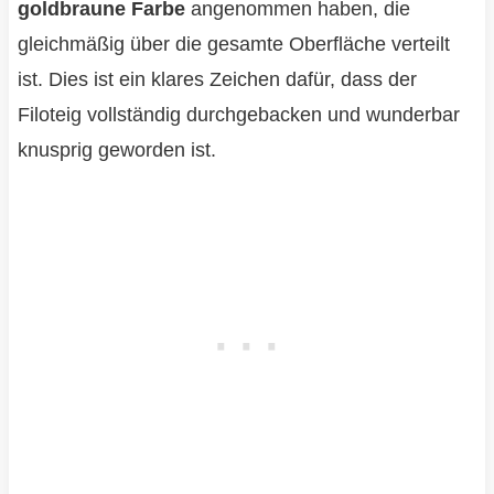
goldbraune Farbe
angenommen haben, die
gleichmäßig über die gesamte Oberfläche verteilt
ist. Dies ist ein klares Zeichen dafür, dass der
Filoteig vollständig durchgebacken und wunderbar
knusprig geworden ist.