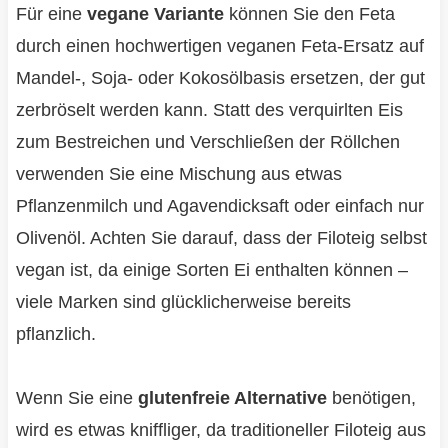
Für eine
vegane Variante
können Sie den Feta
durch einen hochwertigen veganen Feta-Ersatz auf
Mandel-, Soja- oder Kokosölbasis ersetzen, der gut
zerbröselt werden kann. Statt des verquirlten Eis
zum Bestreichen und Verschließen der Röllchen
verwenden Sie eine Mischung aus etwas
Pflanzenmilch und Agavendicksaft oder einfach nur
Olivenöl. Achten Sie darauf, dass der Filoteig selbst
vegan ist, da einige Sorten Ei enthalten können –
viele Marken sind glücklicherweise bereits
pflanzlich.
Wenn Sie eine
glutenfreie Alternative
benötigen,
wird es etwas kniffliger, da traditioneller Filoteig aus