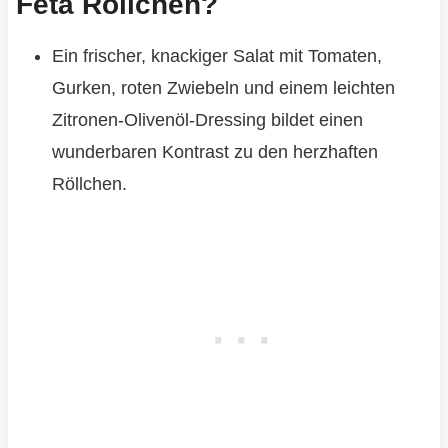
Feta Röllchen?
Ein frischer, knackiger Salat mit Tomaten,
Gurken, roten Zwiebeln und einem leichten
Zitronen-Olivenöl-Dressing bildet einen
wunderbaren Kontrast zu den herzhaften
Röllchen.