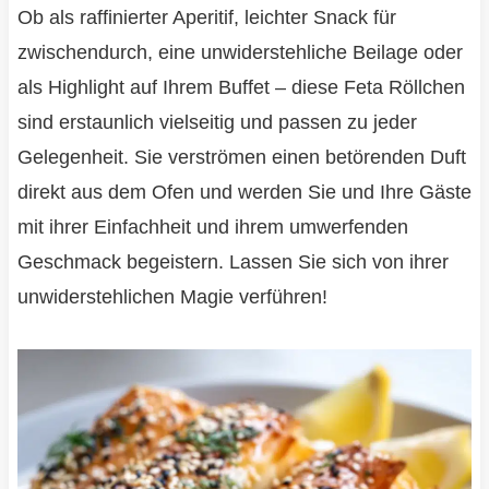
Ob als raffinierter Aperitif, leichter Snack für
zwischendurch, eine unwiderstehliche Beilage oder
als Highlight auf Ihrem Buffet – diese Feta Röllchen
sind erstaunlich vielseitig und passen zu jeder
Gelegenheit. Sie verströmen einen betörenden Duft
direkt aus dem Ofen und werden Sie und Ihre Gäste
mit ihrer Einfachheit und ihrem umwerfenden
Geschmack begeistern. Lassen Sie sich von ihrer
unwiderstehlichen Magie verführen!