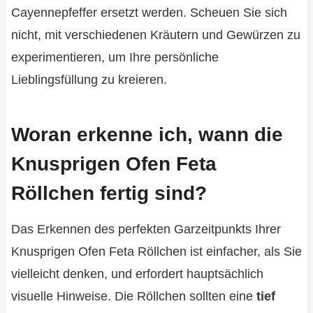
Cayennepfeffer ersetzt werden. Scheuen Sie sich
nicht, mit verschiedenen Kräutern und Gewürzen zu
experimentieren, um Ihre persönliche
Lieblingsfüllung zu kreieren.
Woran erkenne ich, wann die
Knusprigen Ofen Feta
Röllchen fertig sind?
Das Erkennen des perfekten Garzeitpunkts Ihrer
Knusprigen Ofen Feta Röllchen ist einfacher, als Sie
vielleicht denken, und erfordert hauptsächlich
visuelle Hinweise. Die Röllchen sollten eine
tief