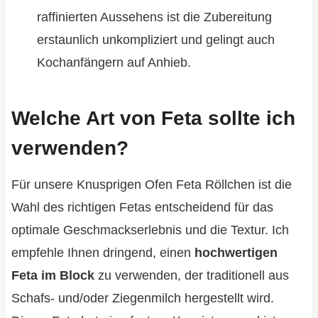
raffinierten Aussehens ist die Zubereitung
erstaunlich unkompliziert und gelingt auch
Kochanfängern auf Anhieb.
Welche Art von Feta sollte ich
verwenden?
Für unsere Knusprigen Ofen Feta Röllchen ist die
Wahl des richtigen Fetas entscheidend für das
optimale Geschmackserlebnis und die Textur. Ich
empfehle Ihnen dringend, einen
hochwertigen
Feta im Block
zu verwenden, der traditionell aus
Schafs- und/oder Ziegenmilch hergestellt wird.