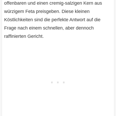
offenbaren und einen cremig-salzigen Kern aus
würzigem Feta preisgeben. Diese kleinen
Köstlichkeiten sind die perfekte Antwort auf die
Frage nach einem schnellen, aber dennoch
raffinierten Gericht.