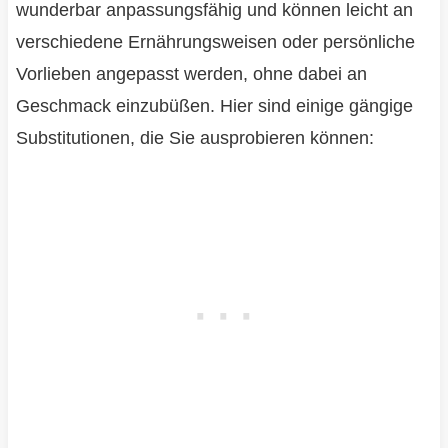
wunderbar anpassungsfähig und können leicht an
verschiedene Ernährungsweisen oder persönliche
Vorlieben angepasst werden, ohne dabei an
Geschmack einzubüßen. Hier sind einige gängige
Substitutionen, die Sie ausprobieren können: