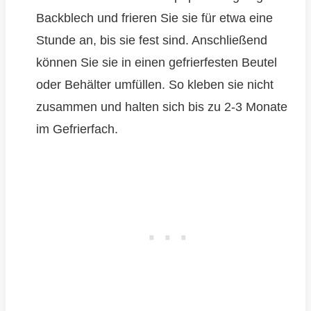
Backblech und frieren Sie sie für etwa eine
Stunde an, bis sie fest sind. Anschließend
können Sie sie in einen gefrierfesten Beutel
oder Behälter umfüllen. So kleben sie nicht
zusammen und halten sich bis zu 2-3 Monate
im Gefrierfach.