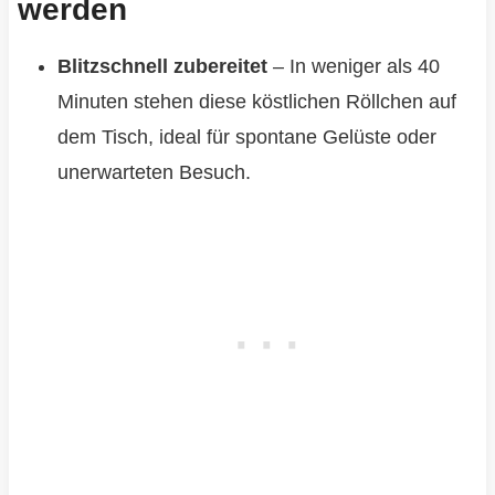
werden
Blitzschnell zubereitet
– In weniger als 40
Minuten stehen diese köstlichen Röllchen auf
dem Tisch, ideal für spontane Gelüste oder
unerwarteten Besuch.