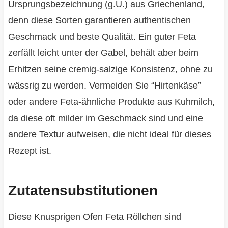
Ursprungsbezeichnung (g.U.) aus Griechenland,
denn diese Sorten garantieren authentischen
Geschmack und beste Qualität. Ein guter Feta
zerfällt leicht unter der Gabel, behält aber beim
Erhitzen seine cremig-salzige Konsistenz, ohne zu
wässrig zu werden. Vermeiden Sie “Hirtenkäse”
oder andere Feta-ähnliche Produkte aus Kuhmilch,
da diese oft milder im Geschmack sind und eine
andere Textur aufweisen, die nicht ideal für dieses
Rezept ist.
Zutatensubstitutionen
Diese Knusprigen Ofen Feta Röllchen sind