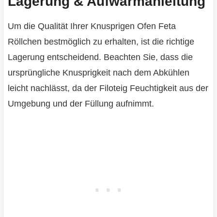
Lagerung & Aufwärmanleitung
Um die Qualität Ihrer Knusprigen Ofen Feta
Röllchen bestmöglich zu erhalten, ist die richtige
Lagerung entscheidend. Beachten Sie, dass die
ursprüngliche Knusprigkeit nach dem Abkühlen
leicht nachlässt, da der Filoteig Feuchtigkeit aus der
Umgebung und der Füllung aufnimmt.