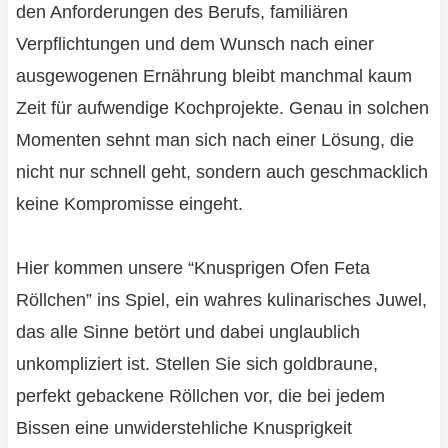
den Anforderungen des Berufs, familiären
Verpflichtungen und dem Wunsch nach einer
ausgewogenen Ernährung bleibt manchmal kaum
Zeit für aufwendige Kochprojekte. Genau in solchen
Momenten sehnt man sich nach einer Lösung, die
nicht nur schnell geht, sondern auch geschmacklich
keine Kompromisse eingeht.
Hier kommen unsere “Knusprigen Ofen Feta
Röllchen” ins Spiel, ein wahres kulinarisches Juwel,
das alle Sinne betört und dabei unglaublich
unkompliziert ist. Stellen Sie sich goldbraune,
perfekt gebackene Röllchen vor, die bei jedem
Bissen eine unwiderstehliche Knusprigkeit