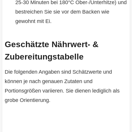
25-30 Minuten bei 180°C Ober-/Unterhitze) und
bestreichen Sie sie vor dem Backen wie
gewohnt mit Ei.
Geschätzte Nährwert- &
Zubereitungstabelle
Die folgenden Angaben sind Schätzwerte und
können je nach genauen Zutaten und
Portionsgrößen variieren. Sie dienen lediglich als
grobe Orientierung.