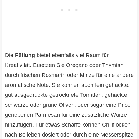
Die
Füllung
bietet ebenfalls viel Raum für
Kreativität. Ersetzen Sie Oregano oder Thymian
durch frischen Rosmarin oder Minze für eine andere
aromatische Note. Sie können auch fein gehackte,
gut ausgedrückte getrocknete Tomaten, gehackte
schwarze oder grüne Oliven, oder sogar eine Prise
geriebenen Parmesan für eine zusätzliche Würze
hinzufügen. Für etwas Schärfe können Chiliflocken
nach Belieben dosiert oder durch eine Messerspitze