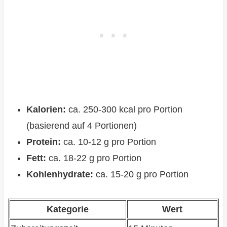
Kalorien:
ca. 250-300 kcal pro Portion
(basierend auf 4 Portionen)
Protein:
ca. 10-12 g pro Portion
Fett:
ca. 18-22 g pro Portion
Kohlenhydrate:
ca. 15-20 g pro Portion
Kategorie
Wert