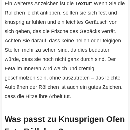
Ein weiteres Anzeichen ist die
Textur
: Wenn Sie die
Röllchen leicht antippen, sollten sie sich fest und
knusprig anfühlen und ein leichtes Geräusch von
sich geben, das die Frische des Gebäcks verrät.
Achten Sie darauf, dass keine hellen oder teigigen
Stellen mehr zu sehen sind, da dies bedeuten
würde, dass sie noch nicht ganz durch sind. Der
Feta im Inneren wird weich und cremig
geschmolzen sein, ohne auszutreten – das leichte
Aufblähen der Röllchen ist auch ein gutes Zeichen,
dass die Hitze ihre Arbeit tut.
Was passt zu Knusprigen Ofen