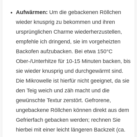
Aufwärmen:
Um die gebackenen Röllchen
wieder knusprig zu bekommen und ihren
ursprünglichen Charme wiederherzustellen,
empfehle ich dringend, sie im vorgeheizten
Backofen aufzubacken. Bei etwa 150°C
Ober-/Unterhitze für 10-15 Minuten backen, bis
sie wieder knusprig und durchgewärmt sind.
Die Mikrowelle ist hierfür nicht geeignet, da sie
den Teig weich und zäh macht und die
gewünschte Textur zerstört. Gefrorene,
ungebackene Röllchen können direkt aus dem
Gefrierfach gebacken werden; rechnen Sie
hierbei mit einer leicht längeren Backzeit (ca.