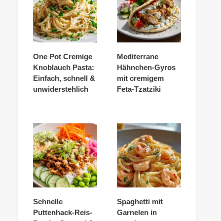
One Pot Cremige
Mediterrane
Knoblauch Pasta:
Hähnchen-Gyros
Einfach, schnell &
mit cremigem
unwiderstehlich
Feta-Tzatziki
Schnelle
Spaghetti mit
Puttenhack-Reis-
Garnelen in