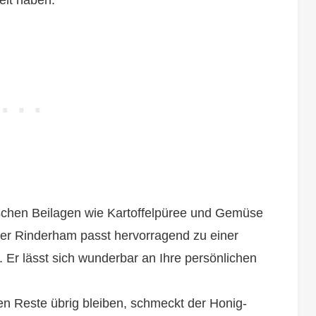
schen Beilagen wie Kartoffelpüree und Gemüse
ieser Rinderham passt hervorragend zu einer
Er lässt sich wunderbar an Ihre persönlichen
en Reste übrig bleiben, schmeckt der Honig-