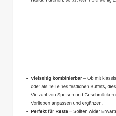
Vielseitig kombinierbar
– Ob mit klassi
oder als Teil eines festlichen Buffets, d
Vielzahl von Speisen und Geschmäckern. 
Vorlieben anpassen und ergänzen.
Perfekt für Reste
– Sollten wider Erwart