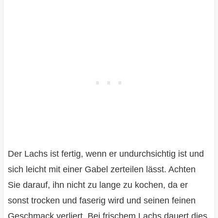
Der Lachs ist fertig, wenn er undurchsichtig ist und
sich leicht mit einer Gabel zerteilen lässt. Achten
Sie darauf, ihn nicht zu lange zu kochen, da er
sonst trocken und faserig wird und seinen feinen
Geschmack verliert. Bei frischem Lachs dauert dies