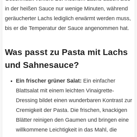
in der heißen Sauce nur wenige Minuten, während
geräucherter Lachs lediglich erwärmt werden muss,
bis er die Temperatur der Sauce angenommen hat.
Was passt zu Pasta mit Lachs
und Sahnesauce?
Ein frischer grüner Salat:
Ein einfacher
Blattsalat mit einem leichten Vinaigrette-
Dressing bildet einen wunderbaren Kontrast zur
Cremigkeit der Pasta. Die frischen, knackigen
Blätter reinigen den Gaumen und bringen eine
willkommene Leichtigkeit in das Mahl, die