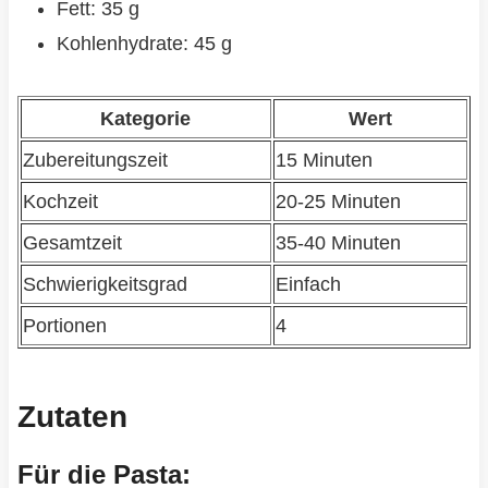
Fett: 35 g
Kohlenhydrate: 45 g
Kategorie
Wert
Zubereitungszeit
15 Minuten
Kochzeit
20-25 Minuten
Gesamtzeit
35-40 Minuten
Schwierigkeitsgrad
Einfach
Portionen
4
Zutaten
Für die Pasta: