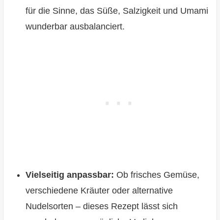
für die Sinne, das Süße, Salzigkeit und Umami
wunderbar ausbalanciert.
Vielseitig anpassbar:
Ob frisches Gemüse,
verschiedene Kräuter oder alternative
Nudelsorten – dieses Rezept lässt sich