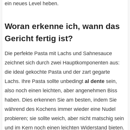
ein neues Level heben.
Woran erkenne ich, wann das
Gericht fertig ist?
Die perfekte Pasta mit Lachs und Sahnesauce
zeichnet sich durch zwei Hauptkomponenten aus:
die ideal gekochte Pasta und der zart gegarte
Lachs. Ihre Pasta sollte unbedingt
al dente
sein,
also noch einen leichten, aber angenehmen Biss
haben. Dies erkennen Sie am besten, indem Sie
während des Kochens immer wieder eine Nudel
probieren; sie sollte weich, aber nicht matschig sein
und im Kern noch einen leichten Widerstand bieten.