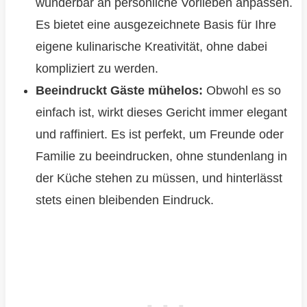
wunderbar an persönliche Vorlieben anpassen.
Es bietet eine ausgezeichnete Basis für Ihre
eigene kulinarische Kreativität, ohne dabei
kompliziert zu werden.
Beeindruckt Gäste mühelos:
Obwohl es so
einfach ist, wirkt dieses Gericht immer elegant
und raffiniert. Es ist perfekt, um Freunde oder
Familie zu beeindrucken, ohne stundenlang in
der Küche stehen zu müssen, und hinterlässt
stets einen bleibenden Eindruck.