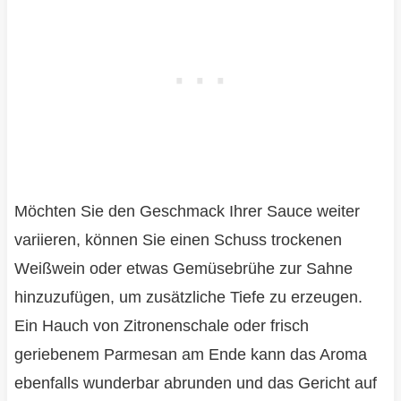
Möchten Sie den Geschmack Ihrer Sauce weiter
variieren, können Sie einen Schuss trockenen
Weißwein oder etwas Gemüsebrühe zur Sahne
hinzuzufügen, um zusätzliche Tiefe zu erzeugen.
Ein Hauch von Zitronenschale oder frisch
geriebenem Parmesan am Ende kann das Aroma
ebenfalls wunderbar abrunden und das Gericht auf