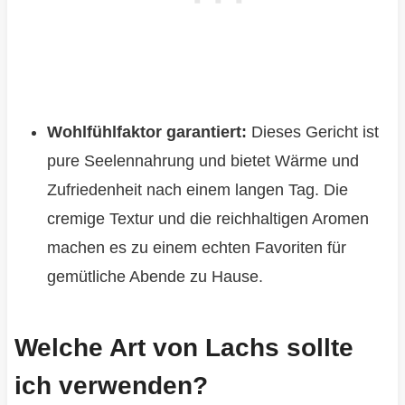
Wohlfühlfaktor garantiert:
Dieses Gericht ist
pure Seelennahrung und bietet Wärme und
Zufriedenheit nach einem langen Tag. Die
cremige Textur und die reichhaltigen Aromen
machen es zu einem echten Favoriten für
gemütliche Abende zu Hause.
Welche Art von Lachs sollte
ich verwenden?