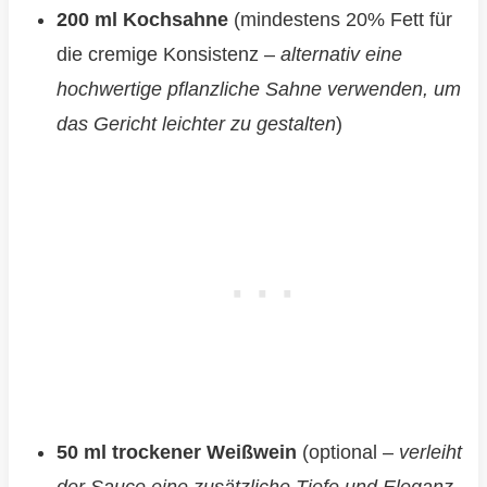
200 ml Kochsahne
(mindestens 20% Fett für
die cremige Konsistenz –
alternativ eine
hochwertige pflanzliche Sahne verwenden, um
das Gericht leichter zu gestalten
)
50 ml trockener Weißwein
(optional –
verleiht