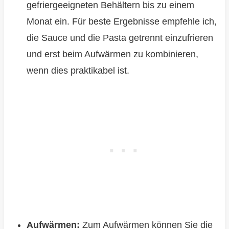
gefriergeeigneten Behältern bis zu einem
Monat ein. Für beste Ergebnisse empfehle ich,
die Sauce und die Pasta getrennt einzufrieren
und erst beim Aufwärmen zu kombinieren,
wenn dies praktikabel ist.
Aufwärmen:
Zum Aufwärmen können Sie die