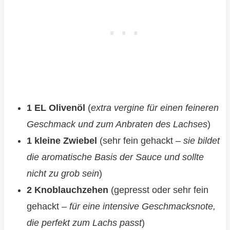
1 EL Olivenöl
(
extra vergine für einen feineren
Geschmack und zum Anbraten des Lachses
)
1 kleine Zwiebel
(sehr fein gehackt –
sie bildet
die aromatische Basis der Sauce und sollte
nicht zu grob sein
)
2 Knoblauchzehen
(gepresst oder sehr fein
gehackt –
für eine intensive Geschmacksnote,
die perfekt zum Lachs passt
)