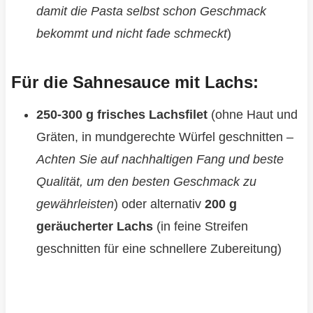
damit die Pasta selbst schon Geschmack
bekommt und nicht fade schmeckt
)
Für die Sahnesauce mit Lachs:
250-300 g frisches Lachsfilet
(ohne Haut und
Gräten, in mundgerechte Würfel geschnitten –
Achten Sie auf nachhaltigen Fang und beste
Qualität, um den besten Geschmack zu
gewährleisten
) oder alternativ
200 g
geräucherter Lachs
(in feine Streifen
geschnitten für eine schnellere Zubereitung)