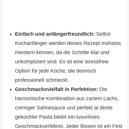
Einfach und anfängerfreundlich:
Selbst
Kochanfänger werden dieses Rezept mühelos
meistern können, da die Schritte klar und
unkompliziert sind. Es ist eine stressfreie
Option für jede Küche, die dennoch
professionell schmeckt.
Geschmacksvielfalt in Perfektion:
Die
harmonische Kombination aus zartem Lachs,
cremiger Sahnesauce und perfekt al dente
gekochter Pasta bietet ein luxuriöses
Geschmackserlebnis. Jeder Bissen ist ein Fest