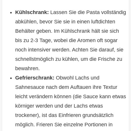
Kühlschrank:
Lassen Sie die Pasta vollständig
abkühlen, bevor Sie sie in einen luftdichten
Behälter geben. Im Kühlschrank hält sie sich
bis zu 2-3 Tage, wobei die Aromen oft sogar
noch intensiver werden. Achten Sie darauf, sie
schnellstmöglich zu kühlen, um die Frische zu
bewahren.
Gefrierschrank:
Obwohl Lachs und
Sahnesauce nach dem Auftauen ihre Textur
leicht verändern können (die Sauce kann etwas
körniger werden und der Lachs etwas
trockener), ist das Einfrieren grundsätzlich
möglich. Frieren Sie einzelne Portionen in