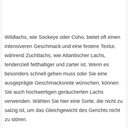
Wildlachs, wie Sockeye oder Coho, bietet oft einen
intensiveren Geschmack und eine festere Textur,
während Zuchtlachs, wie Atlantischer Lachs,
tendenziell fetthaltiger und zarter ist. Wenn es
besonders schnell gehen muss oder Sie eine
ausgeprägte Geschmacksnote wünschen, können
Sie auch hochwertigen geräucherten Lachs
verwenden. Wählen Sie hier eine Sorte, die nicht zu
salzig ist, um das Gleichgewicht des Gerichts nicht
zu stören.