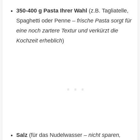
350-400 g Pasta Ihrer Wahl
(z.B. Tagliatelle,
Spaghetti oder Penne –
frische Pasta sorgt für
eine noch zartere Textur und verkürzt die
Kochzeit erheblich
)
Salz
(für das Nudelwasser –
nicht sparen,