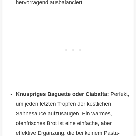
hervorragend ausbalanciert.
Knuspriges Baguette oder Ciabatta:
Perfekt,
um jeden letzten Tropfen der köstlichen
Sahnesauce aufzusaugen. Ein warmes,
ofenfrisches Brot ist eine einfache, aber
effektive Ergänzung, die bei keinem Pasta-