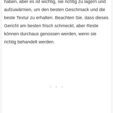
haben, aber es ist wichtig, sie richtig zu lagern und
aufzuwärmen, um den besten Geschmack und die
beste Textur zu erhalten. Beachten Sie, dass dieses
Gericht am besten frisch schmeckt, aber Reste
können durchaus genossen werden, wenn sie
richtig behandelt werden.