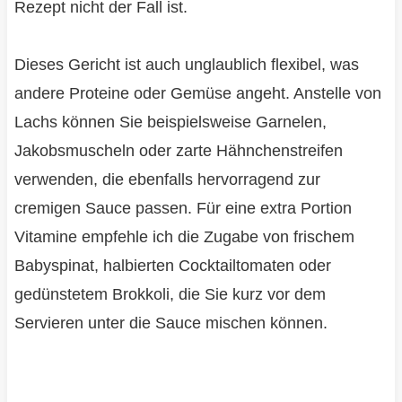
Rezept nicht der Fall ist.
Dieses Gericht ist auch unglaublich flexibel, was
andere Proteine oder Gemüse angeht. Anstelle von
Lachs können Sie beispielsweise Garnelen,
Jakobsmuscheln oder zarte Hähnchenstreifen
verwenden, die ebenfalls hervorragend zur
cremigen Sauce passen. Für eine extra Portion
Vitamine empfehle ich die Zugabe von frischem
Babyspinat, halbierten Cocktailtomaten oder
gedünstetem Brokkoli, die Sie kurz vor dem
Servieren unter die Sauce mischen können.