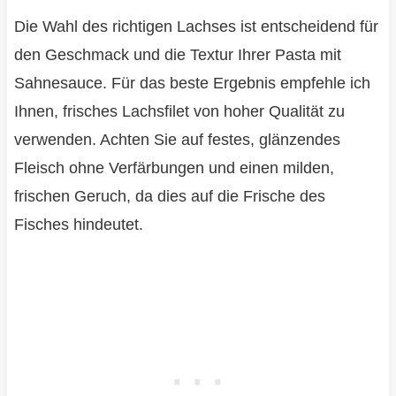
Die Wahl des richtigen Lachses ist entscheidend für
den Geschmack und die Textur Ihrer Pasta mit
Sahnesauce. Für das beste Ergebnis empfehle ich
Ihnen, frisches Lachsfilet von hoher Qualität zu
verwenden. Achten Sie auf festes, glänzendes
Fleisch ohne Verfärbungen und einen milden,
frischen Geruch, da dies auf die Frische des
Fisches hindeutet.