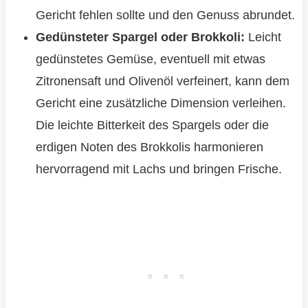
Gericht fehlen sollte und den Genuss abrundet.
Gedünsteter Spargel oder Brokkoli:
Leicht
gedünstetes Gemüse, eventuell mit etwas
Zitronensaft und Olivenöl verfeinert, kann dem
Gericht eine zusätzliche Dimension verleihen.
Die leichte Bitterkeit des Spargels oder die
erdigen Noten des Brokkolis harmonieren
hervorragend mit Lachs und bringen Frische.