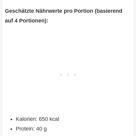
Geschätzte Nährwerte pro Portion (basierend
auf 4 Portionen):
Kalorien: 650 kcal
Protein: 40 g