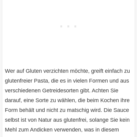
Wer auf Gluten verzichten möchte, greift einfach zu
glutenfreier Pasta, die es in vielen Formen und aus
verschiedenen Getreidesorten gibt. Achten Sie
darauf, eine Sorte zu wählen, die beim Kochen ihre
Form behält und nicht zu matschig wird. Die Sauce
selbst ist von Natur aus glutenfrei, solange Sie kein
Mehl zum Andicken verwenden, was in diesem