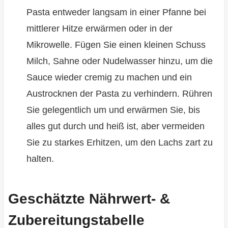
Pasta entweder langsam in einer Pfanne bei
mittlerer Hitze erwärmen oder in der
Mikrowelle. Fügen Sie einen kleinen Schuss
Milch, Sahne oder Nudelwasser hinzu, um die
Sauce wieder cremig zu machen und ein
Austrocknen der Pasta zu verhindern. Rühren
Sie gelegentlich um und erwärmen Sie, bis
alles gut durch und heiß ist, aber vermeiden
Sie zu starkes Erhitzen, um den Lachs zart zu
halten.
Geschätzte Nährwert- &
Zubereitungstabelle