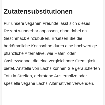
Zutatensubstitutionen
Für unsere veganen Freunde lässt sich dieses
Rezept wunderbar anpassen, ohne dabei an
Geschmack einzubüßen. Ersetzen Sie die
herkömmliche Kochsahne durch eine hochwertige
pflanzliche Alternative, wie Hafer- oder
Cashewsahne, die eine vergleichbare Cremigkeit
bietet. Anstelle von Lachs können Sie geräucherten
Tofu in Streifen, gebratene Austernpilze oder
spezielle vegane Lachs-Alternativen verwenden.