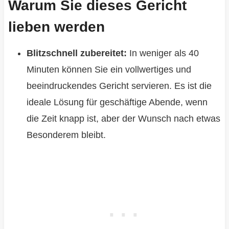
Warum Sie dieses Gericht
lieben werden
Blitzschnell zubereitet:
In weniger als 40
Minuten können Sie ein vollwertiges und
beeindruckendes Gericht servieren. Es ist die
ideale Lösung für geschäftige Abende, wenn
die Zeit knapp ist, aber der Wunsch nach etwas
Besonderem bleibt.