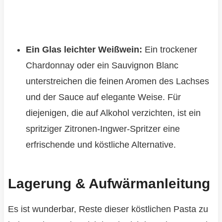
Ein Glas leichter Weißwein:
Ein trockener
Chardonnay oder ein Sauvignon Blanc
unterstreichen die feinen Aromen des Lachses
und der Sauce auf elegante Weise. Für
diejenigen, die auf Alkohol verzichten, ist ein
spritziger Zitronen-Ingwer-Spritzer eine
erfrischende und köstliche Alternative.
Lagerung & Aufwärmanleitung
Es ist wunderbar, Reste dieser köstlichen Pasta zu