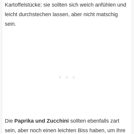
Kartoffelstücke; sie sollten sich weich anfühlen und
leicht durchstechen lassen, aber nicht matschig
sein.
Die
Paprika und Zucchini
sollten ebenfalls zart
sein, aber noch einen leichten Biss haben, um ihre