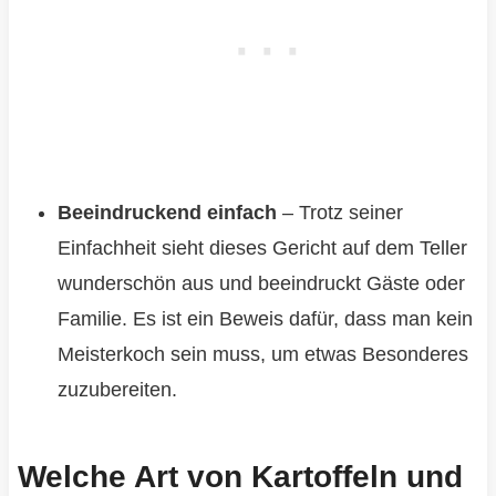
Beeindruckend einfach
– Trotz seiner
Einfachheit sieht dieses Gericht auf dem Teller
wunderschön aus und beeindruckt Gäste oder
Familie. Es ist ein Beweis dafür, dass man kein
Meisterkoch sein muss, um etwas Besonderes
zuzubereiten.
Welche Art von Kartoffeln und