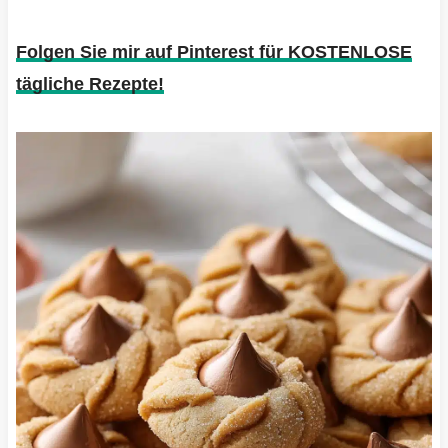
Folgen Sie mir auf Pinterest für KOSTENLOSE
tägliche Rezepte!