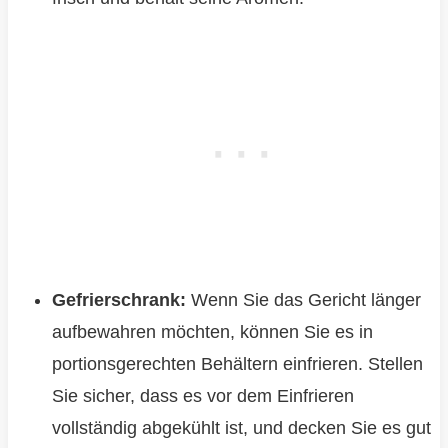
Gefrierschrank:
Wenn Sie das Gericht länger
aufbewahren möchten, können Sie es in
portionsgerechten Behältern einfrieren. Stellen
Sie sicher, dass es vor dem Einfrieren
vollständig abgekühlt ist, und decken Sie es gut