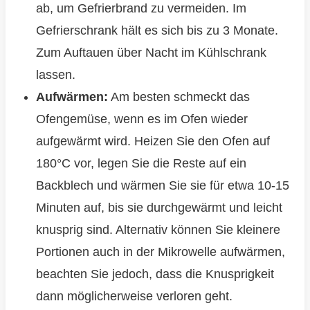
ab, um Gefrierbrand zu vermeiden. Im
Gefrierschrank hält es sich bis zu 3 Monate.
Zum Auftauen über Nacht im Kühlschrank
lassen.
Aufwärmen:
Am besten schmeckt das
Ofengemüse, wenn es im Ofen wieder
aufgewärmt wird. Heizen Sie den Ofen auf
180°C vor, legen Sie die Reste auf ein
Backblech und wärmen Sie sie für etwa 10-15
Minuten auf, bis sie durchgewärmt und leicht
knusprig sind. Alternativ können Sie kleinere
Portionen auch in der Mikrowelle aufwärmen,
beachten Sie jedoch, dass die Knusprigkeit
dann möglicherweise verloren geht.