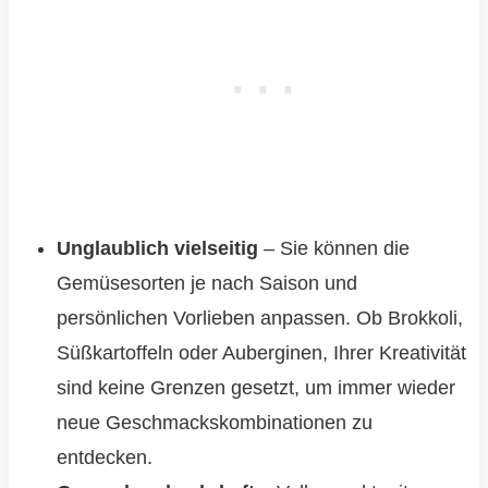
Unglaublich vielseitig
– Sie können die
Gemüsesorten je nach Saison und
persönlichen Vorlieben anpassen. Ob Brokkoli,
Süßkartoffeln oder Auberginen, Ihrer Kreativität
sind keine Grenzen gesetzt, um immer wieder
neue Geschmackskombinationen zu
entdecken.