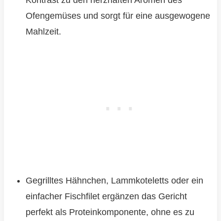
Kontrast zu den herzhaften Aromen des
Ofengemüses und sorgt für eine ausgewogene
Mahlzeit.
Gegrilltes Hähnchen, Lammkoteletts oder ein
einfacher Fischfilet ergänzen das Gericht
perfekt als Proteinkomponente, ohne es zu