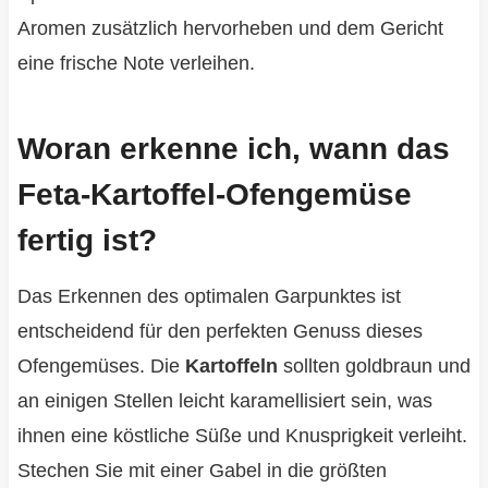
Aromen zusätzlich hervorheben und dem Gericht
eine frische Note verleihen.
Woran erkenne ich, wann das
Feta-Kartoffel-Ofengemüse
fertig ist?
Das Erkennen des optimalen Garpunktes ist
entscheidend für den perfekten Genuss dieses
Ofengemüses. Die
Kartoffeln
sollten goldbraun und
an einigen Stellen leicht karamellisiert sein, was
ihnen eine köstliche Süße und Knusprigkeit verleiht.
Stechen Sie mit einer Gabel in die größten