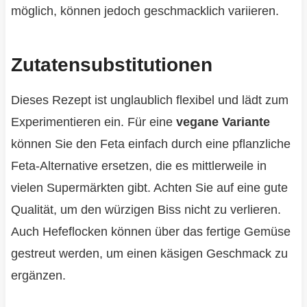
möglich, können jedoch geschmacklich variieren.
Zutatensubstitutionen
Dieses Rezept ist unglaublich flexibel und lädt zum
Experimentieren ein. Für eine
vegane Variante
können Sie den Feta einfach durch eine pflanzliche
Feta-Alternative ersetzen, die es mittlerweile in
vielen Supermärkten gibt. Achten Sie auf eine gute
Qualität, um den würzigen Biss nicht zu verlieren.
Auch Hefeflocken können über das fertige Gemüse
gestreut werden, um einen käsigen Geschmack zu
ergänzen.