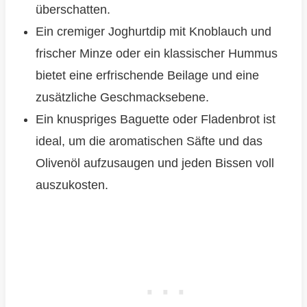
überschatten.
Ein cremiger Joghurtdip mit Knoblauch und
frischer Minze oder ein klassischer Hummus
bietet eine erfrischende Beilage und eine
zusätzliche Geschmacksebene.
Ein knuspriges Baguette oder Fladenbrot ist
ideal, um die aromatischen Säfte und das
Olivenöl aufzusaugen und jeden Bissen voll
auszukosten.