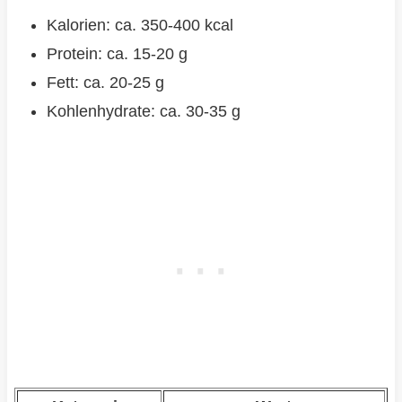
Kalorien: ca. 350-400 kcal
Protein: ca. 15-20 g
Fett: ca. 20-25 g
Kohlenhydrate: ca. 30-35 g