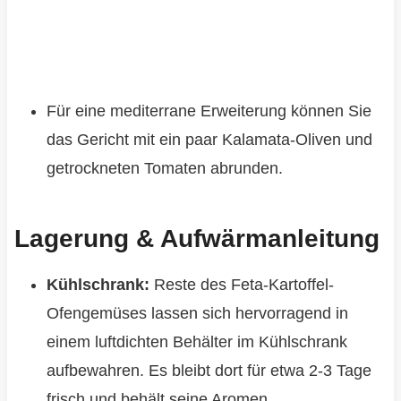
Für eine mediterrane Erweiterung können Sie
das Gericht mit ein paar Kalamata-Oliven und
getrockneten Tomaten abrunden.
Lagerung & Aufwärmanleitung
Kühlschrank:
Reste des Feta-Kartoffel-
Ofengemüses lassen sich hervorragend in
einem luftdichten Behälter im Kühlschrank
aufbewahren. Es bleibt dort für etwa 2-3 Tage
frisch und behält seine Aromen.