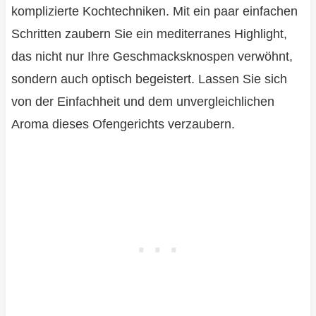
komplizierte Kochtechniken. Mit ein paar einfachen
Schritten zaubern Sie ein mediterranes Highlight,
das nicht nur Ihre Geschmacksknospen verwöhnt,
sondern auch optisch begeistert. Lassen Sie sich
von der Einfachheit und dem unvergleichlichen
Aroma dieses Ofengerichts verzaubern.