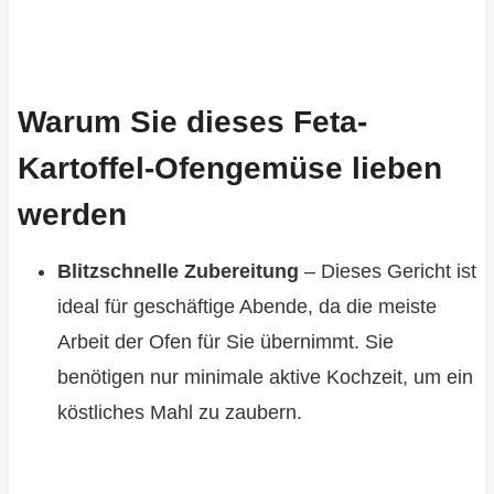
Warum Sie dieses Feta-
Kartoffel-Ofengemüse lieben
werden
Blitzschnelle Zubereitung
– Dieses Gericht ist
ideal für geschäftige Abende, da die meiste
Arbeit der Ofen für Sie übernimmt. Sie
benötigen nur minimale aktive Kochzeit, um ein
köstliches Mahl zu zaubern.