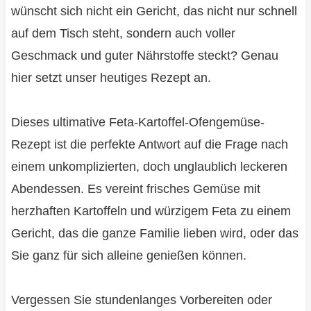
wünscht sich nicht ein Gericht, das nicht nur schnell
auf dem Tisch steht, sondern auch voller
Geschmack und guter Nährstoffe steckt? Genau
hier setzt unser heutiges Rezept an.
Dieses ultimative Feta-Kartoffel-Ofengemüse-
Rezept ist die perfekte Antwort auf die Frage nach
einem unkomplizierten, doch unglaublich leckeren
Abendessen. Es vereint frisches Gemüse mit
herzhaften Kartoffeln und würzigem Feta zu einem
Gericht, das die ganze Familie lieben wird, oder das
Sie ganz für sich alleine genießen können.
Vergessen Sie stundenlanges Vorbereiten oder