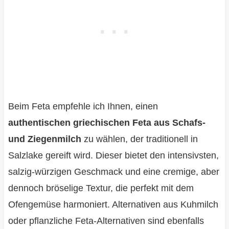
Beim Feta empfehle ich Ihnen, einen
authentischen griechischen Feta aus Schafs-
und Ziegenmilch
zu wählen, der traditionell in
Salzlake gereift wird. Dieser bietet den intensivsten,
salzig-würzigen Geschmack und eine cremige, aber
dennoch bröselige Textur, die perfekt mit dem
Ofengemüse harmoniert. Alternativen aus Kuhmilch
oder pflanzliche Feta-Alternativen sind ebenfalls