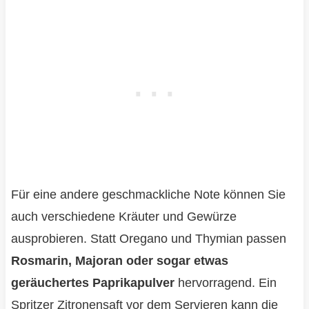
Für eine andere geschmackliche Note können Sie
auch verschiedene Kräuter und Gewürze
ausprobieren. Statt Oregano und Thymian passen
Rosmarin, Majoran oder sogar etwas
geräuchertes Paprikapulver
hervorragend. Ein
Spritzer Zitronensaft vor dem Servieren kann die