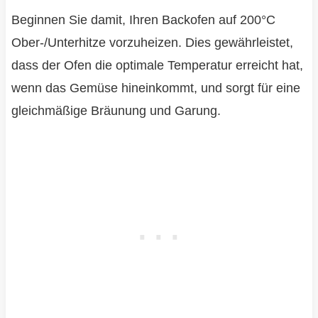
Beginnen Sie damit, Ihren Backofen auf 200°C
Ober-/Unterhitze vorzuheizen. Dies gewährleistet,
dass der Ofen die optimale Temperatur erreicht hat,
wenn das Gemüse hineinkommt, und sorgt für eine
gleichmäßige Bräunung und Garung.