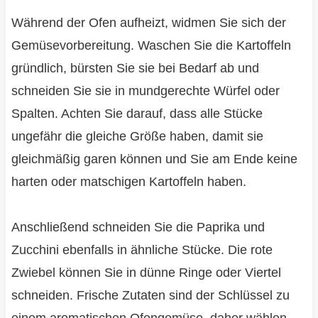
Während der Ofen aufheizt, widmen Sie sich der
Gemüsevorbereitung. Waschen Sie die Kartoffeln
gründlich, bürsten Sie sie bei Bedarf ab und
schneiden Sie sie in mundgerechte Würfel oder
Spalten. Achten Sie darauf, dass alle Stücke
ungefähr die gleiche Größe haben, damit sie
gleichmäßig garen können und Sie am Ende keine
harten oder matschigen Kartoffeln haben.
Anschließend schneiden Sie die Paprika und
Zucchini ebenfalls in ähnliche Stücke. Die rote
Zwiebel können Sie in dünne Ringe oder Viertel
schneiden. Frische Zutaten sind der Schlüssel zu