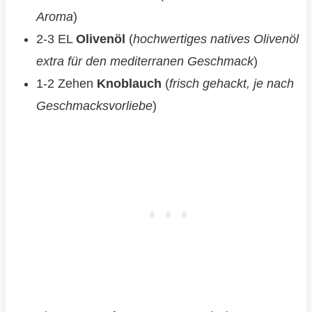
Aroma
)
2-3 EL
Olivenöl
(
hochwertiges natives Olivenöl
extra für den mediterranen Geschmack
)
1-2 Zehen
Knoblauch
(
frisch gehackt, je nach
Geschmacksvorliebe
)