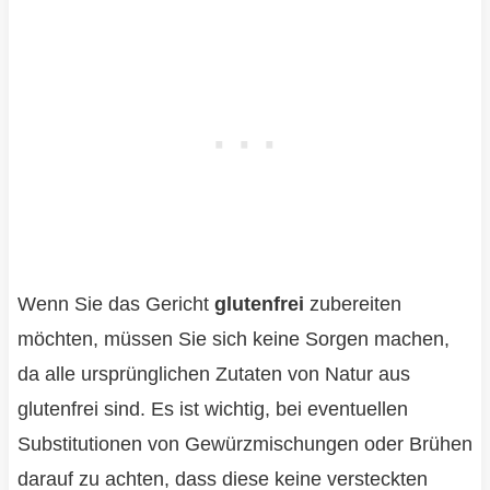
Wenn Sie das Gericht
glutenfrei
zubereiten
möchten, müssen Sie sich keine Sorgen machen,
da alle ursprünglichen Zutaten von Natur aus
glutenfrei sind. Es ist wichtig, bei eventuellen
Substitutionen von Gewürzmischungen oder Brühen
darauf zu achten, dass diese keine versteckten