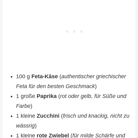
100 g
Feta-Käse
(
authentischer griechischer
Feta für den besten Geschmack
)
1 große
Paprika
(
rot oder gelb, für Süße und
Farbe
)
1 kleine
Zucchini
(
frisch und knackig, nicht zu
wässrig
)
1 kleine
rote Zwiebel
(
für milde Schärfe und