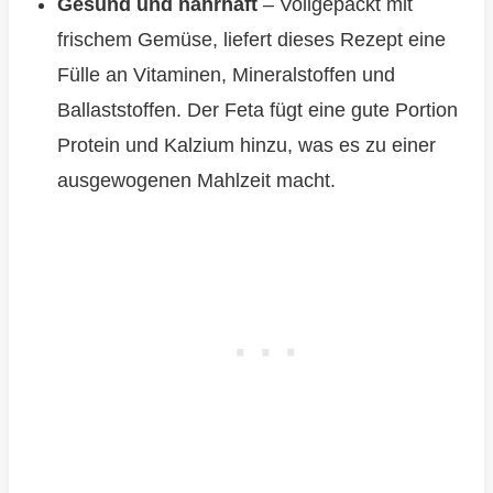
Gesund und nahrhaft
– Vollgepackt mit
frischem Gemüse, liefert dieses Rezept eine
Fülle an Vitaminen, Mineralstoffen und
Ballaststoffen. Der Feta fügt eine gute Portion
Protein und Kalzium hinzu, was es zu einer
ausgewogenen Mahlzeit macht.