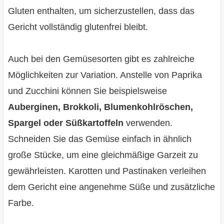
Gluten enthalten, um sicherzustellen, dass das
Gericht vollständig glutenfrei bleibt.
Auch bei den Gemüsesorten gibt es zahlreiche
Möglichkeiten zur Variation. Anstelle von Paprika
und Zucchini können Sie beispielsweise
Auberginen, Brokkoli, Blumenkohlröschen,
Spargel oder Süßkartoffeln
verwenden.
Schneiden Sie das Gemüse einfach in ähnlich
große Stücke, um eine gleichmäßige Garzeit zu
gewährleisten. Karotten und Pastinaken verleihen
dem Gericht eine angenehme Süße und zusätzliche
Farbe.