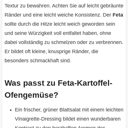
Textur zu bewahren. Achten Sie auf leicht gebräunte
Ränder und eine leicht weiche Konsistenz. Der
Feta
sollte durch die Hitze leicht weich geworden sein
und seine Würzigkeit voll entfaltet haben, ohne
dabei vollständig zu schmelzen oder zu verbrennen.
Er bildet oft kleine, knusprige Ränder, die
besonders schmackhaft sind.
Was passt zu Feta-Kartoffel-
Ofengemüse?
Ein frischer, grüner Blattsalat mit einem leichten
Vinaigrette-Dressing bildet einen wunderbaren