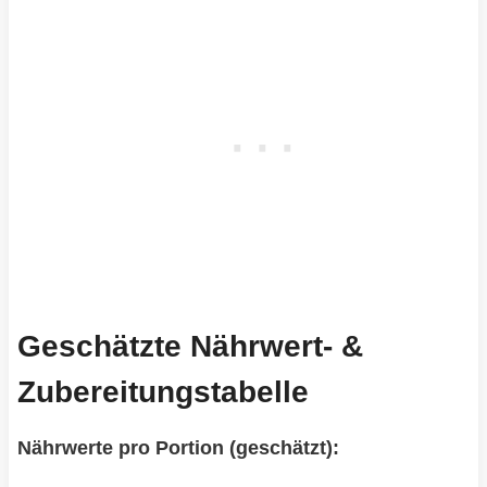
Geschätzte Nährwert- &
Zubereitungstabelle
Nährwerte pro Portion (geschätzt):