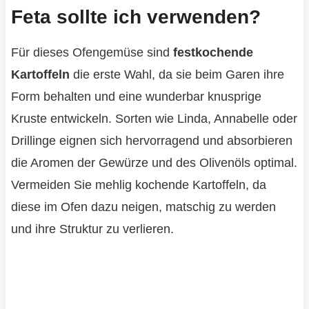
Feta sollte ich verwenden?
Für dieses Ofengemüse sind
festkochende
Kartoffeln
die erste Wahl, da sie beim Garen ihre
Form behalten und eine wunderbar knusprige
Kruste entwickeln. Sorten wie Linda, Annabelle oder
Drillinge eignen sich hervorragend und absorbieren
die Aromen der Gewürze und des Olivenöls optimal.
Vermeiden Sie mehlig kochende Kartoffeln, da
diese im Ofen dazu neigen, matschig zu werden
und ihre Struktur zu verlieren.