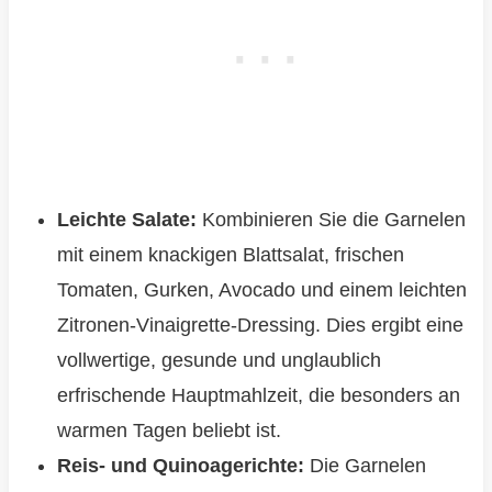
Leichte Salate:
Kombinieren Sie die Garnelen
mit einem knackigen Blattsalat, frischen
Tomaten, Gurken, Avocado und einem leichten
Zitronen-Vinaigrette-Dressing. Dies ergibt eine
vollwertige, gesunde und unglaublich
erfrischende Hauptmahlzeit, die besonders an
warmen Tagen beliebt ist.
Reis- und Quinoagerichte:
Die Garnelen