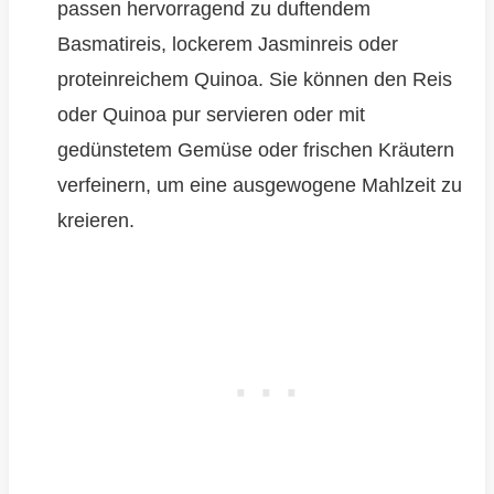
passen hervorragend zu duftendem
Basmatireis, lockerem Jasminreis oder
proteinreichem Quinoa. Sie können den Reis
oder Quinoa pur servieren oder mit
gedünstetem Gemüse oder frischen Kräutern
verfeinern, um eine ausgewogene Mahlzeit zu
kreieren.