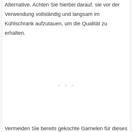
Alternative. Achten Sie hierbei darauf, sie vor der
Verwendung vollständig und langsam im
Kühlschrank aufzutauen, um die Qualität zu
erhalten.
Vermeiden Sie bereits gekochte Garnelen für dieses