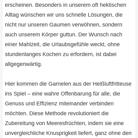
erscheinen. Besonders in unserem oft hektischen
Alltag wünschen wir uns schnelle Lösungen, die
nicht nur unseren Gaumen verwöhnen, sondern
auch unserem Körper guttun. Der Wunsch nach
einer Mahlzeit, die Urlaubsgefühle weckt, ohne
stundenlanges Kochen zu erfordern, ist dabei
allgegenwärtig.
Hier kommen die Garnelen aus der Heißluftfritteuse
ins Spiel – eine wahre Offenbarung für alle, die
Genuss und Effizienz miteinander verbinden
möchten. Diese Methode revolutioniert die
Zubereitung von Meeresfrüchten, indem sie eine
unvergleichliche Knusprigkeit liefert, ganz ohne den