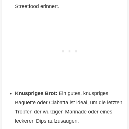
Streetfood erinnert.
Knuspriges Brot:
Ein gutes, knuspriges
Baguette oder Ciabatta ist ideal, um die letzten
Tropfen der würzigen Marinade oder eines
leckeren Dips aufzusaugen.