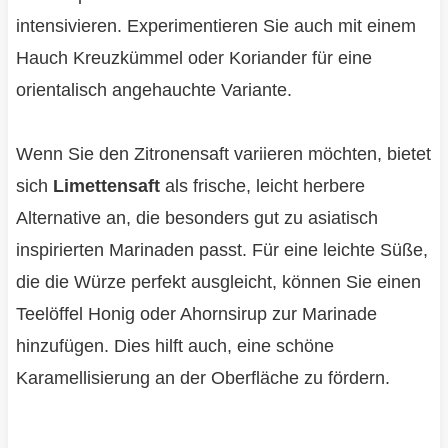
intensivieren. Experimentieren Sie auch mit einem
Hauch Kreuzkümmel oder Koriander für eine
orientalisch angehauchte Variante.
Wenn Sie den Zitronensaft variieren möchten, bietet
sich
Limettensaft
als frische, leicht herbere
Alternative an, die besonders gut zu asiatisch
inspirierten Marinaden passt. Für eine leichte Süße,
die die Würze perfekt ausgleicht, können Sie einen
Teelöffel Honig oder Ahornsirup zur Marinade
hinzufügen. Dies hilft auch, eine schöne
Karamellisierung an der Oberfläche zu fördern.