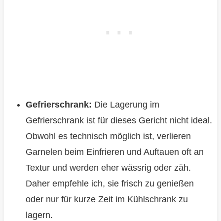
Gefrierschrank:
Die Lagerung im
Gefrierschrank ist für dieses Gericht nicht ideal.
Obwohl es technisch möglich ist, verlieren
Garnelen beim Einfrieren und Auftauen oft an
Textur und werden eher wässrig oder zäh.
Daher empfehle ich, sie frisch zu genießen
oder nur für kurze Zeit im Kühlschrank zu
lagern.