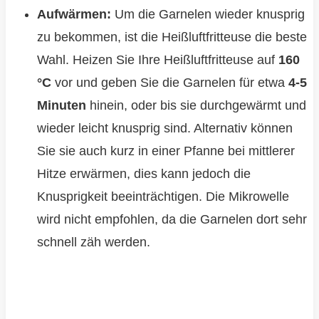
Aufwärmen:
Um die Garnelen wieder knusprig
zu bekommen, ist die Heißluftfritteuse die beste
Wahl. Heizen Sie Ihre Heißluftfritteuse auf
160
°C
vor und geben Sie die Garnelen für etwa
4-5
Minuten
hinein, oder bis sie durchgewärmt und
wieder leicht knusprig sind. Alternativ können
Sie sie auch kurz in einer Pfanne bei mittlerer
Hitze erwärmen, dies kann jedoch die
Knusprigkeit beeinträchtigen. Die Mikrowelle
wird nicht empfohlen, da die Garnelen dort sehr
schnell zäh werden.