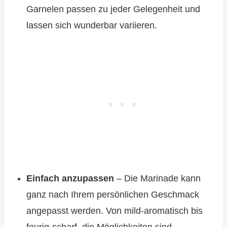
Garnelen passen zu jeder Gelegenheit und
lassen sich wunderbar variieren.
Einfach anzupassen
– Die Marinade kann
ganz nach Ihrem persönlichen Geschmack
angepasst werden. Von mild-aromatisch bis
feurig-scharf, die Möglichkeiten sind