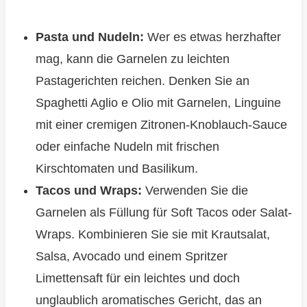
Pasta und Nudeln:
Wer es etwas herzhafter
mag, kann die Garnelen zu leichten
Pastagerichten reichen. Denken Sie an
Spaghetti Aglio e Olio mit Garnelen, Linguine
mit einer cremigen Zitronen-Knoblauch-Sauce
oder einfache Nudeln mit frischen
Kirschtomaten und Basilikum.
Tacos und Wraps:
Verwenden Sie die
Garnelen als Füllung für Soft Tacos oder Salat-
Wraps. Kombinieren Sie sie mit Krautsalat,
Salsa, Avocado und einem Spritzer
Limettensaft für ein leichtes und doch
unglaublich aromatisches Gericht, das an