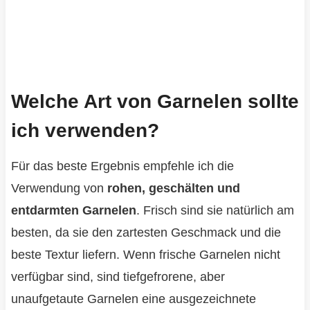
Welche Art von Garnelen sollte
ich verwenden?
Für das beste Ergebnis empfehle ich die
Verwendung von
rohen, geschälten und
entdarmten Garnelen
. Frisch sind sie natürlich am
besten, da sie den zartesten Geschmack und die
beste Textur liefern. Wenn frische Garnelen nicht
verfügbar sind, sind tiefgefrorene, aber
unaufgetaute Garnelen eine ausgezeichnete