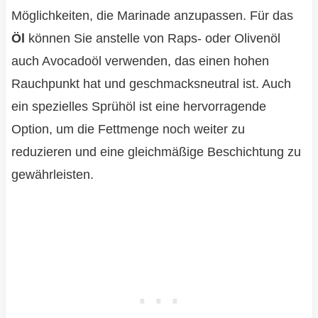
Möglichkeiten, die Marinade anzupassen. Für das
Öl
können Sie anstelle von Raps- oder Olivenöl
auch Avocadoöl verwenden, das einen hohen
Rauchpunkt hat und geschmacksneutral ist. Auch
ein spezielles Sprühöl ist eine hervorragende
Option, um die Fettmenge noch weiter zu
reduzieren und eine gleichmäßige Beschichtung zu
gewährleisten.