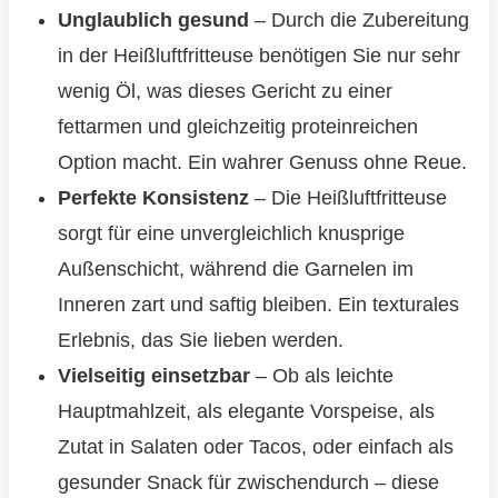
Unglaublich gesund
– Durch die Zubereitung
in der Heißluftfritteuse benötigen Sie nur sehr
wenig Öl, was dieses Gericht zu einer
fettarmen und gleichzeitig proteinreichen
Option macht. Ein wahrer Genuss ohne Reue.
Perfekte Konsistenz
– Die Heißluftfritteuse
sorgt für eine unvergleichlich knusprige
Außenschicht, während die Garnelen im
Inneren zart und saftig bleiben. Ein texturales
Erlebnis, das Sie lieben werden.
Vielseitig einsetzbar
– Ob als leichte
Hauptmahlzeit, als elegante Vorspeise, als
Zutat in Salaten oder Tacos, oder einfach als
gesunder Snack für zwischendurch – diese