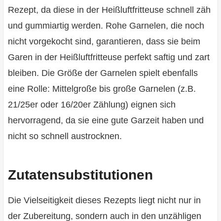
Rezept, da diese in der Heißluftfritteuse schnell zäh
und gummiartig werden. Rohe Garnelen, die noch
nicht vorgekocht sind, garantieren, dass sie beim
Garen in der Heißluftfritteuse perfekt saftig und zart
bleiben. Die Größe der Garnelen spielt ebenfalls
eine Rolle: Mittelgroße bis große Garnelen (z.B.
21/25er oder 16/20er Zählung) eignen sich
hervorragend, da sie eine gute Garzeit haben und
nicht so schnell austrocknen.
Zutatensubstitutionen
Die Vielseitigkeit dieses Rezepts liegt nicht nur in
der Zubereitung, sondern auch in den unzähligen