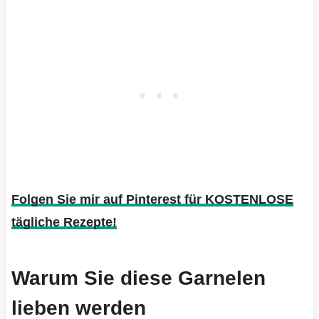
Folgen Sie mir auf Pinterest für KOSTENLOSE
tägliche Rezepte!
Warum Sie diese Garnelen
lieben werden