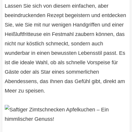
Lassen Sie sich von diesem einfachen, aber
beeindruckenden Rezept begeistern und entdecken
Sie, wie Sie mit nur wenigen Handgriffen und einer
Heißluftfritteuse ein Festmahl zaubern können, das
nicht nur köstlich schmeckt, sondern auch
wunderbar in einen bewussten Lebensstil passt. Es
ist die ideale Wahl, ob als schnelle Vorspeise für
Gäste oder als Star eines sommerlichen
Abendessens, das Ihnen das Gefühl gibt, direkt am
Meer zu speisen.