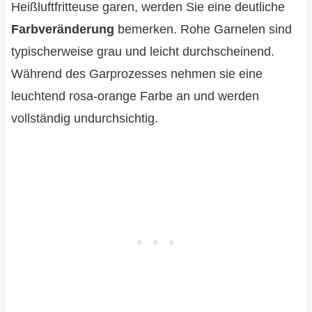
Heißluftfritteuse garen, werden Sie eine deutliche
Farbveränderung
bemerken. Rohe Garnelen sind
typischerweise grau und leicht durchscheinend.
Während des Garprozesses nehmen sie eine
leuchtend rosa-orange Farbe an und werden
vollständig undurchsichtig.