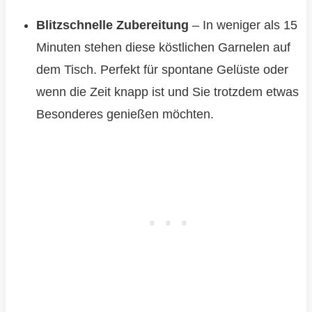
Blitzschnelle Zubereitung
– In weniger als 15
Minuten stehen diese köstlichen Garnelen auf
dem Tisch. Perfekt für spontane Gelüste oder
wenn die Zeit knapp ist und Sie trotzdem etwas
Besonderes genießen möchten.