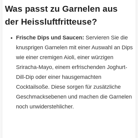
Was passt zu Garnelen aus
der Heissluftfritteuse?
Frische Dips und Saucen:
Servieren Sie die
knusprigen Garnelen mit einer Auswahl an Dips
wie einer cremigen Aioli, einer würzigen
Sriracha-Mayo, einem erfrischenden Joghurt-
Dill-Dip oder einer hausgemachten
Cocktailsoße. Diese sorgen für zusätzliche
Geschmacksebenen und machen die Garnelen
noch unwiderstehlicher.