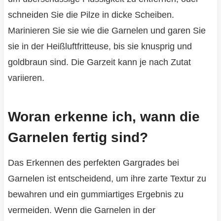
schneiden Sie die Pilze in dicke Scheiben.
Marinieren Sie sie wie die Garnelen und garen Sie
sie in der Heißluftfritteuse, bis sie knusprig und
goldbraun sind. Die Garzeit kann je nach Zutat
variieren.
Woran erkenne ich, wann die
Garnelen fertig sind?
Das Erkennen des perfekten Gargrades bei
Garnelen ist entscheidend, um ihre zarte Textur zu
bewahren und ein gummiartiges Ergebnis zu
vermeiden. Wenn die Garnelen in der