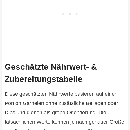
Geschätzte Nährwert- &
Zubereitungstabelle
Diese geschätzten Nährwerte basieren auf einer
Portion Garnelen ohne zusätzliche Beilagen oder
Dips und dienen als grobe Orientierung. Die
tatsächlichen Werte können je nach genauer Größe