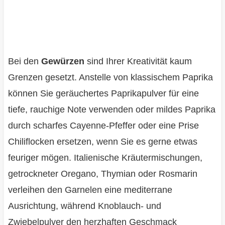
Bei den
Gewürzen
sind Ihrer Kreativität kaum
Grenzen gesetzt. Anstelle von klassischem Paprika
können Sie geräuchertes Paprikapulver für eine
tiefe, rauchige Note verwenden oder mildes Paprika
durch scharfes Cayenne-Pfeffer oder eine Prise
Chiliflocken ersetzen, wenn Sie es gerne etwas
feuriger mögen. Italienische Kräutermischungen,
getrockneter Oregano, Thymian oder Rosmarin
verleihen den Garnelen eine mediterrane
Ausrichtung, während Knoblauch- und
Zwiebelpulver den herzhaften Geschmack