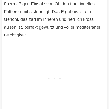
übermäßigen Einsatz von Öl, den traditionelles
Frittieren mit sich bringt. Das Ergebnis ist ein
Gericht, das zart im Inneren und herrlich kross
außen ist, perfekt gewürzt und voller mediterraner
Leichtigkeit.