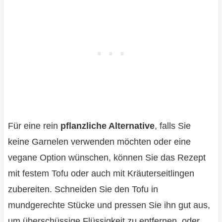
Für eine rein
pflanzliche Alternative
, falls Sie
keine Garnelen verwenden möchten oder eine
vegane Option wünschen, können Sie das Rezept
mit festem Tofu oder auch mit Kräuterseitlingen
zubereiten. Schneiden Sie den Tofu in
mundgerechte Stücke und pressen Sie ihn gut aus,
um überschüssige Flüssigkeit zu entfernen, oder