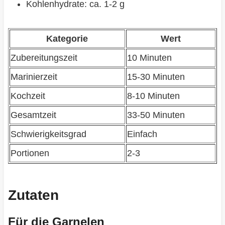
Kohlenhydrate: ca. 1-2 g
Kategorie
Wert
Zubereitungszeit
10 Minuten
Marinierzeit
15-30 Minuten
Kochzeit
8-10 Minuten
Gesamtzeit
33-50 Minuten
Schwierigkeitsgrad
Einfach
Portionen
2-3
Zutaten
Für die Garnelen