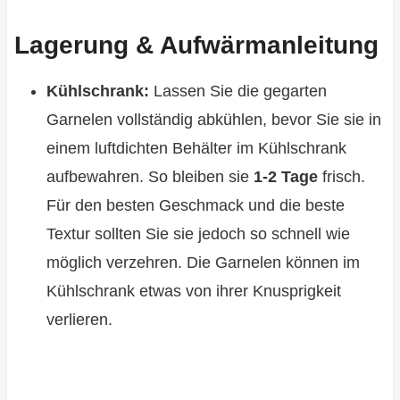
Lagerung & Aufwärmanleitung
Kühlschrank:
Lassen Sie die gegarten
Garnelen vollständig abkühlen, bevor Sie sie in
einem luftdichten Behälter im Kühlschrank
aufbewahren. So bleiben sie
1-2 Tage
frisch.
Für den besten Geschmack und die beste
Textur sollten Sie sie jedoch so schnell wie
möglich verzehren. Die Garnelen können im
Kühlschrank etwas von ihrer Knusprigkeit
verlieren.