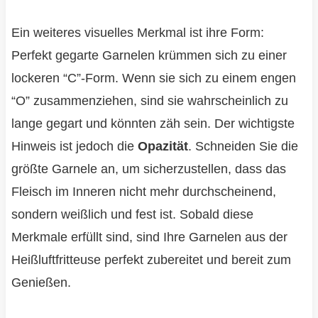
Ein weiteres visuelles Merkmal ist ihre Form:
Perfekt gegarte Garnelen krümmen sich zu einer
lockeren “C”-Form. Wenn sie sich zu einem engen
“O” zusammenziehen, sind sie wahrscheinlich zu
lange gegart und könnten zäh sein. Der wichtigste
Hinweis ist jedoch die
Opazität
. Schneiden Sie die
größte Garnele an, um sicherzustellen, dass das
Fleisch im Inneren nicht mehr durchscheinend,
sondern weißlich und fest ist. Sobald diese
Merkmale erfüllt sind, sind Ihre Garnelen aus der
Heißluftfritteuse perfekt zubereitet und bereit zum
Genießen.