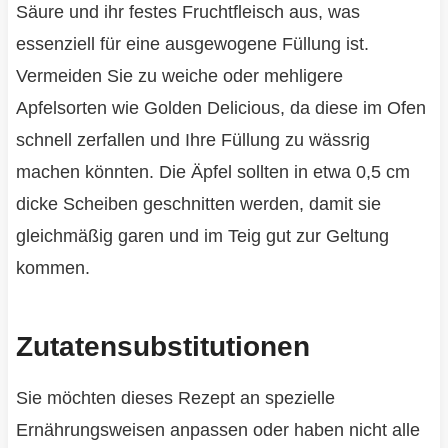
Säure und ihr festes Fruchtfleisch aus, was
essenziell für eine ausgewogene Füllung ist.
Vermeiden Sie zu weiche oder mehligere
Apfelsorten wie Golden Delicious, da diese im Ofen
schnell zerfallen und Ihre Füllung zu wässrig
machen könnten. Die Äpfel sollten in etwa 0,5 cm
dicke Scheiben geschnitten werden, damit sie
gleichmäßig garen und im Teig gut zur Geltung
kommen.
Zutatensubstitutionen
Sie möchten dieses Rezept an spezielle
Ernährungsweisen anpassen oder haben nicht alle