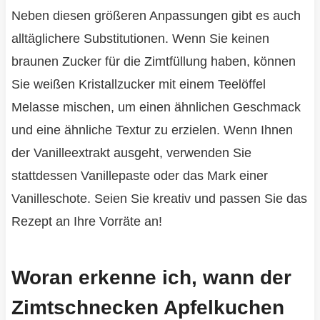
Neben diesen größeren Anpassungen gibt es auch
alltäglichere Substitutionen. Wenn Sie keinen
braunen Zucker für die Zimtfüllung haben, können
Sie weißen Kristallzucker mit einem Teelöffel
Melasse mischen, um einen ähnlichen Geschmack
und eine ähnliche Textur zu erzielen. Wenn Ihnen
der Vanilleextrakt ausgeht, verwenden Sie
stattdessen Vanillepaste oder das Mark einer
Vanilleschote. Seien Sie kreativ und passen Sie das
Rezept an Ihre Vorräte an!
Woran erkenne ich, wann der
Zimtschnecken Apfelkuchen