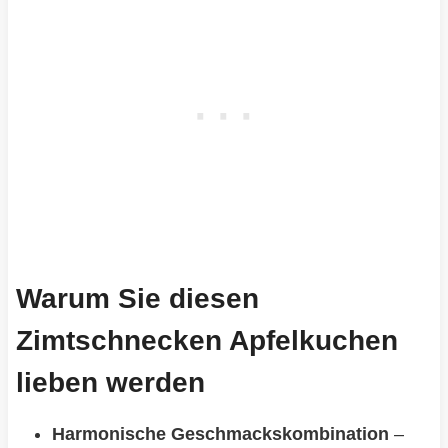
Warum Sie diesen
Zimtschnecken Apfelkuchen
lieben werden
Harmonische Geschmackskombination
–