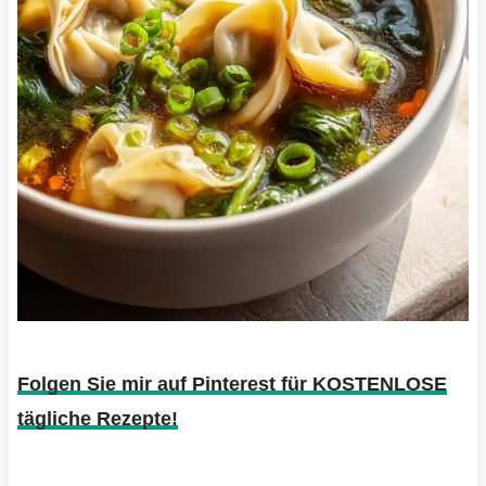
Folgen Sie mir auf Pinterest für KOSTENLOSE
tägliche Rezepte!