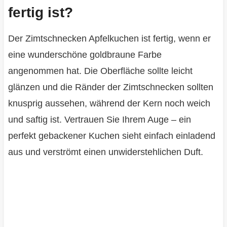
fertig ist?
Der Zimtschnecken Apfelkuchen ist fertig, wenn er
eine wunderschöne goldbraune Farbe
angenommen hat. Die Oberfläche sollte leicht
glänzen und die Ränder der Zimtschnecken sollten
knusprig aussehen, während der Kern noch weich
und saftig ist. Vertrauen Sie Ihrem Auge – ein
perfekt gebackener Kuchen sieht einfach einladend
aus und verströmt einen unwiderstehlichen Duft.