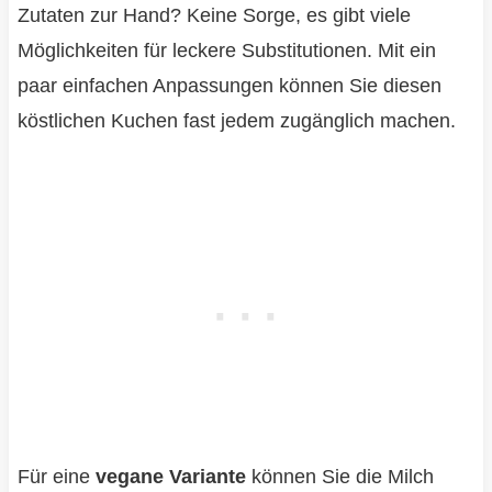
Zutaten zur Hand? Keine Sorge, es gibt viele
Möglichkeiten für leckere Substitutionen. Mit ein
paar einfachen Anpassungen können Sie diesen
köstlichen Kuchen fast jedem zugänglich machen.
Für eine
vegane Variante
können Sie die Milch