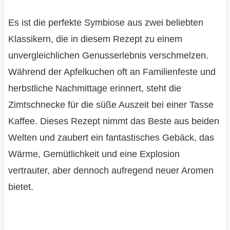
Es ist die perfekte Symbiose aus zwei beliebten
Klassikern, die in diesem Rezept zu einem
unvergleichlichen Genusserlebnis verschmelzen.
Während der Apfelkuchen oft an Familienfeste und
herbstliche Nachmittage erinnert, steht die
Zimtschnecke für die süße Auszeit bei einer Tasse
Kaffee. Dieses Rezept nimmt das Beste aus beiden
Welten und zaubert ein fantastisches Gebäck, das
Wärme, Gemütlichkeit und eine Explosion
vertrauter, aber dennoch aufregend neuer Aromen
bietet.