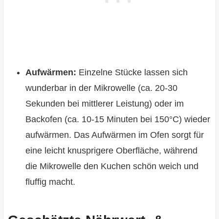
Aufwärmen:
Einzelne Stücke lassen sich
wunderbar in der Mikrowelle (ca. 20-30
Sekunden bei mittlerer Leistung) oder im
Backofen (ca. 10-15 Minuten bei 150°C) wieder
aufwärmen. Das Aufwärmen im Ofen sorgt für
eine leicht knusprigere Oberfläche, während
die Mikrowelle den Kuchen schön weich und
fluffig macht.