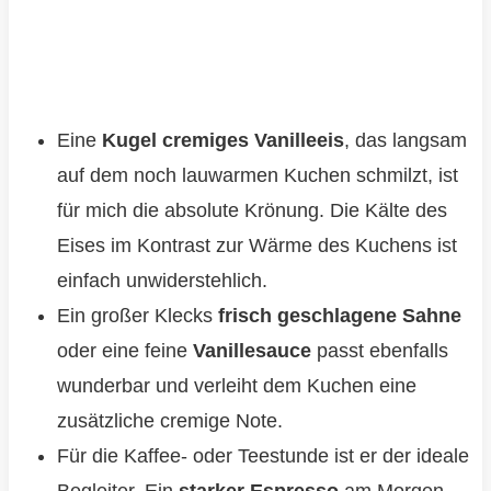
Eine
Kugel cremiges Vanilleeis
, das langsam
auf dem noch lauwarmen Kuchen schmilzt, ist
für mich die absolute Krönung. Die Kälte des
Eises im Kontrast zur Wärme des Kuchens ist
einfach unwiderstehlich.
Ein großer Klecks
frisch geschlagene Sahne
oder eine feine
Vanillesauce
passt ebenfalls
wunderbar und verleiht dem Kuchen eine
zusätzliche cremige Note.
Für die Kaffee- oder Teestunde ist er der ideale