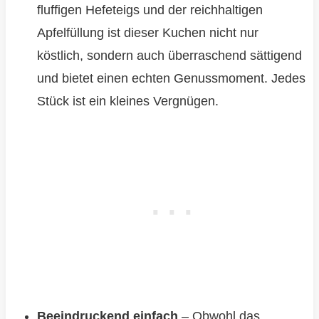
fluffigen Hefeteigs und der reichhaltigen
Apfelfüllung ist dieser Kuchen nicht nur
köstlich, sondern auch überraschend sättigend
und bietet einen echten Genussmoment. Jedes
Stück ist ein kleines Vergnügen.
Beeindruckend einfach
– Obwohl das