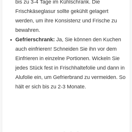
bis zu 3-4 Tage im Kühlschrank. Die
Frischkäseglasur sollte gekühlt gelagert
werden, um ihre Konsistenz und Frische zu
bewahren.
Gefrierschrank:
Ja, Sie können den Kuchen
auch einfrieren! Schneiden Sie ihn vor dem
Einfrieren in einzelne Portionen. Wickeln Sie
jedes Stück fest in Frischhaltefolie und dann in
Alufolie ein, um Gefrierbrand zu vermeiden. So
hält er sich bis zu 2-3 Monate.