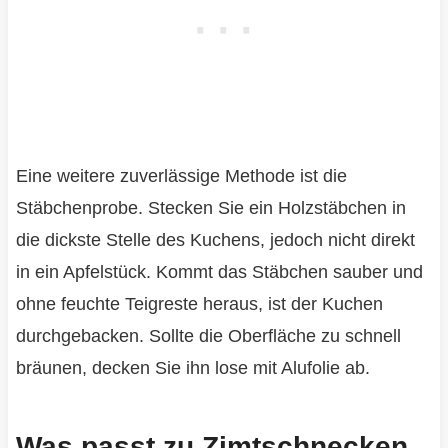
Eine weitere zuverlässige Methode ist die
Stäbchenprobe. Stecken Sie ein Holzstäbchen in
die dickste Stelle des Kuchens, jedoch nicht direkt
in ein Apfelstück. Kommt das Stäbchen sauber und
ohne feuchte Teigreste heraus, ist der Kuchen
durchgebacken. Sollte die Oberfläche zu schnell
bräunen, decken Sie ihn lose mit Alufolie ab.
Was passt zu Zimtschnecken