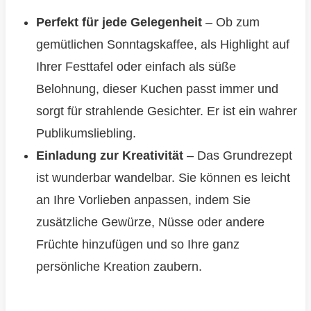
Perfekt für jede Gelegenheit
– Ob zum
gemütlichen Sonntagskaffee, als Highlight auf
Ihrer Festtafel oder einfach als süße
Belohnung, dieser Kuchen passt immer und
sorgt für strahlende Gesichter. Er ist ein wahrer
Publikumsliebling.
Einladung zur Kreativität
– Das Grundrezept
ist wunderbar wandelbar. Sie können es leicht
an Ihre Vorlieben anpassen, indem Sie
zusätzliche Gewürze, Nüsse oder andere
Früchte hinzufügen und so Ihre ganz
persönliche Kreation zaubern.