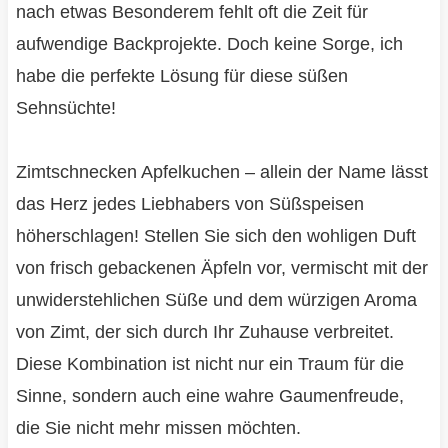
nach etwas Besonderem fehlt oft die Zeit für
aufwendige Backprojekte. Doch keine Sorge, ich
habe die perfekte Lösung für diese süßen
Sehnsüchte!
Zimtschnecken Apfelkuchen – allein der Name lässt
das Herz jedes Liebhabers von Süßspeisen
höherschlagen! Stellen Sie sich den wohligen Duft
von frisch gebackenen Äpfeln vor, vermischt mit der
unwiderstehlichen Süße und dem würzigen Aroma
von Zimt, der sich durch Ihr Zuhause verbreitet.
Diese Kombination ist nicht nur ein Traum für die
Sinne, sondern auch eine wahre Gaumenfreude,
die Sie nicht mehr missen möchten.