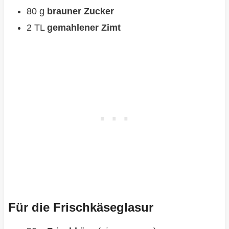
80 g
brauner Zucker
2 TL
gemahlener Zimt
Für die Frischkäseglasur