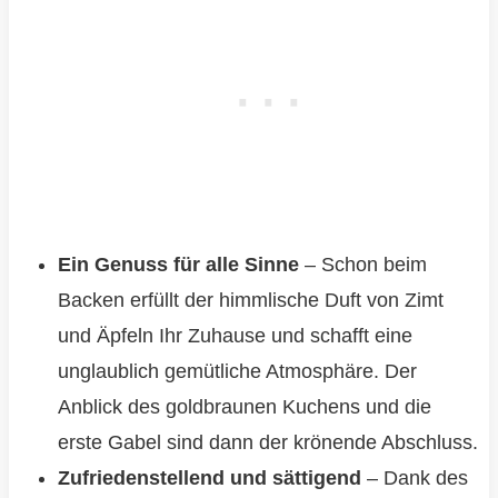
Ein Genuss für alle Sinne
– Schon beim
Backen erfüllt der himmlische Duft von Zimt
und Äpfeln Ihr Zuhause und schafft eine
unglaublich gemütliche Atmosphäre. Der
Anblick des goldbraunen Kuchens und die
erste Gabel sind dann der krönende Abschluss.
Zufriedenstellend und sättigend
– Dank des