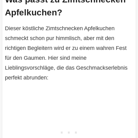
Apfelkuchen?
Dieser köstliche Zimtschnecken Apfelkuchen
schmeckt schon pur himmlisch, aber mit den
richtigen Begleitern wird er zu einem wahren Fest
für den Gaumen. Hier sind meine
Lieblingsvorschläge, die das Geschmackserlebnis
perfekt abrunden: