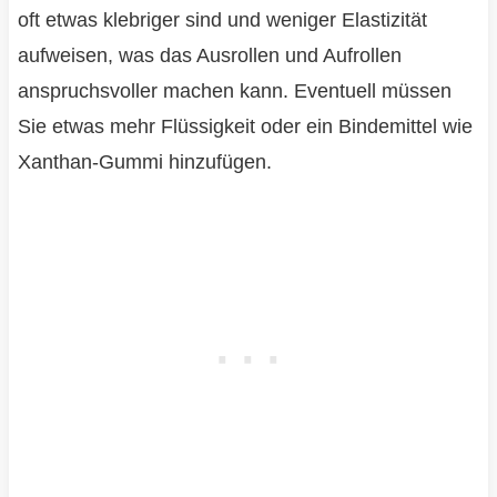
oft etwas klebriger sind und weniger Elastizität
aufweisen, was das Ausrollen und Aufrollen
anspruchsvoller machen kann. Eventuell müssen
Sie etwas mehr Flüssigkeit oder ein Bindemittel wie
Xanthan-Gummi hinzufügen.