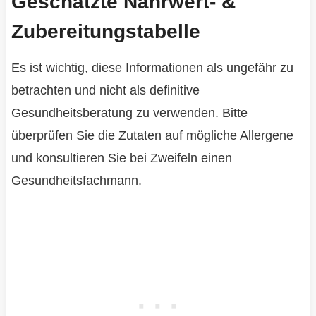
Geschätzte Nährwert- &
Zubereitungstabelle
Es ist wichtig, diese Informationen als ungefähr zu
betrachten und nicht als definitive
Gesundheitsberatung zu verwenden. Bitte
überprüfen Sie die Zutaten auf mögliche Allergene
und konsultieren Sie bei Zweifeln einen
Gesundheitsfachmann.