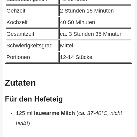
Gehzeit
2 Stunden 15 Minuten
Kochzeit
40-50 Minuten
Gesamtzeit
ca. 3 Stunden 35 Minuten
Schwierigkeitsgrad
Mittel
Portionen
12-14 Stücke
Zutaten
Für den Hefeteig
125 ml
lauwarme Milch
(
ca. 37-40°C, nicht
heiß!
)