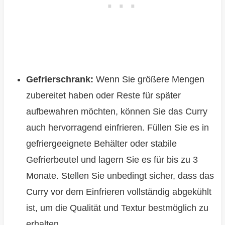
Gefrierschrank:
Wenn Sie größere Mengen
zubereitet haben oder Reste für später
aufbewahren möchten, können Sie das Curry
auch hervorragend einfrieren. Füllen Sie es in
gefriergeeignete Behälter oder stabile
Gefrierbeutel und lagern Sie es für bis zu 3
Monate. Stellen Sie unbedingt sicher, dass das
Curry vor dem Einfrieren vollständig abgekühlt
ist, um die Qualität und Textur bestmöglich zu
erhalten.