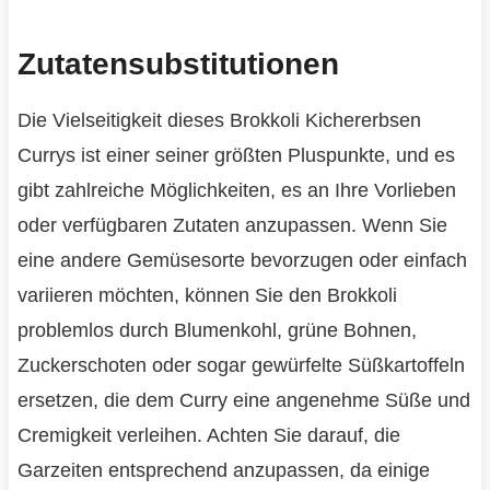
Zutatensubstitutionen
Die Vielseitigkeit dieses Brokkoli Kichererbsen
Currys ist einer seiner größten Pluspunkte, und es
gibt zahlreiche Möglichkeiten, es an Ihre Vorlieben
oder verfügbaren Zutaten anzupassen. Wenn Sie
eine andere Gemüsesorte bevorzugen oder einfach
variieren möchten, können Sie den Brokkoli
problemlos durch Blumenkohl, grüne Bohnen,
Zuckerschoten oder sogar gewürfelte Süßkartoffeln
ersetzen, die dem Curry eine angenehme Süße und
Cremigkeit verleihen. Achten Sie darauf, die
Garzeiten entsprechend anzupassen, da einige