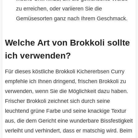
zu erreichen, oder variieren Sie die
Gemüsesorten ganz nach Ihrem Geschmack.
Welche Art von Brokkoli sollte
ich verwenden?
Für dieses köstliche Brokkoli Kichererbsen Curry
empfehle ich Ihnen dringend, frischen Brokkoli zu
verwenden, wenn Sie die Möglichkeit dazu haben.
Frischer Brokkoli zeichnet sich durch seine
leuchtend grüne Farbe und seine knackige Textur
aus, die dem Gericht eine wunderbare Bissfestigkeit
verleiht und verhindert, dass er matschig wird. Beim