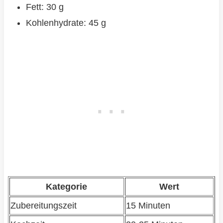
Fett: 30 g
Kohlenhydrate: 45 g
Kategorie
Wert
Zubereitungszeit
15 Minuten