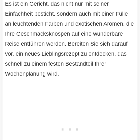
Es ist ein Gericht, das nicht nur mit seiner
Einfachheit besticht, sondern auch mit einer Fülle
an leuchtenden Farben und exotischen Aromen, die
Ihre Geschmacksknospen auf eine wunderbare
Reise entführen werden. Bereiten Sie sich darauf
vor, ein neues Lieblingsrezept zu entdecken, das
schnell zu einem festen Bestandteil Ihrer
Wochenplanung wird.