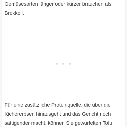
Gemüsesorten länger oder kürzer brauchen als
Brokkoli.
Für eine zusätzliche Proteinquelle, die über die
Kichererbsen hinausgeht und das Gericht noch
sättigender macht, können Sie gewürfelten Tofu