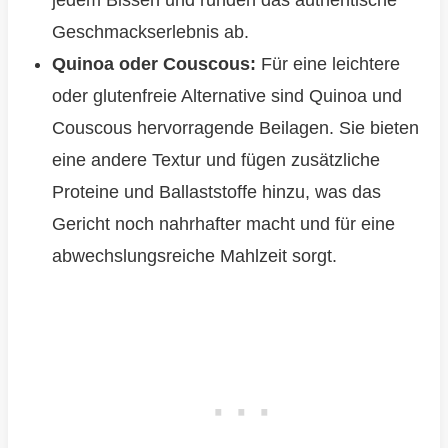
jedem Bissen und runden das authentische
Geschmackserlebnis ab.
Quinoa oder Couscous:
Für eine leichtere
oder glutenfreie Alternative sind Quinoa und
Couscous hervorragende Beilagen. Sie bieten
eine andere Textur und fügen zusätzliche
Proteine und Ballaststoffe hinzu, was das
Gericht noch nahrhafter macht und für eine
abwechslungsreiche Mahlzeit sorgt.