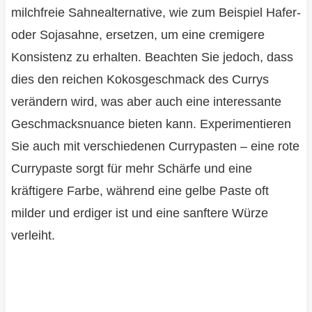
milchfreie Sahnealternative, wie zum Beispiel Hafer-
oder Sojasahne, ersetzen, um eine cremigere
Konsistenz zu erhalten. Beachten Sie jedoch, dass
dies den reichen Kokosgeschmack des Currys
verändern wird, was aber auch eine interessante
Geschmacksnuance bieten kann. Experimentieren
Sie auch mit verschiedenen Currypasten – eine rote
Currypaste sorgt für mehr Schärfe und eine
kräftigere Farbe, während eine gelbe Paste oft
milder und erdiger ist und eine sanftere Würze
verleiht.