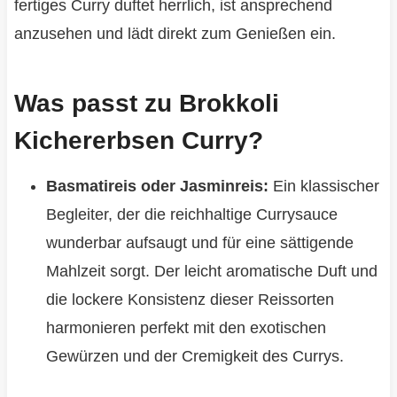
fertiges Curry duftet herrlich, ist ansprechend
anzusehen und lädt direkt zum Genießen ein.
Was passt zu Brokkoli
Kichererbsen Curry?
Basmatireis oder Jasminreis:
Ein klassischer
Begleiter, der die reichhaltige Currysauce
wunderbar aufsaugt und für eine sättigende
Mahlzeit sorgt. Der leicht aromatische Duft und
die lockere Konsistenz dieser Reissorten
harmonieren perfekt mit den exotischen
Gewürzen und der Cremigkeit des Currys.