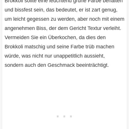
Brokkoli sollte eine leuchtend grüne Farbe behalten
und bissfest sein, das bedeutet, er ist zart genug,
um leicht gegessen zu werden, aber noch mit einem
angenehmen Biss, der dem Gericht Textur verleiht.
Vermeiden Sie ein Überkochen, da dies den
Brokkoli matschig und seine Farbe trüb machen
würde, was nicht nur unappetitlich aussieht,
sondern auch den Geschmack beeinträchtigt.