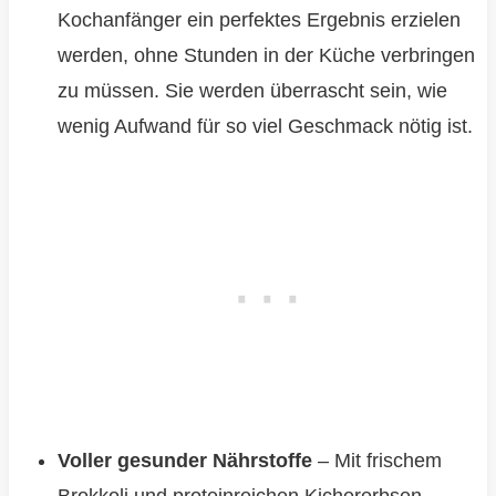
Kochanfänger ein perfektes Ergebnis erzielen
werden, ohne Stunden in der Küche verbringen
zu müssen. Sie werden überrascht sein, wie
wenig Aufwand für so viel Geschmack nötig ist.
Voller gesunder Nährstoffe
– Mit frischem