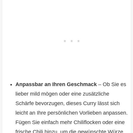
Anpassbar an Ihren Geschmack
– Ob Sie es
lieber mild mögen oder eine zusätzliche
Schärfe bevorzugen, dieses Curry lässt sich
leicht an Ihre persönlichen Vorlieben anpassen.
Fügen Sie einfach mehr Chiliflocken oder eine
frische Chili hinzu, um die gewünschte Würze