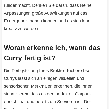
runder macht. Denken Sie daran, dass kleine
Anpassungen große Auswirkungen auf das
Endergebnis haben können und es sich lohnt,
kreativ zu werden.
Woran erkenne ich, wann das
Curry fertig ist?
Die Fertigstellung Ihres Brokkoli Kichererbsen
Currys lässt sich an einigen visuellen und
sensorischen Merkmalen erkennen, die Ihnen
signalisieren, dass es den perfekten Garpunkt
erreicht hat und bereit zum Servieren ist. Der