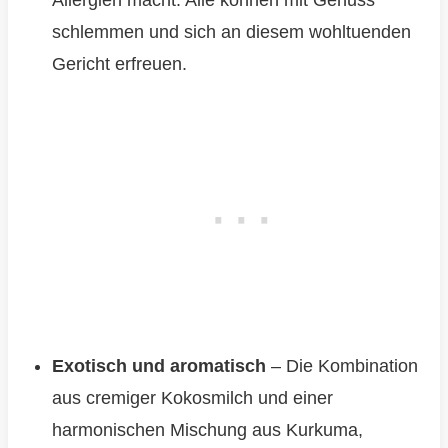
Allergien macht. Alle können mit Genuss
schlemmen und sich an diesem wohltuenden
Gericht erfreuen.
Exotisch und aromatisch
– Die Kombination
aus cremiger Kokosmilch und einer
harmonischen Mischung aus Kurkuma,