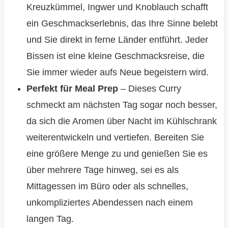
Kreuzkümmel, Ingwer und Knoblauch schafft
ein Geschmackserlebnis, das Ihre Sinne belebt
und Sie direkt in ferne Länder entführt. Jeder
Bissen ist eine kleine Geschmacksreise, die
Sie immer wieder aufs Neue begeistern wird.
Perfekt für Meal Prep
– Dieses Curry
schmeckt am nächsten Tag sogar noch besser,
da sich die Aromen über Nacht im Kühlschrank
weiterentwickeln und vertiefen. Bereiten Sie
eine größere Menge zu und genießen Sie es
über mehrere Tage hinweg, sei es als
Mittagessen im Büro oder als schnelles,
unkompliziertes Abendessen nach einem
langen Tag.