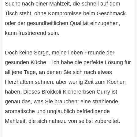
Suche nach einer Mahlzeit, die schnell auf dem
Tisch steht, ohne Kompromisse beim Geschmack
oder der gesundheitlichen Qualität einzugehen,
kann frustrierend sein.
Doch keine Sorge, meine lieben Freunde der
gesunden Küche – ich habe die perfekte Lösung für
all jene Tage, an denen Sie sich nach etwas
Herzhaftem sehnen, aber wenig Zeit zum Kochen
haben. Dieses Brokkoli Kichererbsen Curry ist
genau das, was Sie brauchen: eine strahlende,
aromatische und unglaublich befriedigende
Mahlzeit, die sich nahezu von selbst zubereitet.