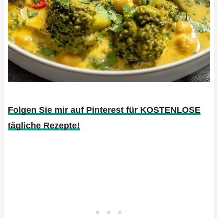
Folgen Sie mir auf Pinterest für KOSTENLOSE
tägliche Rezepte!