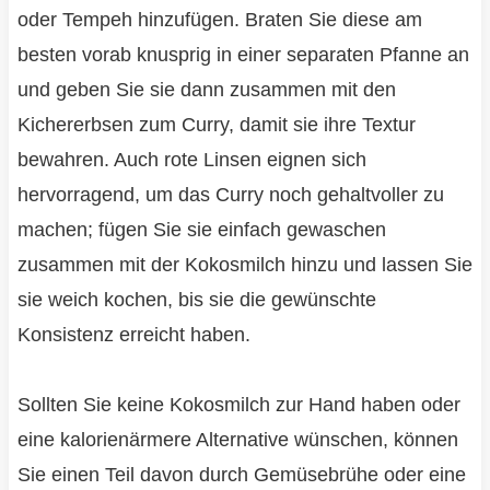
oder Tempeh hinzufügen. Braten Sie diese am
besten vorab knusprig in einer separaten Pfanne an
und geben Sie sie dann zusammen mit den
Kichererbsen zum Curry, damit sie ihre Textur
bewahren. Auch rote Linsen eignen sich
hervorragend, um das Curry noch gehaltvoller zu
machen; fügen Sie sie einfach gewaschen
zusammen mit der Kokosmilch hinzu und lassen Sie
sie weich kochen, bis sie die gewünschte
Konsistenz erreicht haben.
Sollten Sie keine Kokosmilch zur Hand haben oder
eine kalorienärmere Alternative wünschen, können
Sie einen Teil davon durch Gemüsebrühe oder eine