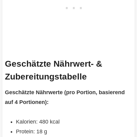
Geschätzte Nährwert- &
Zubereitungstabelle
Geschätzte Nährwerte (pro Portion, basierend
auf 4 Portionen):
Kalorien: 480 kcal
Protein: 18 g