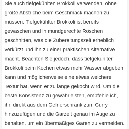
Sie auch tiefgekühlten Brokkoli verwenden, ohne
große Abstriche beim Geschmack machen zu
müssen. Tiefgekühlter Brokkoli ist bereits
gewaschen und in mundgerechte Röschen
geschnitten, was die Zubereitungszeit erheblich
verkürzt und ihn zu einer praktischen Alternative
macht. Beachten Sie jedoch, dass tiefgekühlter
Brokkoli beim Kochen etwas mehr Wasser abgeben
kann und möglicherweise eine etwas weichere
Textur hat, wenn er zu lange gekocht wird. Um die
beste Konsistenz zu gewährleisten, empfehle ich,
ihn direkt aus dem Gefrierschrank zum Curry
hinzuzufügen und die Garzeit genau im Auge zu
behalten, um ein übermäßiges Garen zu vermeiden.