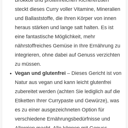
Brokkoli und proteinreichen Kichererbsen
steckt dieses Curry voller Vitamine, Mineralien
und Ballaststoffe, die Ihren Körper von innen
heraus stärken und lange satt halten. Es ist
eine fantastische Möglichkeit, mehr
nährstoffreiches Gemüse in Ihre Ernährung zu
integrieren, ohne dabei auf Genuss verzichten
zu müssen.
Vegan und glutenfrei
– Dieses Gericht ist von
Natur aus vegan und kann leicht glutenfrei
zubereitet werden (achten Sie lediglich auf die
Etiketten Ihrer Currypaste und Gewürze), was
es zu einer ausgezeichneten Option für
verschiedene Ernährungsbedürfnisse und