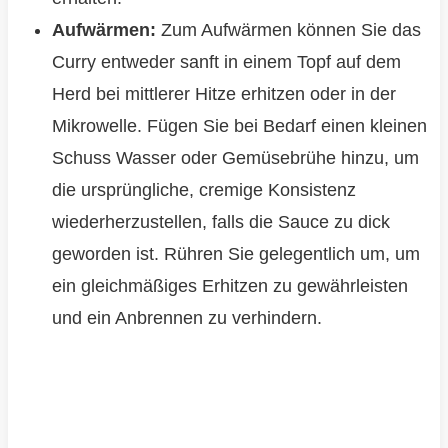
Aufwärmen:
Zum Aufwärmen können Sie das
Curry entweder sanft in einem Topf auf dem
Herd bei mittlerer Hitze erhitzen oder in der
Mikrowelle. Fügen Sie bei Bedarf einen kleinen
Schuss Wasser oder Gemüsebrühe hinzu, um
die ursprüngliche, cremige Konsistenz
wiederherzustellen, falls die Sauce zu dick
geworden ist. Rühren Sie gelegentlich um, um
ein gleichmäßiges Erhitzen zu gewährleisten
und ein Anbrennen zu verhindern.