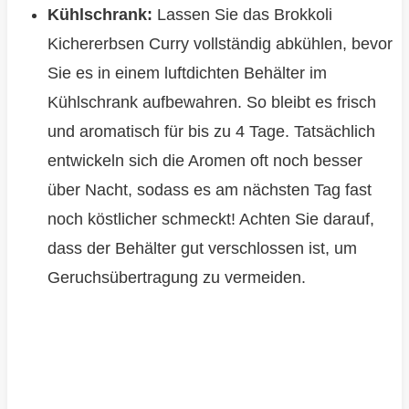
Kühlschrank:
Lassen Sie das Brokkoli
Kichererbsen Curry vollständig abkühlen, bevor
Sie es in einem luftdichten Behälter im
Kühlschrank aufbewahren. So bleibt es frisch
und aromatisch für bis zu 4 Tage. Tatsächlich
entwickeln sich die Aromen oft noch besser
über Nacht, sodass es am nächsten Tag fast
noch köstlicher schmeckt! Achten Sie darauf,
dass der Behälter gut verschlossen ist, um
Geruchsübertragung zu vermeiden.