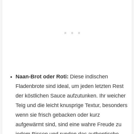
Naan-Brot oder Roti:
Diese indischen
Fladenbrote sind ideal, um jeden letzten Rest
der köstlichen Sauce aufzutunken. Ihr weicher
Teig und die leicht knusprige Textur, besonders
wenn sie frisch gebacken oder kurz
aufgewärmt sind, sind eine wahre Freude zu