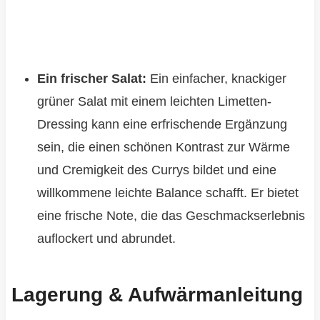
Ein frischer Salat:
Ein einfacher, knackiger
grüner Salat mit einem leichten Limetten-
Dressing kann eine erfrischende Ergänzung
sein, die einen schönen Kontrast zur Wärme
und Cremigkeit des Currys bildet und eine
willkommene leichte Balance schafft. Er bietet
eine frische Note, die das Geschmackserlebnis
auflockert und abrundet.
Lagerung & Aufwärmanleitung