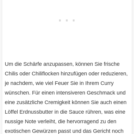
Um die Schärfe anzupassen, können Sie frische
Chilis oder Chiliflocken hinzufügen oder reduzieren,
je nachdem, wie viel Feuer Sie in Ihrem Curry
wünschen. Für einen intensiveren Geschmack und
eine zusätzliche Cremigkeit können Sie auch einen
Löffel Erdnussbutter in die Sauce rühren, was eine
nussige Note verleiht, die hervorragend zu den
exotischen Gewürzen passt und das Gericht noch