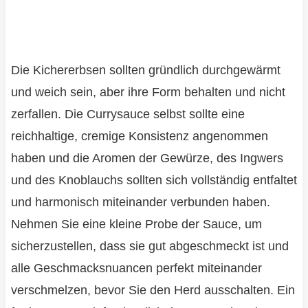
Die Kichererbsen sollten gründlich durchgewärmt
und weich sein, aber ihre Form behalten und nicht
zerfallen. Die Currysauce selbst sollte eine
reichhaltige, cremige Konsistenz angenommen
haben und die Aromen der Gewürze, des Ingwers
und des Knoblauchs sollten sich vollständig entfaltet
und harmonisch miteinander verbunden haben.
Nehmen Sie eine kleine Probe der Sauce, um
sicherzustellen, dass sie gut abgeschmeckt ist und
alle Geschmacksnuancen perfekt miteinander
verschmelzen, bevor Sie den Herd ausschalten. Ein