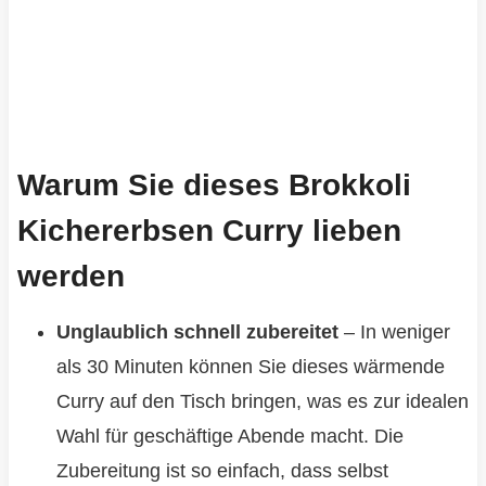
Warum Sie dieses Brokkoli
Kichererbsen Curry lieben
werden
Unglaublich schnell zubereitet
– In weniger
als 30 Minuten können Sie dieses wärmende
Curry auf den Tisch bringen, was es zur idealen
Wahl für geschäftige Abende macht. Die
Zubereitung ist so einfach, dass selbst