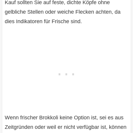
Kauf sollten Sie auf feste, dichte Köpfe ohne
gelbliche Stellen oder weiche Flecken achten, da
dies Indikatoren für Frische sind.
Wenn frischer Brokkoli keine Option ist, sei es aus
Zeitgründen oder weil er nicht verfügbar ist, können