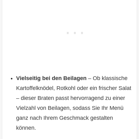
Vielseitig bei den Beilagen
– Ob klassische
Kartoffelknödel, Rotkohl oder ein frischer Salat
– dieser Braten passt hervorragend zu einer
Vielzahl von Beilagen, sodass Sie Ihr Menü
ganz nach Ihrem Geschmack gestalten
können.