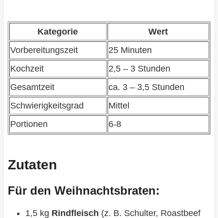
Kategorie
Wert
Vorbereitungszeit
25 Minuten
Kochzeit
2,5 – 3 Stunden
Gesamtzeit
ca. 3 – 3,5 Stunden
Schwierigkeitsgrad
Mittel
Portionen
6-8
Zutaten
Für den Weihnachtsbraten:
1,5 kg
Rindfleisch
(z. B. Schulter, Roastbeef