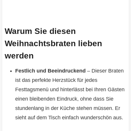
Warum Sie diesen
Weihnachtsbraten lieben
werden
Festlich und Beeindruckend
– Dieser Braten
ist das perfekte Herzstück für jedes
Festtagsmenü und hinterlässt bei Ihren Gästen
einen bleibenden Eindruck, ohne dass Sie
stundenlang in der Küche stehen müssen. Er
sieht auf dem Tisch einfach wunderschön aus.