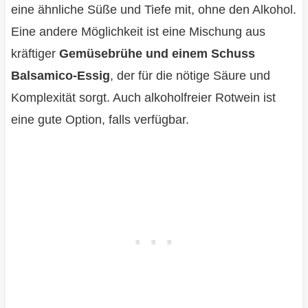
eine ähnliche Süße und Tiefe mit, ohne den Alkohol.
Eine andere Möglichkeit ist eine Mischung aus
kräftiger
Gemüsebrühe und einem Schuss
Balsamico-Essig
, der für die nötige Säure und
Komplexität sorgt. Auch alkoholfreier Rotwein ist
eine gute Option, falls verfügbar.