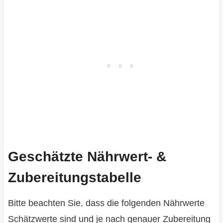
Geschätzte Nährwert- &
Zubereitungstabelle
Bitte beachten Sie, dass die folgenden Nährwerte
Schätzwerte sind und je nach genauer Zubereitung