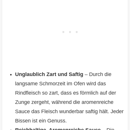
Unglaublich Zart und Saftig
– Durch die
langsame Schmorzeit im Ofen wird das
Rindfleisch so zart, dass es förmlich auf der
Zunge zergeht, während die aromenreiche
Sauce das Fleisch wunderbar saftig hält. Jeder
Bissen ist ein Genuss.