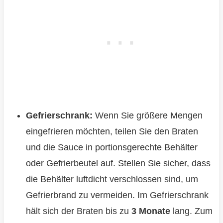
Gefrierschrank:
Wenn Sie größere Mengen
eingefrieren möchten, teilen Sie den Braten
und die Sauce in portionsgerechte Behälter
oder Gefrierbeutel auf. Stellen Sie sicher, dass
die Behälter luftdicht verschlossen sind, um
Gefrierbrand zu vermeiden. Im Gefrierschrank
hält sich der Braten bis zu
3 Monate
lang. Zum