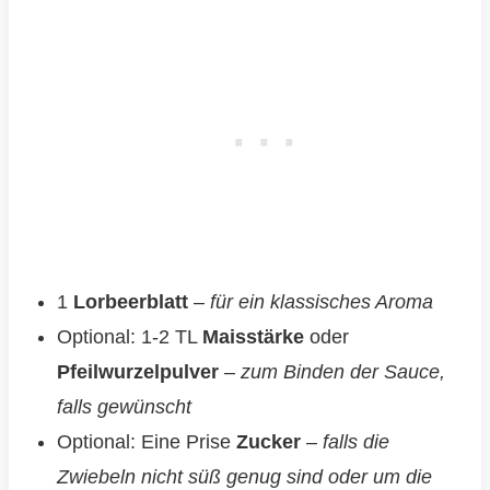
1
Lorbeerblatt
–
für ein klassisches Aroma
Optional: 1-2 TL
Maisstärke
oder
Pfeilwurzelpulver
–
zum Binden der Sauce,
falls gewünscht
Optional: Eine Prise
Zucker
–
falls die
Zwiebeln nicht süß genug sind oder um die