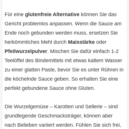
Für eine
glutenfreie Alternative
können Sie das
Gericht problemlos anpassen. Wenn die Sauce am
Ende noch gebunden werden muss, ersetzen Sie
herkömmliches Mehl durch
Maisstärke
oder
Pfeilwurzelpulver
. Mischen Sie dafür einfach 1-2
Teelöffel des Bindemittels mit etwas kaltem Wasser
zu einer glatten Paste, bevor Sie es unter Rühren in
die köchelnde Sauce geben. So erhalten Sie eine
perfekt gebundene Sauce ohne Gluten.
Die Wurzelgemüse – Karotten und Sellerie – sind
grundlegende Geschmacksträger, können aber
nach Belieben variiert werden. Fühlen Sie sich frei,