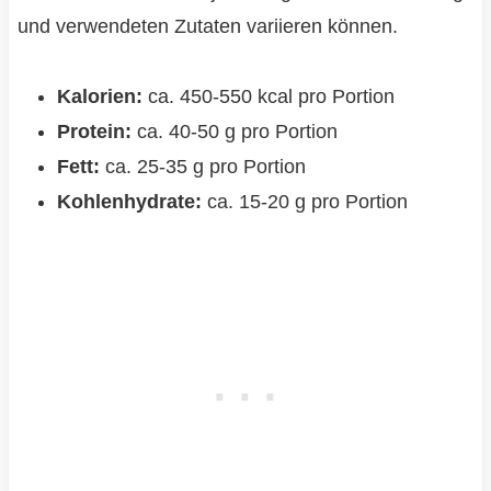
und verwendeten Zutaten variieren können.
Kalorien:
ca. 450-550 kcal pro Portion
Protein:
ca. 40-50 g pro Portion
Fett:
ca. 25-35 g pro Portion
Kohlenhydrate:
ca. 15-20 g pro Portion