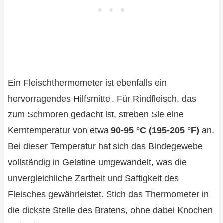
Ein Fleischthermometer ist ebenfalls ein
hervorragendes Hilfsmittel. Für Rindfleisch, das
zum Schmoren gedacht ist, streben Sie eine
Kerntemperatur von etwa
90-95 °C (195-205 °F)
an.
Bei dieser Temperatur hat sich das Bindegewebe
vollständig in Gelatine umgewandelt, was die
unvergleichliche Zartheit und Saftigkeit des
Fleisches gewährleistet. Stich das Thermometer in
die dickste Stelle des Bratens, ohne dabei Knochen