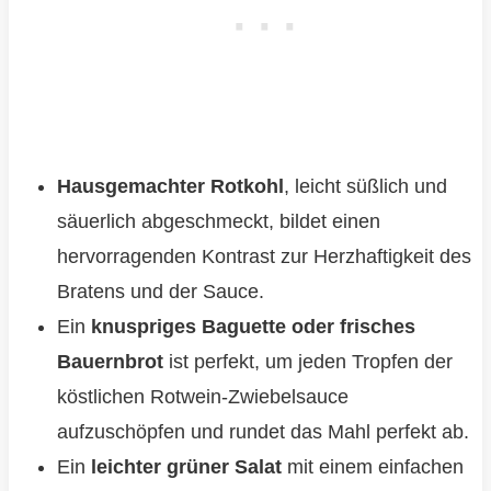
Hausgemachter Rotkohl
, leicht süßlich und
säuerlich abgeschmeckt, bildet einen
hervorragenden Kontrast zur Herzhaftigkeit des
Bratens und der Sauce.
Ein
knuspriges Baguette oder frisches
Bauernbrot
ist perfekt, um jeden Tropfen der
köstlichen Rotwein-Zwiebelsauce
aufzuschöpfen und rundet das Mahl perfekt ab.
Ein
leichter grüner Salat
mit einem einfachen