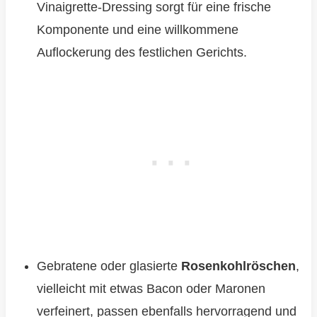
Vinaigrette-Dressing sorgt für eine frische
Komponente und eine willkommene
Auflockerung des festlichen Gerichts.
Gebratene oder glasierte
Rosenkohlröschen
,
vielleicht mit etwas Bacon oder Maronen
verfeinert, passen ebenfalls hervorragend und