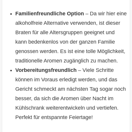
Familienfreundliche Option
– Da wir hier eine
alkoholfreie Alternative verwenden, ist dieser
Braten für alle Altersgruppen geeignet und
kann bedenkenlos von der ganzen Familie
genossen werden. Es ist eine tolle Möglichkeit,
traditionelle Aromen zugänglich zu machen.
Vorbereitungsfreundlich
– Viele Schritte
können im Voraus erledigt werden, und das
Gericht schmeckt am nächsten Tag sogar noch
besser, da sich die Aromen über Nacht im
Kühlschrank weiterentwickeln und vertiefen.
Perfekt für entspannte Feiertage!