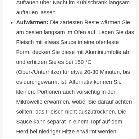
Auftauen über Nacht im Kühlschrank langsam
auftauen lassen.
Aufwärmen:
Die zartesten Reste wärmen Sie
am besten langsam im Ofen auf. Legen Sie das
Fleisch mit etwas Sauce in eine ofenfeste
Form, decken Sie diese mit Aluminiumfolie ab
und erhitzen Sie es bei 150 °C
(Ober-/Unterhitze) für etwa 20-30 Minuten, bis
es durchgewärmt ist. Alternativ können Sie
kleinere Portionen auch vorsichtig in der
Mikrowelle erwärmen, wobei Sie darauf achten
sollten, das Fleisch nicht auszutrocknen. Die
Sauce kann separat in einem Topf auf dem
Herd bei niedriger Hitze erwärmt werden.