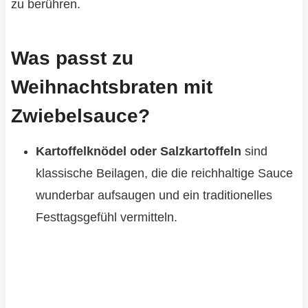
zu berühren.
Was passt zu
Weihnachtsbraten mit
Zwiebelsauce?
Kartoffelknödel oder Salzkartoffeln
sind
klassische Beilagen, die die reichhaltige Sauce
wunderbar aufsaugen und ein traditionelles
Festtagsgefühl vermitteln.