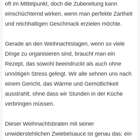
oft im Mittelpunkt, doch die Zubereitung kann
einschüchternd wirken, wenn man perfekte Zartheit
und reichhaltigen Geschmack erzielen möchte.
Gerade an den Weihnachtstagen, wenn so viele
Dinge zu organisieren sind, braucht man ein
Rezept, das sowohl beeindruckt als auch ohne
unnötigen Stress gelingt. Wir alle sehnen uns nach
einem Gericht, das Wärme und Gemütlichkeit
ausstrahlt, ohne dass wir Stunden in der Küche
verbringen müssen.
Dieser Weihnachtsbraten mit seiner
unwiderstehlichen Zwiebelsauce ist genau das: ein