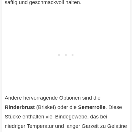
saftig und geschmackvoll halten.
Andere hervorragende Optionen sind die
Rinderbrust
(Brisket) oder die
Semerrolle
. Diese
Stücke enthalten viel Bindegewebe, das bei
niedriger Temperatur und langer Garzeit zu Gelatine