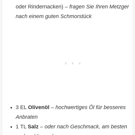
oder Rindernacken) –
fragen Sie Ihren Metzger
nach einem guten Schmorstück
3 EL
Olivenöl
–
hochwertiges Öl für besseres
Anbraten
1 TL
Salz
–
oder nach Geschmack, am besten