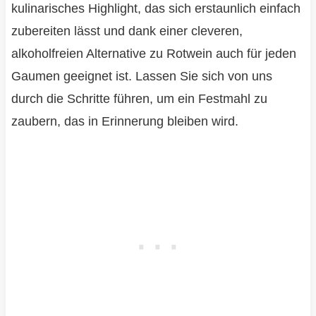
kulinarisches Highlight, das sich erstaunlich einfach
zubereiten lässt und dank einer cleveren,
alkoholfreien Alternative zu Rotwein auch für jeden
Gaumen geeignet ist. Lassen Sie sich von uns
durch die Schritte führen, um ein Festmahl zu
zaubern, das in Erinnerung bleiben wird.