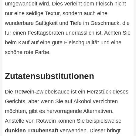
umgewandelt wird. Dies verleiht dem Fleisch nicht
nur eine seidige Textur, sondern auch eine
wunderbare Saftigkeit und Tiefe im Geschmack, die
für einen Festtagsbraten unerlässlich ist. Achten Sie
beim Kauf auf eine gute Fleischqualität und eine
schöne rote Farbe.
Zutatensubstitutionen
Die Rotwein-Zwiebelsauce ist ein Herzstück dieses
Gerichts, aber wenn Sie auf Alkohol verzichten
möchten, gibt es hervorragende Alternativen.
Anstelle von Rotwein können Sie beispielsweise
dunklen Traubensaft
verwenden. Dieser bringt