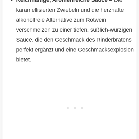
Reichhaltige, Aromenreiche Sauce
– Die
karamellisierten Zwiebeln und die herzhafte
alkoholfreie Alternative zum Rotwein
verschmelzen zu einer tiefen, süßlich-würzigen
Sauce, die den Geschmack des Rinderbratens
perfekt ergänzt und eine Geschmacksexplosion
bietet.