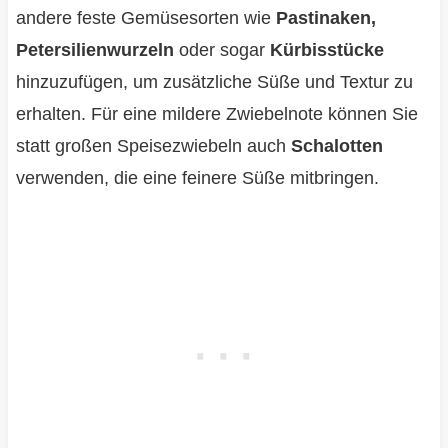
andere feste Gemüsesorten wie
Pastinaken,
Petersilienwurzeln
oder sogar
Kürbisstücke
hinzuzufügen, um zusätzliche Süße und Textur zu
erhalten. Für eine mildere Zwiebelnote können Sie
statt großen Speisezwiebeln auch
Schalotten
verwenden, die eine feinere Süße mitbringen.