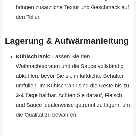
bringen zusätzliche Textur und Geschmack auf
den Teller.
Lagerung & Aufwärmanleitung
Kühlschrank:
Lassen Sie den
Weihnachtsbraten und die Sauce vollständig
abkühlen, bevor Sie sie in luftdichte Behälter
umfüllen. Im Kühlschrank sind die Reste bis zu
3-4 Tage
haltbar. Achten Sie darauf, Fleisch
und Sauce idealerweise getrennt zu lagern, um
die Qualität zu bewahren.