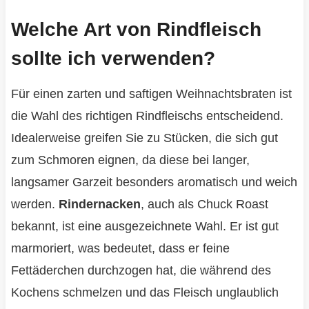
Welche Art von Rindfleisch
sollte ich verwenden?
Für einen zarten und saftigen Weihnachtsbraten ist
die Wahl des richtigen Rindfleischs entscheidend.
Idealerweise greifen Sie zu Stücken, die sich gut
zum Schmoren eignen, da diese bei langer,
langsamer Garzeit besonders aromatisch und weich
werden.
Rindernacken
, auch als Chuck Roast
bekannt, ist eine ausgezeichnete Wahl. Er ist gut
marmoriert, was bedeutet, dass er feine
Fettäderchen durchzogen hat, die während des
Kochens schmelzen und das Fleisch unglaublich