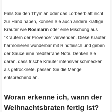
Falls Sie den Thymian oder das Lorbeerblatt nicht
zur Hand haben, können Sie auch andere kräftige
Kräuter wie
Rosmarin
oder eine Mischung aus
“Kräutern der Provence” verwenden. Diese Kräuter
harmonieren wunderbar mit Rindfleisch und geben
der Sauce eine mediterrane Note. Denken Sie
daran, dass frische Kräuter intensiver schmecken
als getrocknete, passen Sie die Menge
entsprechend an.
Woran erkenne ich, wann der
Weihnachtsbraten fertig ist?