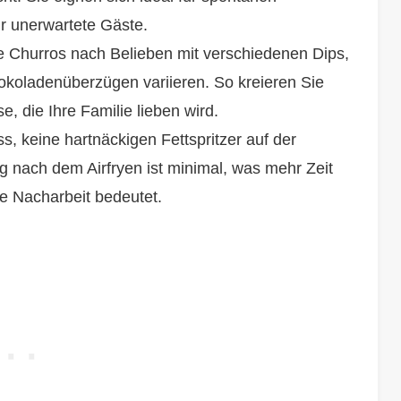
ür unerwartete Gäste.
e Churros nach Belieben mit verschiedenen Dips,
koladenüberzügen variieren. So kreieren Sie
 die Ihre Familie lieben wird.
s, keine hartnäckigen Fettspritzer auf der
g nach dem Airfryen ist minimal, was mehr Zeit
ge Nacharbeit bedeutet.