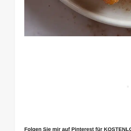
Folgen Sie mir auf Pinterest für KOSTENL