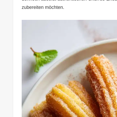
zubereiten möchten.