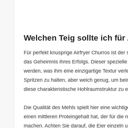
Welchen Teig sollte ich fü
Für perfekt knusprige Airfryer Churros ist de
das Geheimnis ihres Erfolgs. Dieser spezielle 
werden, was ihm eine einzigartige Textur verl
Spritzen zu halten, aber weich genug, um be
diese charakteristische Hohlraumstruktur zu e
Die Qualität des Mehls spielt hier eine wichti
einen mittleren Proteingehalt hat, der für die 
machen. Achten Sie darauf, die Eier einzeln u