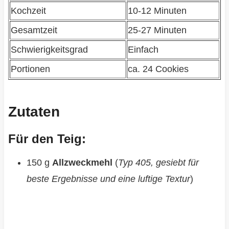
Kochzeit
10-12 Minuten
Gesamtzeit
25-27 Minuten
Schwierigkeitsgrad
Einfach
Portionen
ca. 24 Cookies
Zutaten
Für den Teig:
150 g
Allzweckmehl
(
Typ 405, gesiebt für
beste Ergebnisse und eine luftige Textur
)