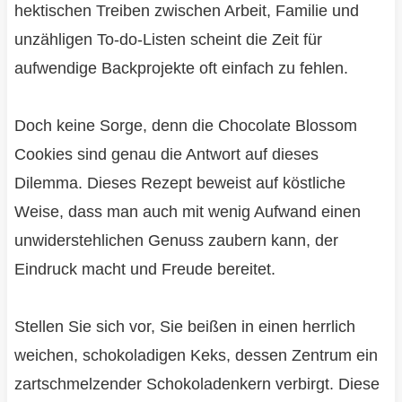
hektischen Treiben zwischen Arbeit, Familie und
unzähligen To-do-Listen scheint die Zeit für
aufwendige Backprojekte oft einfach zu fehlen.
Doch keine Sorge, denn die Chocolate Blossom
Cookies sind genau die Antwort auf dieses
Dilemma. Dieses Rezept beweist auf köstliche
Weise, dass man auch mit wenig Aufwand einen
unwiderstehlichen Genuss zaubern kann, der
Eindruck macht und Freude bereitet.
Stellen Sie sich vor, Sie beißen in einen herrlich
weichen, schokoladigen Keks, dessen Zentrum ein
zartschmelzender Schokoladenkern verbirgt. Diese