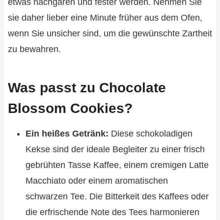
etwas nachgaren und fester werden. Nehmen Sie
sie daher lieber eine Minute früher aus dem Ofen,
wenn Sie unsicher sind, um die gewünschte Zartheit
zu bewahren.
Was passt zu Chocolate
Blossom Cookies?
Ein heißes Getränk:
Diese schokoladigen
Kekse sind der ideale Begleiter zu einer frisch
gebrühten Tasse Kaffee, einem cremigen Latte
Macchiato oder einem aromatischen
schwarzen Tee. Die Bitterkeit des Kaffees oder
die erfrischende Note des Tees harmonieren