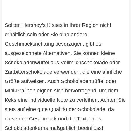
Sollten Hershey’s Kisses in Ihrer Region nicht
erhältlich sein oder Sie eine andere
Geschmacksrichtung bevorzugen, gibt es
ausgezeichnete Alternativen. Sie können kleine
Schokoladenwürfel aus Vollmilchschokolade oder
Zartbitterschokolade verwenden, die eine ähnliche
Größe aufweisen. Auch Schokoladentrüffel oder
Mini-Pralinen eignen sich hervorragend, um dem
Keks eine individuelle Note zu verleihen. Achten Sie
stets auf eine gute Qualität der Schokolade, da
diese den Geschmack und die Textur des
Schokoladenkerns maßgeblich beeinflusst.