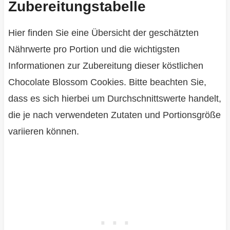
Zubereitungstabelle
Hier finden Sie eine Übersicht der geschätzten
Nährwerte pro Portion und die wichtigsten
Informationen zur Zubereitung dieser köstlichen
Chocolate Blossom Cookies. Bitte beachten Sie,
dass es sich hierbei um Durchschnittswerte handelt,
die je nach verwendeten Zutaten und Portionsgröße
variieren können.