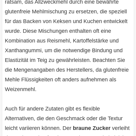
ratsam, das Allzweckmehl durch eine bewährte
glutenfreie Mehlmischung zu ersetzen, die speziell
für das Backen von Keksen und Kuchen entwickelt
wurde. Diese Mischungen enthalten oft eine
Kombination aus Reismehl, Kartoffelstärke und
Xanthangummi, um die notwendige Bindung und
Elastizität im Teig zu gewährleisten. Beachten Sie
die Mengenangaben des Herstellers, da glutenfreie
Mehle Flüssigkeiten oft anders aufnehmen als
Weizenmehl.
Auch für andere Zutaten gibt es flexible
Alternativen, die den Geschmack oder die Textur
leicht variieren können. Der
braune Zucker
verleiht