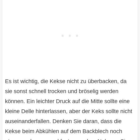
Es ist wichtig, die Kekse nicht zu überbacken, da
sie sonst schnell trocken und bröselig werden
können. Ein leichter Druck auf die Mitte sollte eine
kleine Delle hinterlassen, aber der Keks sollte nicht
auseinanderfallen. Denken Sie daran, dass die
Kekse beim Abkühlen auf dem Backblech noch