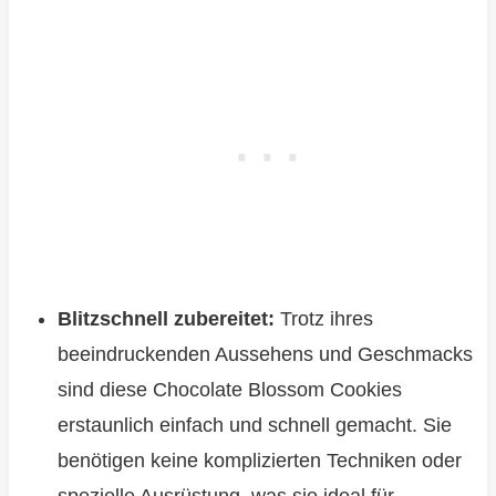
Blitzschnell zubereitet:
Trotz ihres
beeindruckenden Aussehens und Geschmacks
sind diese Chocolate Blossom Cookies
erstaunlich einfach und schnell gemacht. Sie
benötigen keine komplizierten Techniken oder