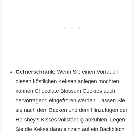
Gefrierschrank:
Wenn Sie einen Vorrat an
diesen köstlichen Keksen anlegen möchten,
können Chocolate Blossom Cookies auch
hervorragend eingefroren werden. Lassen Sie
sie nach dem Backen und dem Hinzufügen der
Hershey’s Kisses vollständig abkühlen. Legen
Sie die Kekse dann einzeln auf ein Backblech