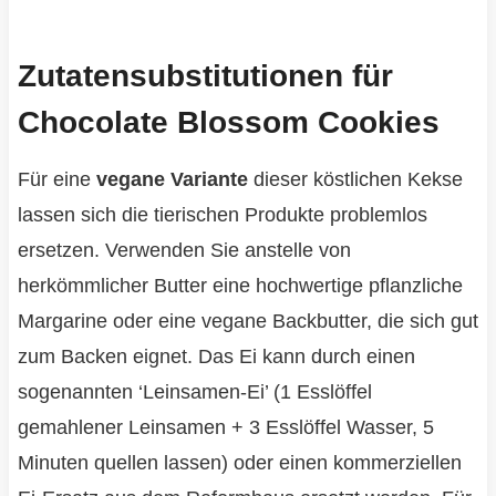
Zutatensubstitutionen für
Chocolate Blossom Cookies
Für eine
vegane Variante
dieser köstlichen Kekse
lassen sich die tierischen Produkte problemlos
ersetzen. Verwenden Sie anstelle von
herkömmlicher Butter eine hochwertige pflanzliche
Margarine oder eine vegane Backbutter, die sich gut
zum Backen eignet. Das Ei kann durch einen
sogenannten ‘Leinsamen-Ei’ (1 Esslöffel
gemahlener Leinsamen + 3 Esslöffel Wasser, 5
Minuten quellen lassen) oder einen kommerziellen