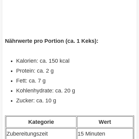
Nährwerte pro Portion (ca. 1 Keks):
Kalorien: ca. 150 kcal
Protein: ca. 2 g
Fett: ca. 7 g
Kohlenhydrate: ca. 20 g
Zucker: ca. 10 g
Kategorie
Wert
Zubereitungszeit
15 Minuten