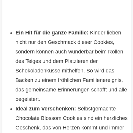
Ein Hit für die ganze Familie:
Kinder lieben
nicht nur den Geschmack dieser Cookies,
sondern können auch wunderbar beim Rollen
des Teiges und dem Platzieren der
Schokoladenküsse mithelfen. So wird das
Backen zu einem fröhlichen Familienereignis,
das gemeinsame Erinnerungen schafft und alle
begeistert.
Ideal zum Verschenken:
Selbstgemachte
Chocolate Blossom Cookies sind ein herzliches
Geschenk, das von Herzen kommt und immer