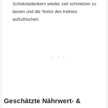
Schokoladenkern wieder zart schmelzen zu
lassen und die Textur des Kekses
aufzufrischen.
Geschätzte Nährwert- &