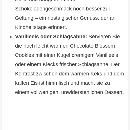
Schokoladengeschmack noch besser zur
Geltung – ein nostalgischer Genuss, der an
Kindheitstage erinnert.
Vanilleeis oder Schlagsahne:
Servieren Sie
die noch leicht warmen Chocolate Blossom
Cookies mit einer Kugel cremigem Vanilleeis
oder einem Klecks frischer Schlagsahne. Der
Kontrast zwischen dem warmen Keks und dem
kalten Eis ist himmlisch und macht sie zu
einem vollwertigen, unwiderstehlichen Dessert.