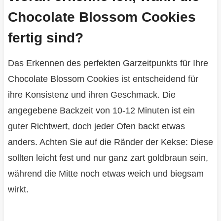
Chocolate Blossom Cookies
fertig sind?
Das Erkennen des perfekten Garzeitpunkts für Ihre
Chocolate Blossom Cookies ist entscheidend für
ihre Konsistenz und ihren Geschmack. Die
angegebene Backzeit von 10-12 Minuten ist ein
guter Richtwert, doch jeder Ofen backt etwas
anders. Achten Sie auf die Ränder der Kekse: Diese
sollten leicht fest und nur ganz zart goldbraun sein,
während die Mitte noch etwas weich und biegsam
wirkt.