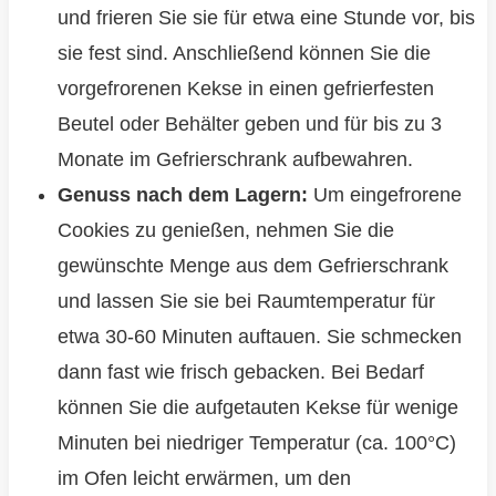
und frieren Sie sie für etwa eine Stunde vor, bis
sie fest sind. Anschließend können Sie die
vorgefrorenen Kekse in einen gefrierfesten
Beutel oder Behälter geben und für bis zu 3
Monate im Gefrierschrank aufbewahren.
Genuss nach dem Lagern:
Um eingefrorene
Cookies zu genießen, nehmen Sie die
gewünschte Menge aus dem Gefrierschrank
und lassen Sie sie bei Raumtemperatur für
etwa 30-60 Minuten auftauen. Sie schmecken
dann fast wie frisch gebacken. Bei Bedarf
können Sie die aufgetauten Kekse für wenige
Minuten bei niedriger Temperatur (ca. 100°C)
im Ofen leicht erwärmen, um den