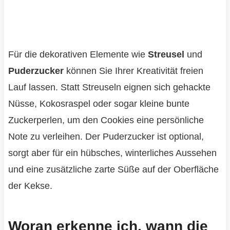
Für die dekorativen Elemente wie
Streusel
und
Puderzucker
können Sie Ihrer Kreativität freien
Lauf lassen. Statt Streuseln eignen sich gehackte
Nüsse, Kokosraspel oder sogar kleine bunte
Zuckerperlen, um den Cookies eine persönliche
Note zu verleihen. Der Puderzucker ist optional,
sorgt aber für ein hübsches, winterliches Aussehen
und eine zusätzliche zarte Süße auf der Oberfläche
der Kekse.
Woran erkenne ich, wann die