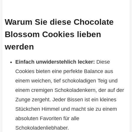
Warum Sie diese Chocolate
Blossom Cookies lieben
werden
Einfach unwiderstehlich lecker:
Diese
Cookies bieten eine perfekte Balance aus
einem weichen, tief schokoladigen Teig und
einem cremigen Schokoladenkern, der auf der
Zunge zergeht. Jeder Bissen ist ein kleines
Stückchen Himmel und macht sie zu einem
absoluten Favoriten für alle
Schokoladenliebhaber.