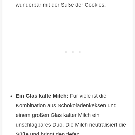
wunderbar mit der Süße der Cookies.
Ein Glas kalte Milch:
Für viele ist die
Kombination aus Schokoladenkeksen und
einem großen Glas kalter Milch ein
unschlagbares Duo. Die Milch neutralisiert die
Süße und bringt den tiefen