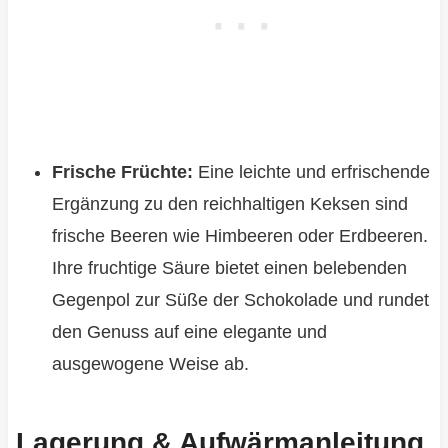
Frische Früchte:
Eine leichte und erfrischende
Ergänzung zu den reichhaltigen Keksen sind
frische Beeren wie Himbeeren oder Erdbeeren.
Ihre fruchtige Säure bietet einen belebenden
Gegenpol zur Süße der Schokolade und rundet
den Genuss auf eine elegante und
ausgewogene Weise ab.
Lagerung & Aufwärmanleitung