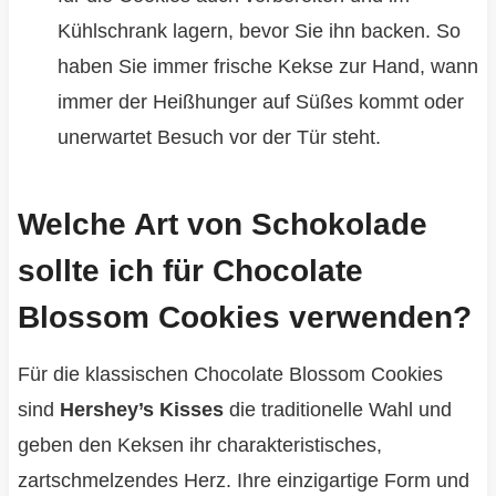
Kühlschrank lagern, bevor Sie ihn backen. So
haben Sie immer frische Kekse zur Hand, wann
immer der Heißhunger auf Süßes kommt oder
unerwartet Besuch vor der Tür steht.
Welche Art von Schokolade
sollte ich für Chocolate
Blossom Cookies verwenden?
Für die klassischen Chocolate Blossom Cookies
sind
Hershey’s Kisses
die traditionelle Wahl und
geben den Keksen ihr charakteristisches,
zartschmelzendes Herz. Ihre einzigartige Form und