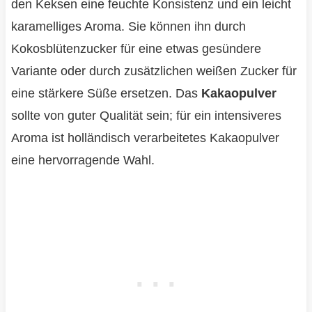
den Keksen eine feuchte Konsistenz und ein leicht
karamelliges Aroma. Sie können ihn durch
Kokosblütenzucker für eine etwas gesündere
Variante oder durch zusätzlichen weißen Zucker für
eine stärkere Süße ersetzen. Das
Kakaopulver
sollte von guter Qualität sein; für ein intensiveres
Aroma ist holländisch verarbeitetes Kakaopulver
eine hervorragende Wahl.