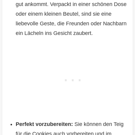
gut ankommt. Verpackt in einer schönen Dose
oder einem kleinen Beutel, sind sie eine
liebevolle Geste, die Freunden oder Nachbarn
ein Lächeln ins Gesicht zaubert.
Perfekt vorzubereiten:
Sie können den Teig
für die Cookies auch vorbereiten und im