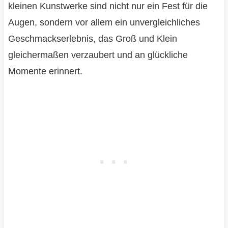
kleinen Kunstwerke sind nicht nur ein Fest für die
Augen, sondern vor allem ein unvergleichliches
Geschmackserlebnis, das Groß und Klein
gleichermaßen verzaubert und an glückliche
Momente erinnert.