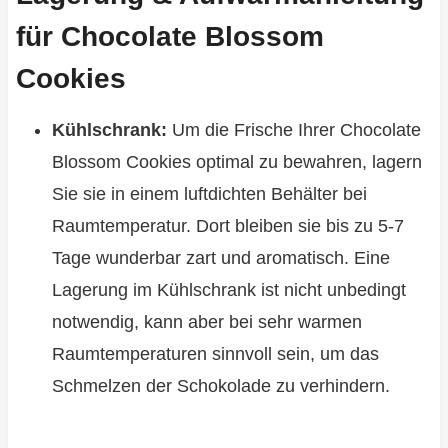
für Chocolate Blossom
Cookies
Kühlschrank:
Um die Frische Ihrer Chocolate
Blossom Cookies optimal zu bewahren, lagern
Sie sie in einem luftdichten Behälter bei
Raumtemperatur. Dort bleiben sie bis zu 5-7
Tage wunderbar zart und aromatisch. Eine
Lagerung im Kühlschrank ist nicht unbedingt
notwendig, kann aber bei sehr warmen
Raumtemperaturen sinnvoll sein, um das
Schmelzen der Schokolade zu verhindern.