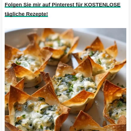
Folgen Sie mir auf Pinterest für KOSTENLOSE
tägliche Rezepte!