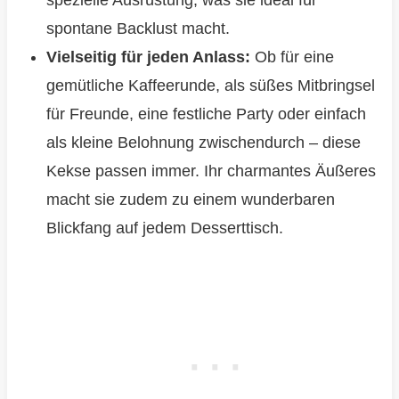
spezielle Ausrüstung, was sie ideal für
spontane Backlust macht.
Vielseitig für jeden Anlass:
Ob für eine
gemütliche Kaffeerunde, als süßes Mitbringsel
für Freunde, eine festliche Party oder einfach
als kleine Belohnung zwischendurch – diese
Kekse passen immer. Ihr charmantes Äußeres
macht sie zudem zu einem wunderbaren
Blickfang auf jedem Desserttisch.