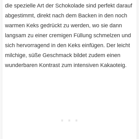
die spezielle Art der Schokolade sind perfekt darauf
abgestimmt, direkt nach dem Backen in den noch
warmen Keks gedrückt zu werden, wo sie dann
langsam zu einer cremigen Füllung schmelzen und
sich hervorragend in den Keks einfügen. Der leicht
milchige, süße Geschmack bildet zudem einen
wunderbaren Kontrast zum intensiven Kakaoteig.