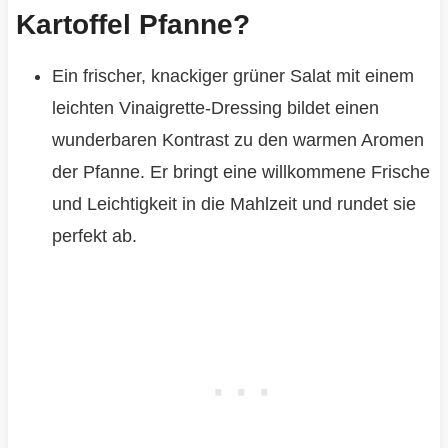
Kartoffel Pfanne?
Ein frischer, knackiger grüner Salat mit einem
leichten Vinaigrette-Dressing bildet einen
wunderbaren Kontrast zu den warmen Aromen
der Pfanne. Er bringt eine willkommene Frische
und Leichtigkeit in die Mahlzeit und rundet sie
perfekt ab.