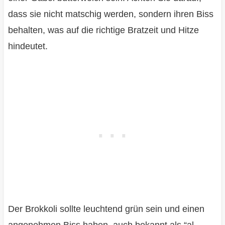
dass sie nicht matschig werden, sondern ihren Biss
behalten, was auf die richtige Bratzeit und Hitze
hindeutet.
Der Brokkoli sollte leuchtend grün sein und einen