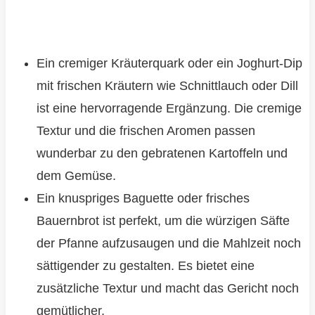
Ein cremiger Kräuterquark oder ein Joghurt-Dip
mit frischen Kräutern wie Schnittlauch oder Dill
ist eine hervorragende Ergänzung. Die cremige
Textur und die frischen Aromen passen
wunderbar zu den gebratenen Kartoffeln und
dem Gemüse.
Ein knuspriges Baguette oder frisches
Bauernbrot ist perfekt, um die würzigen Säfte
der Pfanne aufzusaugen und die Mahlzeit noch
sättigender zu gestalten. Es bietet eine
zusätzliche Textur und macht das Gericht noch
gemütlicher.