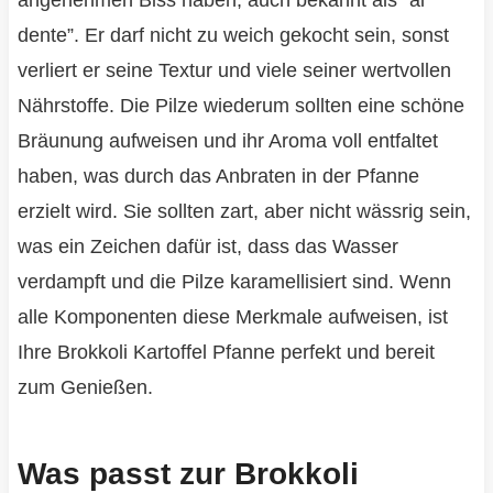
angenehmen Biss haben, auch bekannt als “al
dente”. Er darf nicht zu weich gekocht sein, sonst
verliert er seine Textur und viele seiner wertvollen
Nährstoffe. Die Pilze wiederum sollten eine schöne
Bräunung aufweisen und ihr Aroma voll entfaltet
haben, was durch das Anbraten in der Pfanne
erzielt wird. Sie sollten zart, aber nicht wässrig sein,
was ein Zeichen dafür ist, dass das Wasser
verdampft und die Pilze karamellisiert sind. Wenn
alle Komponenten diese Merkmale aufweisen, ist
Ihre Brokkoli Kartoffel Pfanne perfekt und bereit
zum Genießen.
Was passt zur Brokkoli