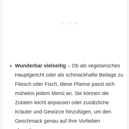
Wunderbar vielseitig
– Ob als vegetarisches
Hauptgericht oder als schmackhafte Beilage zu
Fleisch oder Fisch, diese Pfanne passt sich
mühelos jedem Menü an. Sie können die
Zutaten leicht anpassen oder zusätzliche
Kräuter und Gewürze hinzufügen, um den
Geschmack genau auf Ihre Vorlieben