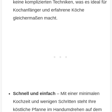
keine komplizierten Techniken, was es ideal für
Kochanfänger und erfahrene Köche
gleichermaßen macht.
Schnell und einfach
– Mit einer minimalen
Kochzeit und wenigen Schritten steht Ihre
köstliche Pfanne im Handumdrehen auf dem