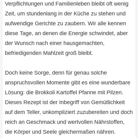
Verpflichtungen und Familienleben bleibt oft wenig
Zeit, um stundenlang in der Küche zu stehen und
aufwendige Gerichte zu zaubern. Wir alle kennen
diese Tage, an denen die Energie schwindet, aber
der Wunsch nach einer hausgemachten,
befriedigenden Mahlzeit groß bleibt.
Doch keine Sorge, denn für genau solche
anspruchsvollen Momente gibt es eine wunderbare
Lösung: die Brokkoli Kartoffel Pfanne mit Pilzen.
Dieses Rezept ist der Inbegriff von Gemütlichkeit
auf dem Teller, unkompliziert zuzubereiten und doch
reich an Geschmack und wertvollen Nährstoffen,
die Körper und Seele gleichermaßen nähren.