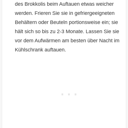
des Brokkolis beim Auftauen etwas weicher
werden. Frieren Sie sie in gefriergeeigneten
Behältern oder Beuteln portionsweise ein; sie
hält sich so bis zu 2-3 Monate. Lassen Sie sie
vor dem Aufwärmen am besten über Nacht im
Kühlschrank auftauen.