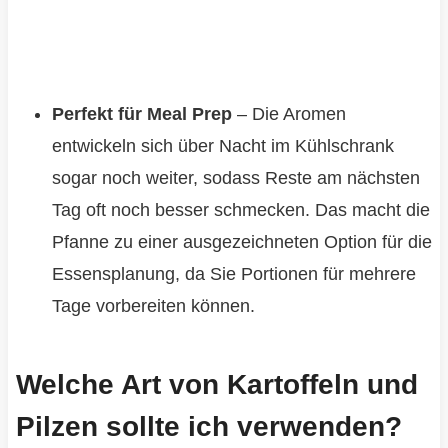
Perfekt für Meal Prep
– Die Aromen
entwickeln sich über Nacht im Kühlschrank
sogar noch weiter, sodass Reste am nächsten
Tag oft noch besser schmecken. Das macht die
Pfanne zu einer ausgezeichneten Option für die
Essensplanung, da Sie Portionen für mehrere
Tage vorbereiten können.
Welche Art von Kartoffeln und
Pilzen sollte ich verwenden?