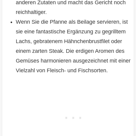
anderen Zutaten und macht das Gericht noch
reichhaltiger.
Wenn Sie die Pfanne als Beilage servieren, ist
sie eine fantastische Ergänzung zu gegrilltem
Lachs, gebratenem Hähnchenbrustfilet oder
einem zarten Steak. Die erdigen Aromen des
Gemüses harmonieren ausgezeichnet mit einer
Vielzahl von Fleisch- und Fischsorten.