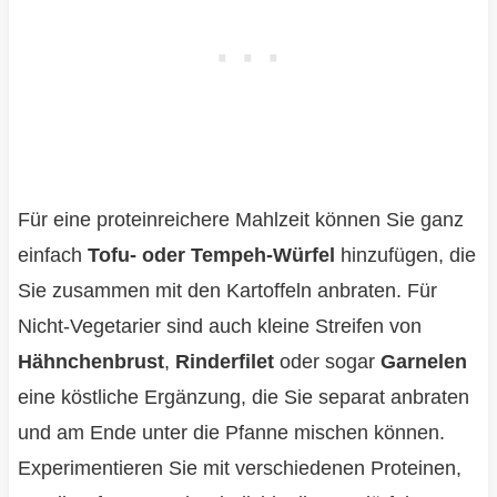
Für eine proteinreichere Mahlzeit können Sie ganz
einfach
Tofu- oder Tempeh-Würfel
hinzufügen, die
Sie zusammen mit den Kartoffeln anbraten. Für
Nicht-Vegetarier sind auch kleine Streifen von
Hähnchenbrust
,
Rinderfilet
oder sogar
Garnelen
eine köstliche Ergänzung, die Sie separat anbraten
und am Ende unter die Pfanne mischen können.
Experimentieren Sie mit verschiedenen Proteinen,