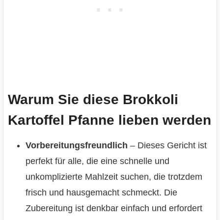
Warum Sie diese Brokkoli
Kartoffel Pfanne lieben werden
Vorbereitungsfreundlich
– Dieses Gericht ist
perfekt für alle, die eine schnelle und
unkomplizierte Mahlzeit suchen, die trotzdem
frisch und hausgemacht schmeckt. Die
Zubereitung ist denkbar einfach und erfordert