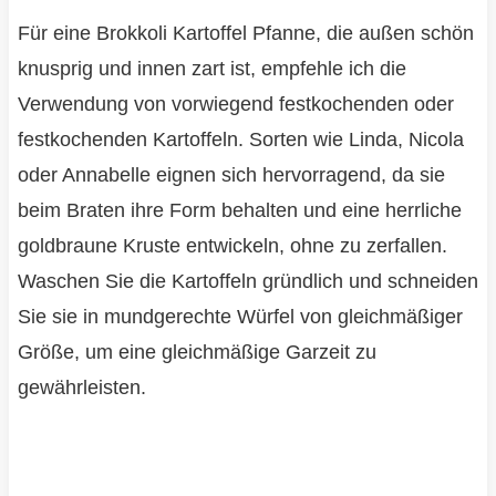
Für eine Brokkoli Kartoffel Pfanne, die außen schön
knusprig und innen zart ist, empfehle ich die
Verwendung von vorwiegend festkochenden oder
festkochenden Kartoffeln. Sorten wie Linda, Nicola
oder Annabelle eignen sich hervorragend, da sie
beim Braten ihre Form behalten und eine herrliche
goldbraune Kruste entwickeln, ohne zu zerfallen.
Waschen Sie die Kartoffeln gründlich und schneiden
Sie sie in mundgerechte Würfel von gleichmäßiger
Größe, um eine gleichmäßige Garzeit zu
gewährleisten.