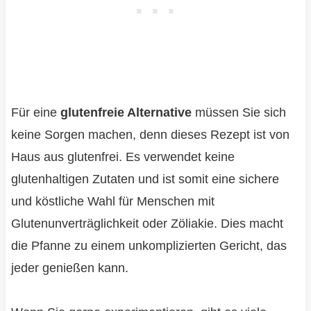
Für eine
glutenfreie Alternative
müssen Sie sich
keine Sorgen machen, denn dieses Rezept ist von
Haus aus glutenfrei. Es verwendet keine
glutenhaltigen Zutaten und ist somit eine sichere
und köstliche Wahl für Menschen mit
Glutenunverträglichkeit oder Zöliakie. Dies macht
die Pfanne zu einem unkomplizierten Gericht, das
jeder genießen kann.