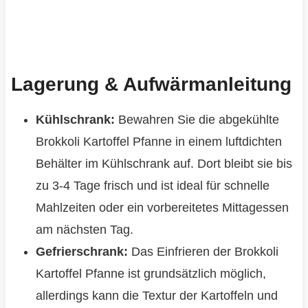
Lagerung & Aufwärmanleitung
Kühlschrank:
Bewahren Sie die abgekühlte
Brokkoli Kartoffel Pfanne in einem luftdichten
Behälter im Kühlschrank auf. Dort bleibt sie bis
zu 3-4 Tage frisch und ist ideal für schnelle
Mahlzeiten oder ein vorbereitetes Mittagessen
am nächsten Tag.
Gefrierschrank:
Das Einfrieren der Brokkoli
Kartoffel Pfanne ist grundsätzlich möglich,
allerdings kann die Textur der Kartoffeln und