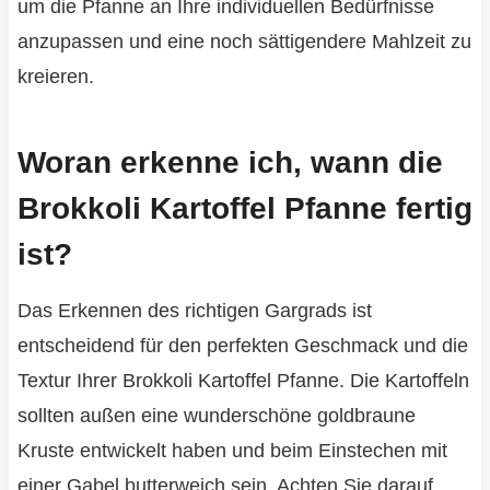
um die Pfanne an Ihre individuellen Bedürfnisse
anzupassen und eine noch sättigendere Mahlzeit zu
kreieren.
Woran erkenne ich, wann die
Brokkoli Kartoffel Pfanne fertig
ist?
Das Erkennen des richtigen Gargrads ist
entscheidend für den perfekten Geschmack und die
Textur Ihrer Brokkoli Kartoffel Pfanne. Die Kartoffeln
sollten außen eine wunderschöne goldbraune
Kruste entwickelt haben und beim Einstechen mit
einer Gabel butterweich sein. Achten Sie darauf,