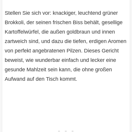
Stellen Sie sich vor: knackiger, leuchtend grüner
Brokkoli, der seinen frischen Biss behält, gesellige
Kartoffelwürfel, die außen goldbraun und innen
zartweich sind, und dazu die tiefen, erdigen Aromen
von perfekt angebratenen Pilzen. Dieses Gericht
beweist, wie wunderbar einfach und lecker eine
gesunde Mahlzeit sein kann, die ohne großen
Aufwand auf den Tisch kommt.