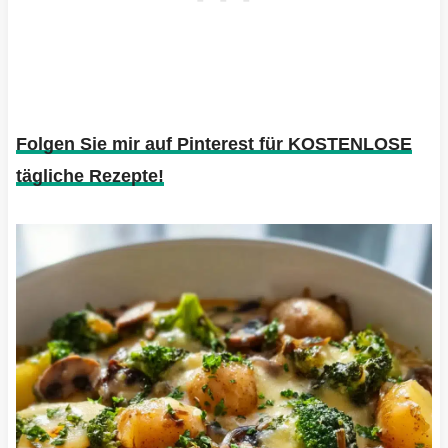
Folgen Sie mir auf Pinterest für KOSTENLOSE
tägliche Rezepte!