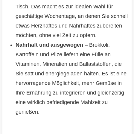
Tisch. Das macht es zur idealen Wahl für
geschäftige Wochentage, an denen Sie schnell
etwas Herzhaftes und Nahrhaftes zubereiten
möchten, ohne viel Zeit zu opfern.
Nahrhaft und ausgewogen
– Brokkoli,
Kartoffeln und Pilze liefern eine Fülle an
Vitaminen, Mineralien und Ballaststoffen, die
Sie satt und energiegeladen halten. Es ist eine
hervorragende Möglichkeit, mehr Gemüse in
Ihre Ernährung zu integrieren und gleichzeitig
eine wirklich befriedigende Mahlzeit zu
genießen.