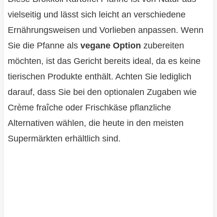
vielseitig und lässt sich leicht an verschiedene
Ernährungsweisen und Vorlieben anpassen. Wenn
Sie die Pfanne als
vegane Option
zubereiten
möchten, ist das Gericht bereits ideal, da es keine
tierischen Produkte enthält. Achten Sie lediglich
darauf, dass Sie bei den optionalen Zugaben wie
Crème fraîche oder Frischkäse pflanzliche
Alternativen wählen, die heute in den meisten
Supermärkten erhältlich sind.