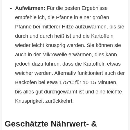
Aufwärmen:
Für die besten Ergebnisse
empfehle ich, die Pfanne in einer großen
Pfanne bei mittlerer Hitze aufzuwärmen, bis sie
durch und durch heiß ist und die Kartoffeln
wieder leicht knusprig werden. Sie können sie
auch in der Mikrowelle erwärmen, dies kann
jedoch dazu führen, dass die Kartoffeln etwas
weicher werden. Alternativ funktioniert auch der
Backofen bei etwa 175°C für 10-15 Minuten,
bis alles gut durchgewärmt ist und eine leichte
Knusprigkeit zurückkehrt.
Geschätzte Nährwert- &