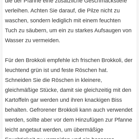
die der Pfanne eine zusätzliche Geschmackstiefe
verleihen. Achten Sie darauf, die Pilze nicht zu
waschen, sondern lediglich mit einem feuchten
Tuch zu säubern, um ein zu starkes Aufsaugen von
Wasser zu vermeiden.
Für den Brokkoli empfehle ich frischen Brokkoli, der
leuchtend grün ist und feste Röschen hat.
Schneiden Sie die Röschen in kleinere,
gleichmäßige Stücke, damit sie gleichzeitig mit den
Kartoffeln gar werden und ihren knackigen Biss
behalten. Gefrorener Brokkoli kann auch verwendet
werden, sollte aber vor dem Hinzufügen zur Pfanne
leicht angetaut werden, um übermäßige