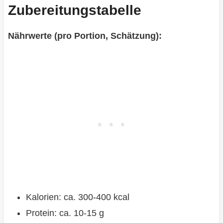
Zubereitungstabelle
Nährwerte (pro Portion, Schätzung):
Kalorien: ca. 300-400 kcal
Protein: ca. 10-15 g