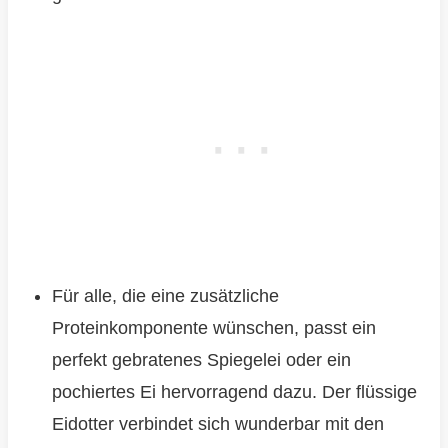
Für alle, die eine zusätzliche
Proteinkomponente wünschen, passt ein
perfekt gebratenes Spiegelei oder ein
pochiertes Ei hervorragend dazu. Der flüssige
Eidotter verbindet sich wunderbar mit den