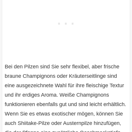
Bei den Pilzen sind Sie sehr flexibel, aber frische
braune Champignons oder Kräuterseitlinge sind
eine ausgezeichnete Wahl für ihre fleischige Textur
und ihr erdiges Aroma. Weiße Champignons
funktionieren ebenfalls gut und sind leicht erhältlich.
Wenn Sie es etwas exotischer mögen, können Sie
auch Shiitake-Pilze oder Austernpilze hinzufügen,