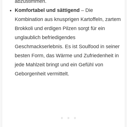
abzustimmen.
Komfortabel und sättigend
– Die
Kombination aus knusprigen Kartoffeln, zartem
Brokkoli und erdigen Pilzen sorgt für ein
unglaublich befriedigendes
Geschmackserlebnis. Es ist Soulfood in seiner
besten Form, das Wärme und Zufriedenheit in
jede Mahlzeit bringt und ein Gefühl von
Geborgenheit vermittelt.