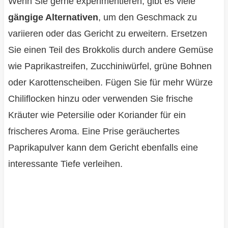
Wenn Sie gerne experimentieren, gibt es viele
gängige Alternativen
, um den Geschmack zu
variieren oder das Gericht zu erweitern. Ersetzen
Sie einen Teil des Brokkolis durch andere Gemüse
wie Paprikastreifen, Zucchiniwürfel, grüne Bohnen
oder Karottenscheiben. Fügen Sie für mehr Würze
Chiliflocken hinzu oder verwenden Sie frische
Kräuter wie Petersilie oder Koriander für ein
frischeres Aroma. Eine Prise geräuchertes
Paprikapulver kann dem Gericht ebenfalls eine
interessante Tiefe verleihen.