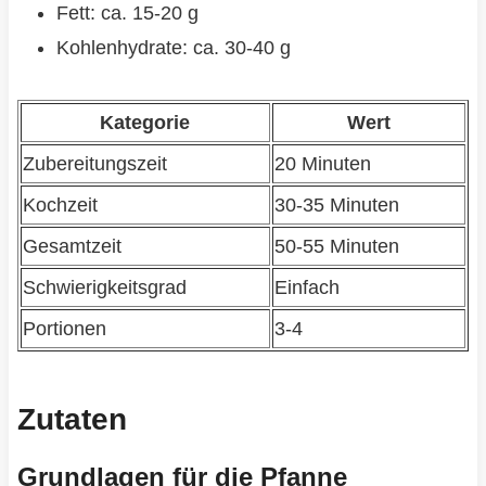
Fett: ca. 15-20 g
Kohlenhydrate: ca. 30-40 g
Kategorie
Wert
Zubereitungszeit
20 Minuten
Kochzeit
30-35 Minuten
Gesamtzeit
50-55 Minuten
Schwierigkeitsgrad
Einfach
Portionen
3-4
Zutaten
Grundlagen für die Pfanne