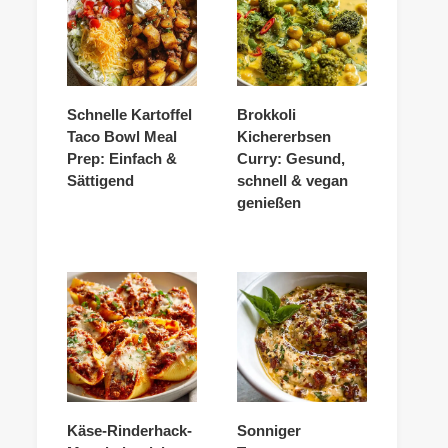
Schnelle Kartoffel
Brokkoli
Taco Bowl Meal
Kichererbsen
Prep: Einfach &
Curry: Gesund,
Sättigend
schnell & vegan
genießen
Käse-Rinderhack-
Sonniger