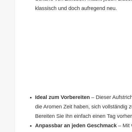
klassisch und doch aufregend neu.
Ideal zum Vorbereiten
– Dieser Aufstric
die Aromen Zeit haben, sich vollständig 
Bereiten Sie ihn einfach einen Tag vorher
Anpassbar an jeden Geschmack
– Mit 