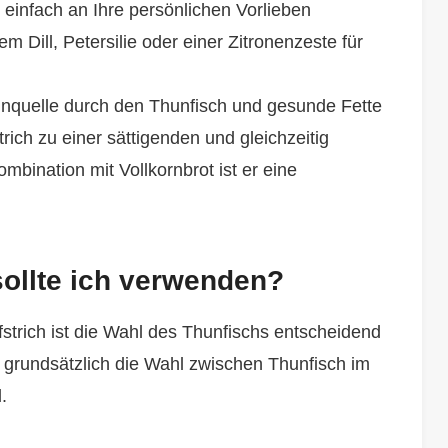
 einfach an Ihre persönlichen Vorlieben
m Dill, Petersilie oder einer Zitronenzeste für
inquelle durch den Thunfisch und gesunde Fette
ch zu einer sättigenden und gleichzeitig
mbination mit Vollkornbrot ist er eine
sollte ich verwenden?
strich ist die Wahl des Thunfischs entscheidend
 grundsätzlich die Wahl zwischen Thunfisch im
.