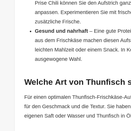
Prise Chili können Sie den Aufstrich ganz
anpassen. Experimentieren Sie mit frische
zusätzliche Frische.
Gesund und nahrhaft
– Eine gute Prote
aus dem Frischkäse machen diesen Aufstri
leichten Mahlzeit oder einem Snack. In Ko
ausgewogene Wahl.
Welche Art von Thunfisch 
Für einen optimalen Thunfisch-Frischkäse-Auf
für den Geschmack und die Textur. Sie haben
eigenen Saft oder Wasser und Thunfisch in Öl