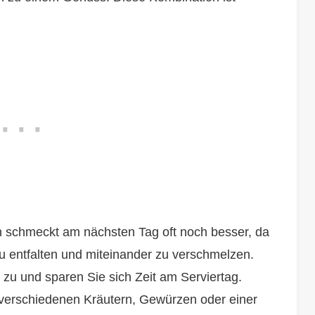
h schmeckt am nächsten Tag oft noch besser, da
zu entfalten und miteinander zu verschmelzen.
 zu und sparen Sie sich Zeit am Serviertag.
verschiedenen Kräutern, Gewürzen oder einer