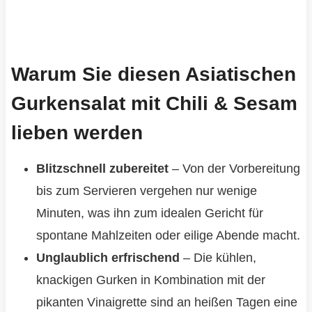
Warum Sie diesen Asiatischen
Gurkensalat mit Chili & Sesam
lieben werden
Blitzschnell zubereitet
– Von der Vorbereitung
bis zum Servieren vergehen nur wenige
Minuten, was ihn zum idealen Gericht für
spontane Mahlzeiten oder eilige Abende macht.
Unglaublich erfrischend
– Die kühlen,
knackigen Gurken in Kombination mit der
pikanten Vinaigrette sind an heißen Tagen eine