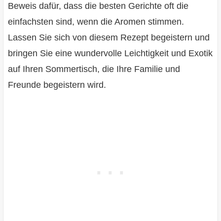
Beweis dafür, dass die besten Gerichte oft die
einfachsten sind, wenn die Aromen stimmen.
Lassen Sie sich von diesem Rezept begeistern und
bringen Sie eine wundervolle Leichtigkeit und Exotik
auf Ihren Sommertisch, die Ihre Familie und
Freunde begeistern wird.