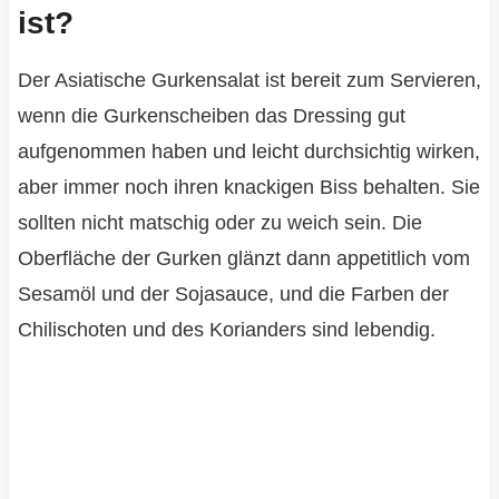
ist?
Der Asiatische Gurkensalat ist bereit zum Servieren,
wenn die Gurkenscheiben das Dressing gut
aufgenommen haben und leicht durchsichtig wirken,
aber immer noch ihren knackigen Biss behalten. Sie
sollten nicht matschig oder zu weich sein. Die
Oberfläche der Gurken glänzt dann appetitlich vom
Sesamöl und der Sojasauce, und die Farben der
Chilischoten und des Korianders sind lebendig.