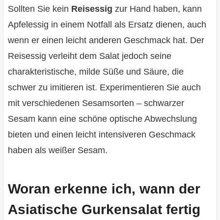
Sollten Sie kein
Reisessig
zur Hand haben, kann
Apfelessig in einem Notfall als Ersatz dienen, auch
wenn er einen leicht anderen Geschmack hat. Der
Reisessig verleiht dem Salat jedoch seine
charakteristische, milde Süße und Säure, die
schwer zu imitieren ist. Experimentieren Sie auch
mit verschiedenen Sesamsorten – schwarzer
Sesam kann eine schöne optische Abwechslung
bieten und einen leicht intensiveren Geschmack
haben als weißer Sesam.
Woran erkenne ich, wann der
Asiatische Gurkensalat fertig