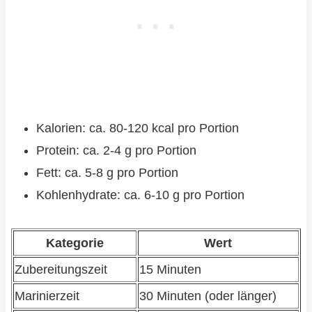
Kalorien: ca. 80-120 kcal pro Portion
Protein: ca. 2-4 g pro Portion
Fett: ca. 5-8 g pro Portion
Kohlenhydrate: ca. 6-10 g pro Portion
Kategorie
Wert
Zubereitungszeit
15 Minuten
Marinierzeit
30 Minuten (oder länger)