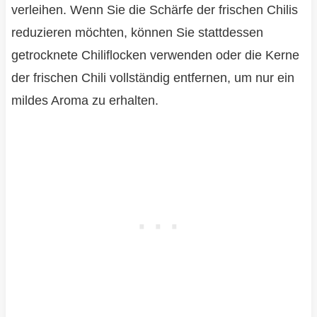
verleihen. Wenn Sie die Schärfe der frischen Chilis
reduzieren möchten, können Sie stattdessen
getrocknete Chiliflocken verwenden oder die Kerne
der frischen Chili vollständig entfernen, um nur ein
mildes Aroma zu erhalten.