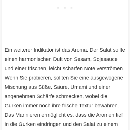
Ein weiterer Indikator ist das Aroma: Der Salat sollte
einen harmonischen Duft von Sesam, Sojasauce
und einer frischen, leicht scharfen Note verströmen.
Wenn Sie probieren, sollten Sie eine ausgewogene
Mischung aus Süße, Säure, Umami und einer
angenehmen Schärfe schmecken, wobei die
Gurken immer noch ihre frische Textur bewahren.
Das Marinieren ermöglicht es, dass die Aromen tief
in die Gurken eindringen und den Salat zu einem