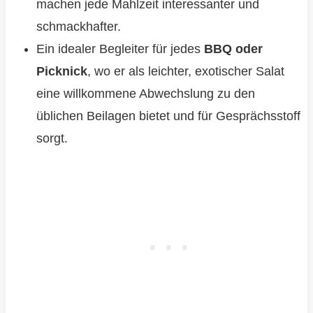
machen jede Mahlzeit interessanter und
schmackhafter.
Ein idealer Begleiter für jedes
BBQ oder
Picknick
, wo er als leichter, exotischer Salat
eine willkommene Abwechslung zu den
üblichen Beilagen bietet und für Gesprächsstoff
sorgt.