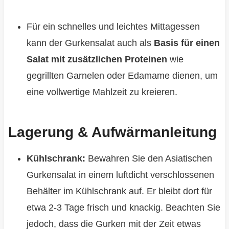
Für ein schnelles und leichtes Mittagessen
kann der Gurkensalat auch als
Basis für einen
Salat mit zusätzlichen Proteinen
wie
gegrillten Garnelen oder Edamame dienen, um
eine vollwertige Mahlzeit zu kreieren.
Lagerung & Aufwärmanleitung
Kühlschrank:
Bewahren Sie den Asiatischen
Gurkensalat in einem luftdicht verschlossenen
Behälter im Kühlschrank auf. Er bleibt dort für
etwa 2-3 Tage frisch und knackig. Beachten Sie
jedoch, dass die Gurken mit der Zeit etwas