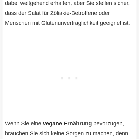
dabei weitgehend erhalten, aber Sie stellen sicher,
dass der Salat für Zöliakie-Betroffene oder
Menschen mit Glutenunverträglichkeit geeignet ist.
Wenn Sie eine
vegane Ernährung
bevorzugen,
brauchen Sie sich keine Sorgen zu machen, denn