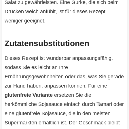
Salat zu gewährleisten. Eine Gurke, die sich beim
Drücken weich anfühlt, ist für dieses Rezept
weniger geeignet.
Zutatensubstitutionen
Dieses Rezept ist wunderbar anpassungsfähig,
sodass Sie es leicht an Ihre
Ernährungsgewohnheiten oder das, was Sie gerade
zur Hand haben, anpassen können. Für eine
glutenfreie Variante
ersetzen Sie die
herkömmliche Sojasauce einfach durch Tamari oder
eine glutenfreie Sojasauce, die in den meisten
Supermärkten erhältlich ist. Der Geschmack bleibt