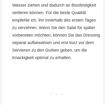
Wasser ziehen und dadurch an Bissfestigkeit
verlieren können. Für die beste Qualität
empfehle ich, ihn innerhalb des ersten Tages
zu verzehren. Wenn Sie den Salat für später
vorbereiten möchten, können Sie das Dressing
separat aufbewahren und erst kurz vor dem
Servieren zu den Gurken geben, um die
Knackigkeit optimal zu erhalten.