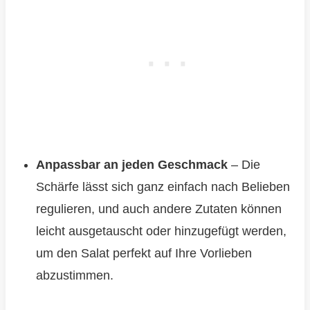
Anpassbar an jeden Geschmack
– Die
Schärfe lässt sich ganz einfach nach Belieben
regulieren, und auch andere Zutaten können
leicht ausgetauscht oder hinzugefügt werden,
um den Salat perfekt auf Ihre Vorlieben
abzustimmen.