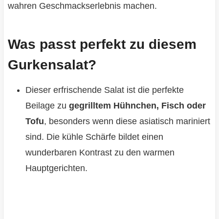
wahren Geschmackserlebnis machen.
Was passt perfekt zu diesem
Gurkensalat?
Dieser erfrischende Salat ist die perfekte
Beilage zu
gegrilltem Hühnchen, Fisch oder
Tofu
, besonders wenn diese asiatisch mariniert
sind. Die kühle Schärfe bildet einen
wunderbaren Kontrast zu den warmen
Hauptgerichten.