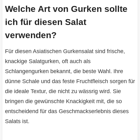
Welche Art von Gurken sollte
ich für diesen Salat
verwenden?
Für diesen Asiatischen Gurkensalat sind frische,
knackige Salatgurken, oft auch als
Schlangengurken bekannt, die beste Wahl. Ihre
dünne Schale und das feste Fruchtfleisch sorgen für
die ideale Textur, die nicht zu wässrig wird. Sie
bringen die gewünschte Knackigkeit mit, die so
entscheidend für das Geschmackserlebnis dieses
Salats ist.