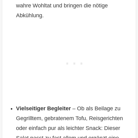
wahre Wohltat und bringen die nötige
Abkühlung.
Vielseitiger Begleiter
– Ob als Beilage zu
Gegrilltem, gebratenem Tofu, Reisgerichten
oder einfach pur als leichter Snack: Dieser