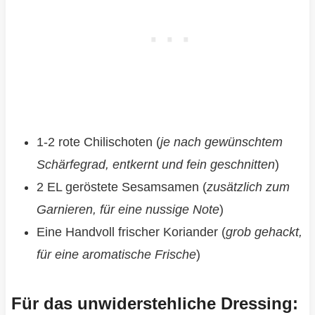
1-2 rote Chilischoten (
je nach gewünschtem
Schärfegrad, entkernt und fein geschnitten
)
2 EL geröstete Sesamsamen (
zusätzlich zum
Garnieren, für eine nussige Note
)
Eine Handvoll frischer Koriander (
grob gehackt,
für eine aromatische Frische
)
Für das unwiderstehliche Dressing: