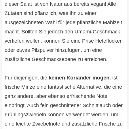
dieser Salat ist von Natur aus bereits vegan! Alle
Zutaten sind pflanzlich, was ihn zu einer
ausgezeichneten Wahl für jede pflanzliche Mahlzeit
macht. Sollten Sie jedoch den Umami-Geschmack
vertiefen wollen, können Sie eine Prise Hefeflocken
oder etwas Pilzpulver hinzufügen, um eine
zusätzliche Geschmacksebene zu erreichen.
Für diejenigen, die
keinen Koriander mögen
, ist
frische Minze eine fantastische Alternative, die eine
ganz andere, aber ebenso erfrischende Note
einbringt. Auch fein geschnittener Schnittlauch oder
Frühlingszwiebeln können verwendet werden, um
eine leichte Zwiebelnote und zusätzliche Frische zu