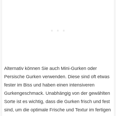
Alternativ können Sie auch Mini-Gurken oder
Persische Gurken verwenden. Diese sind oft etwas
fester im Biss und haben einen intensiveren
Gurkengeschmack. Unabhängig von der gewählten
Sorte ist es wichtig, dass die Gurken frisch und fest
sind, um die optimale Frische und Textur im fertigen