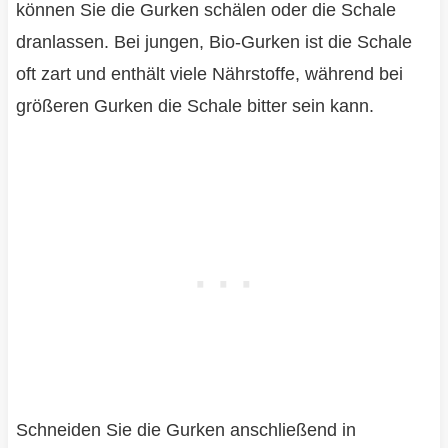
können Sie die Gurken schälen oder die Schale
dranlassen. Bei jungen, Bio-Gurken ist die Schale
oft zart und enthält viele Nährstoffe, während bei
größeren Gurken die Schale bitter sein kann.
Schneiden Sie die Gurken anschließend in