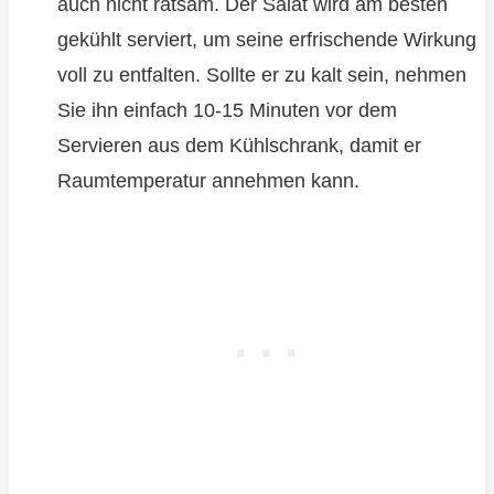
auch nicht ratsam. Der Salat wird am besten
gekühlt serviert, um seine erfrischende Wirkung
voll zu entfalten. Sollte er zu kalt sein, nehmen
Sie ihn einfach 10-15 Minuten vor dem
Servieren aus dem Kühlschrank, damit er
Raumtemperatur annehmen kann.