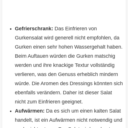
Gefrierschrank:
Das Einfrieren von
Gurkensalat wird generell nicht empfohlen, da
Gurken einen sehr hohen Wassergehalt haben.
Beim Auftauen würden die Gurken matschig
werden und ihre knackige Textur vollständig
verlieren, was den Genuss erheblich mindern
würde. Die Aromen des Dressings könnten sich
ebenfalls verändern. Daher ist dieser Salat
nicht zum Einfrieren geeignet.
Aufwärmen:
Da es sich um einen kalten Salat
handelt, ist ein Aufwärmen nicht notwendig und