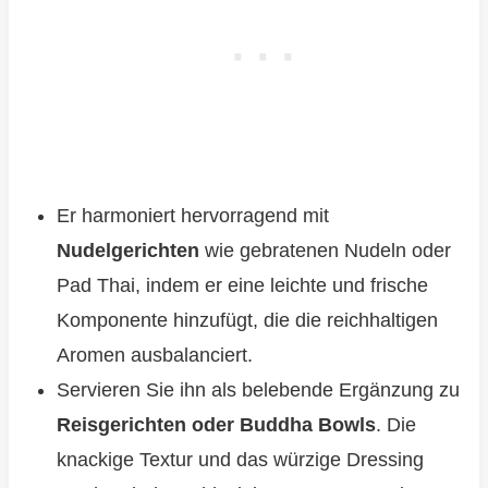
Er harmoniert hervorragend mit
Nudelgerichten
wie gebratenen Nudeln oder
Pad Thai, indem er eine leichte und frische
Komponente hinzufügt, die die reichhaltigen
Aromen ausbalanciert.
Servieren Sie ihn als belebende Ergänzung zu
Reisgerichten oder Buddha Bowls
. Die
knackige Textur und das würzige Dressing