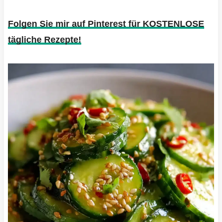
Folgen Sie mir auf Pinterest für KOSTENLOSE
tägliche Rezepte!