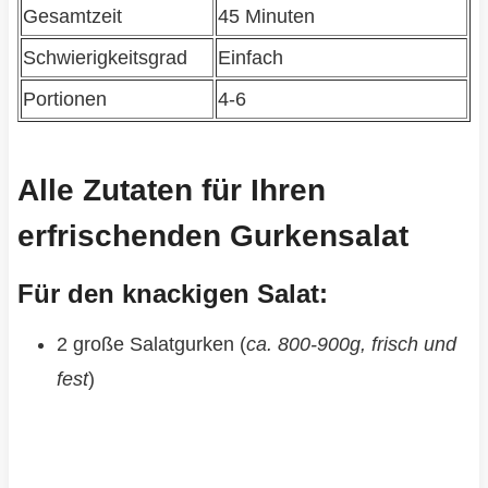
Gesamtzeit
45 Minuten
Schwierigkeitsgrad
Einfach
Portionen
4-6
Alle Zutaten für Ihren
erfrischenden Gurkensalat
Für den knackigen Salat:
2 große Salatgurken (
ca. 800-900g, frisch und
fest
)