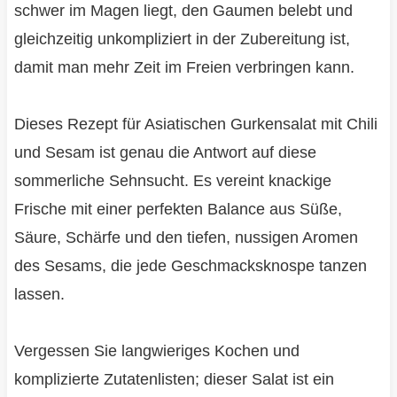
schwer im Magen liegt, den Gaumen belebt und
gleichzeitig unkompliziert in der Zubereitung ist,
damit man mehr Zeit im Freien verbringen kann.
Dieses Rezept für Asiatischen Gurkensalat mit Chili
und Sesam ist genau die Antwort auf diese
sommerliche Sehnsucht. Es vereint knackige
Frische mit einer perfekten Balance aus Süße,
Säure, Schärfe und den tiefen, nussigen Aromen
des Sesams, die jede Geschmacksknospe tanzen
lassen.
Vergessen Sie langwieriges Kochen und
komplizierte Zutatenlisten; dieser Salat ist ein