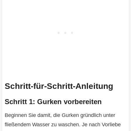
Schritt-für-Schritt-Anleitung
Schritt 1: Gurken vorbereiten
Beginnen Sie damit, die Gurken gründlich unter
fließendem Wasser zu waschen. Je nach Vorliebe