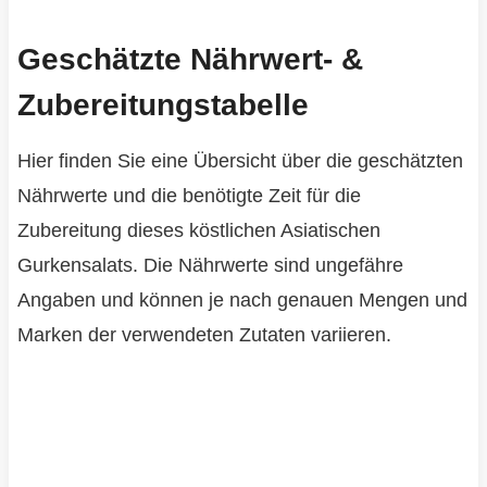
Geschätzte Nährwert- &
Zubereitungstabelle
Hier finden Sie eine Übersicht über die geschätzten
Nährwerte und die benötigte Zeit für die
Zubereitung dieses köstlichen Asiatischen
Gurkensalats. Die Nährwerte sind ungefähre
Angaben und können je nach genauen Mengen und
Marken der verwendeten Zutaten variieren.