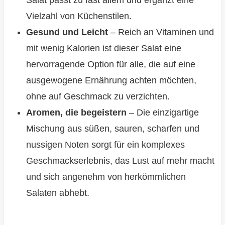
Salat passt zu fast allem und ergänzt eine
Vielzahl von Küchenstilen.
Gesund und Leicht
– Reich an Vitaminen und
mit wenig Kalorien ist dieser Salat eine
hervorragende Option für alle, die auf eine
ausgewogene Ernährung achten möchten,
ohne auf Geschmack zu verzichten.
Aromen, die begeistern
– Die einzigartige
Mischung aus süßen, sauren, scharfen und
nussigen Noten sorgt für ein komplexes
Geschmackserlebnis, das Lust auf mehr macht
und sich angenehm von herkömmlichen
Salaten abhebt.