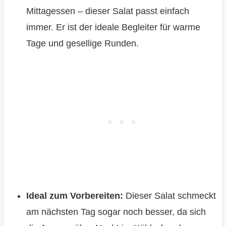
Mittagessen – dieser Salat passt einfach
immer. Er ist der ideale Begleiter für warme
Tage und gesellige Runden.
Ideal zum Vorbereiten:
Dieser Salat schmeckt
am nächsten Tag sogar noch besser, da sich