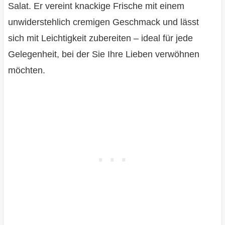
Salat. Er vereint knackige Frische mit einem
unwiderstehlich cremigen Geschmack und lässt
sich mit Leichtigkeit zubereiten – ideal für jede
Gelegenheit, bei der Sie Ihre Lieben verwöhnen
möchten.