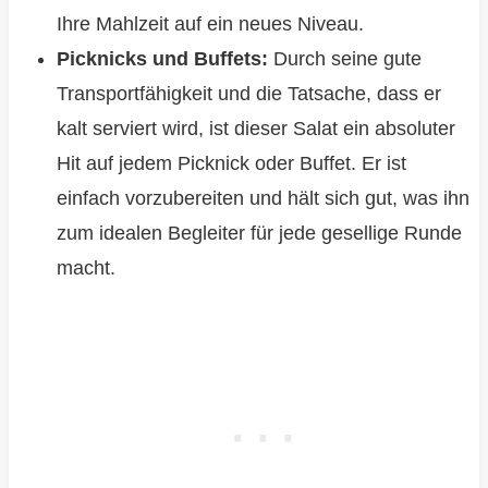
Ihre Mahlzeit auf ein neues Niveau.
Picknicks und Buffets:
Durch seine gute
Transportfähigkeit und die Tatsache, dass er
kalt serviert wird, ist dieser Salat ein absoluter
Hit auf jedem Picknick oder Buffet. Er ist
einfach vorzubereiten und hält sich gut, was ihn
zum idealen Begleiter für jede gesellige Runde
macht.