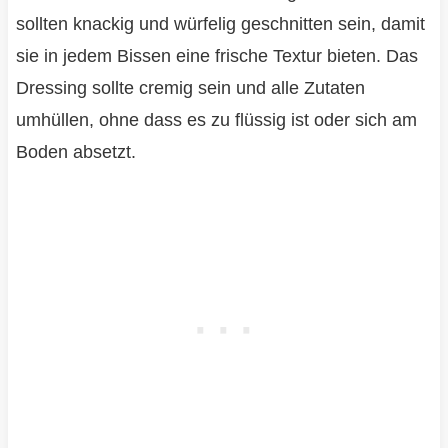
sollten knackig und würfelig geschnitten sein, damit
sie in jedem Bissen eine frische Textur bieten. Das
Dressing sollte cremig sein und alle Zutaten
umhüllen, ohne dass es zu flüssig ist oder sich am
Boden absetzt.