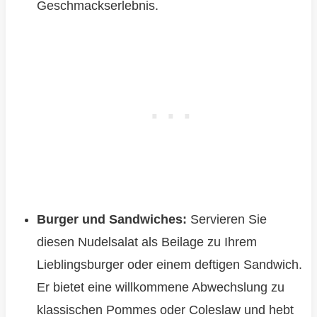
Geschmackserlebnis.
Burger und Sandwiches:
Servieren Sie
diesen Nudelsalat als Beilage zu Ihrem
Lieblingsburger oder einem deftigen Sandwich.
Er bietet eine willkommene Abwechslung zu
klassischen Pommes oder Coleslaw und hebt