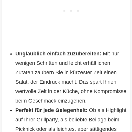
Unglaublich einfach zuzubereiten:
Mit nur
wenigen Schritten und leicht erhältlichen
Zutaten zaubern Sie in kürzester Zeit einen
Salat, der Eindruck macht. Das spart Ihnen
wertvolle Zeit in der Küche, ohne Kompromisse
beim Geschmack einzugehen.
Perfekt für jede Gelegenheit:
Ob als Highlight
auf Ihrer Grillparty, als beliebte Beilage beim
Picknick oder als leichtes, aber sättigendes