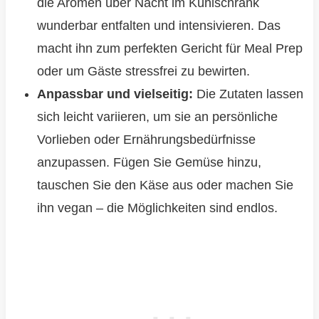
die Aromen über Nacht im Kühlschrank
wunderbar entfalten und intensivieren. Das
macht ihn zum perfekten Gericht für Meal Prep
oder um Gäste stressfrei zu bewirten.
Anpassbar und vielseitig:
Die Zutaten lassen
sich leicht variieren, um sie an persönliche
Vorlieben oder Ernährungsbedürfnisse
anzupassen. Fügen Sie Gemüse hinzu,
tauschen Sie den Käse aus oder machen Sie
ihn vegan – die Möglichkeiten sind endlos.