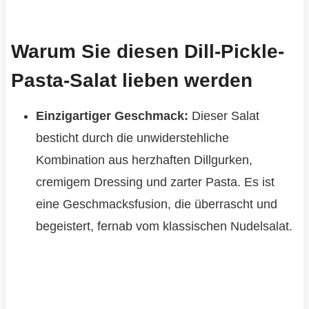
Warum Sie diesen Dill-Pickle-
Pasta-Salat lieben werden
Einzigartiger Geschmack:
Dieser Salat
besticht durch die unwiderstehliche
Kombination aus herzhaften Dillgurken,
cremigem Dressing und zarter Pasta. Es ist
eine Geschmacksfusion, die überrascht und
begeistert, fernab vom klassischen Nudelsalat.