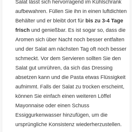
Salat lässt sich hervorragend im Kühlschrank
aufbewahren. Füllen Sie ihn in einen luftdichten
Behälter und er bleibt dort für
bis zu 3-4 Tage
frisch
und genießbar. Es ist sogar so, dass die
Aromen sich über Nacht noch besser entfalten
und der Salat am nächsten Tag oft noch besser
schmeckt. Vor dem Servieren sollten Sie den
Salat gut umrühren, da sich das Dressing
absetzen kann und die Pasta etwas Flüssigkeit
aufnimmt. Falls der Salat zu trocken erscheint,
können Sie einfach einen weiteren Löffel
Mayonnaise oder einen Schuss
Essiggurkenwasser hinzufügen, um die
ursprüngliche Konsistenz wiederherzustellen.