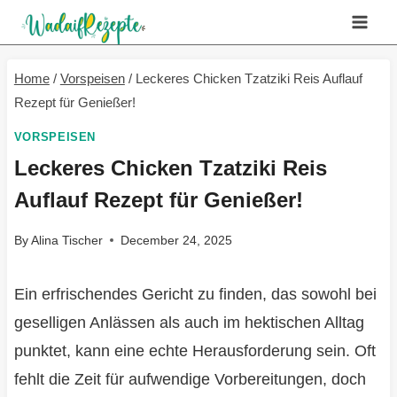
Skip
to
content
Home
/
Vorspeisen
/
Leckeres Chicken Tzatziki Reis Auflauf
Rezept für Genießer!
VORSPEISEN
Leckeres Chicken Tzatziki Reis
Auflauf Rezept für Genießer!
By
Alina Tischer
December 24, 2025
Ein erfrischendes Gericht zu finden, das sowohl bei
geselligen Anlässen als auch im hektischen Alltag
punktet, kann eine echte Herausforderung sein. Oft
fehlt die Zeit für aufwendige Vorbereitungen, doch