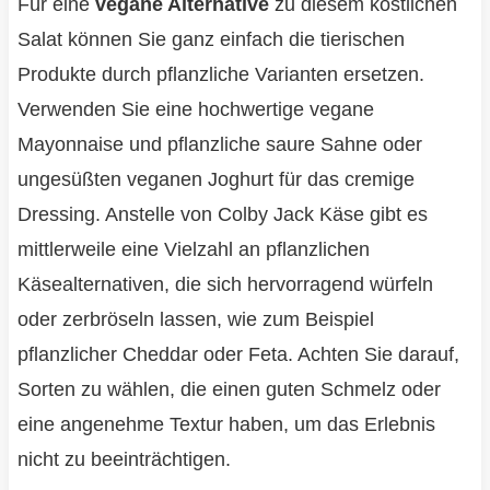
Für eine
vegane Alternative
zu diesem köstlichen
Salat können Sie ganz einfach die tierischen
Produkte durch pflanzliche Varianten ersetzen.
Verwenden Sie eine hochwertige vegane
Mayonnaise und pflanzliche saure Sahne oder
ungesüßten veganen Joghurt für das cremige
Dressing. Anstelle von Colby Jack Käse gibt es
mittlerweile eine Vielzahl an pflanzlichen
Käsealternativen, die sich hervorragend würfeln
oder zerbröseln lassen, wie zum Beispiel
pflanzlicher Cheddar oder Feta. Achten Sie darauf,
Sorten zu wählen, die einen guten Schmelz oder
eine angenehme Textur haben, um das Erlebnis
nicht zu beeinträchtigen.