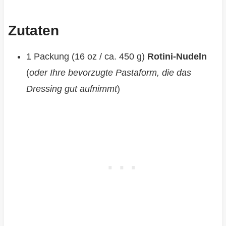
Zutaten
1 Packung (16 oz / ca. 450 g)
Rotini-Nudeln
(
oder Ihre bevorzugte Pastaform, die das
Dressing gut aufnimmt
)