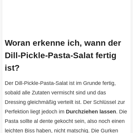
Woran erkenne ich, wann der
Dill-Pickle-Pasta-Salat fertig
ist?
Der Dill-Pickle-Pasta-Salat ist im Grunde fertig,
sobald alle Zutaten vermischt sind und das
Dressing gleichmäßig verteilt ist. Der Schlüssel zur
Perfektion liegt jedoch im
Durchziehen lassen
. Die
Pasta sollte al dente gekocht sein, also noch einen
leichten Biss haben, nicht matschig. Die Gurken