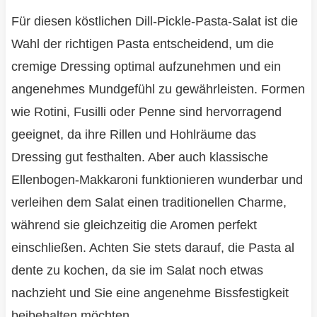
Für diesen köstlichen Dill-Pickle-Pasta-Salat ist die
Wahl der richtigen Pasta entscheidend, um die
cremige Dressing optimal aufzunehmen und ein
angenehmes Mundgefühl zu gewährleisten. Formen
wie Rotini, Fusilli oder Penne sind hervorragend
geeignet, da ihre Rillen und Hohlräume das
Dressing gut festhalten. Aber auch klassische
Ellenbogen-Makkaroni funktionieren wunderbar und
verleihen dem Salat einen traditionellen Charme,
während sie gleichzeitig die Aromen perfekt
einschließen. Achten Sie stets darauf, die Pasta al
dente zu kochen, da sie im Salat noch etwas
nachzieht und Sie eine angenehme Bissfestigkeit
beibehalten möchten.