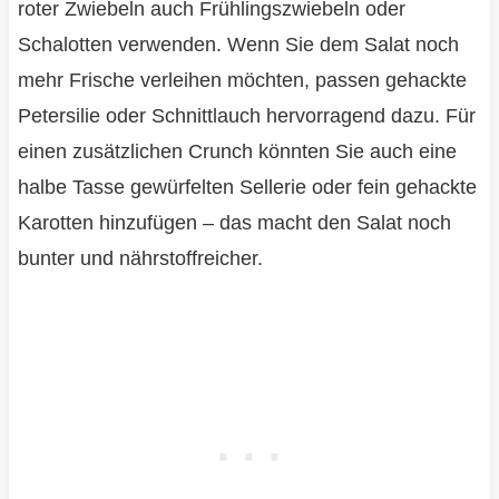
roter Zwiebeln auch Frühlingszwiebeln oder
Schalotten verwenden. Wenn Sie dem Salat noch
mehr Frische verleihen möchten, passen gehackte
Petersilie oder Schnittlauch hervorragend dazu. Für
einen zusätzlichen Crunch könnten Sie auch eine
halbe Tasse gewürfelten Sellerie oder fein gehackte
Karotten hinzufügen – das macht den Salat noch
bunter und nährstoffreicher.