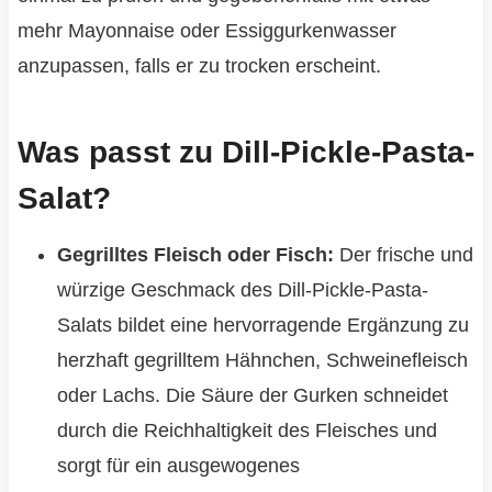
mehr Mayonnaise oder Essiggurkenwasser
anzupassen, falls er zu trocken erscheint.
Was passt zu Dill-Pickle-Pasta-
Salat?
Gegrilltes Fleisch oder Fisch:
Der frische und
würzige Geschmack des Dill-Pickle-Pasta-
Salats bildet eine hervorragende Ergänzung zu
herzhaft gegrilltem Hähnchen, Schweinefleisch
oder Lachs. Die Säure der Gurken schneidet
durch die Reichhaltigkeit des Fleisches und
sorgt für ein ausgewogenes