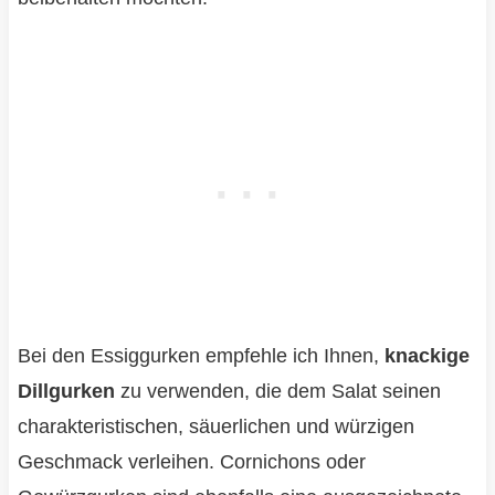
Bei den Essiggurken empfehle ich Ihnen,
knackige
Dillgurken
zu verwenden, die dem Salat seinen
charakteristischen, säuerlichen und würzigen
Geschmack verleihen. Cornichons oder