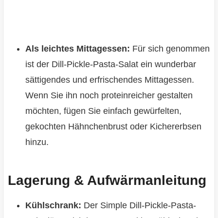
Als leichtes Mittagessen:
Für sich genommen
ist der Dill-Pickle-Pasta-Salat ein wunderbar
sättigendes und erfrischendes Mittagessen.
Wenn Sie ihn noch proteinreicher gestalten
möchten, fügen Sie einfach gewürfelten,
gekochten Hähnchenbrust oder Kichererbsen
hinzu.
Lagerung & Aufwärmanleitung
Kühlschrank:
Der Simple Dill-Pickle-Pasta-