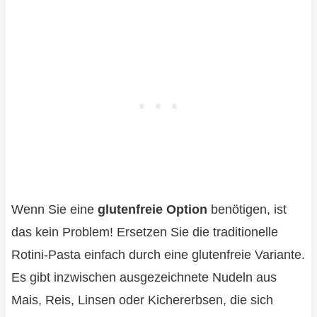
Wenn Sie eine
glutenfreie Option
benötigen, ist
das kein Problem! Ersetzen Sie die traditionelle
Rotini-Pasta einfach durch eine glutenfreie Variante.
Es gibt inzwischen ausgezeichnete Nudeln aus
Mais, Reis, Linsen oder Kichererbsen, die sich