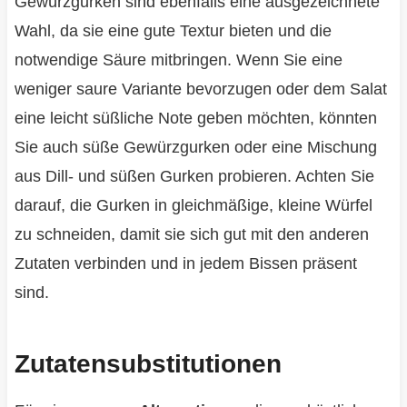
Gewürzgurken sind ebenfalls eine ausgezeichnete
Wahl, da sie eine gute Textur bieten und die
notwendige Säure mitbringen. Wenn Sie eine
weniger saure Variante bevorzugen oder dem Salat
eine leicht süßliche Note geben möchten, könnten
Sie auch süße Gewürzgurken oder eine Mischung
aus Dill- und süßen Gurken probieren. Achten Sie
darauf, die Gurken in gleichmäßige, kleine Würfel
zu schneiden, damit sie sich gut mit den anderen
Zutaten verbinden und in jedem Bissen präsent
sind.
Zutatensubstitutionen