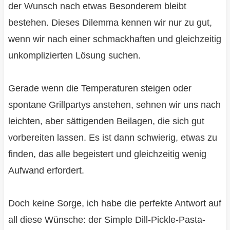
der Wunsch nach etwas Besonderem bleibt
bestehen. Dieses Dilemma kennen wir nur zu gut,
wenn wir nach einer schmackhaften und gleichzeitig
unkomplizierten Lösung suchen.
Gerade wenn die Temperaturen steigen oder
spontane Grillpartys anstehen, sehnen wir uns nach
leichten, aber sättigenden Beilagen, die sich gut
vorbereiten lassen. Es ist dann schwierig, etwas zu
finden, das alle begeistert und gleichzeitig wenig
Aufwand erfordert.
Doch keine Sorge, ich habe die perfekte Antwort auf
all diese Wünsche: der Simple Dill-Pickle-Pasta-