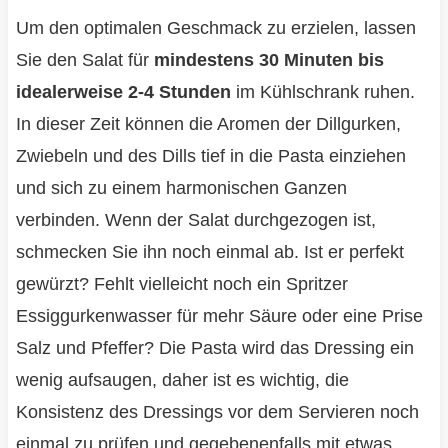
Um den optimalen Geschmack zu erzielen, lassen
Sie den Salat für
mindestens 30 Minuten bis
idealerweise 2-4 Stunden
im Kühlschrank ruhen.
In dieser Zeit können die Aromen der Dillgurken,
Zwiebeln und des Dills tief in die Pasta einziehen
und sich zu einem harmonischen Ganzen
verbinden. Wenn der Salat durchgezogen ist,
schmecken Sie ihn noch einmal ab. Ist er perfekt
gewürzt? Fehlt vielleicht noch ein Spritzer
Essiggurkenwasser für mehr Säure oder eine Prise
Salz und Pfeffer? Die Pasta wird das Dressing ein
wenig aufsaugen, daher ist es wichtig, die
Konsistenz des Dressings vor dem Servieren noch
einmal zu prüfen und gegebenenfalls mit etwas