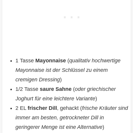
1 Tasse
Mayonnaise
(
qualitativ hochwertige
Mayonnaise ist der Schlüssel zu einem
cremigen Dressing
)
1/2 Tasse
saure Sahne
(
oder griechischer
Joghurt für eine leichtere Variante
)
2 EL
frischer Dill
, gehackt (
frische Kräuter sind
immer am besten, getrockneter Dill in
geringerer Menge ist eine Alternative
)