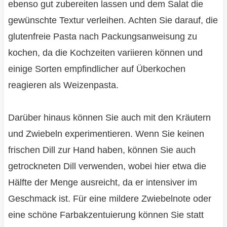
ebenso gut zubereiten lassen und dem Salat die
gewünschte Textur verleihen. Achten Sie darauf, die
glutenfreie Pasta nach Packungsanweisung zu
kochen, da die Kochzeiten variieren können und
einige Sorten empfindlicher auf Überkochen
reagieren als Weizenpasta.
Darüber hinaus können Sie auch mit den Kräutern
und Zwiebeln experimentieren. Wenn Sie keinen
frischen Dill zur Hand haben, können Sie auch
getrockneten Dill verwenden, wobei hier etwa die
Hälfte der Menge ausreicht, da er intensiver im
Geschmack ist. Für eine mildere Zwiebelnote oder
eine schöne Farbakzentuierung können Sie statt