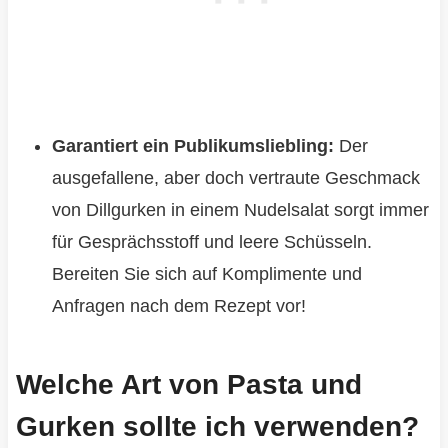
Garantiert ein Publikumsliebling:
Der
ausgefallene, aber doch vertraute Geschmack
von Dillgurken in einem Nudelsalat sorgt immer
für Gesprächsstoff und leere Schüsseln.
Bereiten Sie sich auf Komplimente und
Anfragen nach dem Rezept vor!
Welche Art von Pasta und
Gurken sollte ich verwenden?