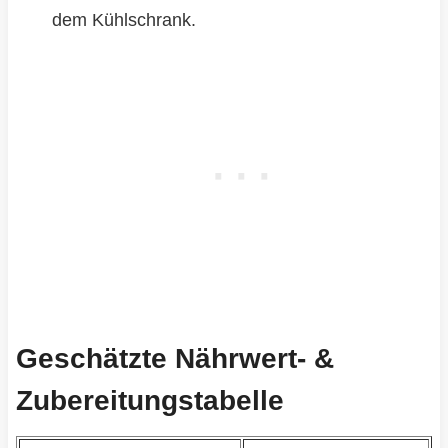
dem Kühlschrank.
Geschätzte Nährwert- &
Zubereitungstabelle