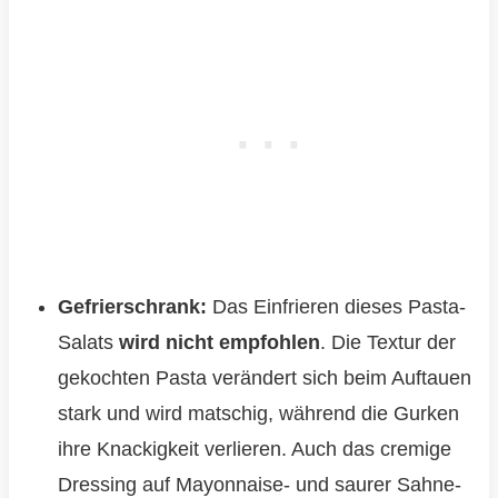
Gefrierschrank:
Das Einfrieren dieses Pasta-
Salats
wird nicht empfohlen
. Die Textur der
gekochten Pasta verändert sich beim Auftauen
stark und wird matschig, während die Gurken
ihre Knackigkeit verlieren. Auch das cremige
Dressing auf Mayonnaise- und saurer Sahne-