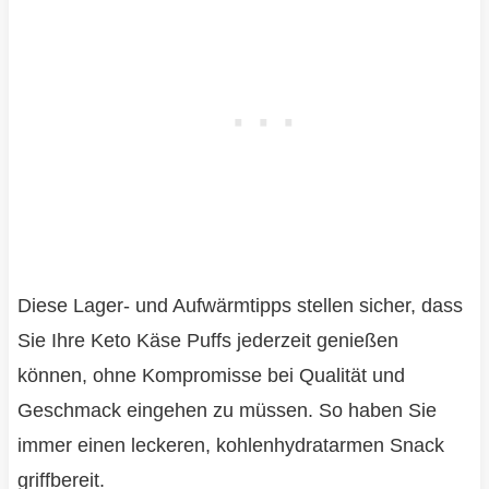
Diese Lager- und Aufwärmtipps stellen sicher, dass
Sie Ihre Keto Käse Puffs jederzeit genießen
können, ohne Kompromisse bei Qualität und
Geschmack eingehen zu müssen. So haben Sie
immer einen leckeren, kohlenhydratarmen Snack
griffbereit.