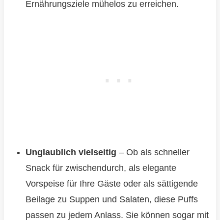
Ernährungsziele mühelos zu erreichen.
Unglaublich vielseitig
– Ob als schneller
Snack für zwischendurch, als elegante
Vorspeise für Ihre Gäste oder als sättigende
Beilage zu Suppen und Salaten, diese Puffs
passen zu jedem Anlass. Sie können sogar mit