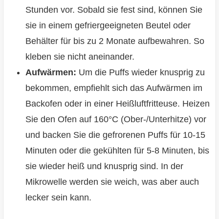
Stunden vor. Sobald sie fest sind, können Sie
sie in einem gefriergeeigneten Beutel oder
Behälter für bis zu 2 Monate aufbewahren. So
kleben sie nicht aneinander.
Aufwärmen:
Um die Puffs wieder knusprig zu
bekommen, empfiehlt sich das Aufwärmen im
Backofen oder in einer Heißluftfritteuse. Heizen
Sie den Ofen auf 160°C (Ober-/Unterhitze) vor
und backen Sie die gefrorenen Puffs für 10-15
Minuten oder die gekühlten für 5-8 Minuten, bis
sie wieder heiß und knusprig sind. In der
Mikrowelle werden sie weich, was aber auch
lecker sein kann.