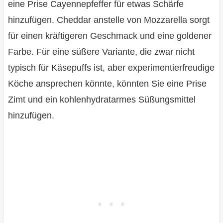
eine Prise Cayennepfeffer für etwas Schärfe
hinzufügen. Cheddar anstelle von Mozzarella sorgt
für einen kräftigeren Geschmack und eine goldener
Farbe. Für eine süßere Variante, die zwar nicht
typisch für Käsepuffs ist, aber experimentierfreudige
Köche ansprechen könnte, könnten Sie eine Prise
Zimt und ein kohlenhydratarmes Süßungsmittel
hinzufügen.