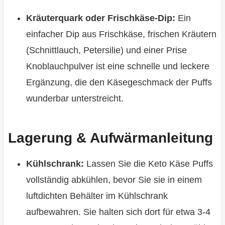
Kräuterquark oder Frischkäse-Dip:
Ein
einfacher Dip aus Frischkäse, frischen Kräutern
(Schnittlauch, Petersilie) und einer Prise
Knoblauchpulver ist eine schnelle und leckere
Ergänzung, die den Käsegeschmack der Puffs
wunderbar unterstreicht.
Lagerung & Aufwärmanleitung
Kühlschrank:
Lassen Sie die Keto Käse Puffs
vollständig abkühlen, bevor Sie sie in einem
luftdichten Behälter im Kühlschrank
aufbewahren. Sie halten sich dort für etwa 3-4