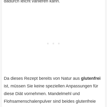
dadurch leicht variieren kann.
Da dieses Rezept bereits von Natur aus
glutenfrei
ist, müssen Sie keine speziellen Anpassungen für
diese Diät vornehmen. Mandelmehl und
Flohsamenschalenpulver sind beides glutenfreie