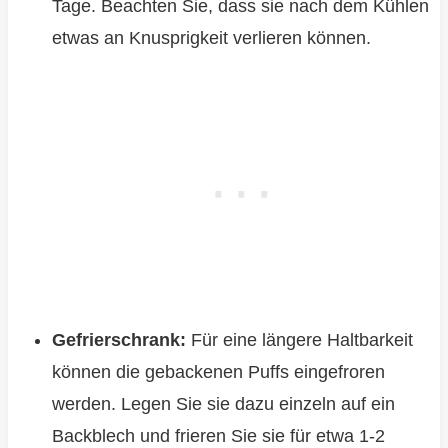
Tage. Beachten Sie, dass sie nach dem Kühlen
etwas an Knusprigkeit verlieren können.
Gefrierschrank:
Für eine längere Haltbarkeit
können die gebackenen Puffs eingefroren
werden. Legen Sie sie dazu einzeln auf ein
Backblech und frieren Sie sie für etwa 1-2