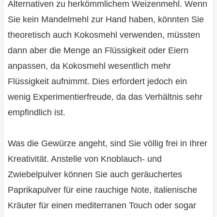
Alternativen zu herkömmlichem Weizenmehl. Wenn
Sie kein Mandelmehl zur Hand haben, könnten Sie
theoretisch auch Kokosmehl verwenden, müssten
dann aber die Menge an Flüssigkeit oder Eiern
anpassen, da Kokosmehl wesentlich mehr
Flüssigkeit aufnimmt. Dies erfordert jedoch ein
wenig Experimentierfreude, da das Verhältnis sehr
empfindlich ist.
Was die Gewürze angeht, sind Sie völlig frei in Ihrer
Kreativität. Anstelle von Knoblauch- und
Zwiebelpulver können Sie auch geräuchertes
Paprikapulver für eine rauchige Note, italienische
Kräuter für einen mediterranen Touch oder sogar