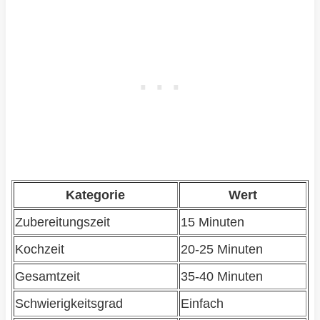
Kategorie
Wert
Zubereitungszeit
15 Minuten
Kochzeit
20-25 Minuten
Gesamtzeit
35-40 Minuten
Schwierigkeitsgrad
Einfach