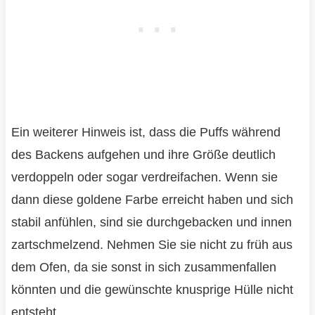
Ein weiterer Hinweis ist, dass die Puffs während
des Backens aufgehen und ihre Größe deutlich
verdoppeln oder sogar verdreifachen. Wenn sie
dann diese goldene Farbe erreicht haben und sich
stabil anfühlen, sind sie durchgebacken und innen
zartschmelzend. Nehmen Sie sie nicht zu früh aus
dem Ofen, da sie sonst in sich zusammenfallen
könnten und die gewünschte knusprige Hülle nicht
entsteht.