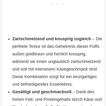
Zartschmelzend und knusprig zugleich
– Die
perfekte Textur ist das Geheimnis dieser Puffs:
außen goldbraun und herrlich knusprig,
während sie innen unglaublich zartschmelzend
und voll mit intensivem Käsegeschmack sind.
Diese Kombination sorgt für ein einzigartiges
und befriedigendes Esserlebnis.
Gesättigt und geschmackvoll
– Dank des
hohen Fett- und Proteingehalts durch Käse und