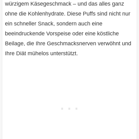
würzigem Käsegeschmack – und das alles ganz
ohne die Kohlenhydrate. Diese Puffs sind nicht nur
ein schneller Snack, sondern auch eine
beeindruckende Vorspeise oder eine köstliche
Beilage, die Ihre Geschmacksnerven verwöhnt und
Ihre Diät mühelos unterstützt.