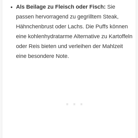
Als Beilage zu Fleisch oder Fisch:
Sie
passen hervorragend zu gegrilltem Steak,
Hähnchenbrust oder Lachs. Die Puffs können
eine kohlenhydratarme Alternative zu Kartoffeln
oder Reis bieten und verleihen der Mahlzeit
eine besondere Note.