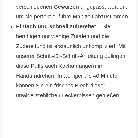
verschiedenen Gewürzen angepasst werden,
um sie perfekt auf Ihre Mahlzeit abzustimmen.
Einfach und schnell zubereitet
– Sie
benötigen nur wenige Zutaten und die
Zubereitung ist erstaunlich unkompliziert. Mit
unserer Schritt-für-Schritt-Anleitung gelingen
diese Puffs auch Kochanfängern im
Handumdrehen. In weniger als 40 Minuten
können Sie ein frisches Blech dieser
unwiderstehlichen Leckerbissen genießen.