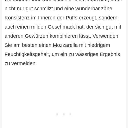
nicht nur gut schmilzt und eine wunderbar zähe
Konsistenz im Inneren der Puffs erzeugt, sondern
auch einen milden Geschmack hat, der sich gut mit
anderen Gewürzen kombinieren lässt. Verwenden
Sie am besten einen Mozzarella mit niedrigem
Feuchtigkeitsgehalt, um ein zu wässriges Ergebnis
zu vermeiden.