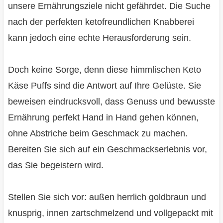
unsere Ernährungsziele nicht gefährdet. Die Suche
nach der perfekten ketofreundlichen Knabberei
kann jedoch eine echte Herausforderung sein.
Doch keine Sorge, denn diese himmlischen Keto
Käse Puffs sind die Antwort auf Ihre Gelüste. Sie
beweisen eindrucksvoll, dass Genuss und bewusste
Ernährung perfekt Hand in Hand gehen können,
ohne Abstriche beim Geschmack zu machen.
Bereiten Sie sich auf ein Geschmackserlebnis vor,
das Sie begeistern wird.
Stellen Sie sich vor: außen herrlich goldbraun und
knusprig, innen zartschmelzend und vollgepackt mit