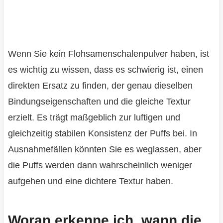
Wenn Sie kein Flohsamenschalenpulver haben, ist
es wichtig zu wissen, dass es schwierig ist, einen
direkten Ersatz zu finden, der genau dieselben
Bindungseigenschaften und die gleiche Textur
erzielt. Es trägt maßgeblich zur luftigen und
gleichzeitig stabilen Konsistenz der Puffs bei. In
Ausnahmefällen könnten Sie es weglassen, aber
die Puffs werden dann wahrscheinlich weniger
aufgehen und eine dichtere Textur haben.
Woran erkenne ich, wann die