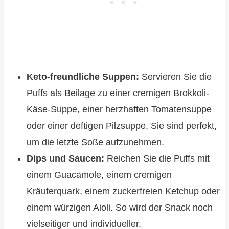
Keto-freundliche Suppen:
Servieren Sie die
Puffs als Beilage zu einer cremigen Brokkoli-
Käse-Suppe, einer herzhaften Tomatensuppe
oder einer deftigen Pilzsuppe. Sie sind perfekt,
um die letzte Soße aufzunehmen.
Dips und Saucen:
Reichen Sie die Puffs mit
einem Guacamole, einem cremigen
Kräuterquark, einem zuckerfreien Ketchup oder
einem würzigen Aioli. So wird der Snack noch
vielseitiger und individueller.