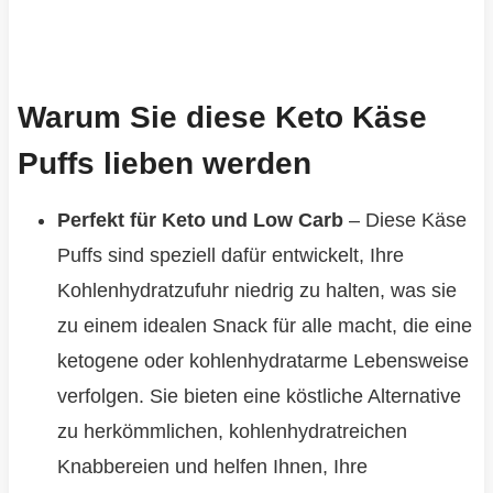
Warum Sie diese Keto Käse
Puffs lieben werden
Perfekt für Keto und Low Carb
– Diese Käse
Puffs sind speziell dafür entwickelt, Ihre
Kohlenhydratzufuhr niedrig zu halten, was sie
zu einem idealen Snack für alle macht, die eine
ketogene oder kohlenhydratarme Lebensweise
verfolgen. Sie bieten eine köstliche Alternative
zu herkömmlichen, kohlenhydratreichen
Knabbereien und helfen Ihnen, Ihre