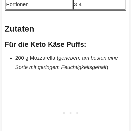
Portionen
3-4
Zutaten
Für die Keto Käse Puffs:
200 g Mozzarella (
gerieben, am besten eine
Sorte mit geringem Feuchtigkeitsgehalt
)