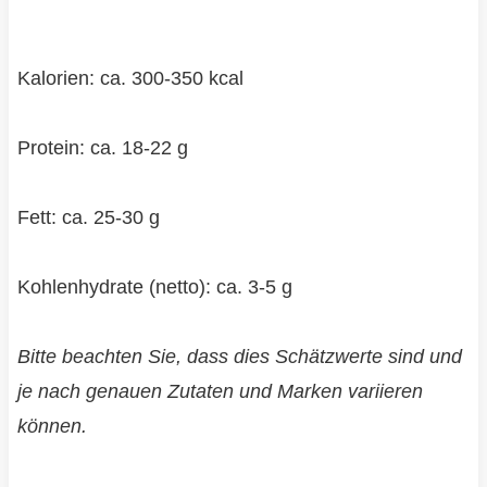
Kalorien: ca. 300-350 kcal
Protein: ca. 18-22 g
Fett: ca. 25-30 g
Kohlenhydrate (netto): ca. 3-5 g
Bitte beachten Sie, dass dies Schätzwerte sind und
je nach genauen Zutaten und Marken variieren
können.