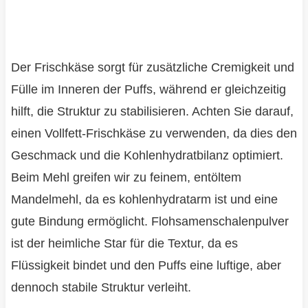
Der Frischkäse sorgt für zusätzliche Cremigkeit und
Fülle im Inneren der Puffs, während er gleichzeitig
hilft, die Struktur zu stabilisieren. Achten Sie darauf,
einen Vollfett-Frischkäse zu verwenden, da dies den
Geschmack und die Kohlenhydratbilanz optimiert.
Beim Mehl greifen wir zu feinem, entöltem
Mandelmehl, da es kohlenhydratarm ist und eine
gute Bindung ermöglicht. Flohsamenschalenpulver
ist der heimliche Star für die Textur, da es
Flüssigkeit bindet und den Puffs eine luftige, aber
dennoch stabile Struktur verleiht.