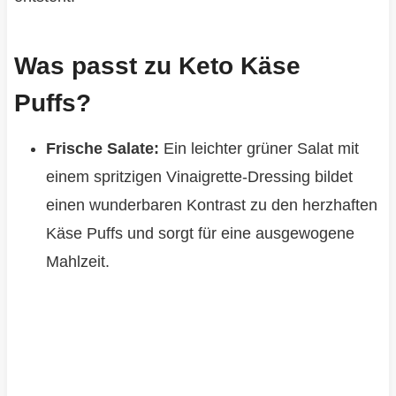
Was passt zu Keto Käse
Puffs?
Frische Salate:
Ein leichter grüner Salat mit
einem spritzigen Vinaigrette-Dressing bildet
einen wunderbaren Kontrast zu den herzhaften
Käse Puffs und sorgt für eine ausgewogene
Mahlzeit.