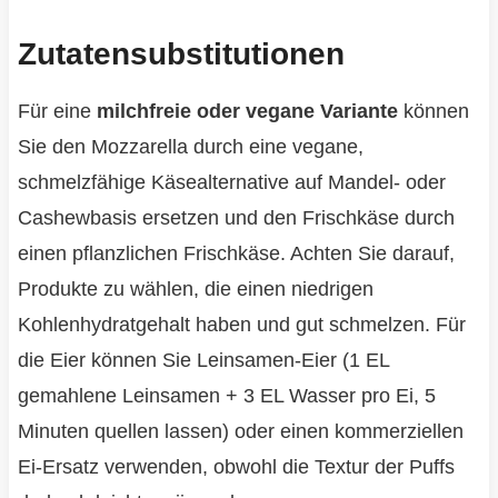
Zutatensubstitutionen
Für eine
milchfreie oder vegane Variante
können
Sie den Mozzarella durch eine vegane,
schmelzfähige Käsealternative auf Mandel- oder
Cashewbasis ersetzen und den Frischkäse durch
einen pflanzlichen Frischkäse. Achten Sie darauf,
Produkte zu wählen, die einen niedrigen
Kohlenhydratgehalt haben und gut schmelzen. Für
die Eier können Sie Leinsamen-Eier (1 EL
gemahlene Leinsamen + 3 EL Wasser pro Ei, 5
Minuten quellen lassen) oder einen kommerziellen
Ei-Ersatz verwenden, obwohl die Textur der Puffs