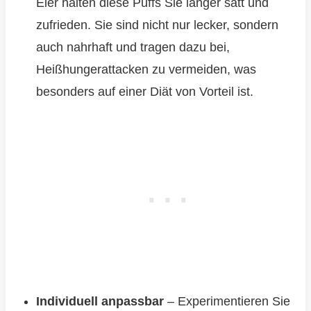
Eier halten diese Puffs Sie länger satt und
zufrieden. Sie sind nicht nur lecker, sondern
auch nahrhaft und tragen dazu bei,
Heißhungerattacken zu vermeiden, was
besonders auf einer Diät von Vorteil ist.
Individuell anpassbar
– Experimentieren Sie