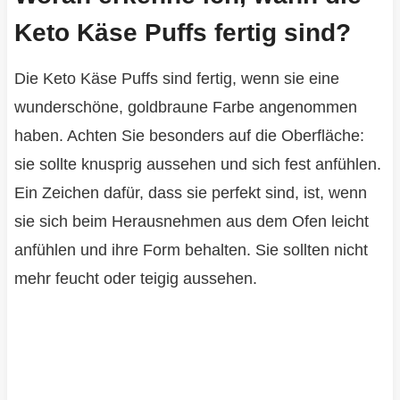
Keto Käse Puffs fertig sind?
Die Keto Käse Puffs sind fertig, wenn sie eine
wunderschöne, goldbraune Farbe angenommen
haben. Achten Sie besonders auf die Oberfläche:
sie sollte knusprig aussehen und sich fest anfühlen.
Ein Zeichen dafür, dass sie perfekt sind, ist, wenn
sie sich beim Herausnehmen aus dem Ofen leicht
anfühlen und ihre Form behalten. Sie sollten nicht
mehr feucht oder teigig aussehen.