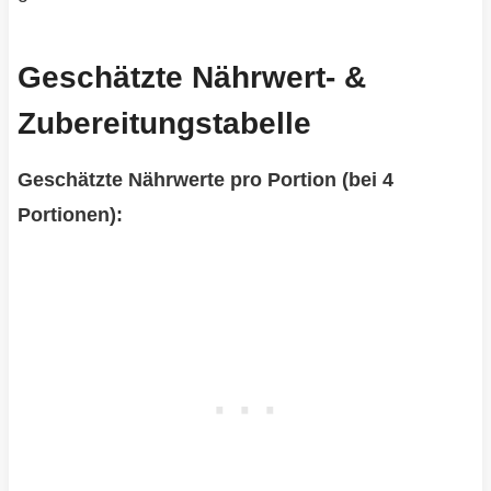
Geschätzte Nährwert- &
Zubereitungstabelle
Geschätzte Nährwerte pro Portion (bei 4
Portionen):