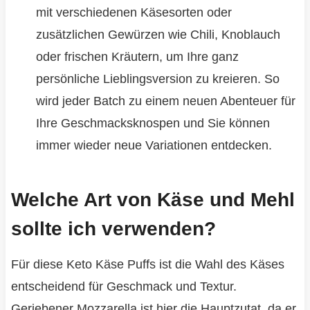
mit verschiedenen Käsesorten oder
zusätzlichen Gewürzen wie Chili, Knoblauch
oder frischen Kräutern, um Ihre ganz
persönliche Lieblingsversion zu kreieren. So
wird jeder Batch zu einem neuen Abenteuer für
Ihre Geschmacksknospen und Sie können
immer wieder neue Variationen entdecken.
Welche Art von Käse und Mehl
sollte ich verwenden?
Für diese Keto Käse Puffs ist die Wahl des Käses
entscheidend für Geschmack und Textur.
Geriebener Mozzarella ist hier die Hauptzutat, da er