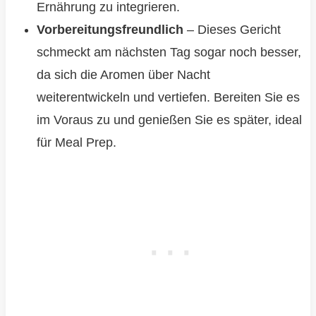
Ernährung zu integrieren.
Vorbereitungsfreundlich
– Dieses Gericht
schmeckt am nächsten Tag sogar noch besser,
da sich die Aromen über Nacht
weiterentwickeln und vertiefen. Bereiten Sie es
im Voraus zu und genießen Sie es später, ideal
für Meal Prep.