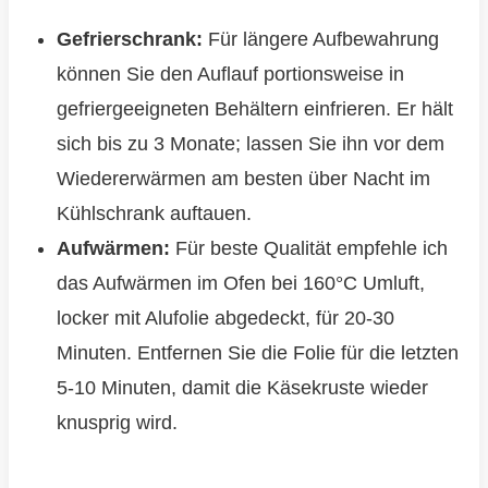
Gefrierschrank:
Für längere Aufbewahrung
können Sie den Auflauf portionsweise in
gefriergeeigneten Behältern einfrieren. Er hält
sich bis zu 3 Monate; lassen Sie ihn vor dem
Wiedererwärmen am besten über Nacht im
Kühlschrank auftauen.
Aufwärmen:
Für beste Qualität empfehle ich
das Aufwärmen im Ofen bei 160°C Umluft,
locker mit Alufolie abgedeckt, für 20-30
Minuten. Entfernen Sie die Folie für die letzten
5-10 Minuten, damit die Käsekruste wieder
knusprig wird.