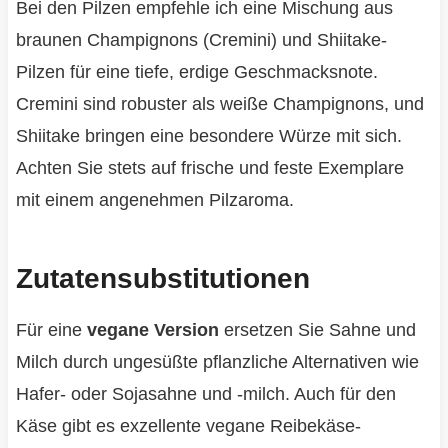
Bei den Pilzen empfehle ich eine Mischung aus
braunen Champignons (Cremini) und Shiitake-
Pilzen für eine tiefe, erdige Geschmacksnote.
Cremini sind robuster als weiße Champignons, und
Shiitake bringen eine besondere Würze mit sich.
Achten Sie stets auf frische und feste Exemplare
mit einem angenehmen Pilzaroma.
Zutatensubstitutionen
Für eine
vegane Version
ersetzen Sie Sahne und
Milch durch ungesüßte pflanzliche Alternativen wie
Hafer- oder Sojasahne und -milch. Auch für den
Käse gibt es exzellente vegane Reibekäse-