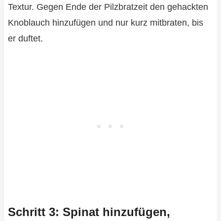
Textur. Gegen Ende der Pilzbratzeit den gehackten
Knoblauch hinzufügen und nur kurz mitbraten, bis
er duftet.
Schritt 3: Spinat hinzufügen,