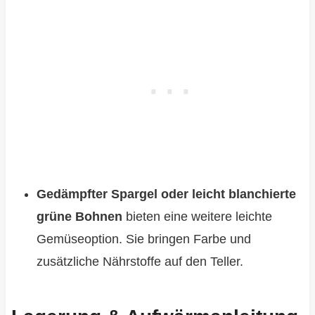
Gedämpfter Spargel oder leicht blanchierte
grüne Bohnen
bieten eine weitere leichte
Gemüseoption. Sie bringen Farbe und
zusätzliche Nährstoffe auf den Teller.