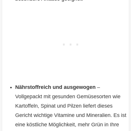
Nährstoffreich und ausgewogen
–
Vollgepackt mit gesunden Gemüsesorten wie
Kartoffeln, Spinat und Pilzen liefert dieses
Gericht wichtige Vitamine und Mineralien. Es ist
eine köstliche Möglichkeit, mehr Grün in Ihre