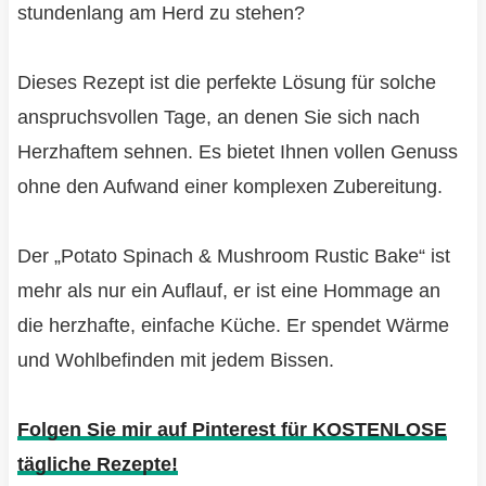
stundenlang am Herd zu stehen?
Dieses Rezept ist die perfekte Lösung für solche
anspruchsvollen Tage, an denen Sie sich nach
Herzhaftem sehnen. Es bietet Ihnen vollen Genuss
ohne den Aufwand einer komplexen Zubereitung.
Der „Potato Spinach & Mushroom Rustic Bake“ ist
mehr als nur ein Auflauf, er ist eine Hommage an
die herzhafte, einfache Küche. Er spendet Wärme
und Wohlbefinden mit jedem Bissen.
Folgen Sie mir auf Pinterest für KOSTENLOSE
tägliche Rezepte!