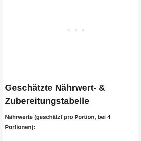
Geschätzte Nährwert- &
Zubereitungstabelle
Nährwerte (geschätzt pro Portion, bei 4
Portionen):