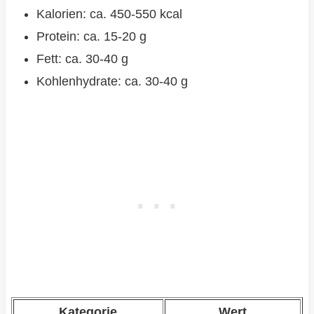
Kalorien: ca. 450-550 kcal
Protein: ca. 15-20 g
Fett: ca. 30-40 g
Kohlenhydrate: ca. 30-40 g
Kategorie
Wert