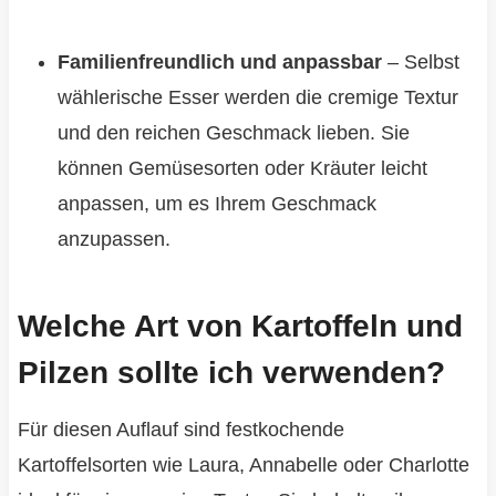
Familienfreundlich und anpassbar
– Selbst
wählerische Esser werden die cremige Textur
und den reichen Geschmack lieben. Sie
können Gemüsesorten oder Kräuter leicht
anpassen, um es Ihrem Geschmack
anzupassen.
Welche Art von Kartoffeln und
Pilzen sollte ich verwenden?
Für diesen Auflauf sind festkochende
Kartoffelsorten wie Laura, Annabelle oder Charlotte