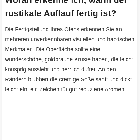
Woran erkenne ich, wann der
rustikale Auflauf fertig ist?
Die Fertigstellung Ihres Ofens erkennen Sie an
mehreren unverkennbaren visuellen und haptischen
Merkmalen. Die Oberfläche sollte eine
wunderschöne, goldbraune Kruste haben, die leicht
knusprig aussieht und herrlich duftet. An den
Rändern blubbert die cremige Soße sanft und dickt
leicht ein, ein Zeichen für gut reduzierte Aromen.