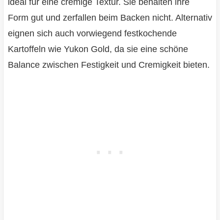
ideal für eine cremige Textur. Sie behalten ihre
Form gut und zerfallen beim Backen nicht. Alternativ
eignen sich auch vorwiegend festkochende
Kartoffeln wie Yukon Gold, da sie eine schöne
Balance zwischen Festigkeit und Cremigkeit bieten.