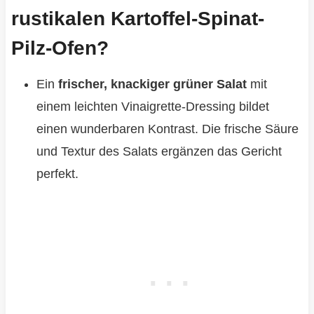
rustikalen Kartoffel-Spinat-
Pilz-Ofen?
Ein
frischer, knackiger grüner Salat
mit
einem leichten Vinaigrette-Dressing bildet
einen wunderbaren Kontrast. Die frische Säure
und Textur des Salats ergänzen das Gericht
perfekt.