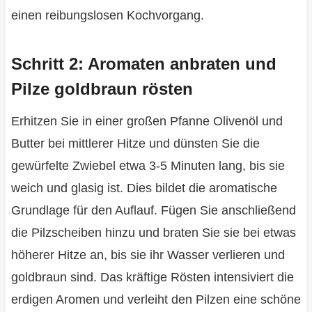
einen reibungslosen Kochvorgang.
Schritt 2: Aromaten anbraten und
Pilze goldbraun rösten
Erhitzen Sie in einer großen Pfanne Olivenöl und
Butter bei mittlerer Hitze und dünsten Sie die
gewürfelte Zwiebel etwa 3-5 Minuten lang, bis sie
weich und glasig ist. Dies bildet die aromatische
Grundlage für den Auflauf. Fügen Sie anschließend
die Pilzscheiben hinzu und braten Sie sie bei etwas
höherer Hitze an, bis sie ihr Wasser verlieren und
goldbraun sind. Das kräftige Rösten intensiviert die
erdigen Aromen und verleiht den Pilzen eine schöne