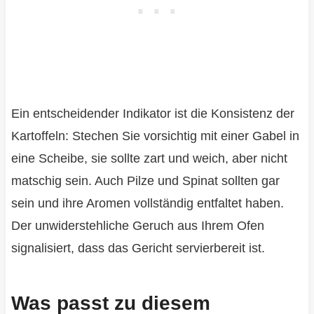
Ein entscheidender Indikator ist die Konsistenz der
Kartoffeln: Stechen Sie vorsichtig mit einer Gabel in
eine Scheibe, sie sollte zart und weich, aber nicht
matschig sein. Auch Pilze und Spinat sollten gar
sein und ihre Aromen vollständig entfaltet haben.
Der unwiderstehliche Geruch aus Ihrem Ofen
signalisiert, dass das Gericht servierbereit ist.
Was passt zu diesem