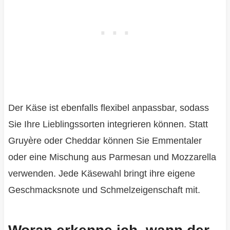
Der Käse ist ebenfalls flexibel anpassbar, sodass
Sie Ihre Lieblingssorten integrieren können. Statt
Gruyère oder Cheddar können Sie Emmentaler
oder eine Mischung aus Parmesan und Mozzarella
verwenden. Jede Käsewahl bringt ihre eigene
Geschmacksnote und Schmelzeigenschaft mit.