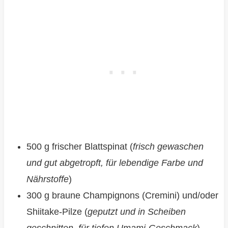
500 g frischer Blattspinat (
frisch gewaschen
und gut abgetropft, für lebendige Farbe und
Nährstoffe
)
300 g braune Champignons (Cremini) und/oder
Shiitake-Pilze (
geputzt und in Scheiben