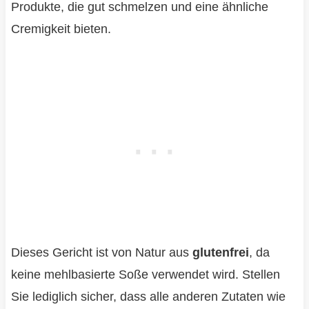
Produkte, die gut schmelzen und eine ähnliche
Cremigkeit bieten.
Dieses Gericht ist von Natur aus
glutenfrei
, da
keine mehlbasierte Soße verwendet wird. Stellen
Sie lediglich sicher, dass alle anderen Zutaten wie