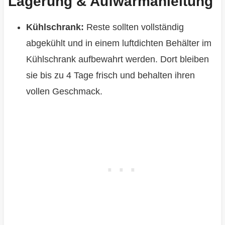
Lagerung & Aufwärmanleitung
Kühlschrank:
Reste sollten vollständig
abgekühlt und in einem luftdichten Behälter im
Kühlschrank aufbewahrt werden. Dort bleiben
sie bis zu 4 Tage frisch und behalten ihren
vollen Geschmack.