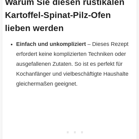
Warum Sie diesen rustikalen
Kartoffel-Spinat-Pilz-Ofen
lieben werden
Einfach und unkompliziert
– Dieses Rezept
erfordert keine komplizierten Techniken oder
ausgefallenen Zutaten. So ist es perfekt für
Kochanfänger und vielbeschäftigte Haushalte
gleichermaßen geeignet.