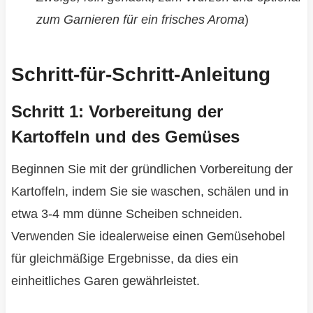
zum Garnieren für ein frisches Aroma
)
Schritt-für-Schritt-Anleitung
Schritt 1: Vorbereitung der
Kartoffeln und des Gemüses
Beginnen Sie mit der gründlichen Vorbereitung der
Kartoffeln, indem Sie sie waschen, schälen und in
etwa 3-4 mm dünne Scheiben schneiden.
Verwenden Sie idealerweise einen Gemüsehobel
für gleichmäßige Ergebnisse, da dies ein
einheitliches Garen gewährleistet.