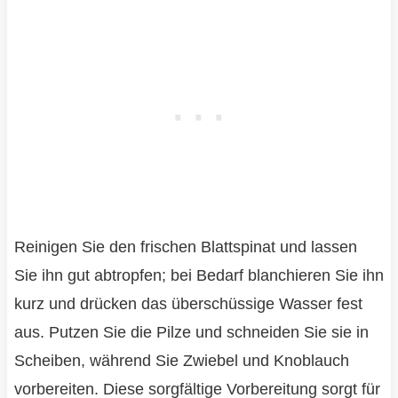
Reinigen Sie den frischen Blattspinat und lassen
Sie ihn gut abtropfen; bei Bedarf blanchieren Sie ihn
kurz und drücken das überschüssige Wasser fest
aus. Putzen Sie die Pilze und schneiden Sie sie in
Scheiben, während Sie Zwiebel und Knoblauch
vorbereiten. Diese sorgfältige Vorbereitung sorgt für