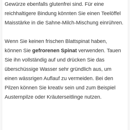
Gewürze ebenfalls glutenfrei sind. Für eine
reichhaltigere Bindung könnten Sie einen Teelöffel
Maisstärke in die Sahne-Milch-Mischung einrühren.
Wenn Sie keinen frischen Blattspinat haben,
können Sie
gefrorenen Spinat
verwenden. Tauen
Sie ihn vollständig auf und drücken Sie das
überschüssige Wasser sehr gründlich aus, um
einen wässrigen Auflauf zu vermeiden. Bei den
Pilzen können Sie kreativ sein und zum Beispiel
Austernpilze oder Kräuterseitlinge nutzen.