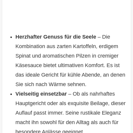
Herzhafter Genuss für die Seele
– Die
Kombination aus zarten Kartoffeln, erdigem
Spinat und aromatischen Pilzen in cremiger
Käsesauce bietet ultimativen Komfort. Es ist
das ideale Gericht für kühle Abende, an denen
Sie sich nach Wärme sehnen.
Vielseitig einsetzbar
– Ob als nahrhaftes
Hauptgericht oder als exquisite Beilage, dieser
Auflauf passt immer. Seine rustikale Eleganz
macht ihn sowohl für den Alltag als auch für
besondere Anlässe geeignet.