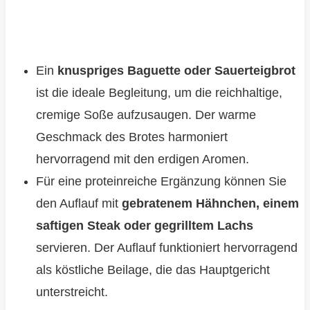
Ein
knuspriges Baguette oder Sauerteigbrot
ist die ideale Begleitung, um die reichhaltige,
cremige Soße aufzusaugen. Der warme
Geschmack des Brotes harmoniert
hervorragend mit den erdigen Aromen.
Für eine proteinreiche Ergänzung können Sie
den Auflauf mit
gebratenem Hähnchen, einem
saftigen Steak oder gegrilltem Lachs
servieren. Der Auflauf funktioniert hervorragend
als köstliche Beilage, die das Hauptgericht
unterstreicht.