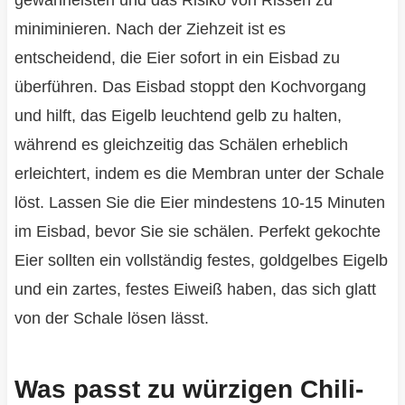
gewährleisten und das Risiko von Rissen zu
miniminieren. Nach der Ziehzeit ist es
entscheidend, die Eier sofort in ein Eisbad zu
überführen. Das Eisbad stoppt den Kochvorgang
und hilft, das Eigelb leuchtend gelb zu halten,
während es gleichzeitig das Schälen erheblich
erleichtert, indem es die Membran unter der Schale
löst. Lassen Sie die Eier mindestens 10-15 Minuten
im Eisbad, bevor Sie sie schälen. Perfekt gekochte
Eier sollten ein vollständig festes, goldgelbes Eigelb
und ein zartes, festes Eiweiß haben, das sich glatt
von der Schale lösen lässt.
Was passt zu würzigen Chili-