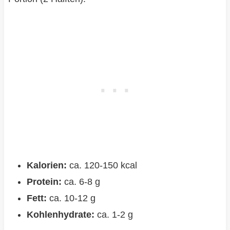
Kalorien:
ca. 120-150 kcal
Protein:
ca. 6-8 g
Fett:
ca. 10-12 g
Kohlenhydrate:
ca. 1-2 g