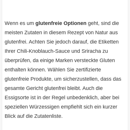
Wenn es um
glutenfreie Optionen
geht, sind die
meisten Zutaten in diesem Rezept von Natur aus
glutenfrei. Achten Sie jedoch darauf, die Etiketten
Ihrer Chili-Knoblauch-Sauce und Sriracha zu
überprüfen, da einige Marken versteckte Gluten
enthalten können. Wählen Sie zertifizierte
glutenfreie Produkte, um sicherzustellen, dass das
gesamte Gericht glutenfrei bleibt. Auch die
Essigsorte ist in der Regel unbedenklich, aber bei
speziellen Würzessigen empfiehlt sich ein kurzer
Blick auf die Zutatenliste.