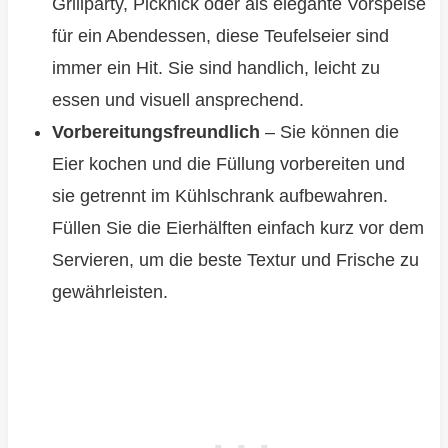
Grillparty, Picknick oder als elegante Vorspeise
für ein Abendessen, diese Teufelseier sind
immer ein Hit. Sie sind handlich, leicht zu
essen und visuell ansprechend.
Vorbereitungsfreundlich
– Sie können die
Eier kochen und die Füllung vorbereiten und
sie getrennt im Kühlschrank aufbewahren.
Füllen Sie die Eierhälften einfach kurz vor dem
Servieren, um die beste Textur und Frische zu
gewährleisten.