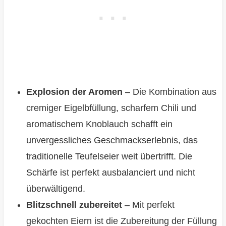
Explosion der Aromen
– Die Kombination aus
cremiger Eigelbfüllung, scharfem Chili und
aromatischem Knoblauch schafft ein
unvergessliches Geschmackserlebnis, das
traditionelle Teufelseier weit übertrifft. Die
Schärfe ist perfekt ausbalanciert und nicht
überwältigend.
Blitzschnell zubereitet
– Mit perfekt
gekochten Eiern ist die Zubereitung der Füllung