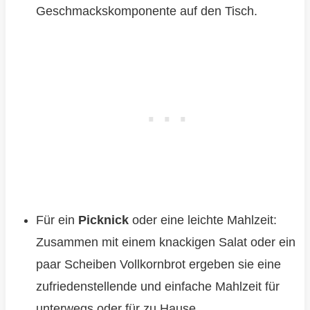
Geschmackskomponente auf den Tisch.
Für ein
Picknick
oder eine leichte Mahlzeit:
Zusammen mit einem knackigen Salat oder ein
paar Scheiben Vollkornbrot ergeben sie eine
zufriedenstellende und einfache Mahlzeit für
unterwegs oder für zu Hause.