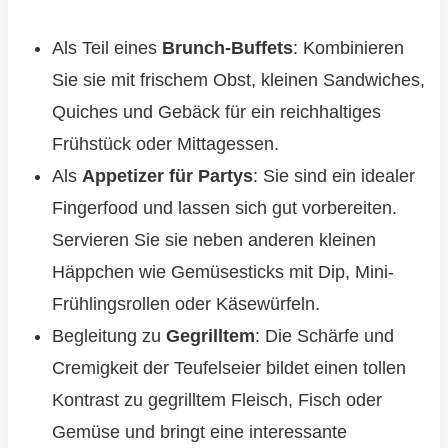
Als Teil eines
Brunch-Buffets
: Kombinieren
Sie sie mit frischem Obst, kleinen Sandwiches,
Quiches und Gebäck für ein reichhaltiges
Frühstück oder Mittagessen.
Als
Appetizer für Partys
: Sie sind ein idealer
Fingerfood und lassen sich gut vorbereiten.
Servieren Sie sie neben anderen kleinen
Häppchen wie Gemüsesticks mit Dip, Mini-
Frühlingsrollen oder Käsewürfeln.
Begleitung zu
Gegrilltem
: Die Schärfe und
Cremigkeit der Teufelseier bildet einen tollen
Kontrast zu gegrilltem Fleisch, Fisch oder
Gemüse und bringt eine interessante