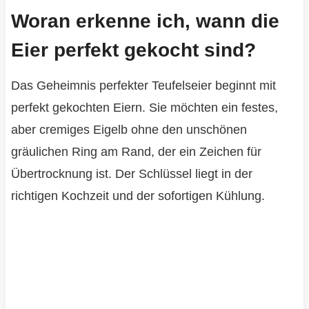
Woran erkenne ich, wann die
Eier perfekt gekocht sind?
Das Geheimnis perfekter Teufelseier beginnt mit
perfekt gekochten Eiern. Sie möchten ein festes,
aber cremiges Eigelb ohne den unschönen
gräulichen Ring am Rand, der ein Zeichen für
Übertrocknung ist. Der Schlüssel liegt in der
richtigen Kochzeit und der sofortigen Kühlung.