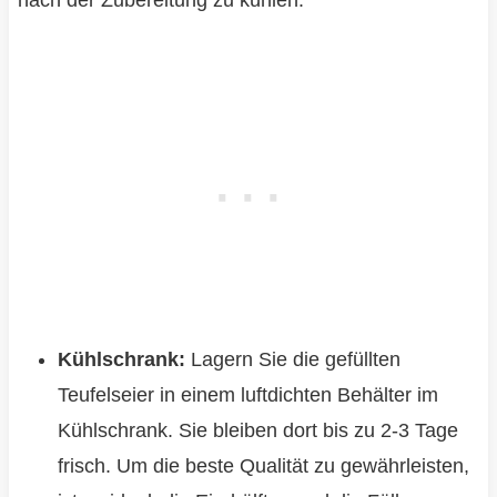
nach der Zubereitung zu kühlen.
Kühlschrank:
Lagern Sie die gefüllten
Teufelseier in einem luftdichten Behälter im
Kühlschrank. Sie bleiben dort bis zu 2-3 Tage
frisch. Um die beste Qualität zu gewährleisten,