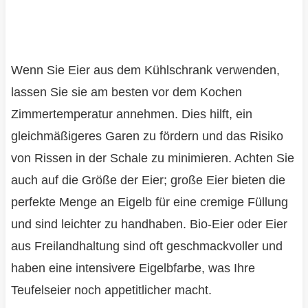
Wenn Sie Eier aus dem Kühlschrank verwenden,
lassen Sie sie am besten vor dem Kochen
Zimmertemperatur annehmen. Dies hilft, ein
gleichmäßigeres Garen zu fördern und das Risiko
von Rissen in der Schale zu minimieren. Achten Sie
auch auf die Größe der Eier; große Eier bieten die
perfekte Menge an Eigelb für eine cremige Füllung
und sind leichter zu handhaben. Bio-Eier oder Eier
aus Freilandhaltung sind oft geschmackvoller und
haben eine intensivere Eigelbfarbe, was Ihre
Teufelseier noch appetitlicher macht.