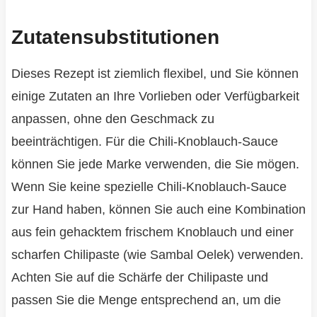
Zutatensubstitutionen
Dieses Rezept ist ziemlich flexibel, und Sie können
einige Zutaten an Ihre Vorlieben oder Verfügbarkeit
anpassen, ohne den Geschmack zu
beeinträchtigen. Für die Chili-Knoblauch-Sauce
können Sie jede Marke verwenden, die Sie mögen.
Wenn Sie keine spezielle Chili-Knoblauch-Sauce
zur Hand haben, können Sie auch eine Kombination
aus fein gehacktem frischem Knoblauch und einer
scharfen Chilipaste (wie Sambal Oelek) verwenden.
Achten Sie auf die Schärfe der Chilipaste und
passen Sie die Menge entsprechend an, um die