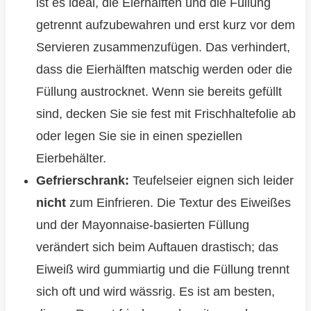
ist es ideal, die Eierhälften und die Füllung
getrennt aufzubewahren und erst kurz vor dem
Servieren zusammenzufügen. Das verhindert,
dass die Eierhälften matschig werden oder die
Füllung austrocknet. Wenn sie bereits gefüllt
sind, decken Sie sie fest mit Frischhaltefolie ab
oder legen Sie sie in einen speziellen
Eierbehälter.
Gefrierschrank:
Teufelseier eignen sich leider
nicht
zum Einfrieren. Die Textur des Eiweißes
und der Mayonnaise-basierten Füllung
verändert sich beim Auftauen drastisch; das
Eiweiß wird gummiartig und die Füllung trennt
sich oft und wird wässrig. Es ist am besten,