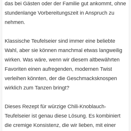
das bei Gästen oder der Familie gut ankommt, ohne
stundenlange Vorbereitungszeit in Anspruch zu
nehmen.
Klassische Teufelseier sind immer eine beliebte
Wahl, aber sie können manchmal etwas langweilig
wirken. Was wäre, wenn wir diesem altbewährten
Favoriten einen aufregenden, modernen Twist
verleihen könnten, der die Geschmacksknospen
wirklich zum Tanzen bringt?
Dieses Rezept für würzige Chili-Knoblauch-
Teufelseier ist genau diese Lösung. Es kombiniert
die cremige Konsistenz, die wir lieben, mit einer