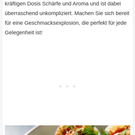
kräftigen Dosis Schärfe und Aroma und ist dabei
überraschend unkompliziert. Machen Sie sich bereit
für eine Geschmacksexplosion, die perfekt für jede
Gelegenheit ist!