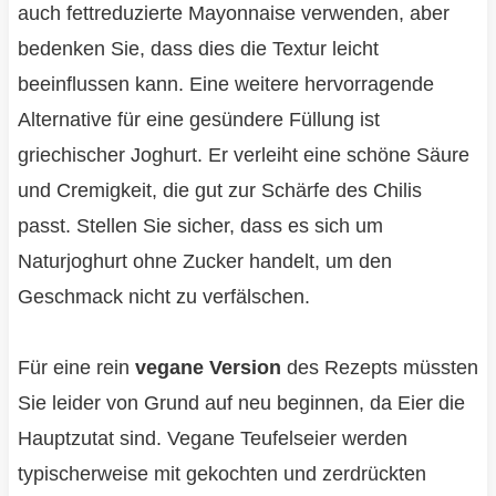
auch fettreduzierte Mayonnaise verwenden, aber
bedenken Sie, dass dies die Textur leicht
beeinflussen kann. Eine weitere hervorragende
Alternative für eine gesündere Füllung ist
griechischer Joghurt. Er verleiht eine schöne Säure
und Cremigkeit, die gut zur Schärfe des Chilis
passt. Stellen Sie sicher, dass es sich um
Naturjoghurt ohne Zucker handelt, um den
Geschmack nicht zu verfälschen.
Für eine rein
vegane Version
des Rezepts müssten
Sie leider von Grund auf neu beginnen, da Eier die
Hauptzutat sind. Vegane Teufelseier werden
typischerweise mit gekochten und zerdrückten