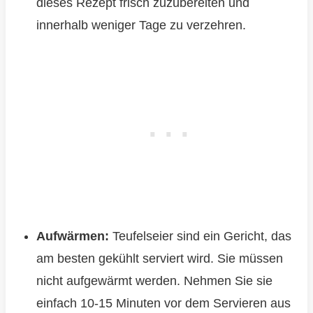
dieses Rezept frisch zuzubereiten und
innerhalb weniger Tage zu verzehren.
Aufwärmen:
Teufelseier sind ein Gericht, das
am besten gekühlt serviert wird. Sie müssen
nicht aufgewärmt werden. Nehmen Sie sie
einfach 10-15 Minuten vor dem Servieren aus