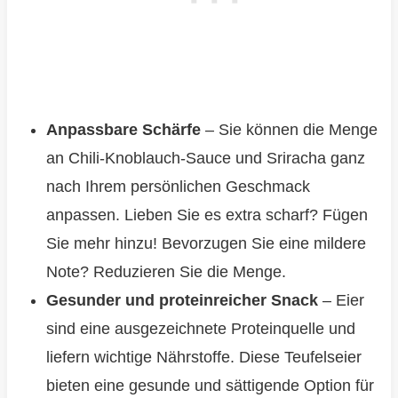
Anpassbare Schärfe
– Sie können die Menge
an Chili-Knoblauch-Sauce und Sriracha ganz
nach Ihrem persönlichen Geschmack
anpassen. Lieben Sie es extra scharf? Fügen
Sie mehr hinzu! Bevorzugen Sie eine mildere
Note? Reduzieren Sie die Menge.
Gesunder und proteinreicher Snack
– Eier
sind eine ausgezeichnete Proteinquelle und
liefern wichtige Nährstoffe. Diese Teufelseier
bieten eine gesunde und sättigende Option für