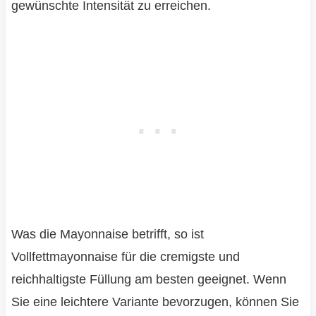
gewünschte Intensität zu erreichen.
Was die Mayonnaise betrifft, so ist
Vollfettmayonnaise für die cremigste und
reichhaltigste Füllung am besten geeignet. Wenn
Sie eine leichtere Variante bevorzugen, können Sie