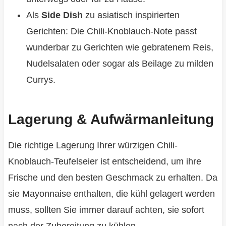
Als
Side Dish
zu asiatisch inspirierten
Gerichten: Die Chili-Knoblauch-Note passt
wunderbar zu Gerichten wie gebratenem Reis,
Nudelsalaten oder sogar als Beilage zu milden
Currys.
Lagerung & Aufwärmanleitung
Die richtige Lagerung Ihrer würzigen Chili-
Knoblauch-Teufelseier ist entscheidend, um ihre
Frische und den besten Geschmack zu erhalten. Da
sie Mayonnaise enthalten, die kühl gelagert werden
muss, sollten Sie immer darauf achten, sie sofort