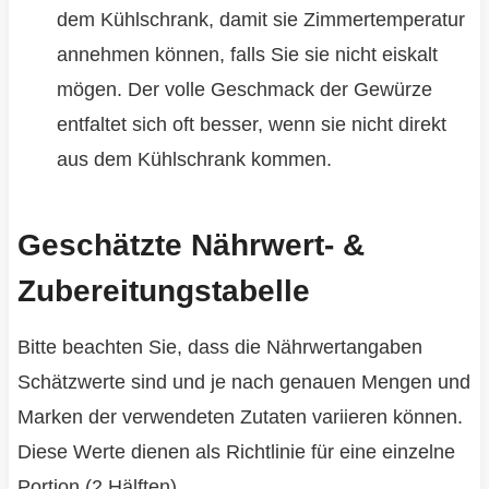
dem Kühlschrank, damit sie Zimmertemperatur
annehmen können, falls Sie sie nicht eiskalt
mögen. Der volle Geschmack der Gewürze
entfaltet sich oft besser, wenn sie nicht direkt
aus dem Kühlschrank kommen.
Geschätzte Nährwert- &
Zubereitungstabelle
Bitte beachten Sie, dass die Nährwertangaben
Schätzwerte sind und je nach genauen Mengen und
Marken der verwendeten Zutaten variieren können.
Diese Werte dienen als Richtlinie für eine einzelne
Portion (2 Hälften).