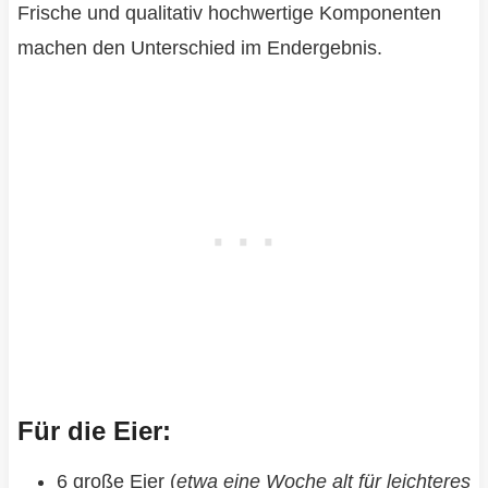
Frische und qualitativ hochwertige Komponenten
machen den Unterschied im Endergebnis.
Für die Eier:
6 große Eier (
etwa eine Woche alt für leichteres