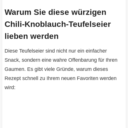
Warum Sie diese würzigen
Chili-Knoblauch-Teufelseier
lieben werden
Diese Teufelseier sind nicht nur ein einfacher
Snack, sondern eine wahre Offenbarung für Ihren
Gaumen. Es gibt viele Gründe, warum dieses
Rezept schnell zu Ihrem neuen Favoriten werden
wird: