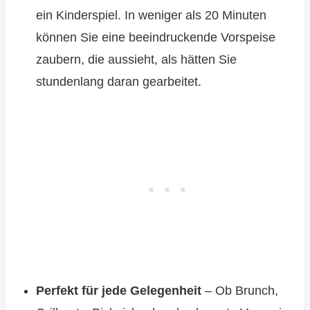
ein Kinderspiel. In weniger als 20 Minuten
können Sie eine beeindruckende Vorspeise
zaubern, die aussieht, als hätten Sie
stundenlang daran gearbeitet.
Perfekt für jede Gelegenheit
– Ob Brunch,