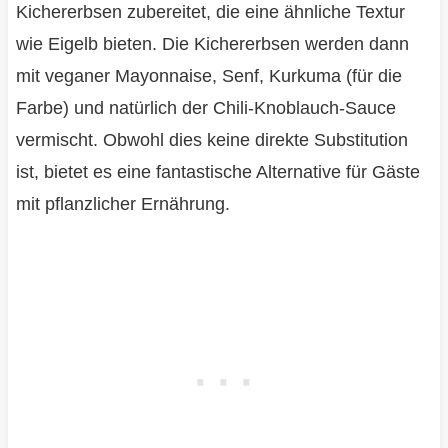
Kichererbsen zubereitet, die eine ähnliche Textur
wie Eigelb bieten. Die Kichererbsen werden dann
mit veganer Mayonnaise, Senf, Kurkuma (für die
Farbe) und natürlich der Chili-Knoblauch-Sauce
vermischt. Obwohl dies keine direkte Substitution
ist, bietet es eine fantastische Alternative für Gäste
mit pflanzlicher Ernährung.