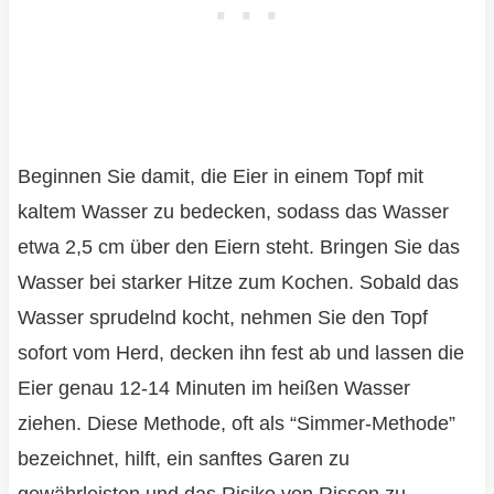
Beginnen Sie damit, die Eier in einem Topf mit
kaltem Wasser zu bedecken, sodass das Wasser
etwa 2,5 cm über den Eiern steht. Bringen Sie das
Wasser bei starker Hitze zum Kochen. Sobald das
Wasser sprudelnd kocht, nehmen Sie den Topf
sofort vom Herd, decken ihn fest ab und lassen die
Eier genau 12-14 Minuten im heißen Wasser
ziehen. Diese Methode, oft als “Simmer-Methode”
bezeichnet, hilft, ein sanftes Garen zu