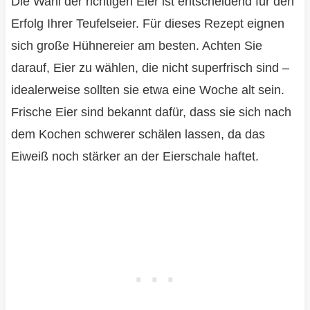
Die Wahl der richtigen Eier ist entscheidend für den
Erfolg Ihrer Teufelseier. Für dieses Rezept eignen
sich große Hühnereier am besten. Achten Sie
darauf, Eier zu wählen, die nicht superfrisch sind –
idealerweise sollten sie etwa eine Woche alt sein.
Frische Eier sind bekannt dafür, dass sie sich nach
dem Kochen schwerer schälen lassen, da das
Eiweiß noch stärker an der Eierschale haftet.