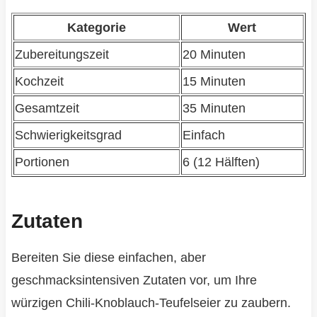
Kategorie
Wert
Zubereitungszeit
20 Minuten
Kochzeit
15 Minuten
Gesamtzeit
35 Minuten
Schwierigkeitsgrad
Einfach
Portionen
6 (12 Hälften)
Zutaten
Bereiten Sie diese einfachen, aber
geschmacksintensiven Zutaten vor, um Ihre
würzigen Chili-Knoblauch-Teufelseier zu zaubern.