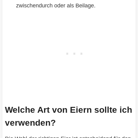
zwischendurch oder als Beilage.
Welche Art von Eiern sollte ich
verwenden?