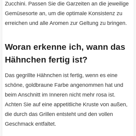
Zucchini. Passen Sie die Garzeiten an die jeweilige
Gemüsesorte an, um die optimale Konsistenz zu
erreichen und alle Aromen zur Geltung zu bringen.
Woran erkenne ich, wann das
Hähnchen fertig ist?
Das gegrillte Hähnchen ist fertig, wenn es eine
schöne, goldbraune Farbe angenommen hat und
beim Anschnitt im Inneren nicht mehr rosa ist.
Achten Sie auf eine appetitliche Kruste von außen,
die durch das Grillen entsteht und den vollen
Geschmack entfaltet.