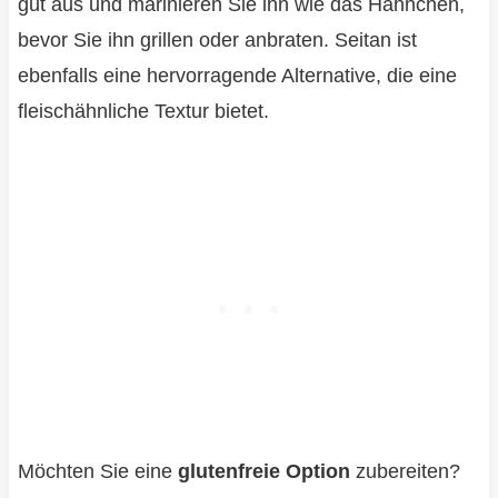
gut aus und marinieren Sie ihn wie das Hähnchen,
bevor Sie ihn grillen oder anbraten. Seitan ist
ebenfalls eine hervorragende Alternative, die eine
fleischähnliche Textur bietet.
Möchten Sie eine
glutenfreie Option
zubereiten?