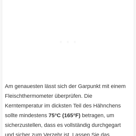
Am genauesten lässt sich der Garpunkt mit einem
Fleischthermometer überprüfen. Die
Kerntemperatur im dicksten Teil des Hähnchens
sollte mindestens
75°C (165°F)
betragen, um
sicherzustellen, dass es vollständig durchgegart
und sicher zum Verzehr ist. Lassen Sie das