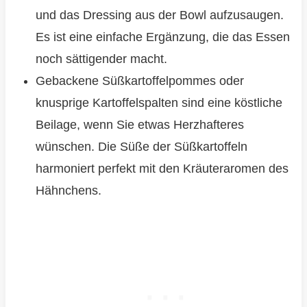
und das Dressing aus der Bowl aufzusaugen.
Es ist eine einfache Ergänzung, die das Essen
noch sättigender macht.
Gebackene Süßkartoffelpommes oder
knusprige Kartoffelspalten sind eine köstliche
Beilage, wenn Sie etwas Herzhafteres
wünschen. Die Süße der Süßkartoffeln
harmoniert perfekt mit den Kräuteraromen des
Hähnchens.