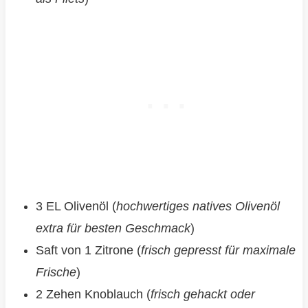
3 EL Olivenöl (
hochwertiges natives Olivenöl
extra für besten Geschmack
)
Saft von 1 Zitrone (
frisch gepresst für maximale
Frische
)
2 Zehen Knoblauch (
frisch gehackt oder