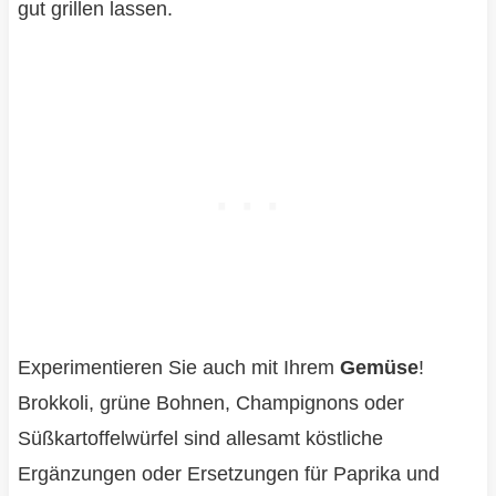
gut grillen lassen.
Experimentieren Sie auch mit Ihrem
Gemüse
!
Brokkoli, grüne Bohnen, Champignons oder
Süßkartoffelwürfel sind allesamt köstliche
Ergänzungen oder Ersetzungen für Paprika und