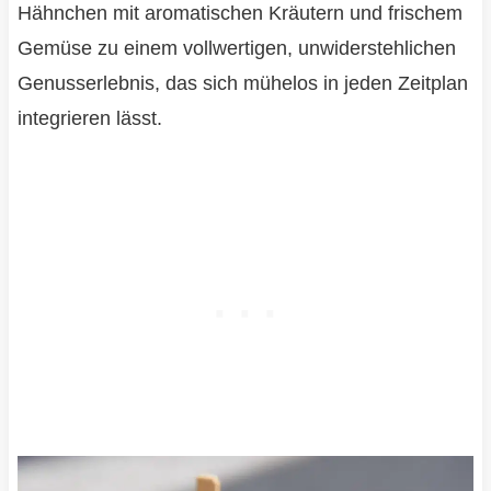
Hähnchen mit aromatischen Kräutern und frischem
Gemüse zu einem vollwertigen, unwiderstehlichen
Genusserlebnis, das sich mühelos in jeden Zeitplan
integrieren lässt.