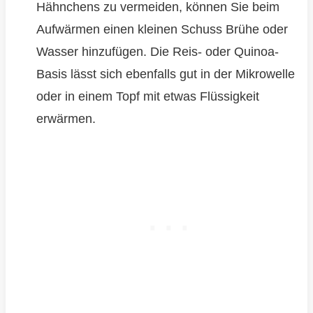
Hähnchens zu vermeiden, können Sie beim
Aufwärmen einen kleinen Schuss Brühe oder
Wasser hinzufügen. Die Reis- oder Quinoa-
Basis lässt sich ebenfalls gut in der Mikrowelle
oder in einem Topf mit etwas Flüssigkeit
erwärmen.