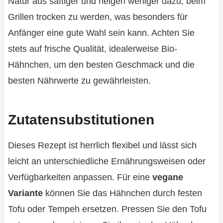
Natur aus saftiger und neigen weniger dazu, beim
Grillen trocken zu werden, was besonders für
Anfänger eine gute Wahl sein kann. Achten Sie
stets auf frische Qualität, idealerweise Bio-
Hähnchen, um den besten Geschmack und die
besten Nährwerte zu gewährleisten.
Zutatensubstitutionen
Dieses Rezept ist herrlich flexibel und lässt sich
leicht an unterschiedliche Ernährungsweisen oder
Verfügbarkeiten anpassen. Für eine
vegane
Variante
können Sie das Hähnchen durch festen
Tofu oder Tempeh ersetzen. Pressen Sie den Tofu