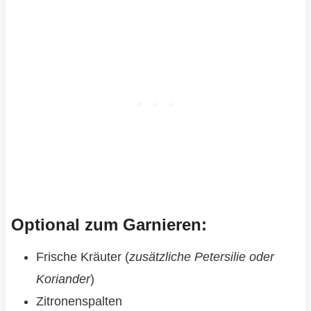
Optional zum Garnieren:
Frische Kräuter (
zusätzliche Petersilie oder
Koriander
)
Zitronenspalten