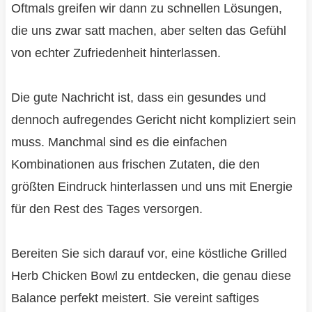
Oftmals greifen wir dann zu schnellen Lösungen,
die uns zwar satt machen, aber selten das Gefühl
von echter Zufriedenheit hinterlassen.
Die gute Nachricht ist, dass ein gesundes und
dennoch aufregendes Gericht nicht kompliziert sein
muss. Manchmal sind es die einfachen
Kombinationen aus frischen Zutaten, die den
größten Eindruck hinterlassen und uns mit Energie
für den Rest des Tages versorgen.
Bereiten Sie sich darauf vor, eine köstliche Grilled
Herb Chicken Bowl zu entdecken, die genau diese
Balance perfekt meistert. Sie vereint saftiges