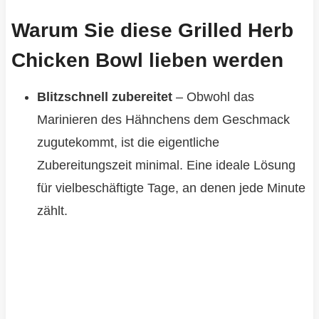
Warum Sie diese Grilled Herb
Chicken Bowl lieben werden
Blitzschnell zubereitet
– Obwohl das
Marinieren des Hähnchens dem Geschmack
zugutekommt, ist die eigentliche
Zubereitungszeit minimal. Eine ideale Lösung
für vielbeschäftigte Tage, an denen jede Minute
zählt.