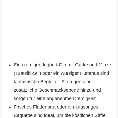
Ein cremiger Joghurt-Dip mit Gurke und Minze
(Tzatziki-Stil) oder ein würziger Hummus sind
fantastische Begleiter. Sie fügen eine
zusätzliche Geschmacksebene hinzu und
sorgen für eine angenehme Cremigkeit.
Frisches Fladenbrot oder ein knuspriges
Baguette sind ideal, um die köstlichen Säfte