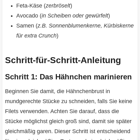
Feta-Käse (
zerbröselt
)
Avocado (
in Scheiben oder gewürfelt
)
Samen (
z.B. Sonnenblumenkerne, Kürbiskerne
für extra Crunch
)
Schritt-für-Schritt-Anleitung
Schritt 1: Das Hähnchen marinieren
Beginnen Sie damit, die Hähnchenbrust in
mundgerechte Stücke zu schneiden, falls Sie keine
Filets verwenden. Achten Sie darauf, dass die
Stücke möglichst gleich groß sind, damit sie später
gleichmäßig garen. Dieser Schritt ist entscheidend