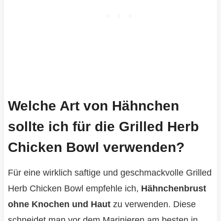
Welche Art von Hähnchen
sollte ich für die Grilled Herb
Chicken Bowl verwenden?
Für eine wirklich saftige und geschmackvolle Grilled
Herb Chicken Bowl empfehle ich,
Hähnchenbrust
ohne Knochen und Haut
zu verwenden. Diese
schneidet man vor dem Marinieren am besten in