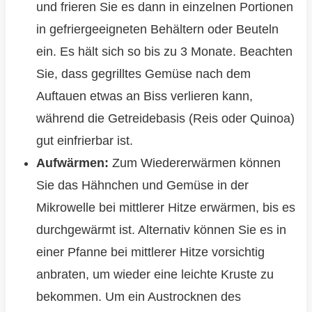
und frieren Sie es dann in einzelnen Portionen
in gefriergeeigneten Behältern oder Beuteln
ein. Es hält sich so bis zu 3 Monate. Beachten
Sie, dass gegrilltes Gemüse nach dem
Auftauen etwas an Biss verlieren kann,
während die Getreidebasis (Reis oder Quinoa)
gut einfrierbar ist.
Aufwärmen:
Zum Wiedererwärmen können
Sie das Hähnchen und Gemüse in der
Mikrowelle bei mittlerer Hitze erwärmen, bis es
durchgewärmt ist. Alternativ können Sie es in
einer Pfanne bei mittlerer Hitze vorsichtig
anbraten, um wieder eine leichte Kruste zu
bekommen. Um ein Austrocknen des