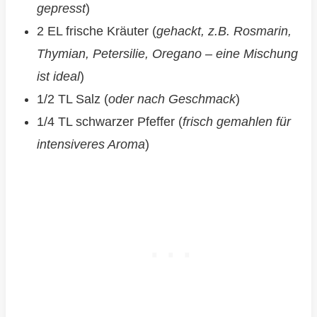
gepresst
)
2 EL frische Kräuter (
gehackt, z.B. Rosmarin,
Thymian, Petersilie, Oregano – eine Mischung
ist ideal
)
1/2 TL Salz (
oder nach Geschmack
)
1/4 TL schwarzer Pfeffer (
frisch gemahlen für
intensiveres Aroma
)