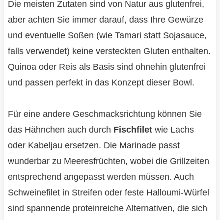
Die meisten Zutaten sind von Natur aus glutenfrei,
aber achten Sie immer darauf, dass Ihre Gewürze
und eventuelle Soßen (wie Tamari statt Sojasauce,
falls verwendet) keine versteckten Gluten enthalten.
Quinoa oder Reis als Basis sind ohnehin glutenfrei
und passen perfekt in das Konzept dieser Bowl.
Für eine andere Geschmacksrichtung können Sie
das Hähnchen auch durch
Fischfilet
wie Lachs
oder Kabeljau ersetzen. Die Marinade passt
wunderbar zu Meeresfrüchten, wobei die Grillzeiten
entsprechend angepasst werden müssen. Auch
Schweinefilet in Streifen oder feste Halloumi-Würfel
sind spannende proteinreiche Alternativen, die sich