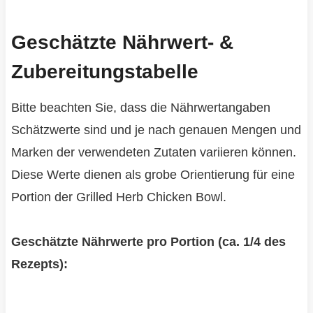
Geschätzte Nährwert- &
Zubereitungstabelle
Bitte beachten Sie, dass die Nährwertangaben
Schätzwerte sind und je nach genauen Mengen und
Marken der verwendeten Zutaten variieren können.
Diese Werte dienen als grobe Orientierung für eine
Portion der Grilled Herb Chicken Bowl.
Geschätzte Nährwerte pro Portion (ca. 1/4 des
Rezepts):