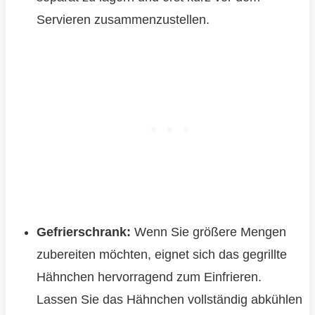
Servieren zusammenzustellen.
Gefrierschrank:
Wenn Sie größere Mengen
zubereiten möchten, eignet sich das gegrillte
Hähnchen hervorragend zum Einfrieren.
Lassen Sie das Hähnchen vollständig abkühlen