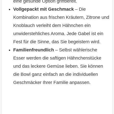
eine gesunde Option griffbereit.
Vollgepackt mit Geschmack
– Die
Kombination aus frischen Kräutern, Zitrone und
Knoblauch verleiht dem Hähnchen ein
unwiderstehliches Aroma. Jede Gabel ist ein
Fest für die Sinne, das Sie begeistern wird.
Familienfreundlich
– Selbst wählerische
Esser werden die saftigen Hähnchenstücke
und das leckere Gemüse lieben. Sie können
die Bowl ganz einfach an die individuellen
Geschmäcker Ihrer Familie anpassen.