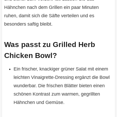
Hähnchen nach dem Grillen ein paar Minuten
ruhen, damit sich die Säfte verteilen und es
besonders saftig bleibt.
Was passt zu Grilled Herb
Chicken Bowl?
Ein frischer, knackiger grüner Salat mit einem
leichten Vinaigrette-Dressing ergänzt die Bowl
wunderbar. Die frischen Blätter bieten einen
schönen Kontrast zum warmen, gegrillten
Hähnchen und Gemüse.