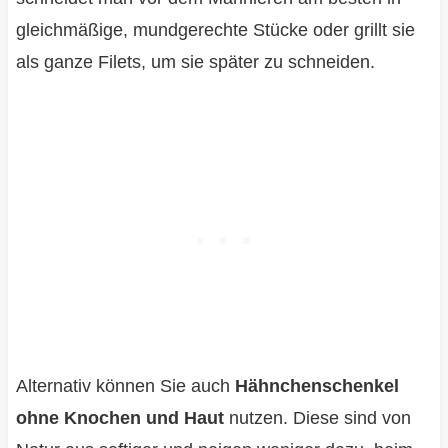
gleichmäßige, mundgerechte Stücke oder grillt sie
als ganze Filets, um sie später zu schneiden.
Alternativ können Sie auch
Hähnchenschenkel
ohne Knochen und Haut
nutzen. Diese sind von