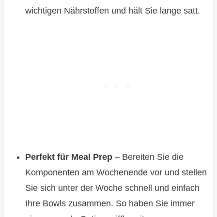
wichtigen Nährstoffen und hält Sie lange satt.
Perfekt für Meal Prep
– Bereiten Sie die
Komponenten am Wochenende vor und stellen
Sie sich unter der Woche schnell und einfach
Ihre Bowls zusammen. So haben Sie immer