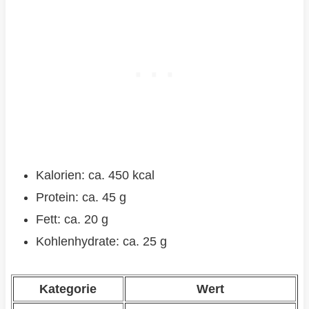
Kalorien: ca. 450 kcal
Protein: ca. 45 g
Fett: ca. 20 g
Kohlenhydrate: ca. 25 g
Kategorie
Wert