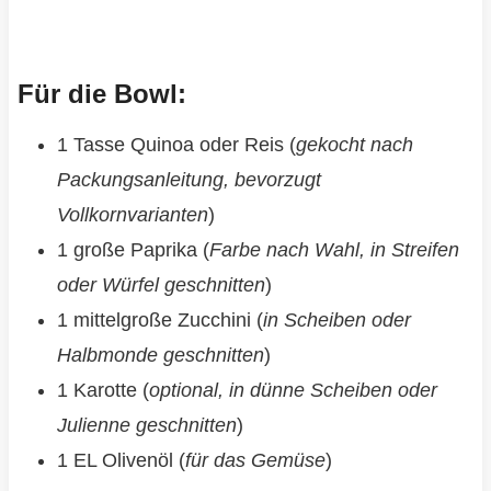
Für die Bowl:
1 Tasse Quinoa oder Reis (
gekocht nach
Packungsanleitung, bevorzugt
Vollkornvarianten
)
1 große Paprika (
Farbe nach Wahl, in Streifen
oder Würfel geschnitten
)
1 mittelgroße Zucchini (
in Scheiben oder
Halbmonde geschnitten
)
1 Karotte (
optional, in dünne Scheiben oder
Julienne geschnitten
)
1 EL Olivenöl (
für das Gemüse
)