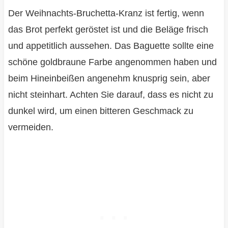
Der Weihnachts-Bruchetta-Kranz ist fertig, wenn
das Brot perfekt geröstet ist und die Beläge frisch
und appetitlich aussehen. Das Baguette sollte eine
schöne goldbraune Farbe angenommen haben und
beim Hineinbeißen angenehm knusprig sein, aber
nicht steinhart. Achten Sie darauf, dass es nicht zu
dunkel wird, um einen bitteren Geschmack zu
vermeiden.