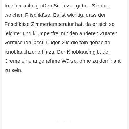
In einer mittelgroßen Schüssel geben Sie den
weichen Frischkäse. Es ist wichtig, dass der
Frischkäse Zimmertemperatur hat, da er sich so
leichter und klumpenfrei mit den anderen Zutaten
vermischen lässt. Fügen Sie die fein gehackte
Knoblauchzehe hinzu. Der Knoblauch gibt der
Creme eine angenehme Würze, ohne zu dominant
zu sein.