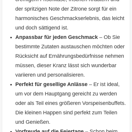
der spritzigen Note der Zitrone sorgt für ein
harmonisches Geschmackserlebnis, das leicht
und doch sättigend ist.
Anpassbar für jeden Geschmack
– Ob Sie
bestimmte Zutaten austauschen möchten oder
Rücksicht auf Ernährungsbedürfnisse nehmen
müssen, dieser Kranz lässt sich wunderbar
variieren und personalisieren.
Perfekt für gesellige Anlässe
– Er ist ideal,
um vor dem Hauptgang gereicht zu werden
oder als Teil eines größeren Vorspeisenbuffets.
Die kleinen Happen sind perfekt zum Teilen
und Genießen.
Vorfreude auf die Feiertage
– Schon beim