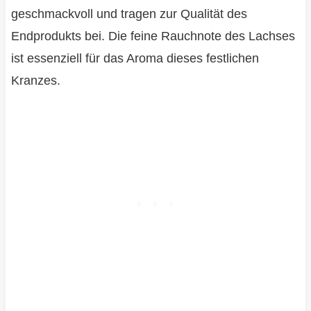
geschmackvoll und tragen zur Qualität des
Endprodukts bei. Die feine Rauchnote des Lachses
ist essenziell für das Aroma dieses festlichen
Kranzes.