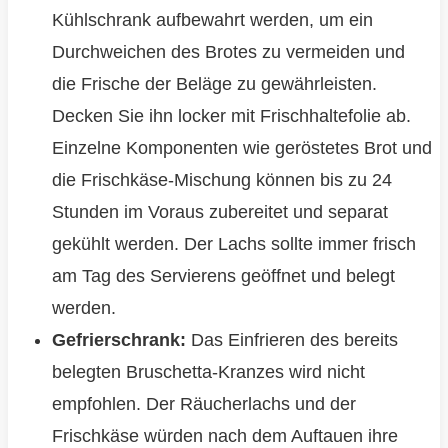
Kühlschrank aufbewahrt werden, um ein
Durchweichen des Brotes zu vermeiden und
die Frische der Beläge zu gewährleisten.
Decken Sie ihn locker mit Frischhaltefolie ab.
Einzelne Komponenten wie geröstetes Brot und
die Frischkäse-Mischung können bis zu 24
Stunden im Voraus zubereitet und separat
gekühlt werden. Der Lachs sollte immer frisch
am Tag des Servierens geöffnet und belegt
werden.
Gefrierschrank:
Das Einfrieren des bereits
belegten Bruschetta-Kranzes wird nicht
empfohlen. Der Räucherlachs und der
Frischkäse würden nach dem Auftauen ihre