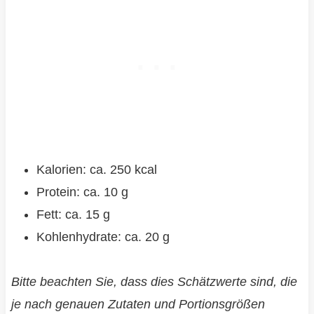
Kalorien: ca. 250 kcal
Protein: ca. 10 g
Fett: ca. 15 g
Kohlenhydrate: ca. 20 g
Bitte beachten Sie, dass dies Schätzwerte sind, die
je nach genauen Zutaten und Portionsgrößen