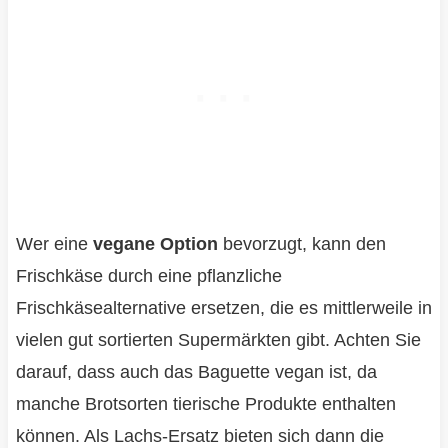
Wer eine
vegane Option
bevorzugt, kann den
Frischkäse durch eine pflanzliche
Frischkäsealternative ersetzen, die es mittlerweile in
vielen gut sortierten Supermärkten gibt. Achten Sie
darauf, dass auch das Baguette vegan ist, da
manche Brotsorten tierische Produkte enthalten
können. Als Lachs-Ersatz bieten sich dann die