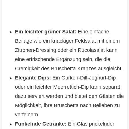
Ein leichter grüner Salat:
Eine einfache
Beilage wie ein knackiger Feldsalat mit einem
Zitronen-Dressing oder ein Rucolasalat kann
eine erfrischende Ergänzung sein, die die
Cremigkeit des Bruschetta-Kranzes ausgleicht.
Elegante Dips:
Ein Gurken-Dill-Joghurt-Dip
oder ein leichter Meerrettich-Dip kann separat
dazu serviert werden und bietet den Gästen die
Möglichkeit, ihre Bruschetta nach Belieben zu
verfeinern.
Funkelnde Getränke:
Ein Glas prickelnder