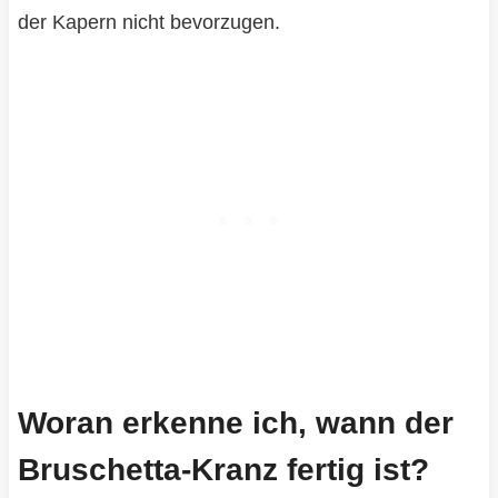
der Kapern nicht bevorzugen.
Woran erkenne ich, wann der
Bruschetta-Kranz fertig ist?