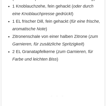
1 Knoblauchzehe, fein gehackt (
oder durch
eine Knoblauchpresse gedrückt
)
1 EL frischer Dill, fein gehackt (
für eine frische,
aromatische Note
)
Zitronenschale von einer halben Zitrone (
zum
Garnieren, für zusätzliche Spritzigkeit
)
2 EL Granatapfelkerne (
zum Garnieren, für
Farbe und leichten Biss
)