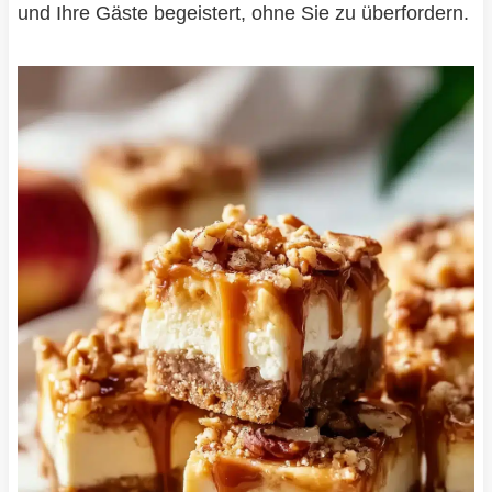
und Ihre Gäste begeistert, ohne Sie zu überfordern.