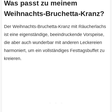
Was passt zu meinem
Weihnachts-Bruchetta-Kranz?
Der Weihnachts-Bruchetta-Kranz mit Räucherlachs
ist eine eigenständige, beeindruckende Vorspeise,
die aber auch wunderbar mit anderen Leckereien
harmoniert, um ein vollständiges Festtagsbuffet zu
kreieren.