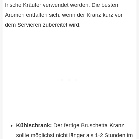
frische Kräuter verwendet werden. Die besten
Aromen entfalten sich, wenn der Kranz kurz vor
dem Servieren zubereitet wird.
Kühlschrank:
Der fertige Bruschetta-Kranz
sollte möglichst nicht länger als 1-2 Stunden im