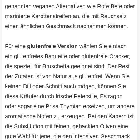
genannten veganen Alternativen wie Rote Bete oder
marinierte Karottenstreifen an, die mit Rauchsalz
einen ähnlichen Geschmack nachahmen können.
Für eine
glutenfreie Version
wählen Sie einfach
ein glutenfreies Baguette oder glutenfreie Cracker,
die speziell für Bruschetta geeignet sind. Der Rest
der Zutaten ist von Natur aus glutenfrei. Wenn Sie
keinen Dill oder Schnittlauch mögen, können Sie
diese Kräuter durch frische Petersilie, Estragon
oder sogar eine Prise Thymian ersetzen, um andere
aromatische Noten zu erzeugen. Bei den Kapern ist
die Substitution mit feinen, gehackten Oliven eine
gute Wahl für jene, die den intensiven Geschmack