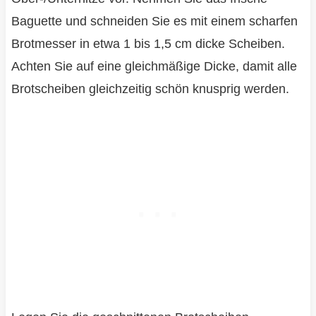
Baguette und schneiden Sie es mit einem scharfen
Brotmesser in etwa 1 bis 1,5 cm dicke Scheiben.
Achten Sie auf eine gleichmäßige Dicke, damit alle
Brotscheiben gleichzeitig schön knusprig werden.