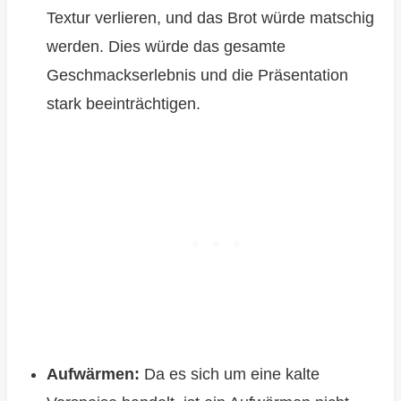
Textur verlieren, und das Brot würde matschig
werden. Dies würde das gesamte
Geschmackserlebnis und die Präsentation
stark beeinträchtigen.
Aufwärmen:
Da es sich um eine kalte