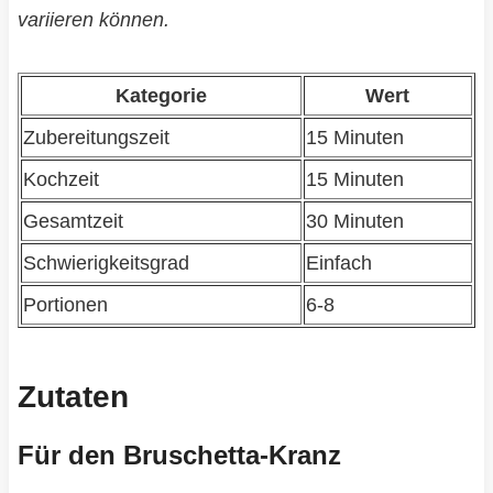
variieren können.
Kategorie
Wert
Zubereitungszeit
15 Minuten
Kochzeit
15 Minuten
Gesamtzeit
30 Minuten
Schwierigkeitsgrad
Einfach
Portionen
6-8
Zutaten
Für den Bruschetta-Kranz