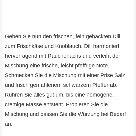
Geben Sie nun den frischen, fein gehackten Dill
zum Frischkäse und Knoblauch. Dill harmoniert
hervorragend mit Räucherlachs und verleiht der
Mischung eine frische, leicht pfeffrige Note.
Schmecken Sie die Mischung mit einer Prise Salz
und frisch gemahlenem schwarzem Pfeffer ab.
Rühren Sie alles gut um, bis eine homogene,
cremige Masse entsteht. Probieren Sie die
Mischung und passen Sie die Würzung bei Bedarf
an.