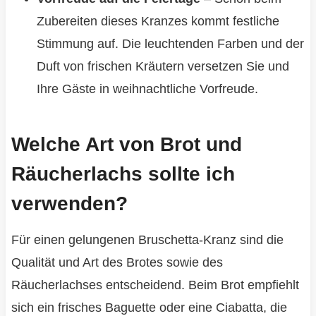
Zubereiten dieses Kranzes kommt festliche
Stimmung auf. Die leuchtenden Farben und der
Duft von frischen Kräutern versetzen Sie und
Ihre Gäste in weihnachtliche Vorfreude.
Welche Art von Brot und
Räucherlachs sollte ich
verwenden?
Für einen gelungenen Bruschetta-Kranz sind die
Qualität und Art des Brotes sowie des
Räucherlachses entscheidend. Beim Brot empfiehlt
sich ein frisches Baguette oder eine Ciabatta, die