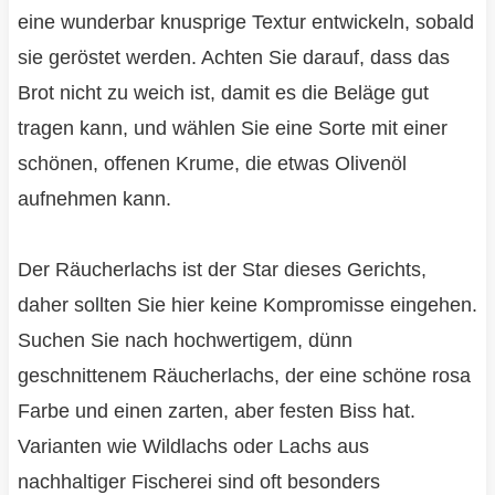
eine wunderbar knusprige Textur entwickeln, sobald
sie geröstet werden. Achten Sie darauf, dass das
Brot nicht zu weich ist, damit es die Beläge gut
tragen kann, und wählen Sie eine Sorte mit einer
schönen, offenen Krume, die etwas Olivenöl
aufnehmen kann.
Der Räucherlachs ist der Star dieses Gerichts,
daher sollten Sie hier keine Kompromisse eingehen.
Suchen Sie nach hochwertigem, dünn
geschnittenem Räucherlachs, der eine schöne rosa
Farbe und einen zarten, aber festen Biss hat.
Varianten wie Wildlachs oder Lachs aus
nachhaltiger Fischerei sind oft besonders