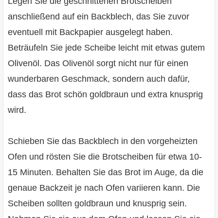
Legen Sie die geschnittenen Brotscheiben
anschließend auf ein Backblech, das Sie zuvor
eventuell mit Backpapier ausgelegt haben.
Beträufeln Sie jede Scheibe leicht mit etwas gutem
Olivenöl. Das Olivenöl sorgt nicht nur für einen
wunderbaren Geschmack, sondern auch dafür,
dass das Brot schön goldbraun und extra knusprig
wird.
Schieben Sie das Backblech in den vorgeheizten
Ofen und rösten Sie die Brotscheiben für etwa 10-
15 Minuten. Behalten Sie das Brot im Auge, da die
genaue Backzeit je nach Ofen variieren kann. Die
Scheiben sollten goldbraun und knusprig sein.