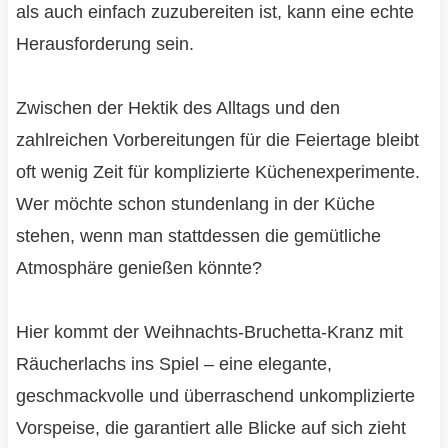
als auch einfach zuzubereiten ist, kann eine echte
Herausforderung sein.
Zwischen der Hektik des Alltags und den
zahlreichen Vorbereitungen für die Feiertage bleibt
oft wenig Zeit für komplizierte Küchenexperimente.
Wer möchte schon stundenlang in der Küche
stehen, wenn man stattdessen die gemütliche
Atmosphäre genießen könnte?
Hier kommt der Weihnachts-Bruchetta-Kranz mit
Räucherlachs ins Spiel – eine elegante,
geschmackvolle und überraschend unkomplizierte
Vorspeise, die garantiert alle Blicke auf sich zieht