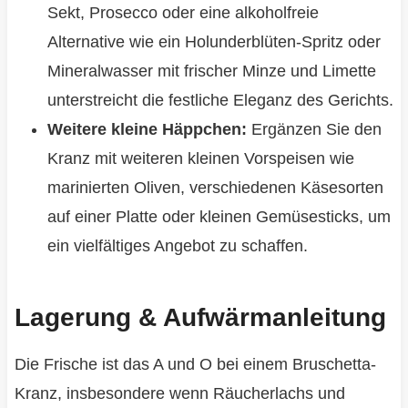
Sekt, Prosecco oder eine alkoholfreie
Alternative wie ein Holunderblüten-Spritz oder
Mineralwasser mit frischer Minze und Limette
unterstreicht die festliche Eleganz des Gerichts.
Weitere kleine Häppchen:
Ergänzen Sie den
Kranz mit weiteren kleinen Vorspeisen wie
marinierten Oliven, verschiedenen Käsesorten
auf einer Platte oder kleinen Gemüsesticks, um
ein vielfältiges Angebot zu schaffen.
Lagerung & Aufwärmanleitung
Die Frische ist das A und O bei einem Bruschetta-
Kranz, insbesondere wenn Räucherlachs und