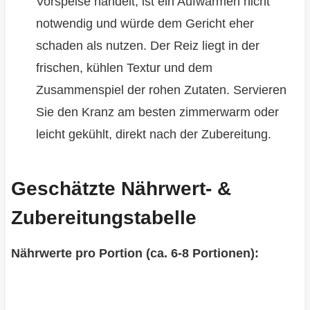
Vorspeise handelt, ist ein Aufwärmen nicht
notwendig und würde dem Gericht eher
schaden als nutzen. Der Reiz liegt in der
frischen, kühlen Textur und dem
Zusammenspiel der rohen Zutaten. Servieren
Sie den Kranz am besten zimmerwarm oder
leicht gekühlt, direkt nach der Zubereitung.
Geschätzte Nährwert- &
Zubereitungstabelle
Nährwerte pro Portion (ca. 6-8 Portionen):