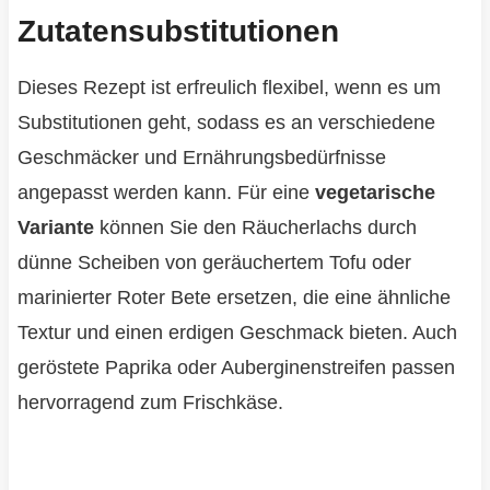
Zutatensubstitutionen
Dieses Rezept ist erfreulich flexibel, wenn es um
Substitutionen geht, sodass es an verschiedene
Geschmäcker und Ernährungsbedürfnisse
angepasst werden kann. Für eine
vegetarische
Variante
können Sie den Räucherlachs durch
dünne Scheiben von geräuchertem Tofu oder
marinierter Roter Bete ersetzen, die eine ähnliche
Textur und einen erdigen Geschmack bieten. Auch
geröstete Paprika oder Auberginenstreifen passen
hervorragend zum Frischkäse.