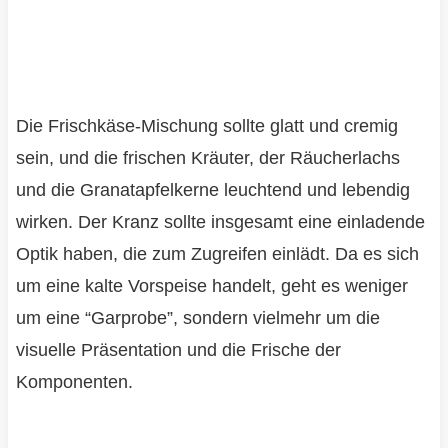
Die Frischkäse-Mischung sollte glatt und cremig
sein, und die frischen Kräuter, der Räucherlachs
und die Granatapfelkerne leuchtend und lebendig
wirken. Der Kranz sollte insgesamt eine einladende
Optik haben, die zum Zugreifen einlädt. Da es sich
um eine kalte Vorspeise handelt, geht es weniger
um eine “Garprobe”, sondern vielmehr um die
visuelle Präsentation und die Frische der
Komponenten.