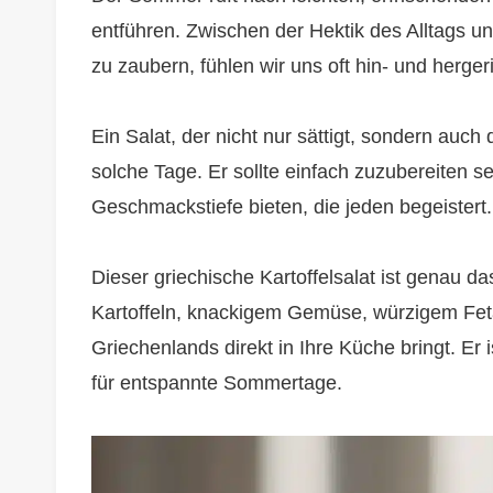
entführen. Zwischen der Hektik des Alltags 
zu zaubern, fühlen wir uns oft hin- und herger
Ein Salat, der nicht nur sättigt, sondern auch 
solche Tage. Er sollte einfach zuzubereiten 
Geschmackstiefe bieten, die jeden begeistert.
Dieser griechische Kartoffelsalat ist genau d
Kartoffeln, knackigem Gemüse, würzigem Fet
Griechenlands direkt in Ihre Küche bringt. Er 
für entspannte Sommertage.