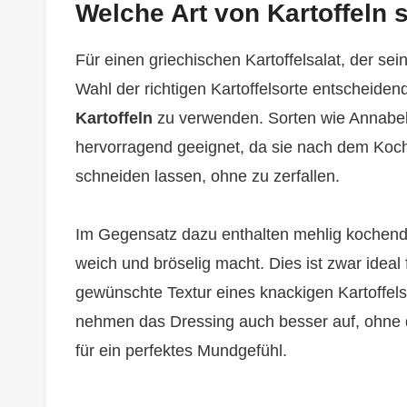
Welche Art von Kartoffeln 
Für einen griechischen Kartoffelsalat, der sei
Wahl der richtigen Kartoffelsorte entscheiden
Kartoffeln
zu verwenden. Sorten wie Annabelle,
hervorragend geeignet, da sie nach dem Koche
schneiden lassen, ohne zu zerfallen.
Im Gegensatz dazu enthalten mehlig kochend
weich und bröselig macht. Dies ist zwar idea
gewünschte Textur eines knackigen Kartoffels
nehmen das Dressing auch besser auf, ohne da
für ein perfektes Mundgefühl.