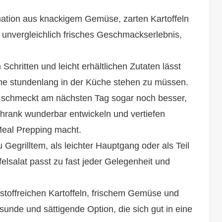
ation aus knackigem Gemüse, zarten Kartoffeln
n unvergleichlich frisches Geschmackserlebnis,
Schritten und leicht erhältlichen Zutaten lässt
hne stundenlang in der Küche stehen zu müssen.
 schmeckt am nächsten Tag sogar noch besser,
hrank wunderbar entwickeln und vertiefen
Meal Prepping macht.
 Gegrilltem, als leichter Hauptgang oder als Teil
felsalat passt zu fast jeder Gelegenheit und
stoffreichen Kartoffeln, frischem Gemüse und
esunde und sättigende Option, die sich gut in eine